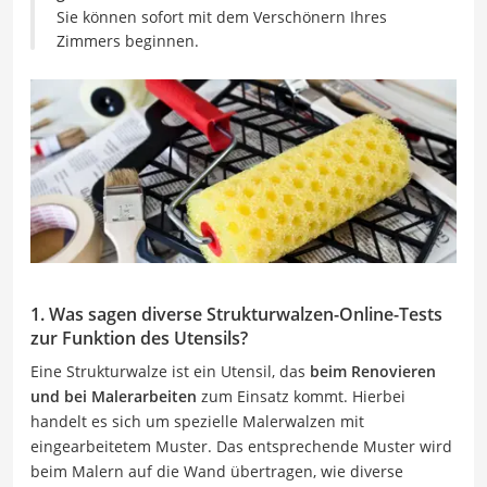
Sie können sofort mit dem Verschönern Ihres
Zimmers beginnen.
1. Was sagen diverse Strukturwalzen-Online-Tests
zur Funktion des Utensils?
Eine Strukturwalze ist ein Utensil, das
beim Renovieren
und bei Malerarbeiten
zum Einsatz kommt. Hierbei
handelt es sich um spezielle Malerwalzen mit
eingearbeitetem Muster. Das entsprechende Muster wird
beim Malern auf die Wand übertragen, wie diverse