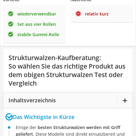
wiederverwendbar
relativ kurz
Set aus vier Rollen
stabile Gummi-Rolle
Strukturwalzen-Kaufberatung
:
So wählen Sie das richtige Produkt aus
dem obigen Strukturwalzen Test oder
Vergleich
Inhaltsverzeichnis
Das Wichtigste in Kürze
Einige der
besten Strukturwalzen werden mit Griff
geliefert
. Diese Modelle sind direkt einsatzbereit und