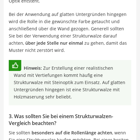
Optik entsteht.
Bei der Anwendung auf glatten Untergründen hingegen
wird die Rolle in die gewünschte Farbe getaucht und
anschließend über die Wand gezogen. Generell sollten
Sie bei der Verwendung einer Strukturwalze darauf
achten,
über jede Stelle nur einmal
zu gehen, damit das
Muster nicht zerstört wird.
Hinweis:
Zur Erstellung einer realistischen
Wand mit Vertiefungen kommt häufig eine
Strukturwalze mit Steinoptik zum Einsatz. Auf glatten
Untergründen hingegen ist eine Strukturwalze mit
Holzmaserung sehr beliebt.
3. Was sollten Sie bei einem Strukturwalzen-
Vergleich beachten?
Sie sollten
besonders auf die Rollenlänge achten
, wenn
Sie eine Strukturwalze kaufen möchten. Bei einer breiten