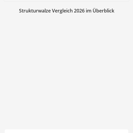
Strukturwalze Vergleich 2026 im Überblick