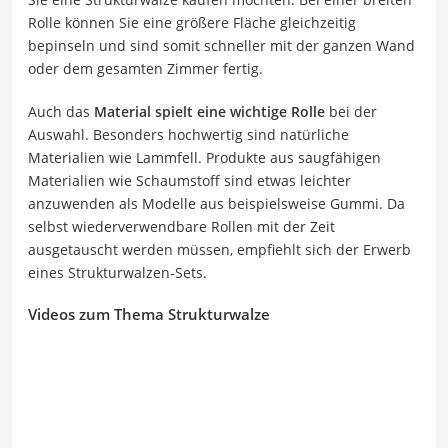
Rolle können Sie eine größere Fläche gleichzeitig
bepinseln und sind somit schneller mit der ganzen Wand
oder dem gesamten Zimmer fertig.
Auch das
Material spielt eine wichtige Rolle
bei der
Auswahl. Besonders hochwertig sind natürliche
Materialien wie Lammfell. Produkte aus saugfähigen
Materialien wie Schaumstoff sind etwas leichter
anzuwenden als Modelle aus beispielsweise Gummi. Da
selbst wiederverwendbare Rollen mit der Zeit
ausgetauscht werden müssen, empfiehlt sich der Erwerb
eines Strukturwalzen-Sets.
Videos zum Thema Strukturwalze