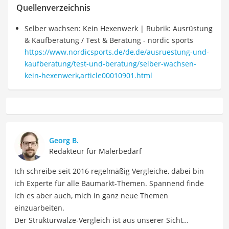
Quellenverzeichnis
Selber wachsen: Kein Hexenwerk | Rubrik: Ausrüstung
& Kaufberatung / Test & Beratung - nordic sports
https://www.nordicsports.de/de,de/ausruestung-und-
kaufberatung/test-und-beratung/selber-wachsen-
kein-hexenwerk,article00010901.html
Georg B.
Redakteur für Malerbedarf
Ich schreibe seit 2016 regelmäßig Vergleiche, dabei bin
ich Experte für alle Baumarkt-Themen. Spannend finde
ich es aber auch, mich in ganz neue Themen
einzuarbeiten.
Der Strukturwalze-Vergleich ist aus unserer Sicht