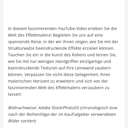
In diesem faszinierenden YouTube-Video erleben Sie die
Welt des Effektmalens! Begleiten Sie uns auf eine
spannende Reise, in der wir Ihnen zeigen, wie Sie mit der
Strukturwalze beeindruckende Effekte erzielen können.
Tauchen Sie ein in die Kunst des Rollens und lernen Sie,
wie Sie mit nur wenigen Handgriffen einzigartige und
beeindruckende Texturen auf Ihre Leinwand zaubern
können. Verpassen Sie nicht diese Gelegenheit, Ihren
malerischen Horizont zu erweitern und sich von der
faszinierenden Welt des Effektmalens verzaubern zu
lassen!