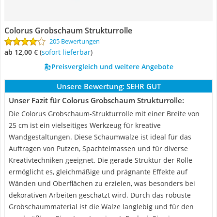
Colorus Grobschaum Strukturrolle
205 Bewertungen
ab 12,00 €
(
Sofort lieferbar
)
Preisvergleich und weitere Angebote
Unsere Bewertung:
SEHR GUT
Unser Fazit für Colorus Grobschaum Strukturrolle:
Die Colorus Grobschaum-Strukturrolle mit einer Breite von
25 cm ist ein vielseitiges Werkzeug für kreative
Wandgestaltungen. Diese Schaumwalze ist ideal für das
Auftragen von Putzen, Spachtelmassen und für diverse
Kreativtechniken geeignet. Die gerade Struktur der Rolle
ermöglicht es, gleichmäßige und prägnante Effekte auf
Wänden und Oberflächen zu erzielen, was besonders bei
dekorativen Arbeiten geschätzt wird. Durch das robuste
Grobschaummaterial ist die Walze langlebig und für den