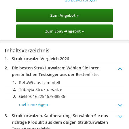
Zum Angebot »
Zum Ebay-Angebot »
Inhaltsverzeichnis
Strukturwalze Vergleich 2026
Die besten Strukturwalzen:
Wählen Sie Ihren
persönlichen Testsieger aus der Bestenliste.
ReLaWi aus Lammfell
Tubayia Strukturwalze
Geklok 16225467938586
mehr anzeigen
Strukturwalzen-Kaufberatung
: So wählen Sie das
richtige Produkt aus dem obigen Strukturwalzen
Test oder Vergleich