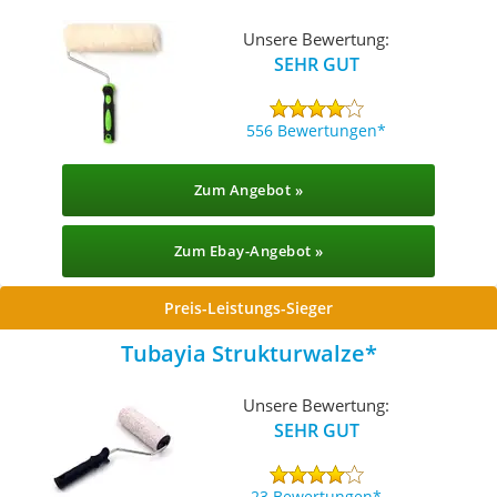
Unsere Bewertung:
SEHR GUT
556 Bewertungen
Zum Angebot »
Zum Ebay-Angebot »
Preis-Leistungs-Sieger
Tubayia Strukturwalze
Unsere Bewertung:
SEHR GUT
23 Bewertungen