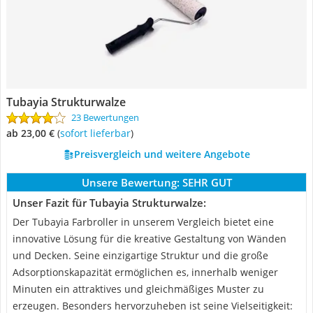
Tubayia Strukturwalze
23 Bewertungen
ab 23,00 €
(
Sofort lieferbar
)
Preisvergleich und weitere Angebote
Unsere Bewertung:
SEHR GUT
Unser Fazit für Tubayia Strukturwalze:
Der Tubayia Farbroller in unserem Vergleich bietet eine
innovative Lösung für die kreative Gestaltung von Wänden
und Decken. Seine einzigartige Struktur und die große
Adsorptionskapazität ermöglichen es, innerhalb weniger
Minuten ein attraktives und gleichmäßiges Muster zu
erzeugen. Besonders hervorzuheben ist seine Vielseitigkeit: