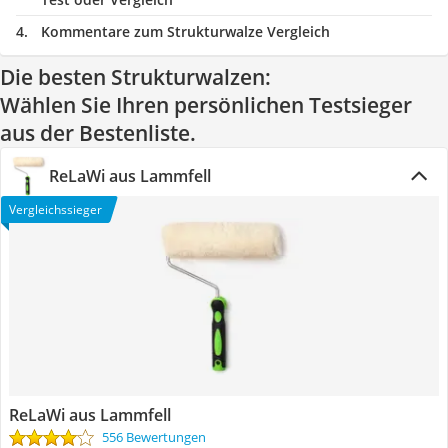
Kommentare zum Strukturwalze Vergleich
Die besten Strukturwalzen:
Wählen Sie Ihren persönlichen Testsieger
aus der Bestenliste.
ReLaWi aus Lammfell
Vergleichssieger
ReLaWi aus Lammfell
556 Bewertungen