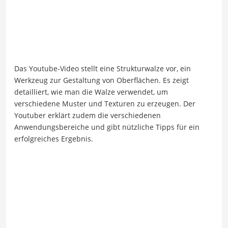
Das Youtube-Video stellt eine Strukturwalze vor, ein
Werkzeug zur Gestaltung von Oberflächen. Es zeigt
detailliert, wie man die Walze verwendet, um
verschiedene Muster und Texturen zu erzeugen. Der
Youtuber erklärt zudem die verschiedenen
Anwendungsbereiche und gibt nützliche Tipps für ein
erfolgreiches Ergebnis.