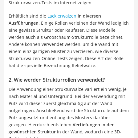
Strukturwalzen-Tests im Internet zeigen.
Erhältlich sind die
Lackierwalzen
in diversen
Ausführungen
. Einige Rollen verleihen der Wand lediglich
eine gewisse Struktur oder Raufaser. Diese Modelle
werden auch als Grobschaum-Strukturrolle bezeichnet.
Andere können verwendet werden, um die Wand mit
einem einzigartigen Muster zu verzieren, wie diverse
Strukturwalzen-Online-Tests zeigen. Diese Art der Rolle
hat die spezielle Bezeichnung Reliefwalze.
2. Wie werden Strukturrollen verwendet?
Die Anwendung einer Strukturwalze variiert ein wenig, je
nach Material und Untergrund. Bei der Verwendung mit
Putz wird dieser zuerst gleichmäßig auf der Wand
aufgetragen. Anschließend wird die Strukturrolle auf dem
Putz angesetzt und entlang des Musters darüber
gezogen. Hierdurch entstehen
Vertiefungen in der
gewünschten Struktur
in der Wand, wodurch eine 3D-