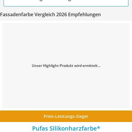
Fassadenfarbe Vergleich 2026 Empfehlungen
Unser Highlight-Produkt wird ermittelt...
Preis-Leistungs-Sieger
Pufas Silikonharzfarbe