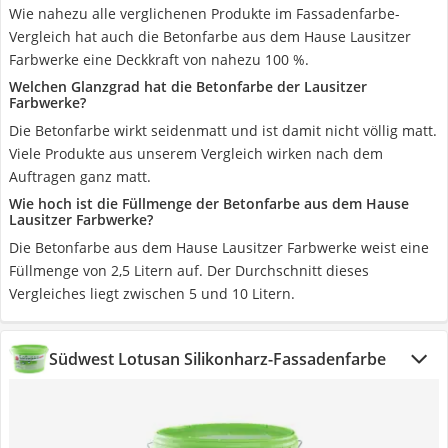
Wie nahezu alle verglichenen Produkte im Fassadenfarbe-
Vergleich hat auch die Betonfarbe aus dem Hause Lausitzer
Farbwerke eine Deckkraft von nahezu 100 %.
Welchen Glanzgrad hat die Betonfarbe der Lausitzer
Farbwerke?
Die Betonfarbe wirkt seidenmatt und ist damit nicht völlig matt.
Viele Produkte aus unserem Vergleich wirken nach dem
Auftragen ganz matt.
Wie hoch ist die Füllmenge der Betonfarbe aus dem Hause
Lausitzer Farbwerke?
Die Betonfarbe aus dem Hause Lausitzer Farbwerke weist eine
Füllmenge von 2,5 Litern auf. Der Durchschnitt dieses
Vergleiches liegt zwischen 5 und 10 Litern.
Südwest Lotusan Silikonharz-Fassadenfarbe