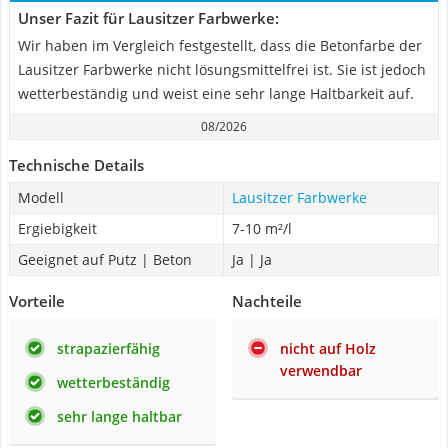
Unser Fazit für Lausitzer Farbwerke:
Wir haben im Vergleich festgestellt, dass die Betonfarbe der
Lausitzer Farbwerke nicht lösungsmittelfrei ist. Sie ist jedoch
wetterbeständig und weist eine sehr lange Haltbarkeit auf.
08/2026
Technische Details
Modell
Lausitzer Farbwerke
Ergiebigkeit
7-10 m²/l
Geeignet auf Putz | Beton
Ja | Ja
Vorteile
Nachteile
strapazierfähig
nicht auf Holz
verwendbar
wetterbeständig
sehr lange haltbar