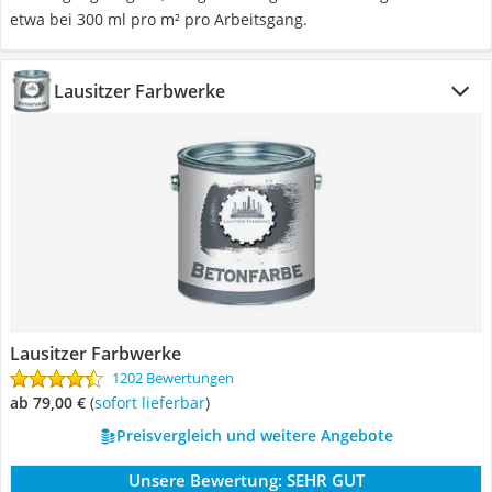
etwa bei 300 ml pro m² pro Arbeitsgang.
Lausitzer Farbwerke
Lausitzer Farbwerke
1202 Bewertungen
ab 79,00 €
(
Sofort lieferbar
)
Preisvergleich und weitere Angebote
Unsere Bewertung:
SEHR GUT