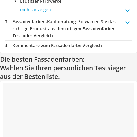
Lausitzer Farbwerke
mehr anzeigen
Fassadenfarben-Kaufberatung
: So wählen Sie das
richtige Produkt aus dem obigen Fassadenfarben
Test oder Vergleich
Kommentare zum Fassadenfarbe Vergleich
Die besten Fassadenfarben:
Wählen Sie Ihren persönlichen Testsieger
aus der Bestenliste.