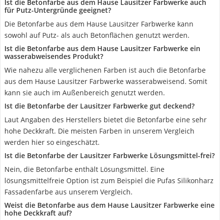
Ist die Betonfarbe aus dem Hause Lausitzer Farbwerke auch
für Putz-Untergründe geeignet?
Die Betonfarbe aus dem Hause Lausitzer Farbwerke kann
sowohl auf Putz- als auch Betonflächen genutzt werden.
Ist die Betonfarbe aus dem Hause Lausitzer Farbwerke ein
wasserabweisendes Produkt?
Wie nahezu alle verglichenen Farben ist auch die Betonfarbe
aus dem Hause Lausitzer Farbwerke wasserabweisend. Somit
kann sie auch im Außenbereich genutzt werden.
Ist die Betonfarbe der Lausitzer Farbwerke gut deckend?
Laut Angaben des Herstellers bietet die Betonfarbe eine sehr
hohe Deckkraft. Die meisten Farben in unserem Vergleich
werden hier so eingeschätzt.
Ist die Betonfarbe der Lausitzer Farbwerke Lösungsmittel-frei?
Nein, die Betonfarbe enthält Lösungsmittel. Eine
lösungsmittelfreie Option ist zum Beispiel die Pufas Silikonharz
Fassadenfarbe aus unserem Vergleich.
Weist die Betonfarbe aus dem Hause Lausitzer Farbwerke eine
hohe Deckkraft auf?