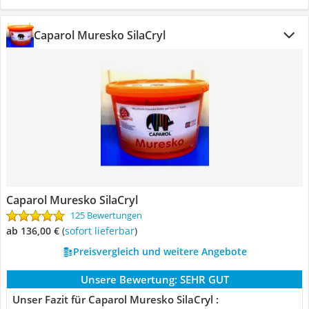
Caparol Muresko SilaCryl
Caparol Muresko SilaCryl
125 Bewertungen
ab 136,00 €
(
Sofort lieferbar
)
Preisvergleich und weitere Angebote
Unsere Bewertung:
SEHR GUT
Unser Fazit für Caparol Muresko SilaCryl :