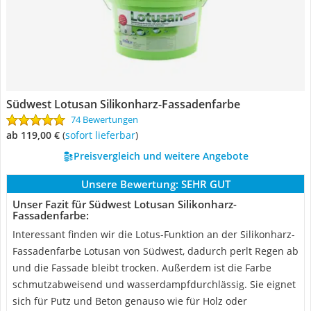
Südwest Lotusan Silikonharz-Fassadenfarbe
74 Bewertungen
ab 119,00 €
(
Sofort lieferbar
)
Preisvergleich und weitere Angebote
Unsere Bewertung:
SEHR GUT
Unser Fazit für Südwest Lotusan Silikonharz-
Fassadenfarbe:
Interessant finden wir die Lotus-Funktion an der Silikonharz-
Fassadenfarbe Lotusan von Südwest, dadurch perlt Regen ab
und die Fassade bleibt trocken. Außerdem ist die Farbe
schmutzabweisend und wasserdampfdurchlässig. Sie eignet
sich für Putz und Beton genauso wie für Holz oder