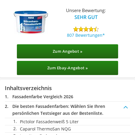
Unsere Bewertung:
SEHR GUT
807 Bewertungen
Zum Angebot »
Zum Ebay-Angebot »
Inhaltsverzeichnis
Fassadenfarbe Vergleich 2026
Die besten Fassadenfarben:
Wählen Sie Ihren
persönlichen Testsieger aus der Bestenliste.
Pictolor Fassadenweiß 5 Liter
Caparol ThermoSan NQG