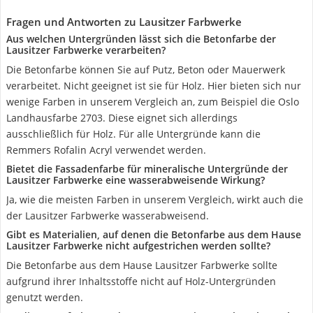
Fragen und Antworten zu Lausitzer Farbwerke
Aus welchen Untergründen lässt sich die Betonfarbe der
Lausitzer Farbwerke verarbeiten?
Die Betonfarbe können Sie auf Putz, Beton oder Mauerwerk
verarbeitet. Nicht geeignet ist sie für Holz. Hier bieten sich nur
wenige Farben in unserem Vergleich an, zum Beispiel die Oslo
Landhausfarbe 2703. Diese eignet sich allerdings
ausschließlich für Holz. Für alle Untergründe kann die
Remmers Rofalin Acryl verwendet werden.
Bietet die Fassadenfarbe für mineralische Untergründe der
Lausitzer Farbwerke eine wasserabweisende Wirkung?
Ja, wie die meisten Farben in unserem Vergleich, wirkt auch die
der Lausitzer Farbwerke wasserabweisend.
Gibt es Materialien, auf denen die Betonfarbe aus dem Hause
Lausitzer Farbwerke nicht aufgestrichen werden sollte?
Die Betonfarbe aus dem Hause Lausitzer Farbwerke sollte
aufgrund ihrer Inhaltsstoffe nicht auf Holz-Untergründen
genutzt werden.