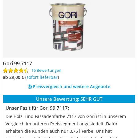
Gori 99 7117
16 Bewertungen
ab 29,00 €
(
Sofort lieferbar
)
Preisvergleich und weitere Angebote
Unsere Bewertung:
SEHR GUT
Unser Fazit für Gori 99 7117:
Die Holz- und Fassadenfarbe 7117 von Gori ist in unserem
Vergleich im unteren Preissegment angesiedelt. Dafür
erhalten die Kunden auch nur 0,75 l Farbe. Uns hat