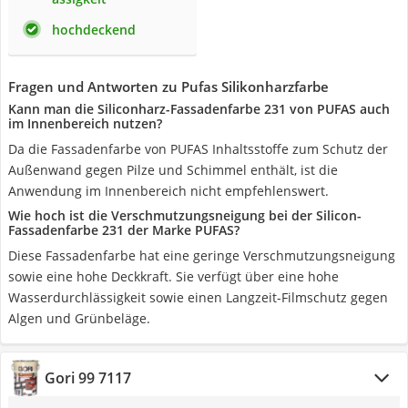
hochdeckend
Fragen und Antworten zu Pufas Silikonharzfarbe
Kann man die Siliconharz-Fassadenfarbe 231 von PUFAS auch
im Innenbereich nutzen?
Da die Fassadenfarbe von PUFAS Inhaltsstoffe zum Schutz der
Außenwand gegen Pilze und Schimmel enthält, ist die
Anwendung im Innenbereich nicht empfehlenswert.
Wie hoch ist die Verschmutzungsneigung bei der Silicon-
Fassadenfarbe 231 der Marke PUFAS?
Diese Fassadenfarbe hat eine geringe Verschmutzungsneigung
sowie eine hohe Deckkraft. Sie verfügt über eine hohe
Wasserdurchlässigkeit sowie einen Langzeit-Filmschutz gegen
Algen und Grünbeläge.
Gori 99 7117