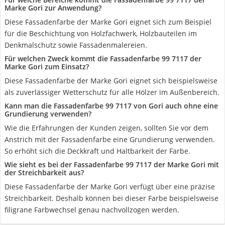
Marke Gori zur Anwendung?
Diese Fassadenfarbe der Marke Gori eignet sich zum Beispiel
für die Beschichtung von Holzfachwerk, Holzbauteilen im
Denkmalschutz sowie Fassadenmalereien.
Für welchen Zweck kommt die Fassadenfarbe 99 7117 der
Marke Gori zum Einsatz?
Diese Fassadenfarbe der Marke Gori eignet sich beispielsweise
als zuverlässiger Wetterschutz für alle Hölzer im Außenbereich.
Kann man die Fassadenfarbe 99 7117 von Gori auch ohne eine
Grundierung verwenden?
Wie die Erfahrungen der Kunden zeigen, sollten Sie vor dem
Anstrich mit der Fassadenfarbe eine Grundierung verwenden.
So erhöht sich die Deckkraft und Haltbarkeit der Farbe.
Wie sieht es bei der Fassadenfarbe 99 7117 der Marke Gori mit
der Streichbarkeit aus?
Diese Fassadenfarbe der Marke Gori verfügt über eine präzise
Streichbarkeit. Deshalb können bei dieser Farbe beispielsweise
filigrane Farbwechsel genau nachvollzogen werden.