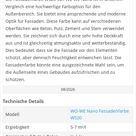
Vergleich eine hochwertige Farboption für den
Außenbereich. Sie bietet eine ansprechende und moderne
Optik für Fassaden. Diese Farbe kann auf verschiedenen
Oberflächen wie Beton, Putz, Zement und Stein verwendet
werden. Sie zeichnet sich durch eine sehr hohe Deckkraft
aus und ist gleichzeitig atmungsaktiv und wetterbeständig.
Dies bedeutet, dass sie die Fassade vor den Elementen
schützt, aber dennoch Feuchtigkeit entweichen lässt. Die
Fassadenfarbe könnte eine ausgezeichnete Wahl sein, um
die Außenseite eines Gebäudes aufzufrischen und zu
schützen.
08/2026
Technische Details
WO-WE Nano Fassadenfarbe
Modell
W520
Ergiebigkeit
5-7 m²/l