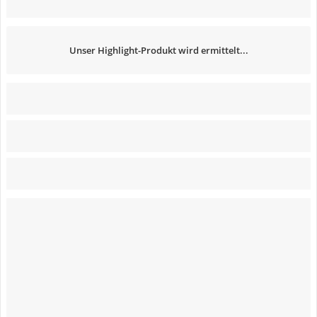
Unser Highlight-Produkt wird ermittelt...