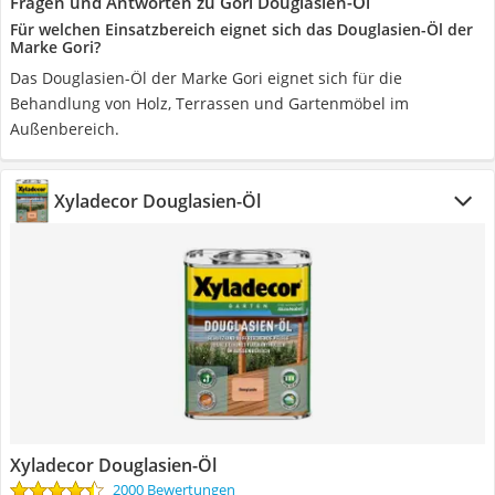
Fragen und Antworten zu Gori Douglasien-Öl
Für welchen Einsatzbereich eignet sich das Douglasien-Öl der
Marke Gori?
Das Douglasien-Öl der Marke Gori eignet sich für die
Behandlung von Holz, Terrassen und Gartenmöbel im
Außenbereich.
Xyladecor Douglasien-Öl
Xyladecor Douglasien-Öl
2000 Bewertungen