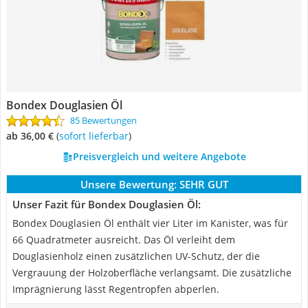
Bondex Douglasien Öl
85 Bewertungen
ab 36,00 €
(
Sofort lieferbar
)
Preisvergleich und weitere Angebote
Unsere Bewertung:
SEHR GUT
Unser Fazit für Bondex Douglasien Öl:
Bondex Douglasien Öl enthält vier Liter im Kanister, was für
66 Quadratmeter ausreicht. Das Öl verleiht dem
Douglasienholz einen zusätzlichen UV-Schutz, der die
Vergrauung der Holzoberfläche verlangsamt. Die zusätzliche
Imprägnierung lässt Regentropfen abperlen.