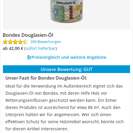
Bondex Douglasien-Öl
269 Bewertungen
ab 42,00 €
(
Sofort lieferbar
)
Preisvergleich und weitere Angebote
Unsere Bewertung:
GUT
Unser Fazit für Bondex Douglasien-Öl:
Ideal für die Verwendung im Außenbereich eignet sich das
Douglasien-Öl von Bondex, mit deren Hilfe Holz vor
Witterungseinflüssen geschützt werden kann. Ein Eimer
dieses Produkts ist ausreichend für etwa 88 m². Auch den
Literpreis halten wir für angemessen. Wer sich einen
effektiven Schutz für seine Holzmöbel wünscht, könnte sich
für diesen Artikel interessieren.