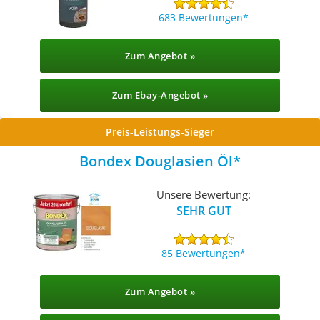
683 Bewertungen
Zum Angebot »
Zum Ebay-Angebot »
Preis-Leistungs-Sieger
Bondex Douglasien Öl
Unsere Bewertung:
SEHR GUT
85 Bewertungen
Zum Angebot »