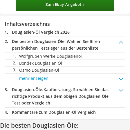
Zum Ebay-Angebot »
Inhaltsverzeichnis
Douglasien-Öl Vergleich 2026
Die besten Douglasien-Öle:
Wählen Sie Ihren
persönlichen Testsieger aus der Bestenliste.
Wolfgruben Werke Douglasienöl
Bondex Douglasien Öl
Osmo Douglasien-Öl
mehr anzeigen
Douglasien-Öle-Kaufberatung
: So wählen Sie das
richtige Produkt aus dem obigen Douglasien-Öle
Test oder Vergleich
Kommentare zum Douglasien-Öl Vergleich
Die besten Douglasien-Öle: