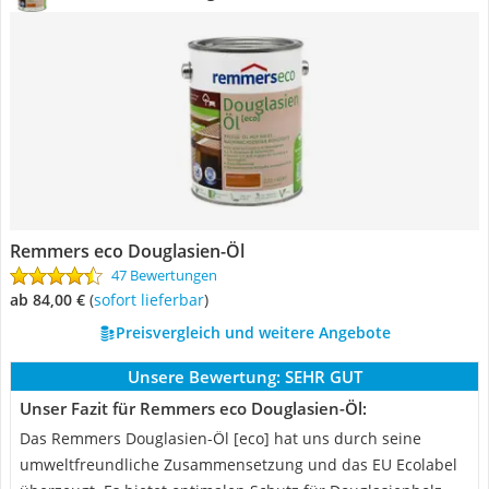
Remmers eco Douglasien-Öl
47 Bewertungen
ab 84,00 €
(
Sofort lieferbar
)
Preisvergleich und weitere Angebote
Unsere Bewertung:
SEHR GUT
Unser Fazit für Remmers eco Douglasien-Öl:
Das Remmers Douglasien-Öl [eco] hat uns durch seine
umweltfreundliche Zusammensetzung und das EU Ecolabel