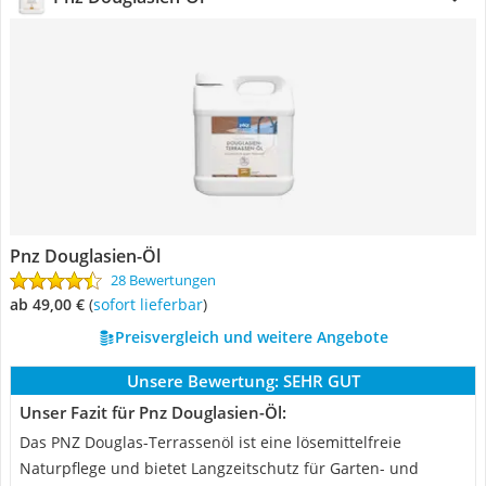
Pnz Douglasien-Öl
28 Bewertungen
ab 49,00 €
(
Sofort lieferbar
)
Preisvergleich und weitere Angebote
Unsere Bewertung:
SEHR GUT
Unser Fazit für Pnz Douglasien-Öl:
Das PNZ Douglas-Terrassenöl ist eine lösemittelfreie
Naturpflege und bietet Langzeitschutz für Garten- und