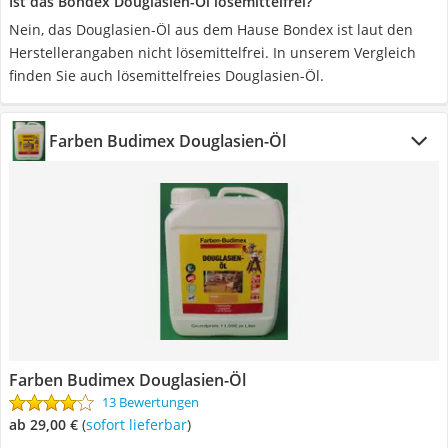
Ist das Bondex Douglasien-Öl lösemittelfrei?
Nein, das Douglasien-Öl aus dem Hause Bondex ist laut den
Herstellerangaben nicht lösemittelfrei. In unserem Vergleich
finden Sie auch lösemittelfreies Douglasien-Öl.
Farben Budimex Douglasien-Öl
Farben Budimex Douglasien-Öl
13 Bewertungen
ab 29,00 €
(
Sofort lieferbar
)