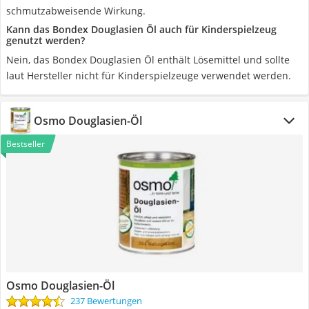
schmutzabweisende Wirkung.
Kann das Bondex Douglasien Öl auch für Kinderspielzeug
genutzt werden?
Nein, das Bondex Douglasien Öl enthält Lösemittel und sollte
laut Hersteller nicht für Kinderspielzeuge verwendet werden.
Osmo Douglasien-Öl
Bestseller
Osmo Douglasien-Öl
237 Bewertungen