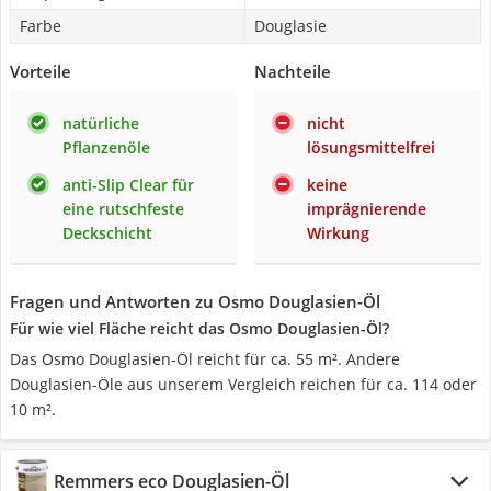
Farbe
Douglasie
Vorteile
Nachteile
natürliche
nicht
Pflanzenöle
lösungsmittelfrei
anti-Slip Clear für
keine
eine rutschfeste
imprägnierende
Deckschicht
Wirkung
Fragen und Antworten zu Osmo Douglasien-Öl
Für wie viel Fläche reicht das Osmo Douglasien-Öl?
Das Osmo Douglasien-Öl reicht für ca. 55 m². Andere
Douglasien-Öle aus unserem Vergleich reichen für ca. 114 oder
10 m².
Remmers eco Douglasien-Öl