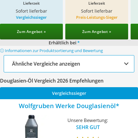
Lieferzeit
Lieferzeit
Sofort lieferbar
Sofort lieferbar
Vergleichssieger
Preis-Leistungs-Sieger
Zum Angebot »
Zum Angebot »
Erhältlich bei
*
ⓘ Informationen zur Produktsortierung und Bewertung
Ähnliche Vergleiche anzeigen
Douglasien-Öl Vergleich 2026 Empfehlungen
Vergleichssieger
Wolfgruben Werke Douglasienöl
Unsere Bewertung:
SEHR GUT