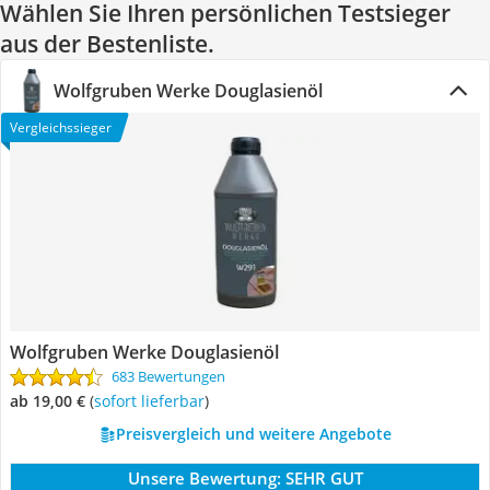
Wählen Sie Ihren persönlichen Testsieger
aus der Bestenliste.
Wolfgruben Werke Douglasienöl
Vergleichssieger
Wolfgruben Werke Douglasienöl
683 Bewertungen
ab 19,00 €
(
Sofort lieferbar
)
Preisvergleich und weitere Angebote
Unsere Bewertung:
SEHR GUT