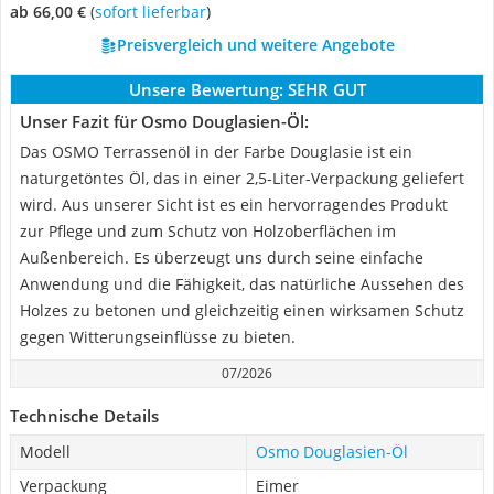
ab 66,00 €
(
Sofort lieferbar
)
Preisvergleich und weitere Angebote
Unsere Bewertung:
SEHR GUT
Unser Fazit für Osmo Douglasien-Öl:
Das OSMO Terrassenöl in der Farbe Douglasie ist ein
naturgetöntes Öl, das in einer 2,5-Liter-Verpackung geliefert
wird. Aus unserer Sicht ist es ein hervorragendes Produkt
zur Pflege und zum Schutz von Holzoberflächen im
Außenbereich. Es überzeugt uns durch seine einfache
Anwendung und die Fähigkeit, das natürliche Aussehen des
Holzes zu betonen und gleichzeitig einen wirksamen Schutz
gegen Witterungseinflüsse zu bieten.
07/2026
Technische Details
Modell
Osmo Douglasien-Öl
Verpackung
Eimer