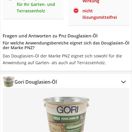
Wirkung
für Ihr Garten- und
Terrassenholz
nicht
lösungsmittelfrei
Fragen und Antworten zu Pnz Douglasien-Öl
Für welche Anwendungsbereiche eignet sich das Douglasien-Öl
der Marke PNZ?
Das Douglasien-Öl der Marke PNZ eignet sich sowohl für die
Anwendung auf Garten- als auch auf Terrassenholz.
Gori Douglasien-Öl