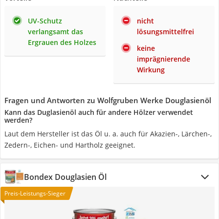
UV-Schutz
nicht
verlangsamt das
lösungsmittelfrei
Ergrauen des Holzes
keine
imprägnierende
Wirkung
Fragen und Antworten zu Wolfgruben Werke Douglasienöl
Kann das Duglasienöl auch für andere Hölzer verwendet
werden?
Laut dem Hersteller ist das Öl u. a. auch für Akazien-, Lärchen-,
Zedern-, Eichen- und Hartholz geeignet.
Bondex Douglasien Öl
Preis-Leistungs-Sieger