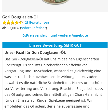
Gori Douglasien-Öl
28 Bewertungen
ab 53,00 €
(
Sofort lieferbar
)
Preisvergleich und weitere Angebote
Unsere Bewertung:
SEHR GUT
Unser Fazit für Gori Douglasien-Öl:
Das Gori-Douglasien-Öl hat uns mit seinen Eigenschaften
überzeugt. Es schützt Holzoberflächen effektiv vor
Vergrauung und UV-Schäden, während es gleichzeitig eine
wasser- und schmutzabweisende Wirkung bietet. Zudem
bewahrt es die natürliche Schönheit des Holzes und schützt
vor Verwitterung und Verrottung. Beachten Sie jedoch, dass
das Öl aufgrund seines lösemittelhaltigen Charakters nicht
für den Einsatz auf Kinder-Spielzeug geeignet ist. Wir
empfehlen das Öl jedem, der eine zuverlässige und