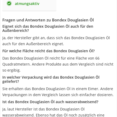
atmungsaktiv
Fragen und Antworten zu Bondex Douglasien Öl
Eignet sich das Bondex Douglasien Öl auch für den
Außenbereich?
Ja, der Hersteller gibt an, dass sich das Bondex Douglasien Öl
auch für den Außenbereich eignet.
Für welche Fläche reicht das Bondex Douglasien Öl?
Das Bondex Douglasien Öl reicht für eine Fläche von 66
Quadratmetern. Andere Produkte aus dem Vergleich sind nicht
so ergibig.
In welcher Verpackung wird das Bondex Douglasien Öl
geliefert?
Sie erhalten das Bondex Douglasien Öl in einem Eimer. Andere
Verpackungen in dem Vergleich lassen sich einfacher dosieren.
Ist das Bondex Douglasien Öl auch wasserabweisend?
Ja, laut Hersteller ist das Bondex Douglasien Öl
wasserabweisend. Ebenso hat das Öl noch zusätzlich eine