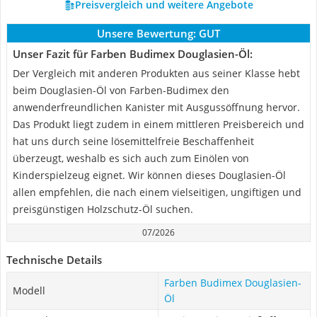
Preisvergleich und weitere Angebote
Unsere Bewertung:
GUT
Unser Fazit für Farben Budimex Douglasien-Öl:
Der Vergleich mit anderen Produkten aus seiner Klasse hebt
beim Douglasien-Öl von Farben-Budimex den
anwenderfreundlichen Kanister mit Ausgussöffnung hervor.
Das Produkt liegt zudem in einem mittleren Preisbereich und
hat uns durch seine lösemittelfreie Beschaffenheit
überzeugt, weshalb es sich auch zum Einölen von
Kinderspielzeug eignet. Wir können dieses Douglasien-Öl
allen empfehlen, die nach einem vielseitigen, ungiftigen und
preisgünstigen Holzschutz-Öl suchen.
07/2026
Technische Details
Farben Budimex Douglasien-
Modell
Öl