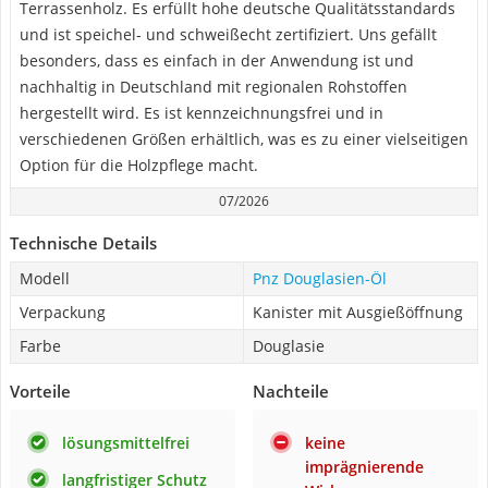
Terrassenholz. Es erfüllt hohe deutsche Qualitätsstandards
und ist speichel- und schweißecht zertifiziert. Uns gefällt
besonders, dass es einfach in der Anwendung ist und
nachhaltig in Deutschland mit regionalen Rohstoffen
hergestellt wird. Es ist kennzeichnungsfrei und in
verschiedenen Größen erhältlich, was es zu einer vielseitigen
Option für die Holzpflege macht.
07/2026
Technische Details
Modell
Pnz Douglasien-Öl
Verpackung
Kanister mit Ausgießöffnung
Farbe
Douglasie
Vorteile
Nachteile
lösungsmittelfrei
keine
imprägnierende
langfristiger Schutz