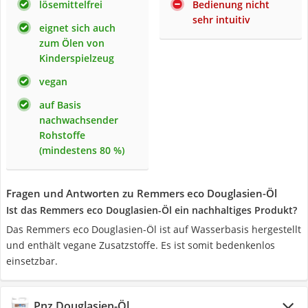
lösemittelfrei
Bedienung nicht
sehr intuitiv
eignet sich auch
zum Ölen von
Kinderspielzeug
vegan
auf Basis
nachwachsender
Rohstoffe
(mindestens 80 %)
Fragen und Antworten zu Remmers eco Douglasien-Öl
Ist das Remmers eco Douglasien-Öl ein nachhaltiges Produkt?
Das Remmers eco Douglasien-Öl ist auf Wasserbasis hergestellt
und enthält vegane Zusatzstoffe. Es ist somit bedenkenlos
einsetzbar.
Pnz Douglasien-Öl