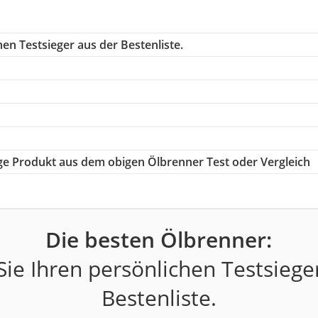
en Testsieger aus der Bestenliste.
tige Produkt aus dem obigen Ölbrenner Test oder Vergleich
Die besten Ölbrenner:
ie Ihren persönlichen Testsiege
Bestenliste.