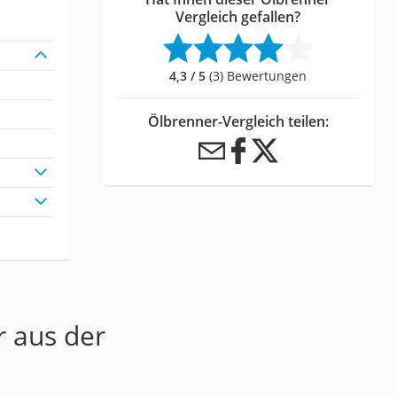
Vergleich gefallen?
4,3 / 5
(3) Bewertungen
Ölbrenner-Vergleich teilen:
r aus der