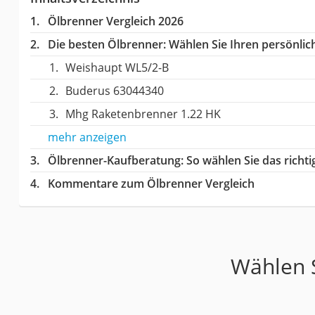
Ölbrenner Vergleich 2026
Die besten Ölbrenner:
Wählen Sie Ihren persönlich
Weishaupt WL5/2-B
Buderus 63044340
Mhg Raketenbrenner 1.22 HK
mehr anzeigen
Ölbrenner-Kaufberatung
: So wählen Sie das rich
Kommentare zum Ölbrenner Vergleich
Wählen S