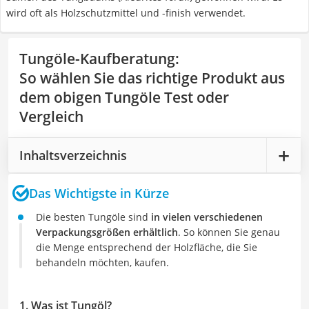
wird oft als Holzschutzmittel und -finish verwendet.
Tungöle-Kaufberatung
:
So wählen Sie das richtige Produkt aus
dem obigen Tungöle Test oder
Vergleich
Inhaltsverzeichnis
Das Wichtigste in Kürze
Die besten Tungöle sind
in vielen verschiedenen
Verpackungsgrößen erhältlich
. So können Sie genau
die Menge entsprechend der Holzfläche, die Sie
behandeln möchten, kaufen.
1. Was ist Tungöl?