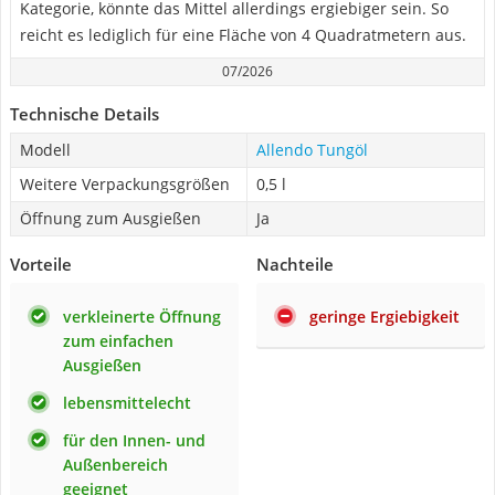
Kategorie, könnte das Mittel allerdings ergiebiger sein. So
reicht es lediglich für eine Fläche von 4 Quadratmetern aus.
07/2026
Technische Details
Modell
Allendo Tungöl
Weitere Verpackungsgrößen
0,5 l
Öffnung zum Ausgießen
Ja
Vorteile
Nachteile
verkleinerte Öffnung
geringe Ergiebigkeit
zum einfachen
Ausgießen
lebensmittelecht
für den Innen- und
Außenbereich
geeignet