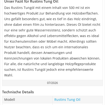
Unser Fazit für Rustins Tung Oil:
Das Rustins Tungöl mit einem Inhalt von 500 ml ist ein
hochwertiges Produkt zur Behandlung von Holzoberflächen.
Uns gefällt besonders gut, wie es tief in das Holz eindringt,
ohne dabei einen Film zu hinterlassen. Dieses Öl bietet nicht
nur eine sehr gute Wasserresistenz, sondern schützt auch
effektiv gegen Alkohol und Lebensmittelflecken, was es ideal
für Küchenutensilien oder Möbel macht. Allerdings sollten
Nutzer beachten, dass es sich um ein internationales
Produkt handelt, dessen Anweisungen und
Kennzeichnungen von lokalen Produkten abweichen können.
Für alle, die natürliche und langlebige Holzpflegeprodukte
suchen, ist Rustins Tungöl jedoch eine empfehlenswerte
Wahl.
07/2026
Technische Details
Modell
Rustins Tung Oil