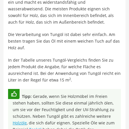
ein und macht es widerstandsfähig und
wasserabweisend. Die meisten Produkte eignen sich
sowohl für Holz, das sich im Innenbereich befindet, als
auch für Holz, das sich im Außenbereich befindet.
Die Verarbeitung von Tungöl ist dabei sehr einfach. Am
besten tragen Sie das Öl mit einem weichen Tuch auf das
Holz auf.
In der Tabelle unseres Tungöl-Vergleichs finden Sie zu
jedem Produkt die Angabe, für welche Fläche es
ausreichend ist. Bei der Anwendung von Tungöl reicht ein
2
Liter in der Regel für etwa 15 m
.
Tipp:
Gerade, wenn Sie Holzmöbel im Freien
stehen haben, sollten Sie diese einmal jährlich ölen,
um sie vor der Feuchtigkeit und der UV-Strahlung zu
schützen. Neben Tungöl gibt es zahlreiche weitere
Holzöle
, die sich dafür eignen. Spezielle Öle wie zum