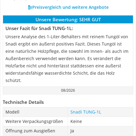
Preisvergleich und weitere Angebote
Unsere Bewertung:
SEHR GUT
Unser Fazit für Snadi TUNG-1L:
Unsere Analyse des 1-Liter-Behälters mit reinem Tungöl von
Snadi ergibt ein äußerst positives Fazit. Dieses Tungöl ist
eine natürliche Holzpflege, die sowohl im Innen- als auch im
Außenbereich verwendet werden kann. Es verändert die
Holzfarbe nicht und hinterlässt stattdessen eine äußerst
widerstandsfähige wasserdichte Schicht, die das Holz
schützt.
08/2026
Technische Details
Modell
Snadi TUNG-1L
Weitere Verpackungsgrößen
Keine
Öffnung zum Ausgießen
Ja