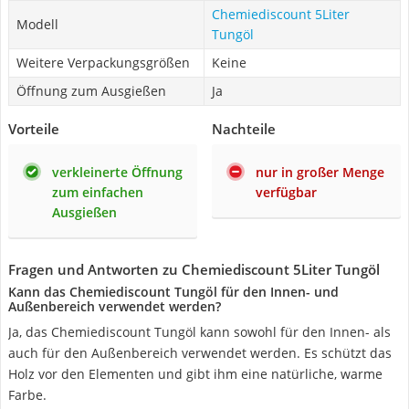
Chemiediscount 5Liter
Modell
Tungöl
Weitere Verpackungsgrößen
Keine
Öffnung zum Ausgießen
Ja
Vorteile
Nachteile
verkleinerte Öffnung
nur in großer Menge
zum einfachen
verfügbar
Ausgießen
Fragen und Antworten zu Chemiediscount 5Liter Tungöl
Kann das Chemiediscount Tungöl für den Innen- und
Außenbereich verwendet werden?
Ja, das Chemiediscount Tungöl kann sowohl für den Innen- als
auch für den Außenbereich verwendet werden. Es schützt das
Holz vor den Elementen und gibt ihm eine natürliche, warme
Farbe.