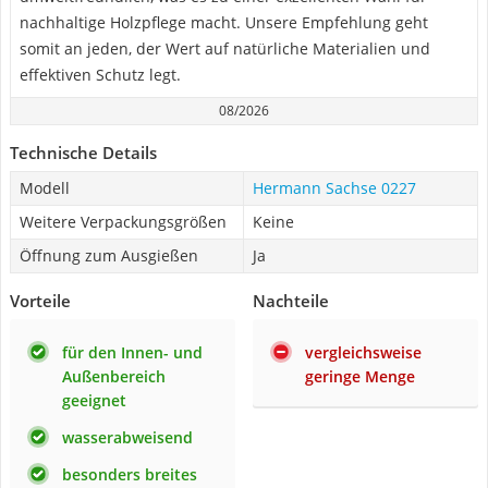
nachhaltige Holzpflege macht. Unsere Empfehlung geht
somit an jeden, der Wert auf natürliche Materialien und
effektiven Schutz legt.
08/2026
Technische Details
Modell
Hermann Sachse 0227
Weitere Verpackungsgrößen
Keine
Öffnung zum Ausgießen
Ja
Vorteile
Nachteile
für den Innen- und
vergleichsweise
Außenbereich
geringe Menge
geeignet
wasserabweisend
besonders breites