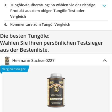
Tungöle-Kaufberatung
: So wählen Sie das richtige
Produkt aus dem obigen Tungöle Test oder
Vergleich
Kommentare zum Tungöl Vergleich
Die besten Tungöle:
Wählen Sie Ihren persönlichen Testsieger
aus der Bestenliste.
Hermann Sachse 0227
Vergleichssieger