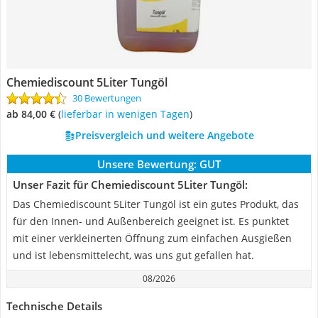
Chemiediscount 5Liter Tungöl
30 Bewertungen
ab 84,00 €
(
Lieferbar in wenigen Tagen
)
Preisvergleich und weitere Angebote
Unsere Bewertung:
GUT
Unser Fazit für Chemiediscount 5Liter Tungöl:
Das Chemiediscount 5Liter Tungöl ist ein gutes Produkt, das
für den Innen- und Außenbereich geeignet ist. Es punktet
mit einer verkleinerten Öffnung zum einfachen Ausgießen
und ist lebensmittelecht, was uns gut gefallen hat.
08/2026
Technische Details