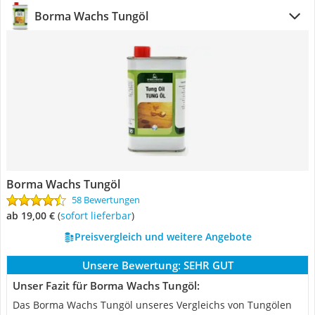
Borma Wachs Tungöl
Borma Wachs Tungöl
58 Bewertungen
ab 19,00 €
(
Sofort lieferbar
)
Preisvergleich und weitere Angebote
Unsere Bewertung:
SEHR GUT
Unser Fazit für Borma Wachs Tungöl:
Das Borma Wachs Tungöl unseres Vergleichs von Tungölen