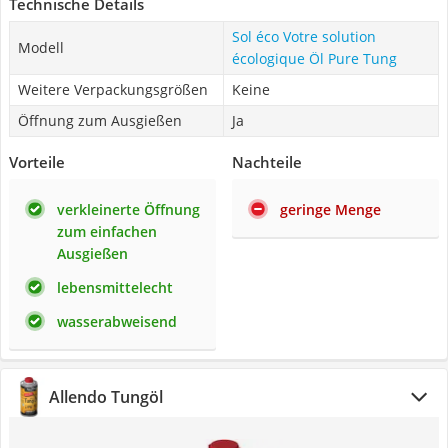
Technische Details
Sol éco Votre solution
Modell
écologique Öl Pure Tung
Weitere Verpackungsgrößen
Keine
Öffnung zum Ausgießen
Ja
Vorteile
Nachteile
verkleinerte Öffnung
geringe Menge
zum einfachen
Ausgießen
lebensmittelecht
wasserabweisend
Allendo Tungöl