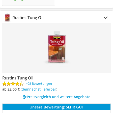
Rustins Tung Oil
Rustins Tung Oil
408 Bewertungen
ab 22,00 €
(
Demnächst lieferbar
)
Preisvergleich und weitere Angebote
Unsere Bewertung:
SEHR GUT