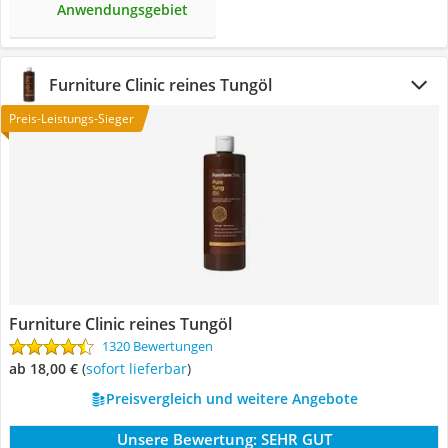
Anwendungsgebiet
Furniture Clinic reines Tungöl
Preis-Leistungs-Sieger
Furniture Clinic reines Tungöl
1320 Bewertungen
ab 18,00 €
(
Sofort lieferbar
)
Preisvergleich und weitere Angebote
Unsere Bewertung:
SEHR GUT