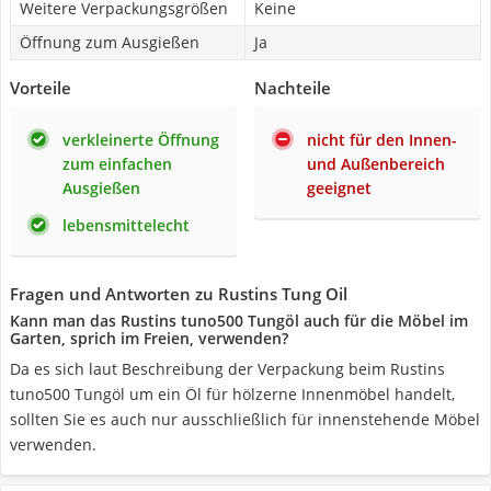
Weitere Verpackungsgrößen
Keine
Öffnung zum Ausgießen
Ja
Vorteile
Nachteile
verkleinerte Öffnung
nicht für den Innen-
zum einfachen
und Außenbereich
Ausgießen
geeignet
lebensmittelecht
Fragen und Antworten zu Rustins Tung Oil
Kann man das Rustins tuno500 Tungöl auch für die Möbel im
Garten, sprich im Freien, verwenden?
Da es sich laut Beschreibung der Verpackung beim Rustins
tuno500 Tungöl um ein Öl für hölzerne Innenmöbel handelt,
sollten Sie es auch nur ausschließlich für innenstehende Möbel
verwenden.