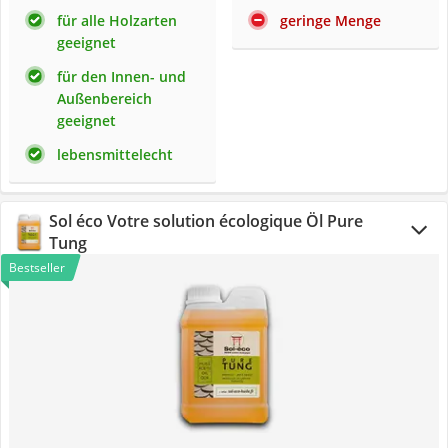
für alle Holzarten
geringe Menge
geeignet
für den Innen- und
Außenbereich
geeignet
lebensmittelecht
Sol éco Votre solution écologique Öl Pure
Tung
Bestseller