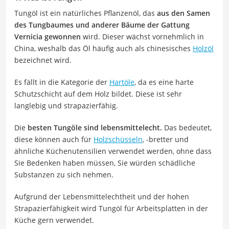
Tungöl ist ein natürliches Pflanzenöl, das
aus den Samen
des Tungbaumes und anderer Bäume der Gattung
Vernicia gewonnen
wird. Dieser wächst vornehmlich in
China, weshalb das Öl häufig auch als chinesisches
Holzöl
bezeichnet wird.
Es fällt in die Kategorie der
Hartöle
, da es eine harte
Schutzschicht auf dem Holz bildet. Diese ist sehr
langlebig und strapazierfähig.
Die
besten Tungöle sind lebensmittelecht.
Das bedeutet,
diese können auch für
Holzschüsseln
, -bretter und
ähnliche Küchenutensilien verwendet werden, ohne dass
Sie Bedenken haben müssen, Sie würden schädliche
Substanzen zu sich nehmen.
Aufgrund der Lebensmittelechtheit und der hohen
Strapazierfähigkeit wird Tungöl für Arbeitsplatten in der
Küche gern verwendet.