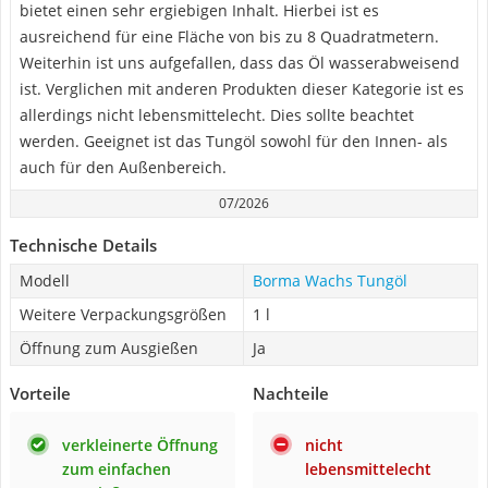
bietet einen sehr ergiebigen Inhalt. Hierbei ist es
ausreichend für eine Fläche von bis zu 8 Quadratmetern.
Weiterhin ist uns aufgefallen, dass das Öl wasserabweisend
ist. Verglichen mit anderen Produkten dieser Kategorie ist es
allerdings nicht lebensmittelecht. Dies sollte beachtet
werden. Geeignet ist das Tungöl sowohl für den Innen- als
auch für den Außenbereich.
07/2026
Technische Details
Modell
Borma Wachs Tungöl
Weitere Verpackungsgrößen
1 l
Öffnung zum Ausgießen
Ja
Vorteile
Nachteile
verkleinerte Öffnung
nicht
zum einfachen
lebensmittelecht