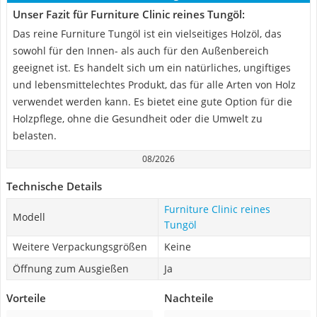
Unser Fazit für Furniture Clinic reines Tungöl:
Das reine Furniture Tungöl ist ein vielseitiges Holzöl, das
sowohl für den Innen- als auch für den Außenbereich
geeignet ist. Es handelt sich um ein natürliches, ungiftiges
und lebensmittelechtes Produkt, das für alle Arten von Holz
verwendet werden kann. Es bietet eine gute Option für die
Holzpflege, ohne die Gesundheit oder die Umwelt zu
belasten.
08/2026
Technische Details
Furniture Clinic reines
Modell
Tungöl
Weitere Verpackungsgrößen
Keine
Öffnung zum Ausgießen
Ja
Vorteile
Nachteile