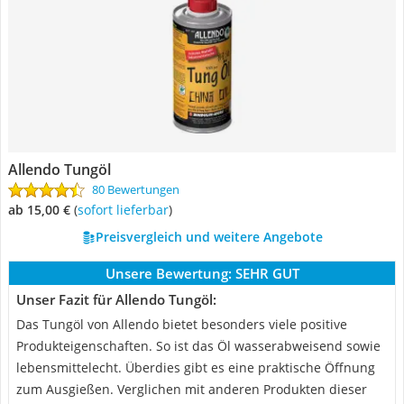
Allendo Tungöl
80 Bewertungen
ab 15,00 €
(
Sofort lieferbar
)
Preisvergleich und weitere Angebote
Unsere Bewertung:
SEHR GUT
Unser Fazit für Allendo Tungöl:
Das Tungöl von Allendo bietet besonders viele positive
Produkteigenschaften. So ist das Öl wasserabweisend sowie
lebensmittelecht. Überdies gibt es eine praktische Öffnung
zum Ausgießen. Verglichen mit anderen Produkten dieser