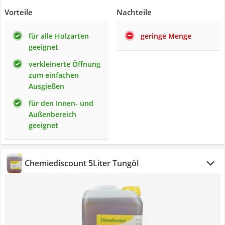
Vorteile
Nachteile
für alle Holzarten
geringe Menge
geeignet
verkleinerte Öffnung
zum einfachen
Ausgießen
für den Innen- und
Außenbereich
geeignet
Chemiediscount 5Liter Tungöl