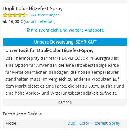
Dupli-Color Hitzefest-Spray
560 Bewertungen
ab 16,00 €
(
Sofort lieferbar
)
Preisvergleich und weitere Angebote
Unsere Bewertung:
SEHR GUT
Unser Fazit für Dupli-Color Hitzefest-Spray:
Das Thermospray der Marke DUPLI-COLOR in Gussgrau ist
eine Option für Anwender, die eine Hitzebeständige Farbe
für Metalloberflächen benötigen, die hohen Temperaturen
standhalten muss. Im Vergleich zu anderen Produkten auf
dem Markt bietet es eine Farbe, die bis zu 600°C aushält und
eine hohe Abrieb- und Witterungsbeständigkeit aufweist.
08/2026
Technische Details
Modell
Dupli-Color Hitzefest-Spray