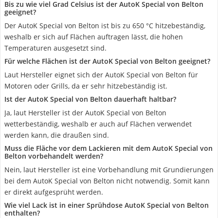
Bis zu wie viel Grad Celsius ist der AutoK Special von Belton
geeignet?
Der AutoK Special von Belton ist bis zu 650 °C hitzebeständig,
weshalb er sich auf Flächen auftragen lässt, die hohen
Temperaturen ausgesetzt sind.
Für welche Flächen ist der AutoK Special von Belton geeignet?
Laut Hersteller eignet sich der AutoK Special von Belton für
Motoren oder Grills, da er sehr hitzebeständig ist.
Ist der AutoK Special von Belton dauerhaft haltbar?
Ja, laut Hersteller ist der AutoK Special von Belton
wetterbeständig, weshalb er auch auf Flächen verwendet
werden kann, die draußen sind.
Muss die Fläche vor dem Lackieren mit dem AutoK Special von
Belton vorbehandelt werden?
Nein, laut Hersteller ist eine Vorbehandlung mit Grundierungen
bei dem AutoK Special von Belton nicht notwendig. Somit kann
er direkt aufgesprüht werden.
Wie viel Lack ist in einer Sprühdose AutoK Special von Belton
enthalten?