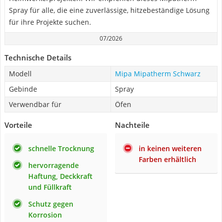
Spray für alle, die eine zuverlässige, hitzebeständige Lösung
für ihre Projekte suchen.
07/2026
Technische Details
Modell
Mipa Mipatherm Schwarz
Gebinde
Spray
Verwendbar für
Öfen
Vorteile
Nachteile
schnelle Trocknung
in keinen weiteren
Farben erhältlich
hervorragende
Haftung, Deckkraft
und Füllkraft
Schutz gegen
Korrosion