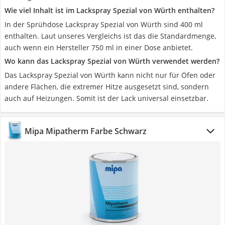
Wie viel Inhalt ist im Lackspray Spezial von Würth enthalten?
In der Sprühdose Lackspray Spezial von Würth sind 400 ml
enthalten. Laut unseres Vergleichs ist das die Standardmenge,
auch wenn ein Hersteller 750 ml in einer Dose anbietet.
Wo kann das Lackspray Spezial von Würth verwendet werden?
Das Lackspray Spezial von Würth kann nicht nur für Öfen oder
andere Flächen, die extremer Hitze ausgesetzt sind, sondern
auch auf Heizungen. Somit ist der Lack universal einsetzbar.
Mipa Mipatherm Farbe Schwarz