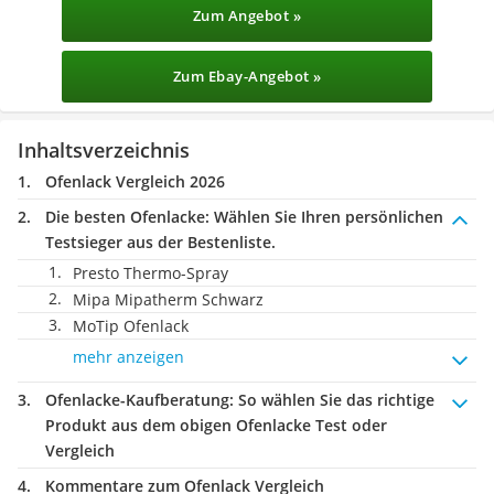
Zum Angebot »
Zum Ebay-Angebot »
Inhaltsverzeichnis
Ofenlack Vergleich 2026
Die besten Ofenlacke:
Wählen Sie Ihren persönlichen
Testsieger aus der Bestenliste.
Presto Thermo-Spray
Mipa Mipatherm Schwarz
MoTip Ofenlack
mehr anzeigen
Ofenlacke-Kaufberatung
: So wählen Sie das richtige
Produkt aus dem obigen Ofenlacke Test oder
Vergleich
Kommentare zum Ofenlack Vergleich