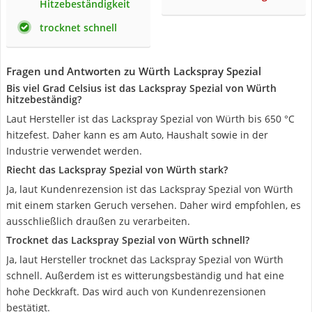
Hitzebeständigkeit
trocknet schnell
Fragen und Antworten zu Würth Lackspray Spezial
Bis viel Grad Celsius ist das Lackspray Spezial von Würth
hitzebeständig?
Laut Hersteller ist das Lackspray Spezial von Würth bis 650 °C
hitzefest. Daher kann es am Auto, Haushalt sowie in der
Industrie verwendet werden.
Riecht das Lackspray Spezial von Würth stark?
Ja, laut Kundenrezension ist das Lackspray Spezial von Würth
mit einem starken Geruch versehen. Daher wird empfohlen, es
ausschließlich draußen zu verarbeiten.
Trocknet das Lackspray Spezial von Würth schnell?
Ja, laut Hersteller trocknet das Lackspray Spezial von Würth
schnell. Außerdem ist es witterungsbeständig und hat eine
hohe Deckkraft. Das wird auch von Kundenrezensionen
bestätigt.