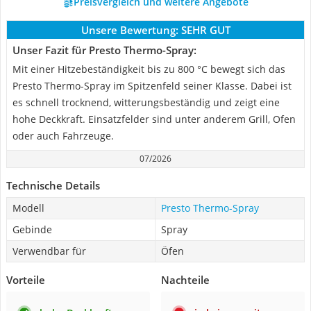
Preisvergleich und weitere Angebote
Unsere Bewertung:
SEHR GUT
Unser Fazit für Presto Thermo-Spray:
Mit einer Hitzebeständigkeit bis zu 800 °C bewegt sich das
Presto Thermo-Spray im Spitzenfeld seiner Klasse. Dabei ist
es schnell trocknend, witterungsbeständig und zeigt eine
hohe Deckkraft. Einsatzfelder sind unter anderem Grill, Ofen
oder auch Fahrzeuge.
07/2026
Technische Details
Modell
Presto Thermo-Spray
Gebinde
Spray
Verwendbar für
Öfen
Vorteile
Nachteile