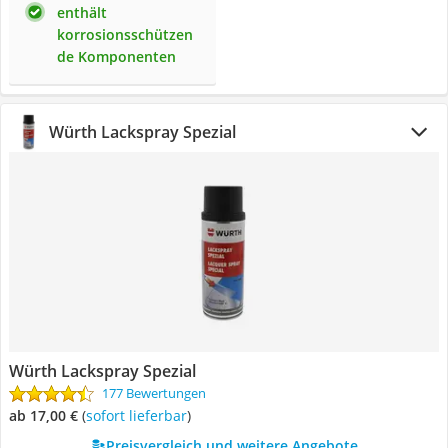
enthält
korrosionsschützen
de Komponenten
Würth Lackspray Spezial
Würth Lackspray Spezial
177 Bewertungen
ab 17,00 €
(
Sofort lieferbar
)
Preisvergleich und weitere Angebote