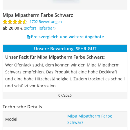
Mipa Mipatherm Farbe Schwarz
1702 Bewertungen
ab 20,00 €
(
Sofort lieferbar
)
Preisvergleich und weitere Angebote
Unsere Bewertung:
SEHR GUT
Unser Fazit für Mipa Mipatherm Farbe Schwarz:
Wer Ofenlack sucht, dem können wir den Mipa Mipatherm
Schwarz empfehlen. Das Produkt hat eine hohe Deckkraft
und eine hohe Hitzebeständigkeit. Zudem trocknet es schnell
und schützt vor Korrosion.
07/2026
Technische Details
Mipa Mipatherm Farbe
Modell
Schwarz