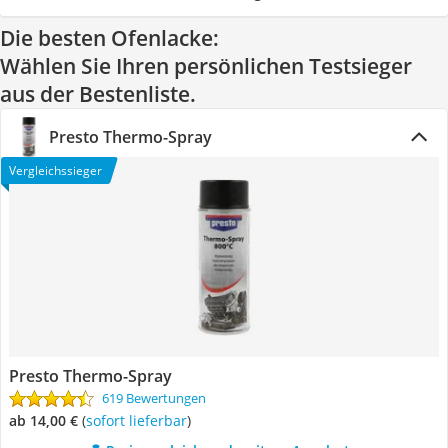
Die besten Ofenlacke:
Wählen Sie Ihren persönlichen Testsieger
aus der Bestenliste.
Presto Thermo-Spray
Vergleichssieger
Presto Thermo-Spray
619 Bewertungen
ab 14,00 €
(
Sofort lieferbar
)