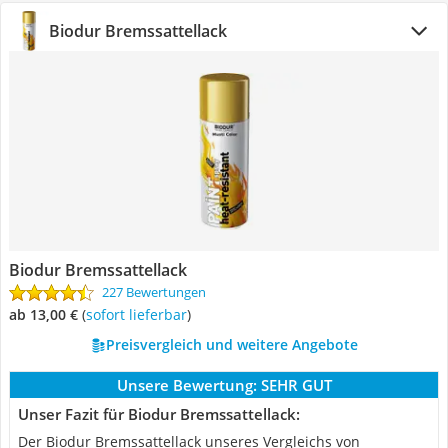
Biodur Bremssattellack
Biodur Bremssattellack
227 Bewertungen
ab 13,00 €
(
Sofort lieferbar
)
Preisvergleich und weitere Angebote
Unsere Bewertung:
SEHR GUT
Unser Fazit für Biodur Bremssattellack:
Der Biodur Bremssattellack unseres Vergleichs von