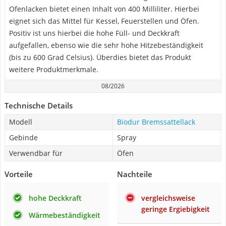
Ofenlacken bietet einen Inhalt von 400 Milliliter. Hierbei
eignet sich das Mittel für Kessel, Feuerstellen und Öfen.
Positiv ist uns hierbei die hohe Füll- und Deckkraft
aufgefallen, ebenso wie die sehr hohe Hitzebeständigkeit
(bis zu 600 Grad Celsius). Überdies bietet das Produkt
weitere Produktmerkmale.
08/2026
Technische Details
Modell
Biodur Bremssattellack
Gebinde
Spray
Verwendbar für
Öfen
Vorteile
Nachteile
hohe Deckkraft
vergleichsweise
geringe Ergiebigkeit
Wärmebeständigkeit