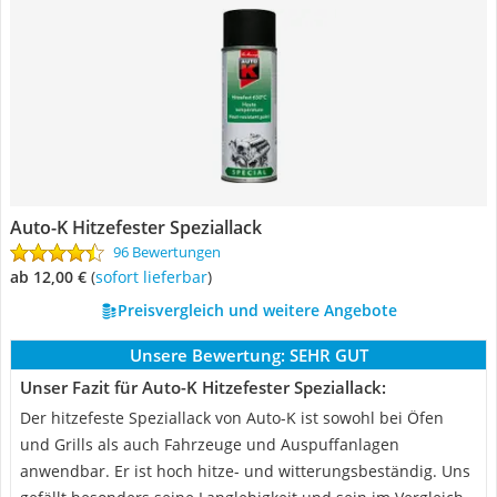
Auto-K Hitzefester Speziallack
96 Bewertungen
ab 12,00 €
(
Sofort lieferbar
)
Preisvergleich und weitere Angebote
Unsere Bewertung:
SEHR GUT
Unser Fazit für Auto-K Hitzefester Speziallack:
Der hitzefeste Speziallack von Auto-K ist sowohl bei Öfen
und Grills als auch Fahrzeuge und Auspuffanlagen
anwendbar. Er ist hoch hitze- und witterungsbeständig. Uns