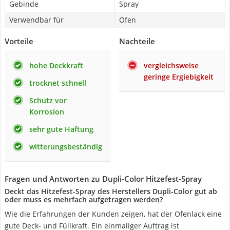
Gebinde
Spray
Verwendbar für
Ofen
Vorteile
Nachteile
hohe Deckkraft
vergleichsweise
geringe Ergiebigkeit
trocknet schnell
Schutz vor
Korrosion
sehr gute Haftung
witterungsbeständig
Fragen und Antworten zu Dupli-Color Hitzefest-Spray
Deckt das Hitzefest-Spray des Herstellers Dupli-Color gut ab
oder muss es mehrfach aufgetragen werden?
Wie die Erfahrungen der Kunden zeigen, hat der Ofenlack eine
gute Deck- und Füllkraft. Ein einmaliger Auftrag ist