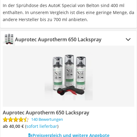
In der Sprühdose des AutoK Special von Belton sind 400 ml
enthalten. In unserem Vergleich ist dies eine geringe Menge, da
andere Hersteller bis zu 700 ml anbieten.
Auprotec Auprotherm 650 Lackspray
Auprotec Auprotherm 650 Lackspray
140 Bewertungen
ab 40,00 €
(
Sofort lieferbar
)
Preisvergleich und weitere Angebote