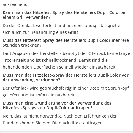
ausreichend.
Kann man das Hitzefest-Spray des Herstellers Dupli-Color an
einem Grill verwenden?
Da der Ofenlack wetterfest und hitzebeständig ist, eignet er
sich auch zur Behandlung eines Grills.
Muss das Hitzefest-Spray des Herstellers Dupli-Color mehrere
Stunden trocknen?
Laut Angaben des Herstellers benötigt der Ofenlack keine lange
Trockenzeit und ist schnelltrocknend. Damit sind die
behandelnden Oberflächen schnell wieder einsatzbereit.
Muss man das Hitzefest-Spray des Herstellers Dupli-Color vor
der Anwendung verdünnen?
Der Ofenlack wird gebrauchsfertig in einer Dose mit Sprühkopf
geliefert und ist sofort einsatzbereit.
Muss man eine Grundierung vor der Verwendung des
Hitzefest-Sprays von Dupli-Color auftragen?
Nein, das ist nicht notwendig. Nach den Erfahrungen der
Kunden können Sie den Ofenlack direkt auftragen.