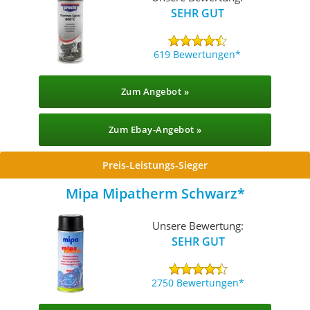
SEHR GUT
619 Bewertungen
Zum Angebot »
Zum Ebay-Angebot »
Preis-Leistungs-Sieger
Mipa Mipatherm Schwarz
Unsere Bewertung:
SEHR GUT
2750 Bewertungen