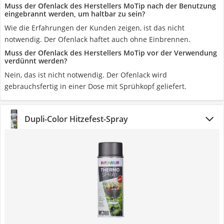
Muss der Ofenlack des Herstellers MoTip nach der Benutzung
eingebrannt werden, um haltbar zu sein?
Wie die Erfahrungen der Kunden zeigen, ist das nicht
notwendig. Der Ofenlack haftet auch ohne Einbrennen.
Muss der Ofenlack des Herstellers MoTip vor der Verwendung
verdünnt werden?
Nein, das ist nicht notwendig. Der Ofenlack wird
gebrauchsfertig in einer Dose mit Sprühkopf geliefert.
Dupli-Color Hitzefest-Spray