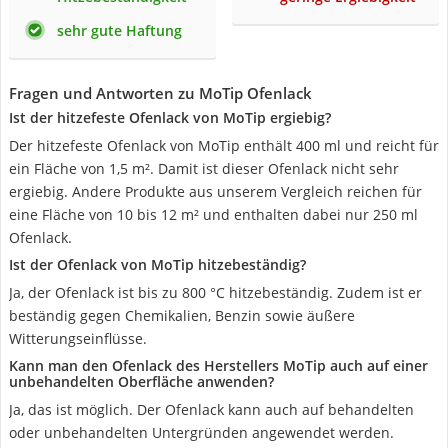
sehr gute Haftung
Fragen und Antworten zu MoTip Ofenlack
Ist der hitzefeste Ofenlack von MoTip ergiebig?
Der hitzefeste Ofenlack von MoTip enthält 400 ml und reicht für
ein Fläche von 1,5 m². Damit ist dieser Ofenlack nicht sehr
ergiebig. Andere Produkte aus unserem Vergleich reichen für
eine Fläche von 10 bis 12 m² und enthalten dabei nur 250 ml
Ofenlack.
Ist der Ofenlack von MoTip hitzebeständig?
Ja, der Ofenlack ist bis zu 800 °C hitzebeständig. Zudem ist er
beständig gegen Chemikalien, Benzin sowie äußere
Witterungseinflüsse.
Kann man den Ofenlack des Herstellers MoTip auch auf einer
unbehandelten Oberfläche anwenden?
Ja, das ist möglich. Der Ofenlack kann auch auf behandelten
oder unbehandelten Untergründen angewendet werden.