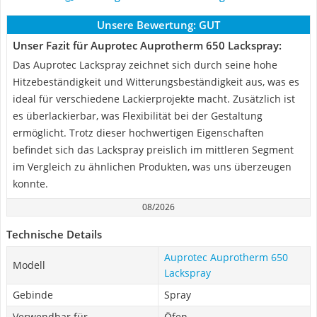
Unsere Bewertung:
GUT
Unser Fazit für Auprotec Auprotherm 650 Lackspray:
Das Auprotec Lackspray zeichnet sich durch seine hohe
Hitzebeständigkeit und Witterungsbeständigkeit aus, was es
ideal für verschiedene Lackierprojekte macht. Zusätzlich ist
es überlackierbar, was Flexibilität bei der Gestaltung
ermöglicht. Trotz dieser hochwertigen Eigenschaften
befindet sich das Lackspray preislich im mittleren Segment
im Vergleich zu ähnlichen Produkten, was uns überzeugen
konnte.
08/2026
Technische Details
Auprotec Auprotherm 650
Modell
Lackspray
Gebinde
Spray
Verwendbar für
Öfen