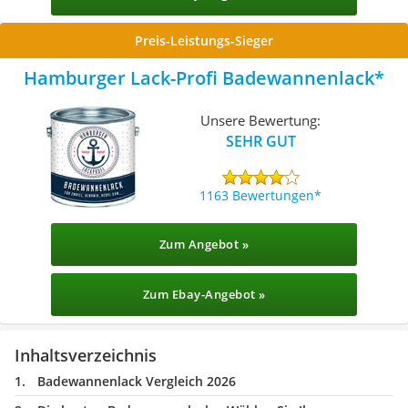
Preis-Leistungs-Sieger
Hamburger Lack-Profi Badewannenlack
Unsere Bewertung:
SEHR GUT
1163 Bewertungen
Zum Angebot »
Zum Ebay-Angebot »
Inhaltsverzeichnis
Badewannenlack Vergleich 2026