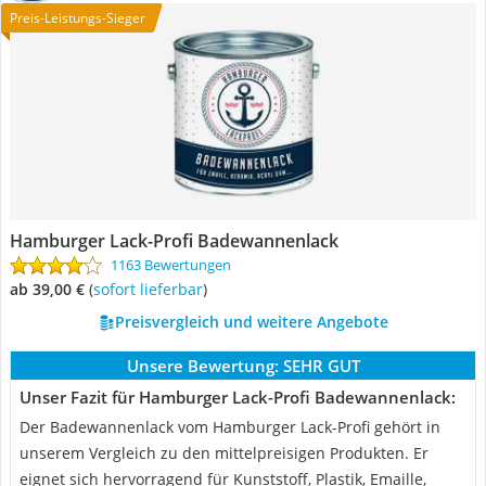
Preis-Leistungs-Sieger
Hamburger Lack-Profi Badewannenlack
1163 Bewertungen
ab 39,00 €
(
Sofort lieferbar
)
Preisvergleich und weitere Angebote
Unsere Bewertung:
SEHR GUT
Unser Fazit für Hamburger Lack-Profi Badewannenlack:
Der Badewannenlack vom Hamburger Lack-Profi gehört in
unserem Vergleich zu den mittelpreisigen Produkten. Er
eignet sich hervorragend für Kunststoff, Plastik, Emaille,