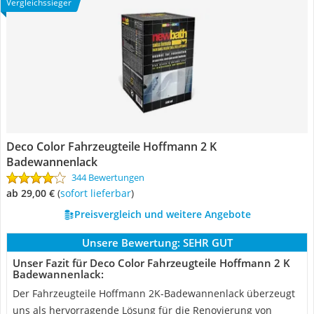
Vergleichssieger
Deco Color Fahrzeugteile Hoffmann 2 K
Badewannenlack
344 Bewertungen
ab 29,00 €
(
Sofort lieferbar
)
Preisvergleich und weitere Angebote
Unsere Bewertung:
SEHR GUT
Unser Fazit für Deco Color Fahrzeugteile Hoffmann 2 K
Badewannenlack:
Der Fahrzeugteile Hoffmann 2K-Badewannenlack überzeugt
uns als hervorragende Lösung für die Renovierung von