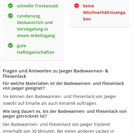
schnelle Trockenzeit
keine
Mischverhältnisanga
rundierung,
ben
Deckanstrich und
Versiegelung in
einem Arbeitsgang
gute
Hafteigenschaften
Fragen und Antworten zu Jaeger Badewannen- &
Fliesenlack
Für welche Materialien ist der Badewannen- und Fliesenlack
von Jaeger geeignet?
Sie können den Badewannen- und Fliesenlack von Jaeger
sowohl auf Emaille als auch Keramik auftragen.
Wie lang dauert es, bis der Badewannen- und Fliesenlack von
Jaeger getrocknet ist?
Der Badewannen- und Fliesenlack von Jaeger trocknet
innerhalb von 30 Minuten. Bei vielen anderen Lacken in