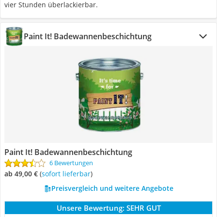
vier Stunden überlackierbar.
Paint It! Badewannenbeschichtung
Paint It! Badewannenbeschichtung
6 Bewertungen
ab 49,00 €
(
Sofort lieferbar
)
Preisvergleich und weitere Angebote
Unsere Bewertung:
SEHR GUT