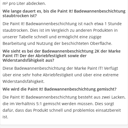
m² pro Liter abdecken.
Wie lange dauert es, bis die Paint It! Badewannenbeschichtung
staubtrocken ist?
Die Paint It! Badewannenbeschichtung ist nach etwa 1 Stunde
staubtrocken. Dies ist im Vergleich zu anderen Produkten in
unserer Tabelle schnell und ermöglicht eine zügige
Bearbeitung und Nutzung der beschichteten Oberfläche.
Wie sieht es bei der Badewannenbeschichtung 2K der Marke
Paint IT! Der der Abriebfestigkeit sowie der
Widerstandsfähigkeit aus?
Diese Badewannenbeschichtung der Marke Paint IT! Verfügt
über eine sehr hohe Abriebfestigkeit und über eine extreme
Widerstandsfähigkeit.
Wie wird die Paint It! Badewannenbeschichtung gemischt?
Die Paint It! Badewannenbeschichtung besteht aus zwei Lacken,
die im Verhältnis 5:1 gemischt werden müssen. Dies sorgt
dafür, dass das Produkt schnell und problemlos einsatzbereit
ist.