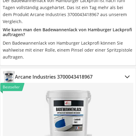
Der Badewannenlack von Hamburger Lackprofi ist nach fünf
Tagen vollständig ausgehärtet. Das ist ein Tag mehr als bei
dem Produkt Arcane Industries 3700043418967 aus unserem
Vergleich.
Wie kann man den Badewannenlack von Hamburger Lackprofi
auftragen?
Den Badewannenlack von Hamburger Lackprofi können Sie
wahlweise mit einer Rolle, einem Pinsel oder einer Spritzpistole
auftragen.
Arcane Industries 3700043418967
Bestseller