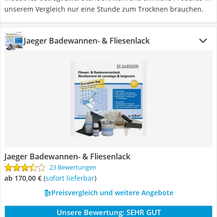
unserem Vergleich nur eine Stunde zum Trocknen brauchen.
Jaeger Badewannen- & Fliesenlack
Jaeger Badewannen- & Fliesenlack
23 Bewertungen
ab 170,00 €
(
Sofort lieferbar
)
Preisvergleich und weitere Angebote
Unsere Bewertung:
SEHR GUT