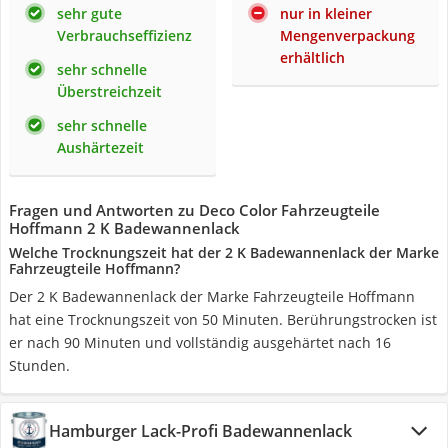
sehr gute
nur in kleiner
Verbrauchseffizienz
Mengenverpackung
erhältlich
sehr schnelle
Überstreichzeit
sehr schnelle
Aushärtezeit
Fragen und Antworten zu Deco Color Fahrzeugteile
Hoffmann 2 K Badewannenlack
Welche Trocknungszeit hat der 2 K Badewannenlack der Marke
Fahrzeugteile Hoffmann?
Der 2 K Badewannenlack der Marke Fahrzeugteile Hoffmann
hat eine Trocknungszeit von 50 Minuten. Berührungstrocken ist
er nach 90 Minuten und vollständig ausgehärtet nach 16
Stunden.
Hamburger Lack-Profi Badewannenlack