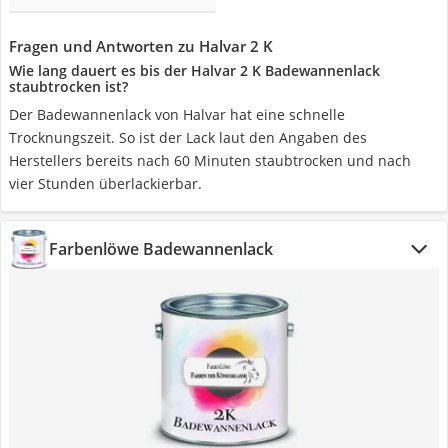
Fragen und Antworten zu Halvar 2 K
Wie lang dauert es bis der Halvar 2 K Badewannenlack
staubtrocken ist?
Der Badewannenlack von Halvar hat eine schnelle
Trocknungszeit. So ist der Lack laut den Angaben des
Herstellers bereits nach 60 Minuten staubtrocken und nach
vier Stunden überlackierbar.
Farbenlöwe Badewannenlack