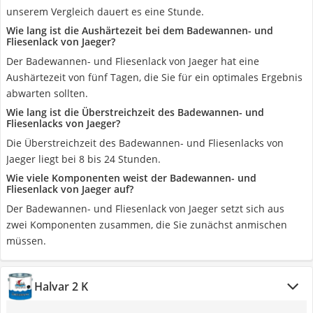
unserem Vergleich dauert es eine Stunde.
Wie lang ist die Aushärtezeit bei dem Badewannen- und
Fliesenlack von Jaeger?
Der Badewannen- und Fliesenlack von Jaeger hat eine
Aushärtezeit von fünf Tagen, die Sie für ein optimales Ergebnis
abwarten sollten.
Wie lang ist die Überstreichzeit des Badewannen- und
Fliesenlacks von Jaeger?
Die Überstreichzeit des Badewannen- und Fliesenlacks von
Jaeger liegt bei 8 bis 24 Stunden.
Wie viele Komponenten weist der Badewannen- und
Fliesenlack von Jaeger auf?
Der Badewannen- und Fliesenlack von Jaeger setzt sich aus
zwei Komponenten zusammen, die Sie zunächst anmischen
müssen.
Halvar 2 K