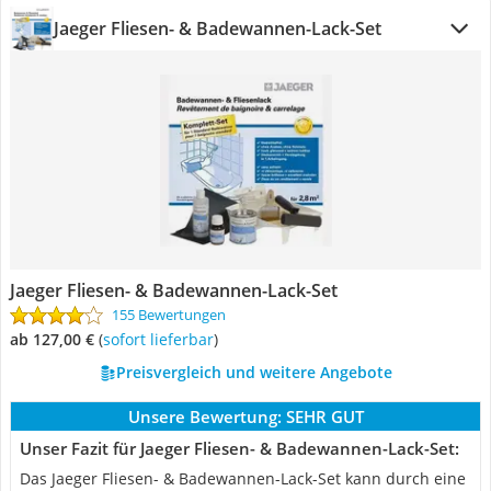
Jaeger Fliesen- & Badewannen-Lack-Set
Jaeger Fliesen- & Badewannen-Lack-Set
155 Bewertungen
ab 127,00 €
(
Sofort lieferbar
)
Preisvergleich und weitere Angebote
Unsere Bewertung:
SEHR GUT
Unser Fazit für Jaeger Fliesen- & Badewannen-Lack-Set:
Das Jaeger Fliesen- & Badewannen-Lack-Set kann durch eine