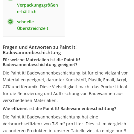
Verpackungsgrößen
erhältlich
schnelle
Überstreichzeit
Fragen und Antworten zu Paint It!
Badewannenbeschichtung
Für welche Materialien ist die Paint It!
Badewannenbeschichtung geeignet?
Die Paint It! Badewannenbeschichtung ist für eine Vielzahl von
Materialien geeignet, darunter Kunststoff, Plastik, Email, Acryl,
GFK und Keramik. Diese Vielseitigkeit macht das Produkt ideal
für die Renovierung und Auffrischung von Badewannen aus
verschiedenen Materialien.
Wie effizient ist die Paint It! Badewannenbeschichtung?
Die Paint It! Badewannenbeschichtung hat eine
Verbrauchseffizienz von 7-9 m² pro Liter. Dies ist im Vergleich
zu anderen Produkten in unserer Tabelle viel, da einige nur 3