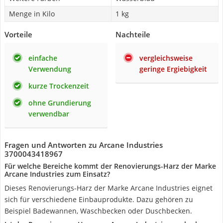
Menge in Kilo
1 kg
Vorteile
Nachteile
einfache
vergleichsweise
Verwendung
geringe Ergiebigkeit
kurze Trockenzeit
ohne Grundierung
verwendbar
Fragen und Antworten zu Arcane Industries
3700043418967
Für welche Bereiche kommt der Renovierungs-Harz der Marke
Arcane Industries zum Einsatz?
Dieses Renovierungs-Harz der Marke Arcane Industries eignet
sich für verschiedene Einbauprodukte. Dazu gehören zu
Beispiel Badewannen, Waschbecken oder Duschbecken.