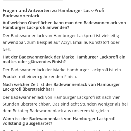
Fragen und Antworten zu Hamburger Lack-Profi
Badewannenlack
Auf welchen Oberflächen kann man den Badewannenlack von
Hamburger Lackprofi anwenden?
Der Badewannenlack von Hamburger Lackprofi ist vielseitig
anwendbar, zum Beispiel auf Acryl, Emaille, Kunststoff oder
GFK.
Hat der Badewannenlack der Marke Hamburger Lackprofi ein
mattes oder glänzendes Finish?
Der Badewannenlack der Marke Hamburger Lackprofi ist ein
Produkt mit einem glänzenden Finish.
Nach welcher Zeit ist der Badewannenlack von Hamburger
Lackprofi überstreichbar?
Der Badewannenlack von Hamburger Lackprofi ist nach vier
Stunden überstreichbar. Das sind acht Stunden weniger als bei
dem Bekateq Badewannenlack aus unserem Vergleich.
Wann ist der Badewannenlack von Hamburger Lackprofi
vollständig ausgehärtet?