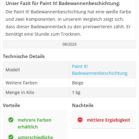
Unser Fazit für Paint It! Badewannenbeschichtung:
Die Paint It! Badewannenbeschichtung hat eine weiße Farbe
und zwei Komponenten. In unserem Vergleich zeigt sich,
dass dieser Badewannenlack zu den preiswerteren zählt. Er
benötigt eine Stunde zum Trocknen.
08/2026
Technische Details
Paint It!
Modell
Badewannenbeschichtung
Weitere Farben
Beige
Menge in Kilo
1 kg
Vorteile
Nachteile
mehrere Farben
mittlere Ergiebigkeit
erhältlich
unterschiedliche