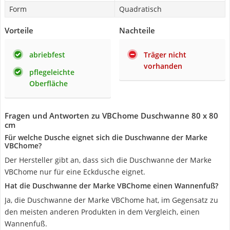
Form
Quadratisch
Vorteile
Nachteile
abriebfest
Träger nicht
vorhanden
pflegeleichte
Oberfläche
Fragen und Antworten zu VBChome Duschwanne 80 x 80
cm
Für welche Dusche eignet sich die Duschwanne der Marke
VBChome?
Der Hersteller gibt an, dass sich die Duschwanne der Marke
VBChome nur für eine Eckdusche eignet.
Hat die Duschwanne der Marke VBChome einen Wannenfuß?
Ja, die Duschwanne der Marke VBChome hat, im Gegensatz zu
den meisten anderen Produkten in dem Vergleich, einen
Wannenfuß.