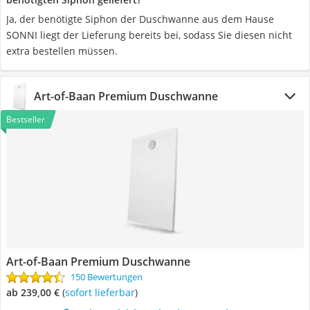
Ja, der benötigte Siphon der Duschwanne aus dem Hause
SONNI liegt der Lieferung bereits bei, sodass Sie diesen nicht
extra bestellen müssen.
Art-of-Baan Premium Duschwanne
Bestseller
Art-of-Baan Premium Duschwanne
150 Bewertungen
ab 239,00 €
(
Sofort lieferbar
)