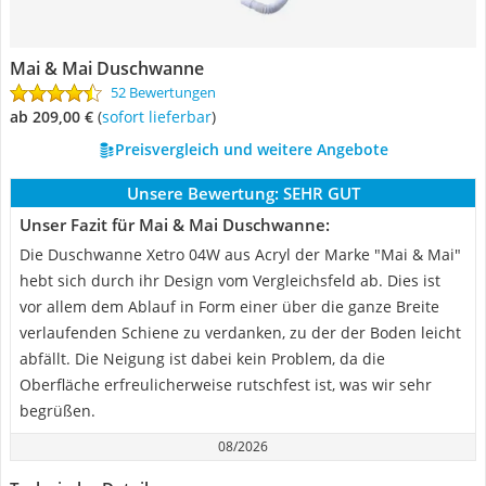
Mai & Mai Duschwanne
52 Bewertungen
ab 209,00 €
(
Sofort lieferbar
)
Preisvergleich und weitere Angebote
Unsere Bewertung:
SEHR GUT
Unser Fazit für Mai & Mai Duschwanne:
Die Duschwanne Xetro 04W aus Acryl der Marke "Mai & Mai"
hebt sich durch ihr Design vom Vergleichsfeld ab. Dies ist
vor allem dem Ablauf in Form einer über die ganze Breite
verlaufenden Schiene zu verdanken, zu der der Boden leicht
abfällt. Die Neigung ist dabei kein Problem, da die
Oberfläche erfreulicherweise rutschfest ist, was wir sehr
begrüßen.
08/2026