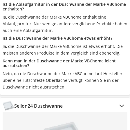
Ist die Ablaufgarnitur in der Duschwanne der Marke VBChome
enthalten?
Ja, die Duschwanne der Marke VBChome enthält eine
Ablaufgarnitur. Nur wenige andere verglichene Produkte haben
auch eine Ablaufgarnitur.
Ist die Duschwanne der Marke VBChome etwas erhöht?
Ja, die Duschwanne der Marke VBChome ist etwas erhöht. Die
meisten anderen Produkte in dem Vergleich sind ebenerdig.
Kann man in der Duschwanne der Marke VBChome leicht
ausrutschen?
Nein, da die Duschwanne der Marke VBChome laut Hersteller
über eine rutschfeste Oberfläche verfügt, können Sie in der
Duschwanne nicht ausrutschen.
Sellon24 Duschwanne