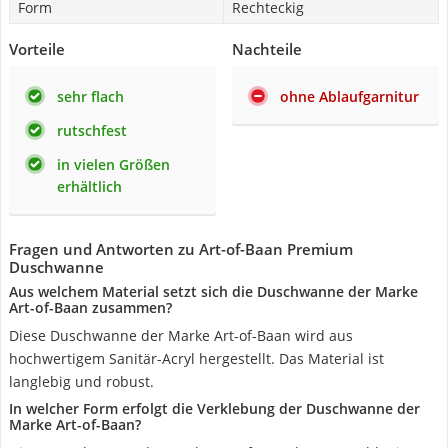
Form
Rechteckig
Vorteile
Nachteile
sehr flach
ohne Ablaufgarnitur
rutschfest
in vielen Größen
erhältlich
Fragen und Antworten zu Art-of-Baan Premium
Duschwanne
Aus welchem Material setzt sich die Duschwanne der Marke
Art-of-Baan zusammen?
Diese Duschwanne der Marke Art-of-Baan wird aus
hochwertigem Sanitär-Acryl hergestellt. Das Material ist
langlebig und robust.
In welcher Form erfolgt die Verklebung der Duschwanne der
Marke Art-of-Baan?