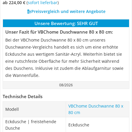
ab 224,00 €
(
Sofort lieferbar
)
Preisvergleich und weitere Angebote
Unsere Bewertung:
SEHR GUT
Unser Fazit für VBChome Duschwanne 80 x 80 cm:
Bei der VBChome Duschwanne 80 x 80 cm unseres
Duschwanne-Vergleichs handelt es sich um eine erhöhte
Eckdusche aus wertigem Sanitär-Acryl. Weiterhin bietet sie
eine rutschfeste Oberfläche für mehr Sicherheit während
des Duschens. Inklusive ist zudem die Ablaufgarnitur sowie
die Wannenfüße.
08/2026
Technische Details
VBChome Duschwanne 80 x
Modell
80 cm
Eckdusche | freistehende
Eckdusche
Dusche