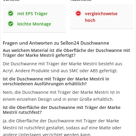
mit EPS Träger
vergleichsweise
hoch
leichte Montage
Fragen und Antworten zu Sellon24 Duschwanne
Aus welchem Material ist die Oberfläche der Duschwanne mit
Träger der Marke Mestrii gefertigt?
Die Duschwanne mit Träger der Marke Mestrii besteht aus
Acryl. Andere Produkte sind aus SMC oder ABS gefertigt.
Ist die Duschwanne mit Träger der Marke Mestrii in
verschiedenen Ausführungen erhältlich?
Nein, die Duschwanne mit Träger der Marke Mestrii ist in
einem einzelnen Design und in einer Größe erhältlich.
Ist die Oberfläche der Duschwanne mit Träger der Marke
Mestrii rutschfest?
Ja, die Oberfläche der Duschwanne mit Träger der Marke
Mestrii ist rutschfest gestaltet, sodass auf eine Matte oder
andere Unterlagen verzichtet werden kann.