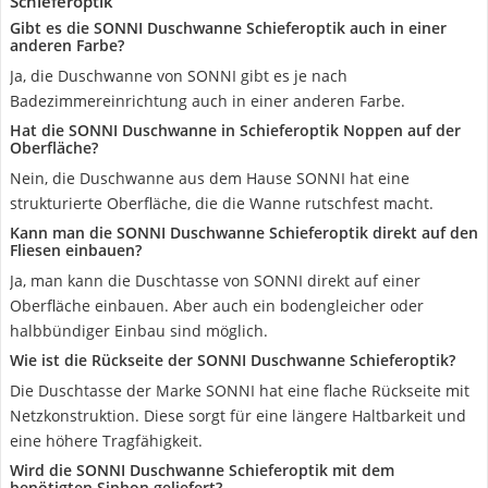
Schieferoptik
Gibt es die SONNI Duschwanne Schieferoptik auch in einer
anderen Farbe?
Ja, die Duschwanne von SONNI gibt es je nach
Badezimmereinrichtung auch in einer anderen Farbe.
Hat die SONNI Duschwanne in Schieferoptik Noppen auf der
Oberfläche?
Nein, die Duschwanne aus dem Hause SONNI hat eine
strukturierte Oberfläche, die die Wanne rutschfest macht.
Kann man die SONNI Duschwanne Schieferoptik direkt auf den
Fliesen einbauen?
Ja, man kann die Duschtasse von SONNI direkt auf einer
Oberfläche einbauen. Aber auch ein bodengleicher oder
halbbündiger Einbau sind möglich.
Wie ist die Rückseite der SONNI Duschwanne Schieferoptik?
Die Duschtasse der Marke SONNI hat eine flache Rückseite mit
Netzkonstruktion. Diese sorgt für eine längere Haltbarkeit und
eine höhere Tragfähigkeit.
Wird die SONNI Duschwanne Schieferoptik mit dem
benötigten Siphon geliefert?