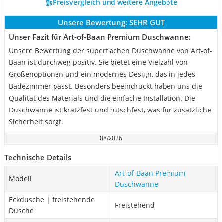
Preisvergleich und weitere Angebote
Unsere Bewertung:
SEHR GUT
Unser Fazit für Art-of-Baan Premium Duschwanne:
Unsere Bewertung der superflachen Duschwanne von Art-of-
Baan ist durchweg positiv. Sie bietet eine Vielzahl von
Größenoptionen und ein modernes Design, das in jedes
Badezimmer passt. Besonders beeindruckt haben uns die
Qualität des Materials und die einfache Installation. Die
Duschwanne ist kratzfest und rutschfest, was für zusätzliche
Sicherheit sorgt.
08/2026
Technische Details
Art-of-Baan Premium
Modell
Duschwanne
Eckdusche | freistehende
Freistehend
Dusche