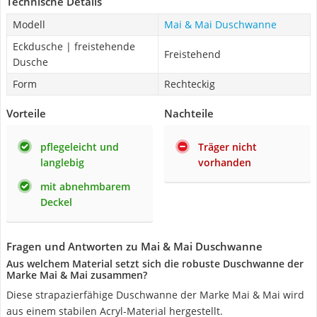
Technische Details
Modell
Mai & Mai Duschwanne
Eckdusche | freistehende
Freistehend
Dusche
Form
Rechteckig
Vorteile
Nachteile
pflegeleicht und
Träger nicht
langlebig
vorhanden
mit abnehmbarem
Deckel
Fragen und Antworten zu Mai & Mai Duschwanne
Aus welchem Material setzt sich die robuste Duschwanne der
Marke Mai & Mai zusammen?
Diese strapazierfähige Duschwanne der Marke Mai & Mai wird
aus einem stabilen Acryl-Material hergestellt.