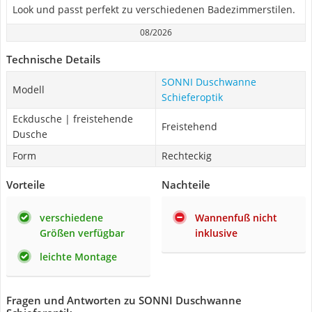
Look und passt perfekt zu verschiedenen Badezimmerstilen.
08/2026
Technische Details
SONNI Duschwanne
Modell
Schieferoptik
Eckdusche | freistehende
Freistehend
Dusche
Form
Rechteckig
Vorteile
Nachteile
verschiedene
Wannenfuß nicht
Größen verfügbar
inklusive
leichte Montage
Fragen und Antworten zu SONNI Duschwanne