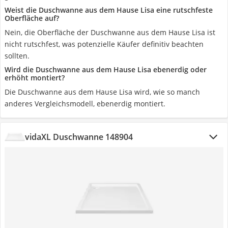
Weist die Duschwanne aus dem Hause Lisa eine rutschfeste
Oberfläche auf?
Nein, die Oberfläche der Duschwanne aus dem Hause Lisa ist
nicht rutschfest, was potenzielle Käufer definitiv beachten
sollten.
Wird die Duschwanne aus dem Hause Lisa ebenerdig oder
erhöht montiert?
Die Duschwanne aus dem Hause Lisa wird, wie so manch
anderes Vergleichsmodell, ebenerdig montiert.
vidaXL Duschwanne 148904