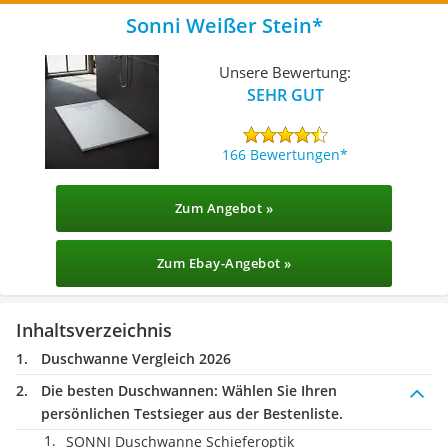
Sonni Weißer Stein
Unsere Bewertung:
SEHR GUT
166 Bewertungen
Zum Angebot »
Zum Ebay-Angebot »
Inhaltsverzeichnis
Duschwanne Vergleich 2026
Die besten Duschwannen:
Wählen Sie Ihren
persönlichen Testsieger aus der Bestenliste.
SONNI Duschwanne Schieferoptik