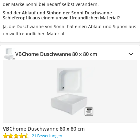
der Marke Sonni bei Bedarf selbst verändern.
Sind der Ablauf und Siphon der Sonni Duschwanne
Schieferoptik aus einem umweltfreundlichen Material?
Ja, die Duschwanne von Sonni hat einen Ablauf und Siphon aus
umweltfreundlichen Material.
VBChome Duschwanne 80 x 80 cm
VBChome Duschwanne 80 x 80 cm
21 Bewertungen