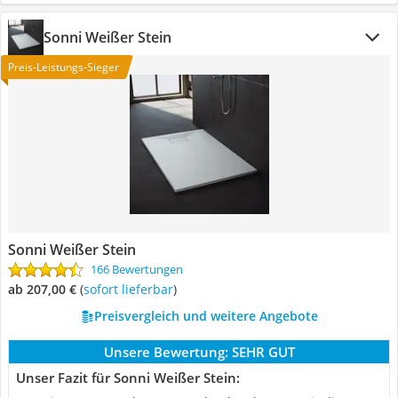
Sonni Weißer Stein
Preis-Leistungs-Sieger
Sonni Weißer Stein
166 Bewertungen
ab 207,00 €
(
Sofort lieferbar
)
Preisvergleich und weitere Angebote
Unsere Bewertung:
SEHR GUT
Unser Fazit für Sonni Weißer Stein: