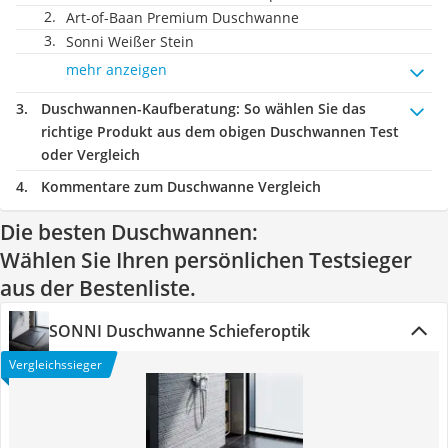
Art-of-Baan Premium Duschwanne
Sonni Weißer Stein
mehr anzeigen
Duschwannen-Kaufberatung
: So wählen Sie das
richtige Produkt aus dem obigen Duschwannen Test
oder Vergleich
Kommentare zum Duschwanne Vergleich
Die besten Duschwannen:
Wählen Sie Ihren persönlichen Testsieger
aus der Bestenliste.
SONNI Duschwanne Schieferoptik
Vergleichssieger