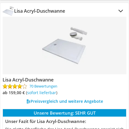
Lisa Acryl-Duschwanne
Lisa Acryl-Duschwanne
70 Bewertungen
ab 159,00 €
(
Sofort lieferbar
)
Preisvergleich und weitere Angebote
Unsere Bewertung:
SEHR GUT
Unser Fazit für Lisa Acryl-Duschwanne: