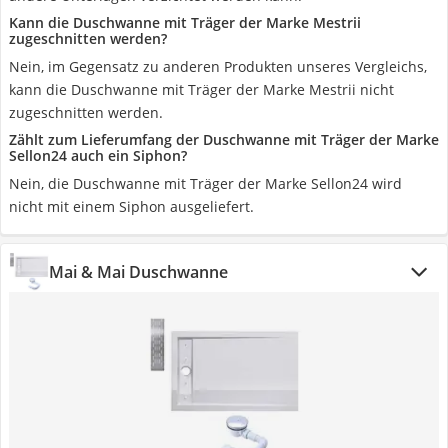
Kann die Duschwanne mit Träger der Marke Mestrii
zugeschnitten werden?
Nein, im Gegensatz zu anderen Produkten unseres Vergleichs,
kann die Duschwanne mit Träger der Marke Mestrii nicht
zugeschnitten werden.
Zählt zum Lieferumfang der Duschwanne mit Träger der Marke
Sellon24 auch ein Siphon?
Nein, die Duschwanne mit Träger der Marke Sellon24 wird
nicht mit einem Siphon ausgeliefert.
Mai & Mai Duschwanne