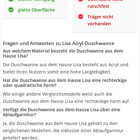
rutschfest
glatte Oberfläche
Träger nicht
vorhanden
Fragen und Antworten zu Lisa Acryl-Duschwanne
Aus welchem Material besteht die Duschwanne aus dem
Hause Lisa?
Die Duschwanne aus dem Hause Lisa besteht aus Acryl und
bietet ihren Nutzern somit eine hohe Langlebigkeit.
Hat die Duschwanne aus dem Hause Lisa eine rechteckige
oder quadratische Form?
Wie einige andere Vergleichsmodelle weist auch die
Duschwanne aus dem Hause Lisa eine rechteckige Form auf.
Verfügt die Duschwanne aus dem Hause Lisa über eine
Ablaufgarnitur?
Ja, die Duschwanne aus dem Hause Lisa gehört zu den
verglichenen Modellen, die inklusive einer Ablaufgarnitur
geliefert werden.