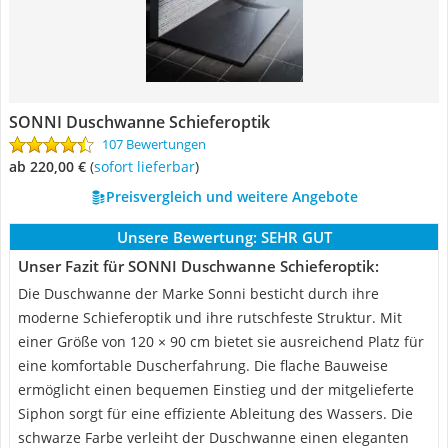
SONNI Duschwanne Schieferoptik
107 Bewertungen
ab 220,00 €
(
Sofort lieferbar
)
Preisvergleich und weitere Angebote
Unsere Bewertung:
SEHR GUT
Unser Fazit für SONNI Duschwanne Schieferoptik:
Die Duschwanne der Marke Sonni besticht durch ihre
moderne Schieferoptik und ihre rutschfeste Struktur. Mit
einer Größe von 120 × 90 cm bietet sie ausreichend Platz für
eine komfortable Duscherfahrung. Die flache Bauweise
ermöglicht einen bequemen Einstieg und der mitgelieferte
Siphon sorgt für eine effiziente Ableitung des Wassers. Die
schwarze Farbe verleiht der Duschwanne einen eleganten