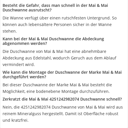
Besteht die Gefahr, dass man schnell in der Mai & Mai
Duschwanne ausrutscht?
Die Wanne verfügt über einen rutschfesten Untergrund. So
können auch lebensältere Personen sicher in der Wanne
stehen.
Kann bei der Mai & Mai Duschwanne die Abdeckung
abgenommen werden?
Die Duschwanne von Mai & Mai hat eine abnehmbare
Abdeckung aus Edelstahl, wodurch Geruch aus dem Ablauf
vermindert wird.
Wie kann die Montage der Duschwanne der Marke Mai & Mai
durchgeführt werden?
Bei dieser Duschwanne der Marke Mai & Mai besteht die
Möglichkeit, eine bodenebene Montage durchzuführen.
Zerkratzt die Mai & Mai ‎4251242982074 Duschwanne schnell?
Nein, die ‎4251242982074 Duschwanne von Mai & Mai wird aus
reinem Mineralguss hergestellt. Damit ist Oberfläche robust
und kratzfrei.