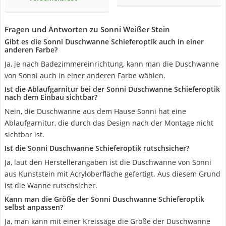
Fragen und Antworten zu Sonni Weißer Stein
Gibt es die Sonni Duschwanne Schieferoptik auch in einer
anderen Farbe?
Ja, je nach Badezimmereinrichtung, kann man die Duschwanne
von Sonni auch in einer anderen Farbe wählen.
Ist die Ablaufgarnitur bei der Sonni Duschwanne Schieferoptik
nach dem Einbau sichtbar?
Nein, die Duschwanne aus dem Hause Sonni hat eine
Ablaufgarnitur, die durch das Design nach der Montage nicht
sichtbar ist.
Ist die Sonni Duschwanne Schieferoptik rutschsicher?
Ja, laut den Herstellerangaben ist die Duschwanne von Sonni
aus Kunststein mit Acryloberfläche gefertigt. Aus diesem Grund
ist die Wanne rutschsicher.
Kann man die Größe der Sonni Duschwanne Schieferoptik
selbst anpassen?
Ja, man kann mit einer Kreissäge die Größe der Duschwanne