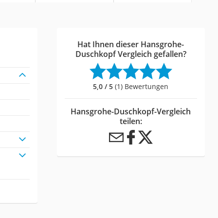
Hat Ihnen dieser Hansgrohe-
Duschkopf Vergleich gefallen?
5,0 / 5
(1) Bewertungen
Hansgrohe-Duschkopf-Vergleich
teilen: