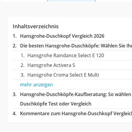
Inhaltsverzeichnis
Hansgrohe-Duschkopf Vergleich 2026
Die besten Hansgrohe-Duschköpfe:
Wählen Sie Ihr
Hansgrohe Raindance Select E 120
Hansgrohe Activera S
Hansgrohe Croma Select E Multi
mehr anzeigen
Hansgrohe-Duschköpfe-Kaufberatung
: So wählen
Duschköpfe Test oder Vergleich
Kommentare zum Hansgrohe-Duschkopf Vergleic