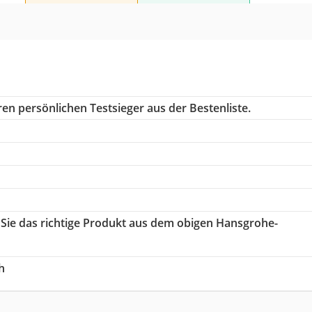
en persönlichen Testsieger aus der Bestenliste.
 Sie das richtige Produkt aus dem obigen Hansgrohe-
h