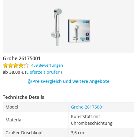
Grohe 26175001
459 Bewertungen
ab 38,00 €
(
Lieferzeit prüfen
)
Preisvergleich und weitere Angebote
Technische Details
Modell
Grohe 26175001
Kunststoff mit
Material
Chrombeschichtung
Großer Duschkopf
3,6 cm