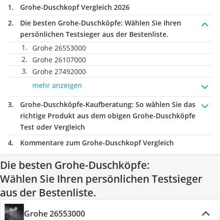
Grohe-Duschkopf Vergleich 2026
Die besten Grohe-Duschköpfe:
Wählen Sie Ihren
persönlichen Testsieger aus der Bestenliste.
Grohe 26553000
Grohe 26107000
Grohe 27492000
mehr anzeigen
Grohe-Duschköpfe-Kaufberatung
: So wählen Sie das
richtige Produkt aus dem obigen Grohe-Duschköpfe
Test oder Vergleich
Kommentare zum Grohe-Duschkopf Vergleich
Die besten Grohe-Duschköpfe:
Wählen Sie Ihren persönlichen Testsieger
aus der Bestenliste.
Grohe 26553000