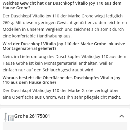
Welches Gewicht hat der Duschkopf Vitalio Joy 110 aus dem
Hause Grohe?
Der Duschkopf Vitalio Joy 110 der Marke Grohe wiegt lediglich
260 g. Mit diesem geringen Gewicht gehört er zu den leichteren
Modellen in unserem Vergleich und zeichnet sich somit durch
eine komfortable Handhabung aus.
Wird der Duschkopf Vitalio Joy 110 der Marke Grohe inklusive
Montagematerial geliefert?
Nein, im Lieferumfang des Duschkopfes Vitalio Joy 110 aus dem
Hause Grohe ist kein Montagematerial enthalten, weil er
einfach nur auf den Schlauch geschraubt wird.
Woraus besteht die Oberfläche des Duschkopfes Vitalio Joy
110 aus dem Hause Grohe?
Der Duschkopf Vitalio Joy 110 der Marke Grohe verfügt über
eine Oberfläche aus Chrom, was ihn sehr pflegeleicht macht.
Grohe 26175001