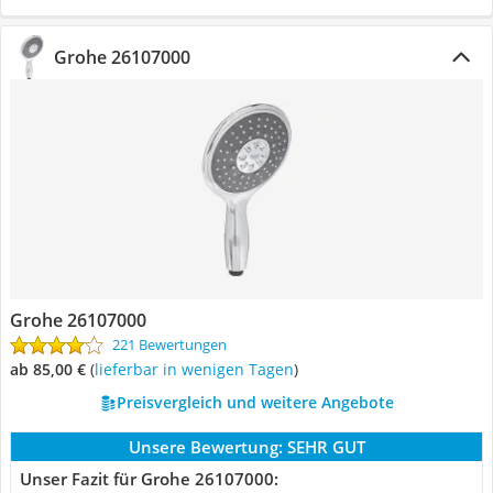
Grohe 26107000
Grohe 26107000
221 Bewertungen
ab 85,00 €
(
Lieferbar in wenigen Tagen
)
Preisvergleich und weitere Angebote
Unsere Bewertung:
SEHR GUT
Unser Fazit für Grohe 26107000: