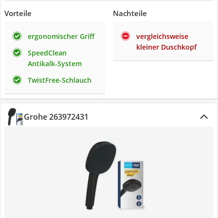
Vorteile
Nachteile
ergonomischer Griff
vergleichsweise
kleiner Duschkopf
SpeedClean
Antikalk-System
TwistFree-Schlauch
Grohe 263972431