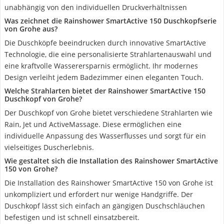
unabhängig von den individuellen Druckverhältnissen
Was zeichnet die Rainshower SmartActive 150 Duschkopfserie
von Grohe aus?
Die Duschköpfe beeindrucken durch innovative SmartActive
Technologie, die eine personalisierte Strahlartenauswahl und
eine kraftvolle Wasserersparnis ermöglicht. Ihr modernes
Design verleiht jedem Badezimmer einen eleganten Touch.
Welche Strahlarten bietet der Rainshower SmartActive 150
Duschkopf von Grohe?
Der Duschkopf von Grohe bietet verschiedene Strahlarten wie
Rain, Jet und ActiveMassage. Diese ermöglichen eine
individuelle Anpassung des Wasserflusses und sorgt für ein
vielseitiges Duscherlebnis.
Wie gestaltet sich die Installation des Rainshower SmartActive
150 von Grohe?
Die Installation des Rainshower SmartActive 150 von Grohe ist
unkompliziert und erfordert nur wenige Handgriffe. Der
Duschkopf lässt sich einfach an gängigen Duschschläuchen
befestigen und ist schnell einsatzbereit.