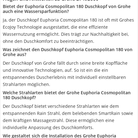
Bietet der Euphoria Cosmopolitan 180 Duschkopf von Grohe
auch eine Wassersparfunktion?
Ja, der Duschkopf Euphoria Cosmopolitan 180 ist oft mit Grohes
EcoJoy Technologie ausgestattet, die eine effiziente
Wassernutzung ermöglicht. Dies trägt zur Nachhaltigkeit bei,
ohne den Duschkomfort zu beeinträchtigen.
Was zeichnet den Duschkopf Euphoria Cosmopolitan 180 von
Grohe aus?
Der Duschkopf von Grohe fällt durch seine breite Kopffläche
und innovative Technologien, auf. So ist ein die ein
entspannendes Duscherlebnis mit individuell einstellbaren
Strahlarten möglichen.
Welche Strahlarten bietet der Grohe Euphoria Cosmopolitan
180 Duschkopf?
Der Duschkopf bietet verschiedene Strahlarten wie dem
entspannenden Rain Strahl, dem belebenden SmartRain sowie
dem kräftigen Massagestrahl. Diese ermöglichen eine
individuelle Anpassung des Duschkomforts.
Wie gestaltet sich die Installation des Grohe Euphoria