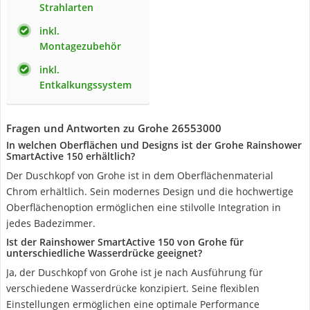
Strahlarten
inkl.
Montagezubehör
inkl.
Entkalkungssystem
Fragen und Antworten zu Grohe 26553000
In welchen Oberflächen und Designs ist der Grohe Rainshower
SmartActive 150 erhältlich?
Der Duschkopf von Grohe ist in dem Oberflächenmaterial
Chrom erhältlich. Sein modernes Design und die hochwertige
Oberflächenoption ermöglichen eine stilvolle Integration in
jedes Badezimmer.
Ist der Rainshower SmartActive 150 von Grohe für
unterschiedliche Wasserdrücke geeignet?
Ja, der Duschkopf von Grohe ist je nach Ausführung für
verschiedene Wasserdrücke konzipiert. Seine flexiblen
Einstellungen ermöglichen eine optimale Performance