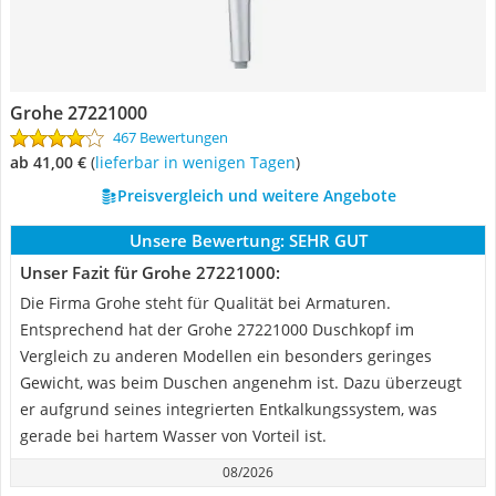
Grohe 27221000
467 Bewertungen
ab 41,00 €
(
Lieferbar in wenigen Tagen
)
Preisvergleich und weitere Angebote
Unsere Bewertung:
SEHR GUT
Unser Fazit für Grohe 27221000:
Die Firma Grohe steht für Qualität bei Armaturen.
Entsprechend hat der Grohe 27221000 Duschkopf im
Vergleich zu anderen Modellen ein besonders geringes
Gewicht, was beim Duschen angenehm ist. Dazu überzeugt
er aufgrund seines integrierten Entkalkungssystem, was
gerade bei hartem Wasser von Vorteil ist.
08/2026