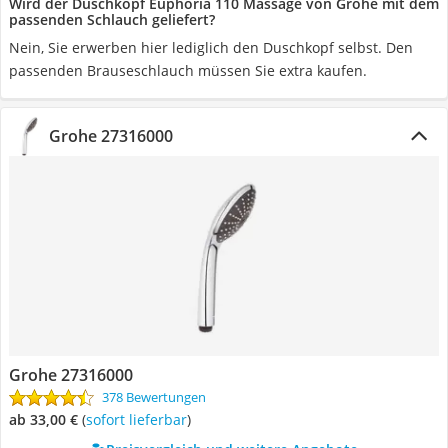
Wird der Duschkopf Euphoria 110 Massage von Grohe mit dem
passenden Schlauch geliefert?
Nein, Sie erwerben hier lediglich den Duschkopf selbst. Den
passenden Brauseschlauch müssen Sie extra kaufen.
Grohe 27316000
Grohe 27316000
378 Bewertungen
ab 33,00 €
(
Sofort lieferbar
)