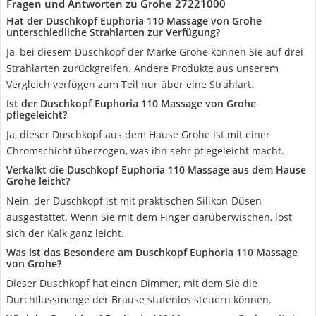
Fragen und Antworten zu Grohe 27221000
Hat der Duschkopf Euphoria 110 Massage von Grohe
unterschiedliche Strahlarten zur Verfügung?
Ja, bei diesem Duschkopf der Marke Grohe können Sie auf drei
Strahlarten zurückgreifen. Andere Produkte aus unserem
Vergleich verfügen zum Teil nur über eine Strahlart.
Ist der Duschkopf Euphoria 110 Massage von Grohe
pflegeleicht?
Ja, dieser Duschkopf aus dem Hause Grohe ist mit einer
Chromschicht überzogen, was ihn sehr pflegeleicht macht.
Verkalkt die Duschkopf Euphoria 110 Massage aus dem Hause
Grohe leicht?
Nein, der Duschkopf ist mit praktischen Silikon-Düsen
ausgestattet. Wenn Sie mit dem Finger darüberwischen, löst
sich der Kalk ganz leicht.
Was ist das Besondere am Duschkopf Euphoria 110 Massage
von Grohe?
Dieser Duschkopf hat einen Dimmer, mit dem Sie die
Durchflussmenge der Brause stufenlos steuern können.