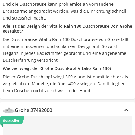
und die Duschbrause kann problemlos an vorhandene
Brausearme angebracht werden, was die Einrichtung schnell
und stressfrei macht.
Wie ist das Design der Vitalio Rain 130 Duschbrause von Grohe
gestaltet?
Die Duschbrause Vitalio Rain 130 Duschbrause von Grohe fällt
mit einem modernen und schlanken Design auf. So wird
Eleganz in jedes Badezimmer gebracht und eine angenehme
Duscherfahrung verspricht.
Wie viel wiegt der Grohe-Duschkopf Vitalio Rain 130?
Dieser Grohe-Duschkopf wiegt 360 g und ist damit leichter als
vergleichbare Modelle, die über 400 g wiegen. Damit liegt er
beim Duschen nicht zu schwer in der Hand.
Grohe 27492000
Bestseller