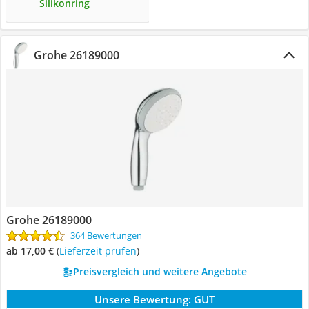
Silikonring
Grohe 26189000
Grohe 26189000
364 Bewertungen
ab 17,00 €
(
Lieferzeit prüfen
)
Preisvergleich und weitere Angebote
Unsere Bewertung:
GUT