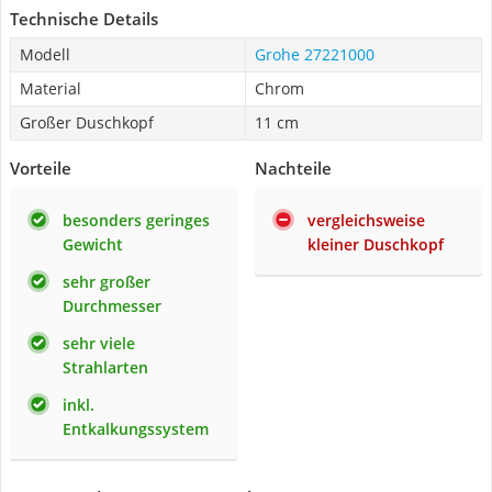
Technische Details
Modell
Grohe 27221000
Material
Chrom
Großer Duschkopf
11 cm
Vorteile
Nachteile
besonders geringes
vergleichsweise
Gewicht
kleiner Duschkopf
sehr großer
Durchmesser
sehr viele
Strahlarten
inkl.
Entkalkungssystem