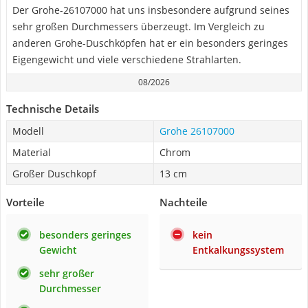
Der Grohe-26107000 hat uns insbesondere aufgrund seines
sehr großen Durchmessers überzeugt. Im Vergleich zu
anderen Grohe-Duschköpfen hat er ein besonders geringes
Eigengewicht und viele verschiedene Strahlarten.
08/2026
Technische Details
Modell
Grohe 26107000
Material
Chrom
Großer Duschkopf
13 cm
Vorteile
Nachteile
besonders geringes
kein
Gewicht
Entkalkungssystem
sehr großer
Durchmesser