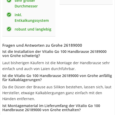
sehr großer
Durchmesser
inkl.
Entkalkungssystem
robust und langlebig
Fragen und Antworten zu Grohe 26189000
Ist die Installation der Vitalio Go 100 Handbrause 26189000
von Grohe schwierig?
Laut bisherigen Käufern ist die Montage der Handbrause sehr
einfach und auch von Laien durchführbar.
Ist die Vitalio Go 100 Handbrause 26189000 von Grohe anfällig
für Kalkablagerungen?
Da die Düsen der Brause aus Silikon bestehen, lassen sich, laut
Hersteller, etwaige Kalkablergungen ganz einfach mit den
Händen entfernen.
Ist Montagematerial im Lieferumfang der Vitalio Go 100
Handbrause 26189000 von Grohe enthalten?