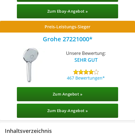
Zum Ebay-Angebot »
Preis-Leistungs-Sieger
Grohe 27221000
Unsere Bewertung:
SEHR GUT
467 Bewertungen
Zum Angebot »
Zum Ebay-Angebot »
Inhaltsverzeichnis