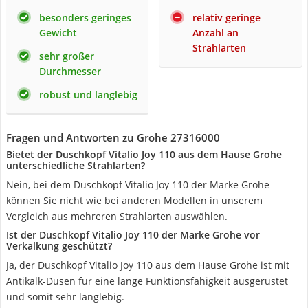
besonders geringes
relativ geringe
Gewicht
Anzahl an
Strahlarten
sehr großer
Durchmesser
robust und langlebig
Fragen und Antworten zu Grohe 27316000
Bietet der Duschkopf Vitalio Joy 110 aus dem Hause Grohe
unterschiedliche Strahlarten?
Nein, bei dem Duschkopf Vitalio Joy 110 der Marke Grohe
können Sie nicht wie bei anderen Modellen in unserem
Vergleich aus mehreren Strahlarten auswählen.
Ist der Duschkopf Vitalio Joy 110 der Marke Grohe vor
Verkalkung geschützt?
Ja, der Duschkopf Vitalio Joy 110 aus dem Hause Grohe ist mit
Antikalk-Düsen für eine lange Funktionsfähigkeit ausgerüstet
und somit sehr langlebig.