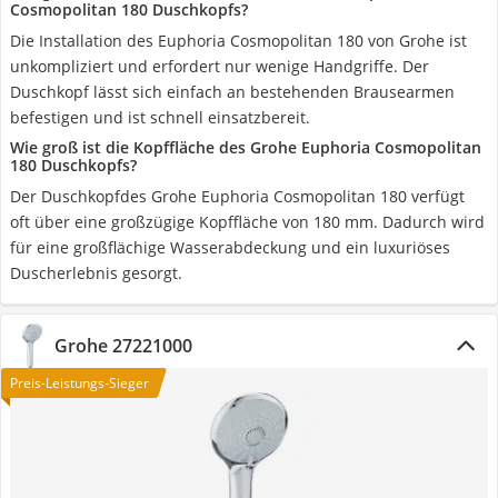
Cosmopolitan 180 Duschkopfs?
Die Installation des Euphoria Cosmopolitan 180 von Grohe ist
unkompliziert und erfordert nur wenige Handgriffe. Der
Duschkopf lässt sich einfach an bestehenden Brausearmen
befestigen und ist schnell einsatzbereit.
Wie groß ist die Kopffläche des Grohe Euphoria Cosmopolitan
180 Duschkopfs?
Der Duschkopfdes Grohe Euphoria Cosmopolitan 180 verfügt
oft über eine großzügige Kopffläche von 180 mm. Dadurch wird
für eine großflächige Wasserabdeckung und ein luxuriöses
Duscherlebnis gesorgt.
Grohe 27221000
Preis-Leistungs-Sieger