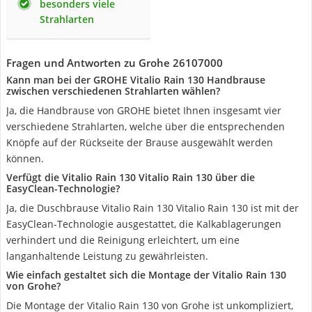
besonders viele
Strahlarten
Fragen und Antworten zu Grohe 26107000
Kann man bei der GROHE Vitalio Rain 130 Handbrause
zwischen verschiedenen Strahlarten wählen?
Ja, die Handbrause von GROHE bietet Ihnen insgesamt vier
verschiedene Strahlarten, welche über die entsprechenden
Knöpfe auf der Rückseite der Brause ausgewählt werden
können.
Verfügt die Vitalio Rain 130 Vitalio Rain 130 über die
EasyClean-Technologie?
Ja, die Duschbrause Vitalio Rain 130 Vitalio Rain 130 ist mit der
EasyClean-Technologie ausgestattet, die Kalkablagerungen
verhindert und die Reinigung erleichtert, um eine
langanhaltende Leistung zu gewährleisten.
Wie einfach gestaltet sich die Montage der Vitalio Rain 130
von Grohe?
Die Montage der Vitalio Rain 130 von Grohe ist unkompliziert,