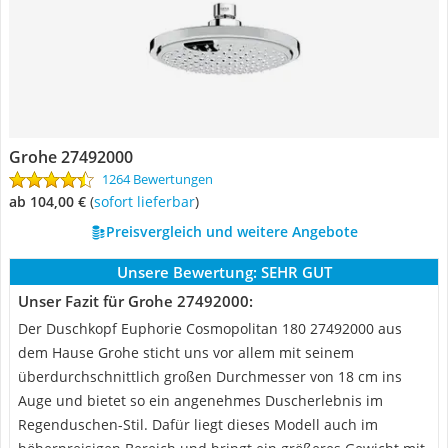
Grohe 27492000
1264 Bewertungen
ab 104,00 €
(
Sofort lieferbar
)
Preisvergleich und weitere Angebote
Unsere Bewertung:
SEHR GUT
Unser Fazit für Grohe 27492000:
Der Duschkopf Euphorie Cosmopolitan 180 27492000 aus
dem Hause Grohe sticht uns vor allem mit seinem
überdurchschnittlich großen Durchmesser von 18 cm ins
Auge und bietet so ein angenehmes Duscherlebnis im
Regenduschen-Stil. Dafür liegt dieses Modell auch im