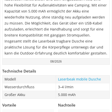
hohe Flexibilität für Außenaktivitäten wie Camping. Mit einer
Kapazität von 5.000 mAh ermöglicht der Akku eine
wiederholte Nutzung, ohne ständig neu aufgeladen werden
zu müssen. Die Möglichkeit, das Gerät über ein USB-Kabel
aufzuladen, erleichtert die Handhabung und sorgt für eine
breitere Kompatibilität mit gängigen Stromquellen.
Insgesamt stellt die Laserbeak tragbare Dusche eine
praktische Lösung für die Körperpflege unterwegs dar und
kann die Outdoor-Erfahrung deutlich komfortabler gestalten.
08/2026
Technische Details
Modell
Laserbeak mobile Dusche
Wasserdurchfluss
3–4 l/min
Großer Akku
5.000 mAh
Vorteile
Nachteile