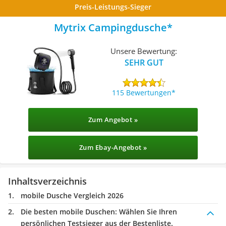
Preis-Leistungs-Sieger
Mytrix Campingdusche
Unsere Bewertung:
SEHR GUT
115 Bewertungen
Zum Angebot »
Zum Ebay-Angebot »
Inhaltsverzeichnis
mobile Dusche Vergleich 2026
Die besten mobile Duschen:
Wählen Sie Ihren
persönlichen Testsieger aus der Bestenliste.