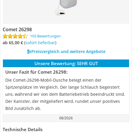
Comet 26298
103 Bewertungen
ab 65,00 €
(
Sofort lieferbar
)
Preisvergleich und weitere Angebote
Unsere Bewertung:
SEHR GUT
Unser Fazit für Comet 26298:
Die Comet-26298-Mobil-Dusche belegt einen der
Spitzenplätze im Vergleich. Der lange Schlauch begeistert
uns, während wir von dem Batteriebetrieb beeindruckt sind.
Der Kanister, der mitgeliefert wird, rundet unser positives
Bild zusätzlich ab.
08/2026
Technische Details