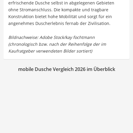
erfrischende Dusche selbst in abgelegenen Gebieten
ohne Stromanschluss. Die kompakte und tragbare
Konstruktion bietet hohe Mobilität und sorgt für ein
angenehmes Duscherlebnis fernab der Zivilisation.
mobile Dusche Vergleich 2026 im Überblick