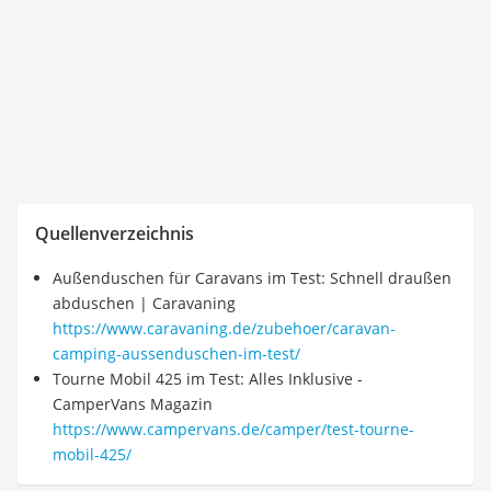
Quellenverzeichnis
Außenduschen für Caravans im Test: Schnell draußen
abduschen | Caravaning
https://www.caravaning.de/zubehoer/caravan-
camping-aussenduschen-im-test/
Tourne Mobil 425 im Test: Alles Inklusive -
CamperVans Magazin
https://www.campervans.de/camper/test-tourne-
mobil-425/