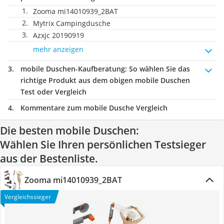
Zooma mi14010939_2BAT
Mytrix Campingdusche
Azxjc 20190919
mehr anzeigen
mobile Duschen-Kaufberatung
: So wählen Sie das
richtige Produkt aus dem obigen mobile Duschen
Test oder Vergleich
Kommentare zum mobile Dusche Vergleich
Die besten mobile Duschen:
Wählen Sie Ihren persönlichen Testsieger
aus der Bestenliste.
Zooma mi14010939_2BAT
Vergleichssieger