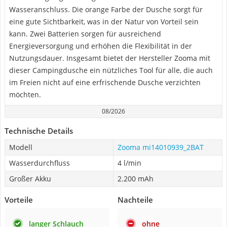
Wasseranschluss. Die orange Farbe der Dusche sorgt für
eine gute Sichtbarkeit, was in der Natur von Vorteil sein
kann. Zwei Batterien sorgen für ausreichend
Energieversorgung und erhöhen die Flexibilität in der
Nutzungsdauer. Insgesamt bietet der Hersteller Zooma mit
dieser Campingdusche ein nützliches Tool für alle, die auch
im Freien nicht auf eine erfrischende Dusche verzichten
möchten.
08/2026
Technische Details
Modell
Zooma mi14010939_2BAT
Wasserdurchfluss
4 l/min
Großer Akku
2.200 mAh
Vorteile
Nachteile
langer Schlauch
ohne