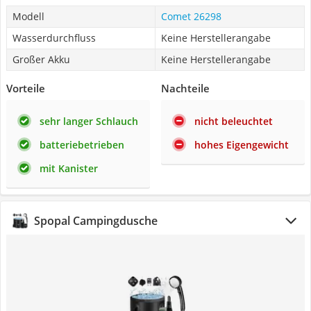
Modell
Comet 26298
Wasserdurchfluss
Keine Herstellerangabe
Großer Akku
Keine Herstellerangabe
Vorteile
Nachteile
sehr langer Schlauch
nicht beleuchtet
batteriebetrieben
hohes Eigengewicht
mit Kanister
Spopal Campingdusche