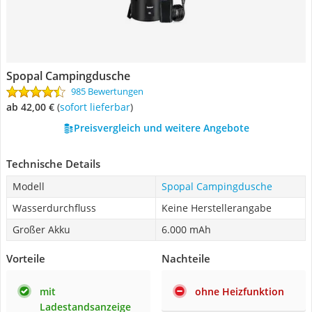
Spopal Campingdusche
985 Bewertungen
ab 42,00 €
(
Sofort lieferbar
)
Preisvergleich und weitere Angebote
Technische Details
Modell
Spopal Campingdusche
Wasserdurchfluss
Keine Herstellerangabe
Großer Akku
6.000 mAh
Vorteile
Nachteile
mit
ohne Heizfunktion
Ladestandsanzeige