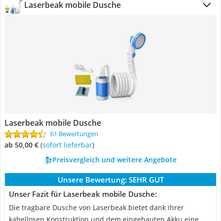
Laserbeak mobile Dusche
Laserbeak mobile Dusche
61 Bewertungen
ab 50,00 €
(
Sofort lieferbar
)
Preisvergleich und weitere Angebote
Unsere Bewertung:
SEHR GUT
Unser Fazit für Laserbeak mobile Dusche:
Die tragbare Dusche von Laserbeak bietet dank ihrer
kabellosen Konstruktion und dem eingebauten Akku eine