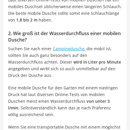
mobiles Duschset üblicherweise einen längeren Schlauch.
Die beste mobile Dusche sollte somit eine Schlauchlänge
von
1,8 bis 2 m
haben.
2. Wie groß ist der Wasserdurchfluss einer mobilen
Dusche?
Suchen Sie nach einer
Campingdusche
, die mobil ist,
sollten Sie auch ganz besonders auf den
Wasserdurchfluss achten. Dieser
wird in Liter pro Minute
angegeben und wirkt sich so auch unmittelbar auf den
Druck der Dusche aus.
Eine mobile Dusche für den Garten mit einem niedrigen
Druck hat laut diversen Online-Tests von mobilen
Duschen meist einen Wasserdurchfluss
von unter 3
l/min
. Selbstverständlich kann das je nach Präferenz
völlig ausreichend sein.
Wenn Sie eine transportable Dusche mit einem möglichst