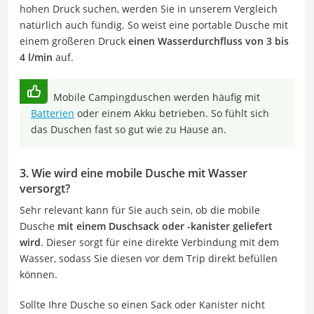
hohen Druck suchen, werden Sie in unserem Vergleich
natürlich auch fündig. So weist eine portable Dusche mit
einem größeren Druck
einen Wasserdurchfluss von 3 bis
4 l/min
auf.
Mobile Campingduschen werden häufig mit
Batterien
oder einem Akku betrieben. So fühlt sich
das Duschen fast so gut wie zu Hause an.
3. Wie wird eine mobile Dusche mit Wasser
versorgt?
Sehr relevant kann für Sie auch sein, ob die mobile
Dusche
mit einem Duschsack oder -kanister geliefert
wird
. Dieser sorgt für eine direkte Verbindung mit dem
Wasser, sodass Sie diesen vor dem Trip direkt befüllen
können.
Sollte Ihre Dusche so einen Sack oder Kanister nicht