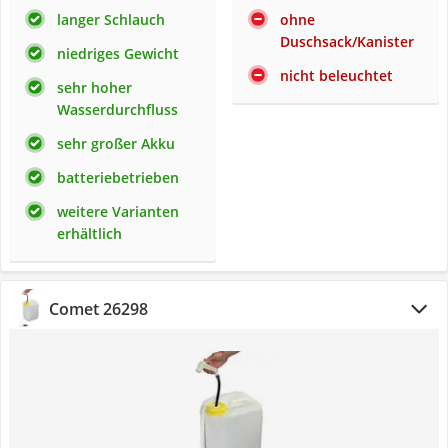
langer Schlauch
ohne
Duschsack/Kanister
niedriges Gewicht
nicht beleuchtet
sehr hoher
Wasserdurchfluss
sehr großer Akku
batteriebetrieben
weitere Varianten
erhältlich
Comet 26298