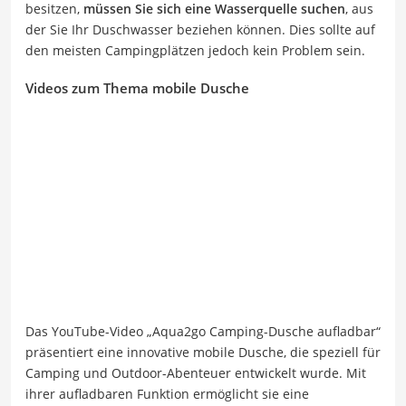
besitzen,
müssen Sie sich eine Wasserquelle suchen
, aus
der Sie Ihr Duschwasser beziehen können. Dies sollte auf
den meisten Campingplätzen jedoch kein Problem sein.
Videos zum Thema mobile Dusche
Das YouTube-Video „Aqua2go Camping-Dusche aufladbar“
präsentiert eine innovative mobile Dusche, die speziell für
Camping und Outdoor-Abenteuer entwickelt wurde. Mit
ihrer aufladbaren Funktion ermöglicht sie eine