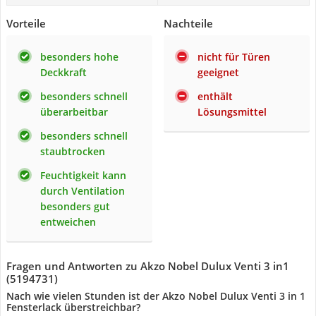
Vorteile
Nachteile
besonders hohe
nicht für Türen
Deckkraft
geeignet
besonders schnell
enthält
überarbeitbar
Lösungsmittel
besonders schnell
staubtrocken
Feuchtigkeit kann
durch Ventilation
besonders gut
entweichen
Fragen und Antworten zu Akzo Nobel Dulux Venti 3 in1
(5194731)
Nach wie vielen Stunden ist der Akzo Nobel Dulux Venti 3 in 1
Fensterlack überstreichbar?