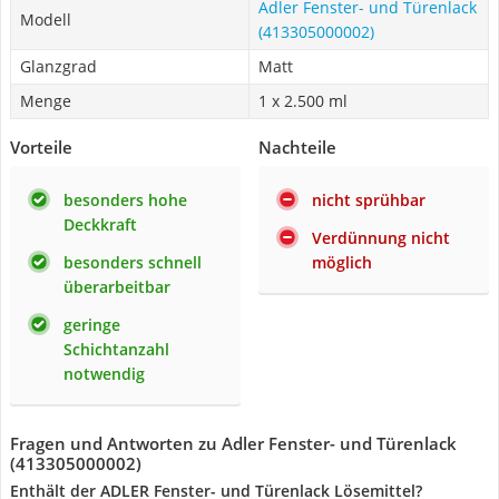
Adler Fenster- und Türenlack
Modell
(413305000002)
Glanzgrad
Matt
Menge
1 x 2.500 ml
Vorteile
Nachteile
besonders hohe
nicht sprühbar
Deckkraft
Verdünnung nicht
besonders schnell
möglich
überarbeitbar
geringe
Schichtanzahl
notwendig
Fragen und Antworten zu Adler Fenster- und Türenlack
(413305000002)
Enthält der ADLER Fenster- und Türenlack Lösemittel?