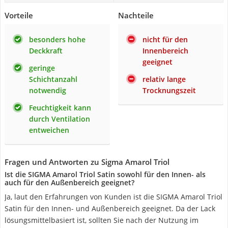
Vorteile
Nachteile
besonders hohe
nicht für den
Deckkraft
Innenbereich
geeignet
geringe
Schichtanzahl
relativ lange
notwendig
Trocknungszeit
Feuchtigkeit kann
durch Ventilation
entweichen
Fragen und Antworten zu Sigma Amarol Triol
Ist die SIGMA Amarol Triol Satin sowohl für den Innen- als
auch für den Außenbereich geeignet?
Ja, laut den Erfahrungen von Kunden ist die SIGMA Amarol Triol
Satin für den Innen- und Außenbereich geeignet. Da der Lack
lösungsmittelbasiert ist, sollten Sie nach der Nutzung im