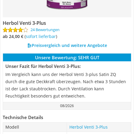
Herbol Venti 3-Plus
24 Bewertungen
ab 24,00 €
(
Sofort lieferbar
)
Preisvergleich und weitere Angebote
Unsere Bewertung:
SEHR GUT
Unser Fazit für Herbol Venti 3-Plus:
Im Vergleich kann uns der Herbol Venti 3-plus Satin ZQ
durch die gute Deckkraft überzeugen. Nach etwa 3 Stunden
ist der Lack staubtrocken. Durch Ventilation kann
Feuchtigkeit besonders gut entweichen.
08/2026
Technische Details
Modell
Herbol Venti 3-Plus