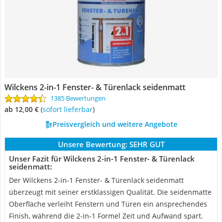
Wilckens 2-in-1 Fenster- & Türenlack seidenmatt
1385 Bewertungen
ab 12,00 €
(
Sofort lieferbar
)
Preisvergleich und weitere Angebote
Unsere Bewertung:
SEHR GUT
Unser Fazit für Wilckens 2-in-1 Fenster- & Türenlack
seidenmatt:
Der Wilckens 2-in-1 Fenster- & Türenlack seidenmatt
überzeugt mit seiner erstklassigen Qualität. Die seidenmatte
Oberfläche verleiht Fenstern und Türen ein ansprechendes
Finish, während die 2-in-1 Formel Zeit und Aufwand spart.