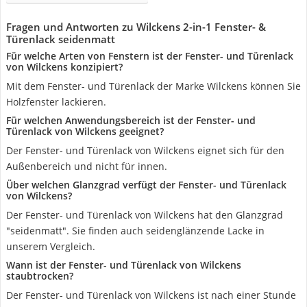
Fragen und Antworten zu Wilckens 2-in-1 Fenster- &
Türenlack seidenmatt
Für welche Arten von Fenstern ist der Fenster- und Türenlack
von Wilckens konzipiert?
Mit dem Fenster- und Türenlack der Marke Wilckens können Sie
Holzfenster lackieren.
Für welchen Anwendungsbereich ist der Fenster- und
Türenlack von Wilckens geeignet?
Der Fenster- und Türenlack von Wilckens eignet sich für den
Außenbereich und nicht für innen.
Über welchen Glanzgrad verfügt der Fenster- und Türenlack
von Wilckens?
Der Fenster- und Türenlack von Wilckens hat den Glanzgrad
"seidenmatt". Sie finden auch seidenglänzende Lacke in
unserem Vergleich.
Wann ist der Fenster- und Türenlack von Wilckens
staubtrocken?
Der Fenster- und Türenlack von Wilckens ist nach einer Stunde