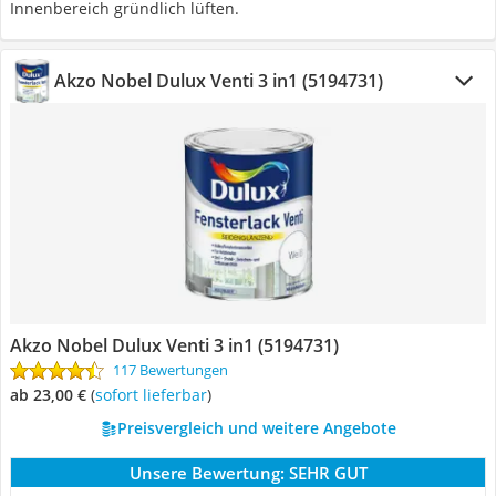
Innenbereich gründlich lüften.
Akzo Nobel Dulux Venti 3 in1 (5194731)
Akzo Nobel Dulux Venti 3 in1 (5194731)
117 Bewertungen
ab 23,00 €
(
Sofort lieferbar
)
Preisvergleich und weitere Angebote
Unsere Bewertung:
SEHR GUT