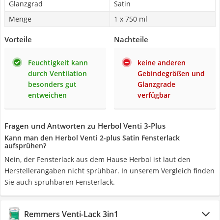
Glanzgrad
Satin
Menge
1 x 750 ml
Vorteile
Nachteile
Feuchtigkeit kann
keine anderen
durch Ventilation
Gebindegrößen und
besonders gut
Glanzgrade
entweichen
verfügbar
Fragen und Antworten zu Herbol Venti 3-Plus
Kann man den Herbol Venti 2-plus Satin Fensterlack
aufsprühen?
Nein, der Fensterlack aus dem Hause Herbol ist laut den
Herstellerangaben nicht sprühbar. In unserem Vergleich finden
Sie auch sprühbaren Fensterlack.
Remmers Venti-Lack 3in1