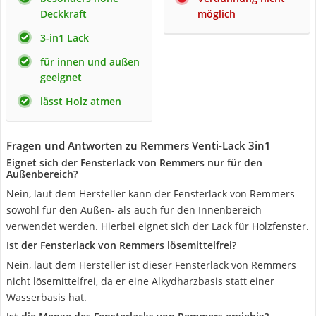
Deckkraft
möglich
3-in1 Lack
für innen und außen
geeignet
lässt Holz atmen
Fragen und Antworten zu Remmers Venti-Lack 3in1
Eignet sich der Fensterlack von Remmers nur für den
Außenbereich?
Nein, laut dem Hersteller kann der Fensterlack von Remmers
sowohl für den Außen- als auch für den Innenbereich
verwendet werden. Hierbei eignet sich der Lack für Holzfenster.
Ist der Fensterlack von Remmers lösemittelfrei?
Nein, laut dem Hersteller ist dieser Fensterlack von Remmers
nicht lösemittelfrei, da er eine Alkydharzbasis statt einer
Wasserbasis hat.