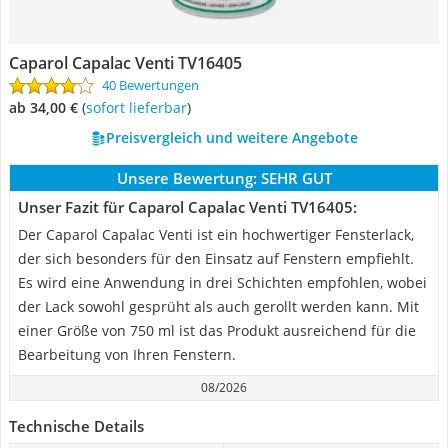
Caparol Capalac Venti TV16405
40 Bewertungen
ab 34,00 €
(
Sofort lieferbar
)
Preisvergleich und weitere Angebote
Unsere Bewertung:
SEHR GUT
Unser Fazit für Caparol Capalac Venti TV16405:
Der Caparol Capalac Venti ist ein hochwertiger Fensterlack,
der sich besonders für den Einsatz auf Fenstern empfiehlt.
Es wird eine Anwendung in drei Schichten empfohlen, wobei
der Lack sowohl gesprüht als auch gerollt werden kann. Mit
einer Größe von 750 ml ist das Produkt ausreichend für die
Bearbeitung von Ihren Fenstern.
08/2026
Technische Details