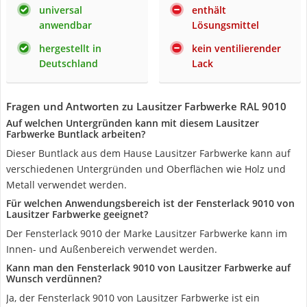
universal
enthält
anwendbar
Lösungsmittel
hergestellt in
kein ventilierender
Deutschland
Lack
Fragen und Antworten zu Lausitzer Farbwerke RAL 9010
Auf welchen Untergründen kann mit diesem Lausitzer
Farbwerke Buntlack arbeiten?
Dieser Buntlack aus dem Hause Lausitzer Farbwerke kann auf
verschiedenen Untergründen und Oberflächen wie Holz und
Metall verwendet werden.
Für welchen Anwendungsbereich ist der Fensterlack 9010 von
Lausitzer Farbwerke geeignet?
Der Fensterlack 9010 der Marke Lausitzer Farbwerke kann im
Innen- und Außenbereich verwendet werden.
Kann man den Fensterlack 9010 von Lausitzer Farbwerke auf
Wunsch verdünnen?
Ja, der Fensterlack 9010 von Lausitzer Farbwerke ist ein