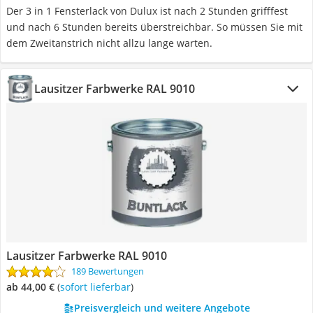
Der 3 in 1 Fensterlack von Dulux ist nach 2 Stunden grifffest
und nach 6 Stunden bereits überstreichbar. So müssen Sie mit
dem Zweitanstrich nicht allzu lange warten.
Lausitzer Farbwerke RAL 9010
Lausitzer Farbwerke RAL 9010
189 Bewertungen
ab 44,00 €
(
Sofort lieferbar
)
Preisvergleich und weitere Angebote