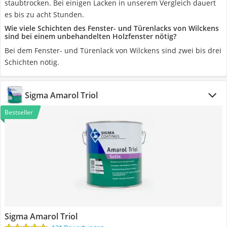
staubtrocken. Bei einigen Lacken in unserem Vergleich dauert
es bis zu acht Stunden.
Wie viele Schichten des Fenster- und Türenlacks von Wilckens
sind bei einem unbehandelten Holzfenster nötig?
Bei dem Fenster- und Türenlack von Wilckens sind zwei bis drei
Schichten nötig.
Sigma Amarol Triol
Bestseller
Sigma Amarol Triol