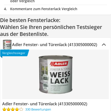
oder Vergleich
Kommentare zum Fensterlack Vergleich
Die besten Fensterlacke:
Wählen Sie Ihren persönlichen Testsieger
aus der Bestenliste.
Adler Fenster- und Türenlack (413305000002)
Vergleichssieger
Adler Fenster- und Türenlack (413305000002)
330 Bewertungen