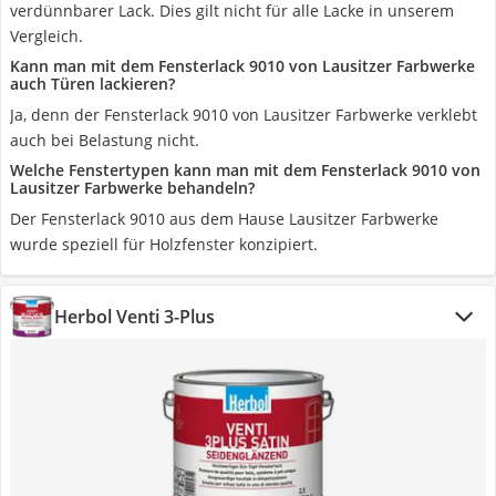
verdünnbarer Lack. Dies gilt nicht für alle Lacke in unserem
Vergleich.
Kann man mit dem Fensterlack 9010 von Lausitzer Farbwerke
auch Türen lackieren?
Ja, denn der Fensterlack 9010 von Lausitzer Farbwerke verklebt
auch bei Belastung nicht.
Welche Fenstertypen kann man mit dem Fensterlack 9010 von
Lausitzer Farbwerke behandeln?
Der Fensterlack 9010 aus dem Hause Lausitzer Farbwerke
wurde speziell für Holzfenster konzipiert.
Herbol Venti 3-Plus