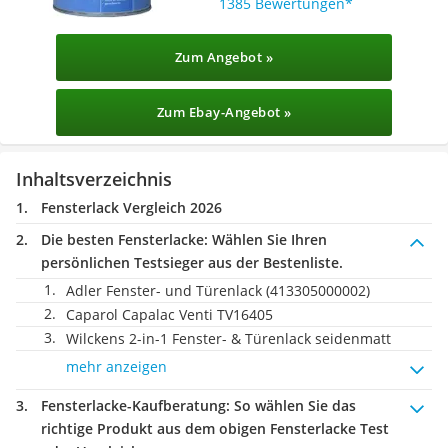
1385 Bewertungen
Zum Angebot »
Zum Ebay-Angebot »
Inhaltsverzeichnis
Fensterlack Vergleich 2026
Die besten Fensterlacke:
Wählen Sie Ihren
persönlichen Testsieger aus der Bestenliste.
Adler Fenster- und Türenlack (413305000002)
Caparol Capalac Venti TV16405
Wilckens 2-in-1 Fenster- & Türenlack seidenmatt
mehr anzeigen
Fensterlacke-Kaufberatung
: So wählen Sie das
richtige Produkt aus dem obigen Fensterlacke Test