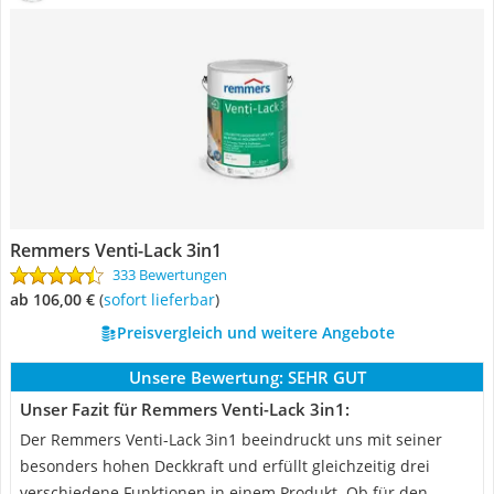
Remmers Venti-Lack 3in1
333 Bewertungen
ab 106,00 €
(
Sofort lieferbar
)
Preisvergleich und weitere Angebote
Unsere Bewertung:
SEHR GUT
Unser Fazit für Remmers Venti-Lack 3in1:
Der Remmers Venti-Lack 3in1 beeindruckt uns mit seiner
besonders hohen Deckkraft und erfüllt gleichzeitig drei
verschiedene Funktionen in einem Produkt. Ob für den