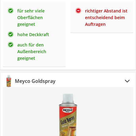
für sehr viele
richtiger Abstand ist
Oberflächen
entscheidend beim
geeignet
Auftragen
hohe Deckkraft
auch für den
Außenbereich
geeignet
Meyco Goldspray