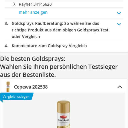
Rayher 34145620
mehr anzeigen
Goldsprays-Kaufberatung
: So wählen Sie das
richtige Produkt aus dem obigen Goldsprays Test
oder Vergleich
Kommentare zum Goldspray Vergleich
Die besten Goldsprays:
Wählen Sie Ihren persönlichen Testsieger
aus der Bestenliste.
Cepewa 202538
Vergleichssieger