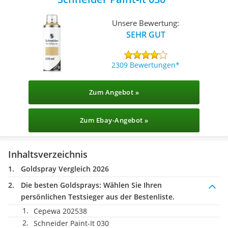
Unsere Bewertung:
SEHR GUT
2309 Bewertungen
Zum Angebot »
Zum Ebay-Angebot »
Inhaltsverzeichnis
Goldspray Vergleich 2026
Die besten Goldsprays:
Wählen Sie Ihren
persönlichen Testsieger aus der Bestenliste.
Cepewa 202538
Schneider Paint-It 030