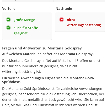
Vorteile
Nachteile
große Menge
nicht
witterungsbeständig
auch für Stoffe
geeignet
Fragen und Antworten zu Montana Goldspray
Auf welchen Materialien haftet das Montana Goldspray?
Das Montana Goldspray haftet auf Metall und Stoffen und ist
nur für den Innenbereich geeignet, da es nicht
witterungsbeständig ist.
Für welche Anwendungen eignet sich die Montana Gold-
Sprühdose?
Die Montana Gold-Sprühdose ist für zahlreiche Anwendungen
geeignet, insbesondere für die Gestaltung von Oberflächen, bei
denen ein matt-metallischer Look gewünscht wird. Sie kann auf
Holz, Metall, Glas und Kunststoff verwendet werden und ist