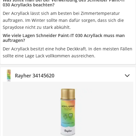
030 Acryllacks beachten?
Der Acryllack lässt sich am besten bei Zimmertemperatur
auftragen. Im Winter sollte man dafür sorgen, dass sich die
Spraydose nicht zu stark abkühlt.
Wie viele Lagen Schneider Paint-IT 030 Acryllack muss man
auftragen?
Der Acryllack besitzt eine hohe Deckkraft. In den meisten Fällen
sollte eine Lage Lack vollkommen ausreichen.
Rayher 34145620