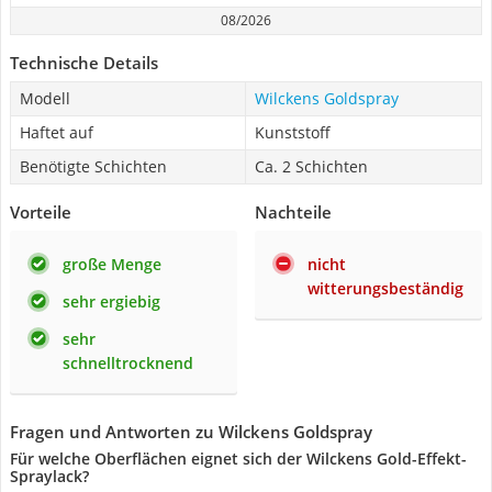
08/2026
Technische Details
Modell
Wilckens Goldspray
Haftet auf
Kunststoff
Benötigte Schichten
Ca. 2 Schichten
Vorteile
Nachteile
große Menge
nicht
witterungsbeständig
sehr ergiebig
sehr
schnelltrocknend
Fragen und Antworten zu Wilckens Goldspray
Für welche Oberflächen eignet sich der Wilckens Gold-Effekt-
Spraylack?