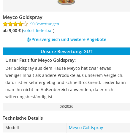
Meyco Goldspray
90 Bewertungen
ab 9,00 €
(
Sofort lieferbar
)
Preisvergleich und weitere Angebote
Unsere Bewertung:
GUT
Unser Fazit für Meyco Goldspray:
Der Goldspray aus dem Hause Meyco hat zwar etwas
weniger Inhalt als andere Produkte aus unserem Vergleich,
dafür ist er sehr ergiebig und schnelltrocknend. Leider kann
man ihn nicht im Außenbereich anwenden, da er nicht
witterungsbeständig ist.
08/2026
Technische Details
Modell
Meyco Goldspray