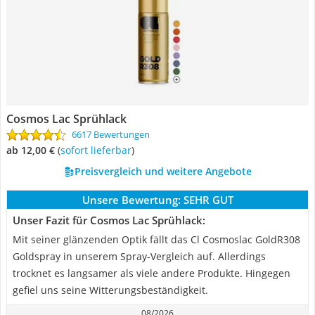
Cosmos Lac Sprühlack
6617 Bewertungen
ab 12,00 €
(
Sofort lieferbar
)
Preisvergleich und weitere Angebote
Unsere Bewertung:
SEHR GUT
Unser Fazit für Cosmos Lac Sprühlack:
Mit seiner glänzenden Optik fällt das Cl Cosmoslac GoldR308
Goldspray in unserem Spray-Vergleich auf. Allerdings
trocknet es langsamer als viele andere Produkte. Hingegen
gefiel uns seine Witterungsbeständigkeit.
08/2026