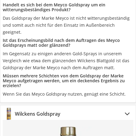
Handelt es sich bei dem Meyco Goldspray um ein
witterungsbeständiges Produkt?
Das Goldspray der Marke Meyco ist nicht witterungsbeständig
und somit auch nicht für den Einsatz im Außenbereich
geeignet.
Ist das Erscheinungsbild nach dem Auftragen des Meyco
Goldsprays matt oder glänzend?
Im Gegensatz zu einigen anderen Gold-Sprays in unserem
Vergleich wie etwa dem glänzenden Wilckens Blattgold ist das
Goldspray der Marke Meyco nach dem Auftragen matt.
Müssen mehrere Schichten von dem Goldspray der Marke
Meyco aufgetragen werden, um ein deckendes Ergebnis zu
erzielen?
Wenn Sie das Meyco Goldspray nutzen, genügt eine Schicht.
Wilckens Goldspray