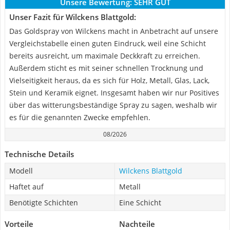
Unsere Bewertung:
SEHR GUT
Unser Fazit für Wilckens Blattgold:
Das Goldspray von Wilckens macht in Anbetracht auf unsere
Vergleichstabelle einen guten Eindruck, weil eine Schicht
bereits ausreicht, um maximale Deckkraft zu erreichen.
Außerdem sticht es mit seiner schnellen Trocknung und
Vielseitigkeit heraus, da es sich für Holz, Metall, Glas, Lack,
Stein und Keramik eignet. Insgesamt haben wir nur Positives
über das witterungsbeständige Spray zu sagen, weshalb wir
es für die genannten Zwecke empfehlen.
08/2026
Technische Details
Modell
Wilckens Blattgold
Haftet auf
Metall
Benötigte Schichten
Eine Schicht
Vorteile
Nachteile