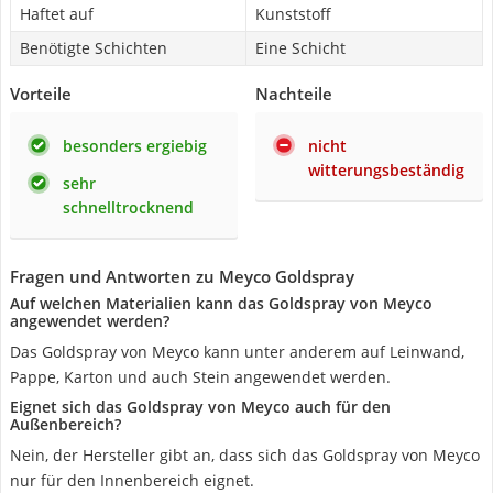
Haftet auf
Kunststoff
Benötigte Schichten
Eine Schicht
Vorteile
Nachteile
besonders ergiebig
nicht
witterungsbeständig
sehr
schnelltrocknend
Fragen und Antworten zu Meyco Goldspray
Auf welchen Materialien kann das Goldspray von Meyco
angewendet werden?
Das Goldspray von Meyco kann unter anderem auf Leinwand,
Pappe, Karton und auch Stein angewendet werden.
Eignet sich das Goldspray von Meyco auch für den
Außenbereich?
Nein, der Hersteller gibt an, dass sich das Goldspray von Meyco
nur für den Innenbereich eignet.