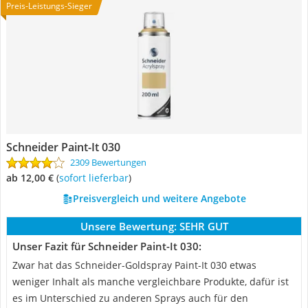
Preis-Leistungs-Sieger
Schneider Paint-It 030
2309 Bewertungen
ab 12,00 €
(
Sofort lieferbar
)
Preisvergleich und weitere Angebote
Unsere Bewertung:
SEHR GUT
Unser Fazit für Schneider Paint-It 030:
Zwar hat das Schneider-Goldspray Paint-It 030 etwas
weniger Inhalt als manche vergleichbare Produkte, dafür ist
es im Unterschied zu anderen Sprays auch für den