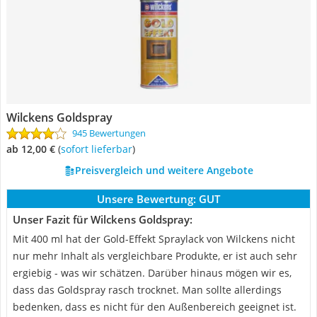
Wilckens Goldspray
945 Bewertungen
ab 12,00 €
(
Sofort lieferbar
)
Preisvergleich und weitere Angebote
Unsere Bewertung:
GUT
Unser Fazit für Wilckens Goldspray:
Mit 400 ml hat der Gold-Effekt Spraylack von Wilckens nicht
nur mehr Inhalt als vergleichbare Produkte, er ist auch sehr
ergiebig - was wir schätzen. Darüber hinaus mögen wir es,
dass das Goldspray rasch trocknet. Man sollte allerdings
bedenken, dass es nicht für den Außenbereich geeignet ist.