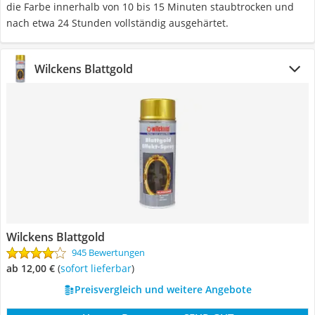
die Farbe innerhalb von 10 bis 15 Minuten staubtrocken und
nach etwa 24 Stunden vollständig ausgehärtet.
Wilckens Blattgold
Wilckens Blattgold
945 Bewertungen
ab 12,00 €
(
Sofort lieferbar
)
Preisvergleich und weitere Angebote