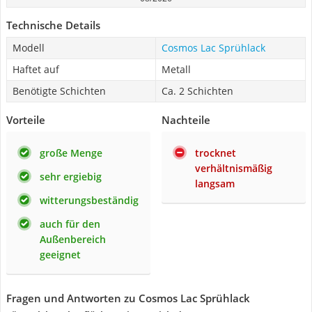
Technische Details
Modell
Cosmos Lac Sprühlack
Haftet auf
Metall
Benötigte Schichten
Ca. 2 Schichten
Vorteile
Nachteile
große Menge
trocknet
verhältnismäßig
sehr ergiebig
langsam
witterungsbeständig
auch für den
Außenbereich
geeignet
Fragen und Antworten zu Cosmos Lac Sprühlack