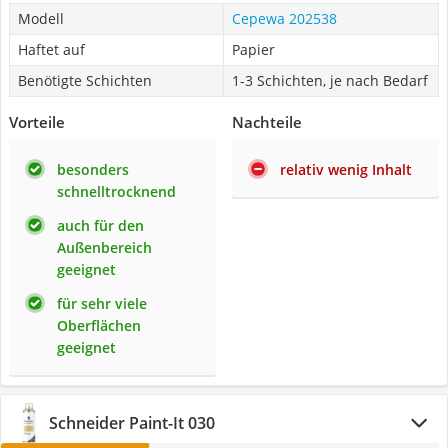
Modell
Cepewa 202538
Haftet auf
Papier
Benötigte Schichten
1-3 Schichten, je nach Bedarf
Vorteile
Nachteile
besonders
relativ wenig Inhalt
schnelltrocknend
auch für den
Außenbereich
geeignet
für sehr viele
Oberflächen
geeignet
Schneider Paint-It 030