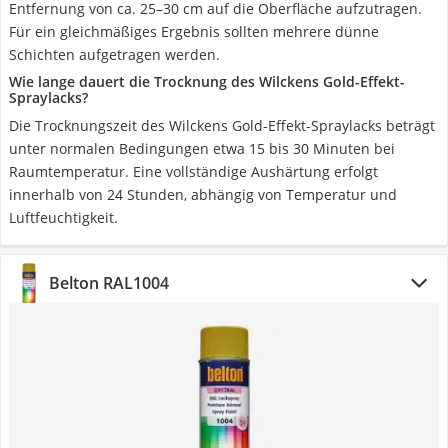
Entfernung von ca. 25–30 cm auf die Oberfläche aufzutragen.
Für ein gleichmäßiges Ergebnis sollten mehrere dünne
Schichten aufgetragen werden.
Wie lange dauert die Trocknung des Wilckens Gold-Effekt-
Spraylacks?
Die Trocknungszeit des Wilckens Gold-Effekt-Spraylacks beträgt
unter normalen Bedingungen etwa 15 bis 30 Minuten bei
Raumtemperatur. Eine vollständige Aushärtung erfolgt
innerhalb von 24 Stunden, abhängig von Temperatur und
Luftfeuchtigkeit.
Belton RAL1004