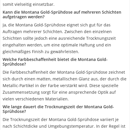
somit vielseitig einsetzbar.
Kann die Montana Gold-Sprühdose auf mehreren Schichten
aufgetragen werden?
Ja, die Montana Gold-Sprühdose eignet sich gut für das
Auftragen mehrerer Schichten. Zwischen den einzelnen
Schichten sollte jedoch eine ausreichende Trocknungszeit
eingehalten werden, um eine optimale Haftung und ein
gleichmäßiges Finish zu gewährleisten.
Welche Farbbeschaffenheit bietet die Montana Gold-
Sprühdose?
Die Farbbeschaffenheit der Montana Gold-Sprühdose zeichnet
sich durch einen matten, metallischen Glanz aus, der durch die
Metallic-Partikel in der Farbe verstärkt wird. Diese spezielle
Zusammensetzung sorgt für eine ansprechende Optik auf
vielen verschiedenen Materialien.
Wie lange dauert die Trocknungszeit der Montana Gold-
Sprühdose?
Die Trocknungszeit der Montana Gold-Sprühdose variiert je
nach Schichtdicke und Umgebungstemperatur. In der Regel ist