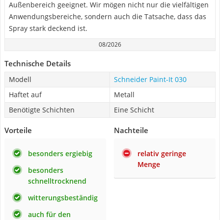
Außenbereich geeignet. Wir mögen nicht nur die vielfältigen
Anwendungsbereiche, sondern auch die Tatsache, dass das
Spray stark deckend ist.
08/2026
Technische Details
Modell
Schneider Paint-It 030
Haftet auf
Metall
Benötigte Schichten
Eine Schicht
Vorteile
Nachteile
besonders ergiebig
relativ geringe
Menge
besonders
schnelltrocknend
witterungsbeständig
auch für den