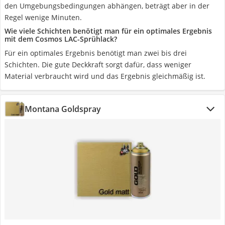
den Umgebungsbedingungen abhängen, beträgt aber in der
Regel wenige Minuten.
Wie viele Schichten benötigt man für ein optimales Ergebnis
mit dem Cosmos LAC-Sprühlack?
Für ein optimales Ergebnis benötigt man zwei bis drei
Schichten. Die gute Deckkraft sorgt dafür, dass weniger
Material verbraucht wird und das Ergebnis gleichmäßig ist.
Montana Goldspray