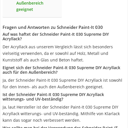
Außenbereich
geeignet
Fragen und Antworten zu Schneider Paint-It 030
Auf was haftet der Schneider Paint-It 030 Supreme DIY
Acryllack?
Der Acryllack aus unserem Vergleich lässt sich besonders
vielseitig verwenden, da er sowohl auf Holz, Metall und
Kunststoff als auch Glas und Beton haftet.
Eignet sich der Schneider Paint-It 030 Supreme DIY Acryllack
auch für den Außenbereich?
Ja, der Schneider Paint-It 030 Supreme DIY Acryllack ist sowohl
für den Innen- als auch den Außenbereich geeignet.
Ist der Schneider Paint-It 030 Supreme DIY Acryllack
witterungs- und UV-beständig?
Ja, laut Hersteller ist der Schneider Paint-It 030 Supreme DIY
Acryllack witterungs- und UV-beständig. Mithilfe von Klarlack
kann das sogar noch verbessert werden.
Was sollte man bei der Verwendung des Schneider Paint-IT