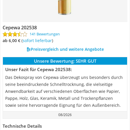
Cepewa 202538
141 Bewertungen
ab 6,00 €
(
Sofort lieferbar
)
Preisvergleich und weitere Angebote
Unsere Bewertung:
SEHR GUT
Unser Fazit für Cepewa 202538:
Das Dekospray von Cepewa überzeugt uns besonders durch
seine beeindruckende Schnelltrocknung, die vielseitige
Anwendbarkeit auf verschiedenen Oberflächen wie Papier,
Pappe, Holz, Glas, Keramik, Metall und Trockenpflanzen
sowie seine hervorragende Eignung für den Außenbereich.
08/2026
Technische Details