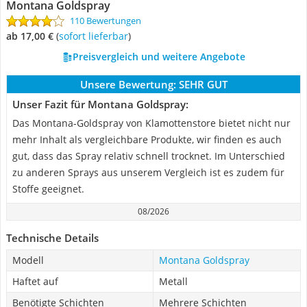
Montana Goldspray
110 Bewertungen
ab 17,00 €
(
Sofort lieferbar
)
Preisvergleich und weitere Angebote
Unsere Bewertung:
SEHR GUT
Unser Fazit für Montana Goldspray:
Das Montana-Goldspray von Klamottenstore bietet nicht nur
mehr Inhalt als vergleichbare Produkte, wir finden es auch
gut, dass das Spray relativ schnell trocknet. Im Unterschied
zu anderen Sprays aus unserem Vergleich ist es zudem für
Stoffe geeignet.
08/2026
Technische Details
Modell
Montana Goldspray
Haftet auf
Metall
Benötigte Schichten
Mehrere Schichten