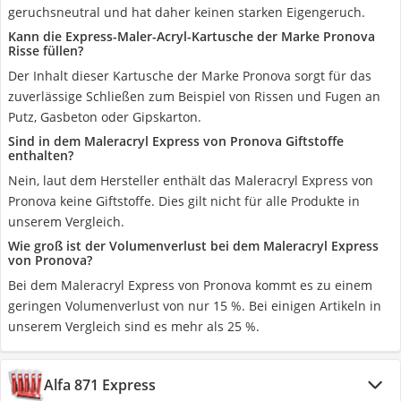
geruchsneutral und hat daher keinen starken Eigengeruch.
Kann die Express-Maler-Acryl-Kartusche der Marke Pronova
Risse füllen?
Der Inhalt dieser Kartusche der Marke Pronova sorgt für das
zuverlässige Schließen zum Beispiel von Rissen und Fugen an
Putz, Gasbeton oder Gipskarton.
Sind in dem Maleracryl Express von Pronova Giftstoffe
enthalten?
Nein, laut dem Hersteller enthält das Maleracryl Express von
Pronova keine Giftstoffe. Dies gilt nicht für alle Produkte in
unserem Vergleich.
Wie groß ist der Volumenverlust bei dem Maleracryl Express
von Pronova?
Bei dem Maleracryl Express von Pronova kommt es zu einem
geringen Volumenverlust von nur 15 %. Bei einigen Artikeln in
unserem Vergleich sind es mehr als 25 %.
Alfa 871 Express