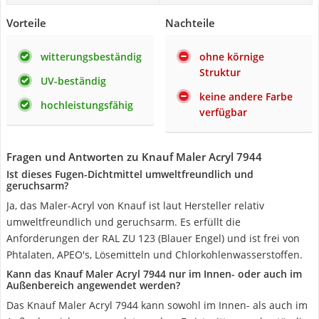
Vorteile
Nachteile
witterungsbeständig
ohne körnige
Struktur
UV-beständig
keine andere Farbe
hochleistungsfähig
verfügbar
Fragen und Antworten zu Knauf Maler Acryl 7944
Ist dieses Fugen-Dichtmittel umweltfreundlich und
geruchsarm?
Ja, das Maler-Acryl von Knauf ist laut Hersteller relativ
umweltfreundlich und geruchsarm. Es erfüllt die
Anforderungen der RAL ZU 123 (Blauer Engel) und ist frei von
Phtalaten, APEO's, Lösemitteln und Chlorkohlenwasserstoffen.
Kann das Knauf Maler Acryl 7944 nur im Innen- oder auch im
Außenbereich angewendet werden?
Das Knauf Maler Acryl 7944 kann sowohl im Innen- als auch im