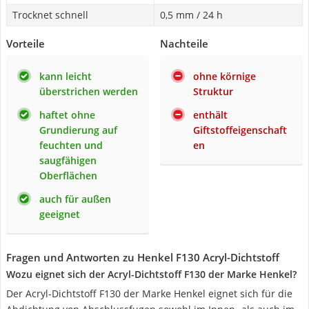
Trocknet schnell
0,5 mm / 24 h
Vorteile
Nachteile
kann leicht
ohne körnige
überstrichen werden
Struktur
haftet ohne
enthält
Grundierung auf
Giftstoffeigenschaft
feuchten und
en
saugfähigen
Oberflächen
auch für außen
geeignet
Fragen und Antworten zu Henkel F130 Acryl-Dichtstoff
Wozu eignet sich der Acryl-Dichtstoff F130 der Marke Henkel?
Der Acryl-Dichtstoff F130 der Marke Henkel eignet sich für die