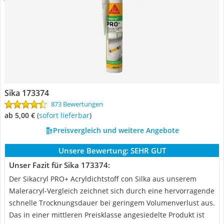
Sika 173374
873 Bewertungen
ab 5,00 €
(
Sofort lieferbar
)
Preisvergleich und weitere Angebote
Unsere Bewertung:
SEHR GUT
Unser Fazit für Sika 173374:
Der Sikacryl PRO+ Acryldichtstoff con Silka aus unserem
Maleracryl-Vergleich zeichnet sich durch eine hervorragende
schnelle Trocknungsdauer bei geringem Volumenverlust aus.
Das in einer mittleren Preisklasse angesiedelte Produkt ist