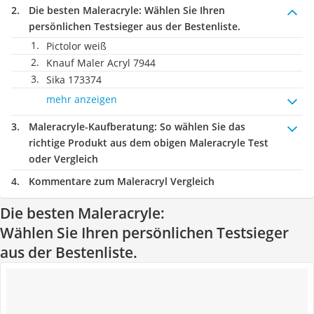
Die besten Maleracryle:
Wählen Sie Ihren
persönlichen Testsieger aus der Bestenliste.
Pictolor weiß
Knauf Maler Acryl 7944
Sika 173374
mehr anzeigen
Maleracryle-Kaufberatung
: So wählen Sie das
richtige Produkt aus dem obigen Maleracryle Test
oder Vergleich
Kommentare zum Maleracryl Vergleich
Die besten Maleracryle:
Wählen Sie Ihren persönlichen Testsieger
aus der Bestenliste.