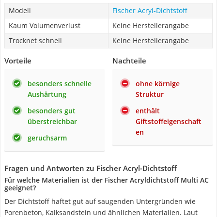
Modell
Fischer Acryl-Dichtstoff
Kaum Volumenverlust
Keine Herstellerangabe
Trocknet schnell
Keine Herstellerangabe
Vorteile
Nachteile
besonders schnelle
ohne körnige
Aushärtung
Struktur
besonders gut
enthält
überstreichbar
Giftstoffeigenschaft
en
geruchsarm
Fragen und Antworten zu Fischer Acryl-Dichtstoff
Für welche Materialien ist der Fischer Acryldichtstoff Multi AC
geeignet?
Der Dichtstoff haftet gut auf saugenden Untergründen wie
Porenbeton, Kalksandstein und ähnlichen Materialien. Laut