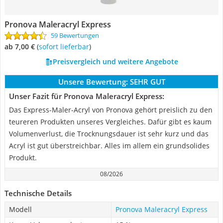
Pronova Maleracryl Express
59 Bewertungen
ab 7,00 €
(
Sofort lieferbar
)
Preisvergleich und weitere Angebote
Unsere Bewertung:
SEHR GUT
Unser Fazit für Pronova Maleracryl Express:
Das Express-Maler-Acryl von Pronova gehört preislich zu den
teureren Produkten unseres Vergleiches. Dafür gibt es kaum
Volumenverlust, die Trocknungsdauer ist sehr kurz und das
Acryl ist gut überstreichbar. Alles im allem ein grundsolides
Produkt.
08/2026
Technische Details
Modell
Pronova Maleracryl Express