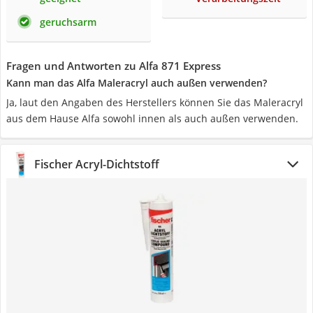
geruchsarm
Fragen und Antworten zu Alfa 871 Express
Kann man das Alfa Maleracryl auch außen verwenden?
Ja, laut den Angaben des Herstellers können Sie das Maleracryl
aus dem Hause Alfa sowohl innen als auch außen verwenden.
Fischer Acryl-Dichtstoff