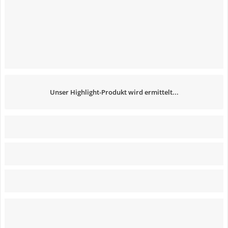
Unser Highlight-Produkt wird ermittelt...