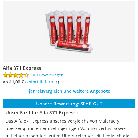
Alfa 871 Express
318 Bewertungen
ab 41,00 €
(
Sofort lieferbar
)
Preisvergleich und weitere Angebote
Unsere Bewertung:
SEHR GUT
Unser Fazit für Alfa 871 Express :
Das Alfa 871 Express unseres Vergleichs von Maleracryl
überzeugt mit einem sehr geringen Volumenverlust sowie
mit einer besonders guten Überstreichbarkeit. Lediglich die