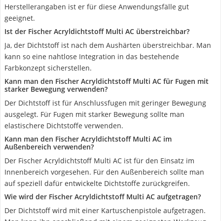
Herstellerangaben ist er für diese Anwendungsfälle gut
geeignet.
Ist der Fischer Acryldichtstoff Multi AC überstreichbar?
Ja, der Dichtstoff ist nach dem Aushärten überstreichbar. Man
kann so eine nahtlose Integration in das bestehende
Farbkonzept sicherstellen.
Kann man den Fischer Acryldichtstoff Multi AC für Fugen mit
starker Bewegung verwenden?
Der Dichtstoff ist für Anschlussfugen mit geringer Bewegung
ausgelegt. Für Fugen mit starker Bewegung sollte man
elastischere Dichtstoffe verwenden.
Kann man den Fischer Acryldichtstoff Multi AC im
Außenbereich verwenden?
Der Fischer Acryldichtstoff Multi AC ist für den Einsatz im
Innenbereich vorgesehen. Für den Außenbereich sollte man
auf speziell dafür entwickelte Dichtstoffe zurückgreifen.
Wie wird der Fischer Acryldichtstoff Multi AC aufgetragen?
Der Dichtstoff wird mit einer Kartuschenpistole aufgetragen.