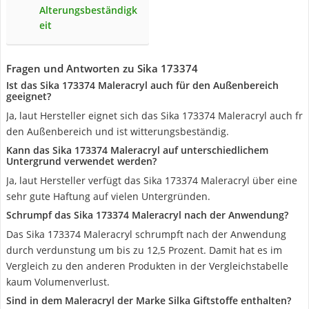
Alterungsbeständigk
eit
Fragen und Antworten zu Sika 173374
Ist das Sika 173374 Maleracryl auch für den Außenbereich
geeignet?
Ja, laut Hersteller eignet sich das Sika 173374 Maleracryl auch fr
den Außenbereich und ist witterungsbeständig.
Kann das Sika 173374 Maleracryl auf unterschiedlichem
Untergrund verwendet werden?
Ja, laut Hersteller verfügt das Sika 173374 Maleracryl über eine
sehr gute Haftung auf vielen Untergründen.
Schrumpf das Sika 173374 Maleracryl nach der Anwendung?
Das Sika 173374 Maleracryl schrumpft nach der Anwendung
durch verdunstung um bis zu 12,5 Prozent. Damit hat es im
Vergleich zu den anderen Produkten in der Vergleichstabelle
kaum Volumenverlust.
Sind in dem Maleracryl der Marke Silka Giftstoffe enthalten?