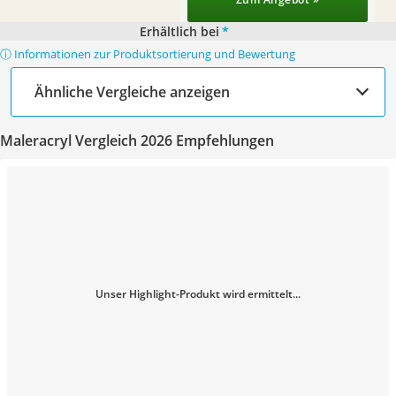
Erhältlich bei
*
ⓘ Informationen zur Produktsortierung und Bewertung
Ähnliche Vergleiche anzeigen
Maleracryl Vergleich 2026 Empfehlungen
Unser Highlight-Produkt wird ermittelt...