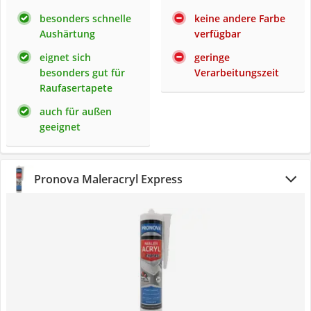
besonders schnelle
keine andere Farbe
Aushärtung
verfügbar
eignet sich
geringe
besonders gut für
Verarbeitungszeit
Raufasertapete
auch für außen
geeignet
Pronova Maleracryl Express