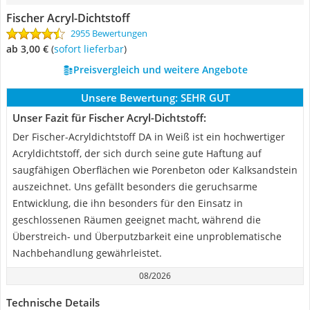
Fischer Acryl-Dichtstoff
2955 Bewertungen
ab 3,00 €
(
Sofort lieferbar
)
Preisvergleich und weitere Angebote
Unsere Bewertung:
SEHR GUT
Unser Fazit für Fischer Acryl-Dichtstoff:
Der Fischer-Acryldichtstoff DA in Weiß ist ein hochwertiger
Acryldichtstoff, der sich durch seine gute Haftung auf
saugfähigen Oberflächen wie Porenbeton oder Kalksandstein
auszeichnet. Uns gefällt besonders die geruchsarme
Entwicklung, die ihn besonders für den Einsatz in
geschlossenen Räumen geeignet macht, während die
Überstreich- und Überputzbarkeit eine unproblematische
Nachbehandlung gewährleistet.
08/2026
Technische Details