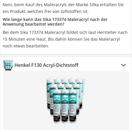
Nein, beim Kauf des Maleracryls der Marke Silka erhalten Sie
ein Produkt, welches frei von Giftstoffen ist.
Wie lange kann das Sika 173374 Maleracryl nach der
Anwenung bearbeitet werden?
Bei dem Sika 173374 Maleracryl bildet sich laut Hersteller nach
15 Minuten eine Haut. Bis dahin können Sie das Maleracryl
noch etwas bearbeiten.
Henkel F130 Acryl-Dichtstoff