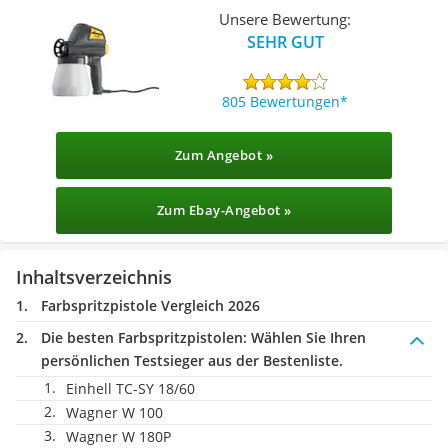
Unsere Bewertung:
SEHR GUT
805 Bewertungen
Zum Angebot »
Zum Ebay-Angebot »
Inhaltsverzeichnis
Farbspritzpistole Vergleich 2026
Die besten Farbspritzpistolen:
Wählen Sie Ihren
persönlichen Testsieger aus der Bestenliste.
Einhell TC-SY 18/60
Wagner W 100
Wagner W 180P