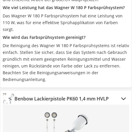
Wie viel Leistung hat das Wagner W 180 P Farbsprühsystem?
Das Wagner W 180 P Farbsprühsystem hat eine Leistung von
110 W, was für eine effektive Sprühapplikation von Farben
sorgt.
Wie wird das Farbsprühsystem gereinigt?
Die Reinigung des Wagner W 180 P Farbsprühsystems ist relativ
einfach. Stellen Sie sicher, dass Sie das System nach Gebrauch
gründlich mit einem geeigneten Reinigungsmittel und Wasser
reinigen, um Rückstände von Farbe oder Lack zu entfernen.
Beachten Sie die Reinigungsanweisungen in der
Bedienungsanleitung.
Benbow Lackierpistole PK60 1,4 mm HVLP