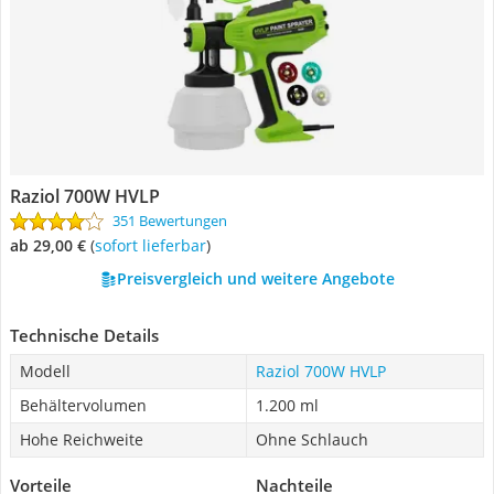
Raziol 700W HVLP
351 Bewertungen
ab 29,00 €
(
Sofort lieferbar
)
Preisvergleich und weitere Angebote
Technische Details
Modell
Raziol 700W HVLP
Behältervolumen
1.200 ml
Hohe Reichweite
Ohne Schlauch
Vorteile
Nachteile