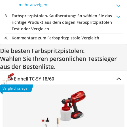
mehr anzeigen
Farbspritzpistolen-Kaufberatung
: So wählen Sie das
richtige Produkt aus dem obigen Farbspritzpistolen
Test oder Vergleich
Kommentare zum Farbspritzpistole Vergleich
Die besten Farbspritzpistolen:
Wählen Sie Ihren persönlichen Testsieger
aus der Bestenliste.
Einhell TC-SY 18/60
Vergleichssieger