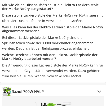
Mit wie vielen Düsenaufsätzen ist die Elektro Lackierpistole
der Marke NoCry ausgestattet?
Diese stabile Lackierpistole der Marke NoCry verfügt insgesamt
über vier Düsenaufsätze in verschiedenen Größen.
Was alles kann bei der Elektro Lackierpistole der Marke NoCry
abgenommen werden?
Bei dieser Lackierpistole der Marke NoCry sind die
Sprühflaschen sowie der 1.000 ml-Behälter abgenommen
werden. Dadurch ist der Reinigungsprozess einfacher.
Welche Bereiche können mit der Elektro-Lackierpistole der
Marke NoCry bearbeitet werden?
Die Anwendung dieser Lackierpistole der Marke NoCry kann für
verschiedene Gegenstände verwendet werden. Dazu gehören
zum Beispiel Türen, Wände, Schränke oder Möbel.
Raziol 700W HVLP