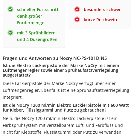
schneller Fortschritt
besonders schwer
dank großer
kurze Reichweite
Fördermenge
mit 3 Sprühbildern
und 4 Düsengrößen
Fragen und Antworten zu Nocry NC-PS-101DINS
Ist die Elektro Lackierpistole der Marke NoCry mit einem
Luftmengenregler sowie einer Sprühaufsatzverriegelung
ausgestattet?
Diese Lackierpistole der Marke NoCry verfügt über einen
Luftmengenregler. Ebenfalls ist eine Sprühaufsatzverriegelung
integriert.
Ist die NoCry 1200 ml/min Elektro Lackierpistole mit 600 Watt
für Kleber, Flüssiggummi und Putz zu gebrauchen?
Nein, die NoCry 1200 ml/min Elektro Lackierpistole ist ein
Farbsprühsystem mit verstellbarem Luft- und Farbfluss und
nicht für Klebstoffe, Flüssiggummi oder Putz zu verwenden.