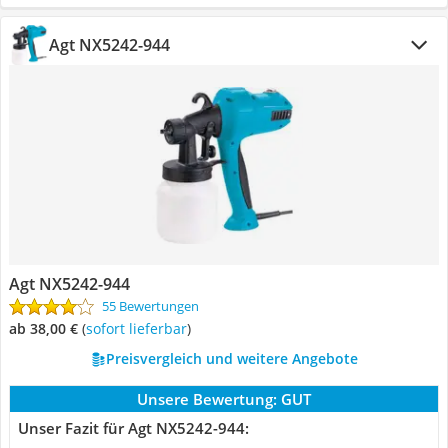
Agt NX5242-944
Agt NX5242-944
55 Bewertungen
ab 38,00 €
(
Sofort lieferbar
)
Preisvergleich und weitere Angebote
Unsere Bewertung:
GUT
Unser Fazit für Agt NX5242-944: