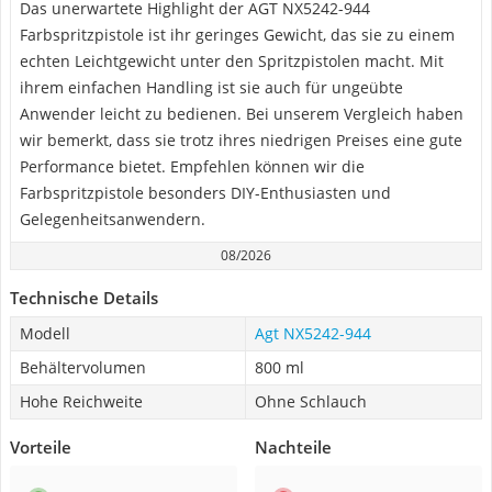
Das unerwartete Highlight der AGT NX5242-944
Farbspritzpistole ist ihr geringes Gewicht, das sie zu einem
echten Leichtgewicht unter den Spritzpistolen macht. Mit
ihrem einfachen Handling ist sie auch für ungeübte
Anwender leicht zu bedienen. Bei unserem Vergleich haben
wir bemerkt, dass sie trotz ihres niedrigen Preises eine gute
Performance bietet. Empfehlen können wir die
Farbspritzpistole besonders DIY-Enthusiasten und
Gelegenheitsanwendern.
08/2026
Technische Details
Modell
Agt NX5242-944
Behältervolumen
800 ml
Hohe Reichweite
Ohne Schlauch
Vorteile
Nachteile