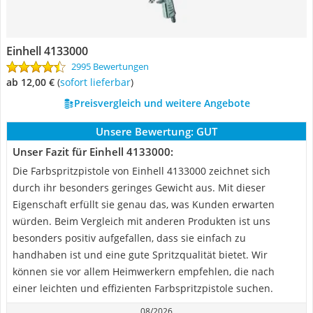
Einhell 4133000
2995 Bewertungen
ab 12,00 €
(
Sofort lieferbar
)
Preisvergleich und weitere Angebote
Unsere Bewertung:
GUT
Unser Fazit für Einhell 4133000:
Die Farbspritzpistole von Einhell 4133000 zeichnet sich
durch ihr besonders geringes Gewicht aus. Mit dieser
Eigenschaft erfüllt sie genau das, was Kunden erwarten
würden. Beim Vergleich mit anderen Produkten ist uns
besonders positiv aufgefallen, dass sie einfach zu
handhaben ist und eine gute Spritzqualität bietet. Wir
können sie vor allem Heimwerkern empfehlen, die nach
einer leichten und effizienten Farbspritzpistole suchen.
08/2026