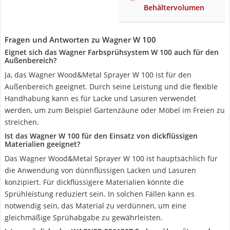
Behältervolumen
Fragen und Antworten zu Wagner W 100
Eignet sich das Wagner Farbsprühsystem W 100 auch für den
Außenbereich?
Ja, das Wagner Wood&Metal Sprayer W 100 ist für den
Außenbereich geeignet. Durch seine Leistung und die flexible
Handhabung kann es für Lacke und Lasuren verwendet
werden, um zum Beispiel Gartenzäune oder Möbel im Freien zu
streichen.
Ist das Wagner W 100 für den Einsatz von dickflüssigen
Materialien geeignet?
Das Wagner Wood&Metal Sprayer W 100 ist hauptsächlich für
die Anwendung von dünnflüssigen Lacken und Lasuren
konzipiert. Für dickflüssigere Materialien könnte die
Sprühleistung reduziert sein. In solchen Fällen kann es
notwendig sein, das Material zu verdünnen, um eine
gleichmäßige Sprühabgabe zu gewährleisten.