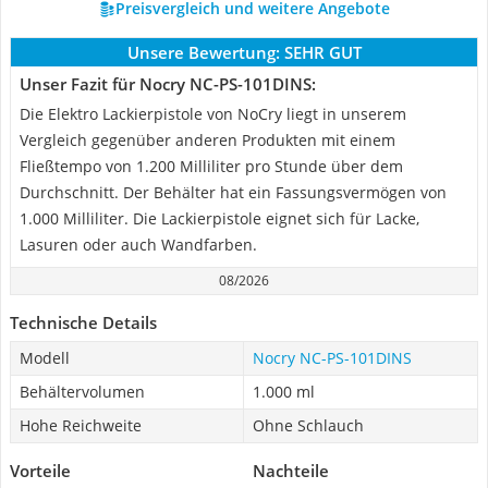
Preisvergleich und weitere Angebote
Unsere Bewertung:
SEHR GUT
Unser Fazit für Nocry NC-PS-101DINS:
Die Elektro Lackierpistole von NoCry liegt in unserem
Vergleich gegenüber anderen Produkten mit einem
Fließtempo von 1.200 Milliliter pro Stunde über dem
Durchschnitt. Der Behälter hat ein Fassungsvermögen von
1.000 Milliliter. Die Lackierpistole eignet sich für Lacke,
Lasuren oder auch Wandfarben.
08/2026
Technische Details
Modell
Nocry NC-PS-101DINS
Behältervolumen
1.000 ml
Hohe Reichweite
Ohne Schlauch
Vorteile
Nachteile