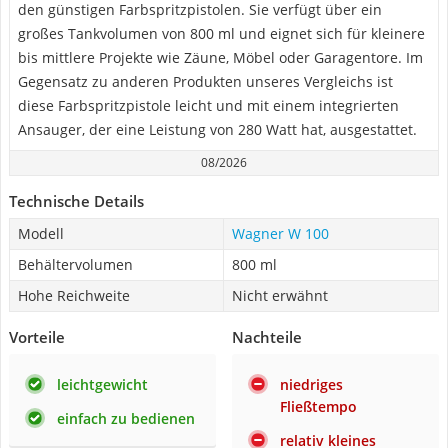
den günstigen Farbspritzpistolen. Sie verfügt über ein
großes Tankvolumen von 800 ml und eignet sich für kleinere
bis mittlere Projekte wie Zäune, Möbel oder Garagentore. Im
Gegensatz zu anderen Produkten unseres Vergleichs ist
diese Farbspritzpistole leicht und mit einem integrierten
Ansauger, der eine Leistung von 280 Watt hat, ausgestattet.
08/2026
Technische Details
Modell
Wagner W 100
Behältervolumen
800 ml
Hohe Reichweite
Nicht erwähnt
Vorteile
Nachteile
leichtgewicht
niedriges
Fließtempo
einfach zu bedienen
relativ kleines