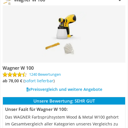
Wagner W 100
1240 Bewertungen
ab 78,00 €
(
Sofort lieferbar
)
Preisvergleich und weitere Angebote
Unsere Bewertung:
SEHR GUT
Unser Fazit für Wagner W 100:
Das WAGNER Farbsprühsystem Wood & Metal W100 gehört
im Gesamtvergleich aller Kategorien unseres Vergleichs zu