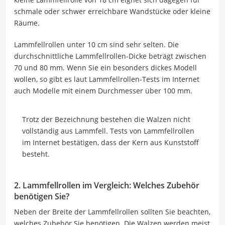
schmale oder schwer erreichbare Wandstücke oder kleine
Räume.
Lammfellrollen unter 10 cm sind sehr selten. Die
durchschnittliche Lammfellrollen-Dicke beträgt zwischen
70 und 80 mm. Wenn Sie ein besonders dickes Modell
wollen, so gibt es laut Lammfellrollen-Tests im Internet
auch Modelle mit einem Durchmesser über 100 mm.
Trotz der Bezeichnung bestehen die Walzen nicht
vollständig aus Lammfell. Tests von Lammfellrollen
im Internet bestätigen, dass der Kern aus Kunststoff
besteht.
2. Lammfellrollen im Vergleich: Welches Zubehör
benötigen Sie?
Neben der Breite der Lammfellrollen sollten Sie beachten,
welches Zubehör Sie benötigen. Die Walzen werden meist