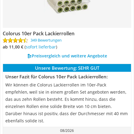
Colorus 10er Pack Lackierrollen
349 Bewertungen
ab 11,00 €
(
Sofort lieferbar
)
Preisvergleich und weitere Angebote
Unsere Bewertung:
SEHR GUT
Unser Fazit für Colorus 10er Pack Lackierrollen:
Wir können die Colorus Lackierrollen im 10er-Pack
empfehlen, weil sie in einem großen Set angeboten werden,
das aus zehn Rollen besteht. Es kommt hinzu, dass die
einzelnen Rollen eine solide Breite von 10 cm bieten.
Darüber hinaus ist positiv, dass der Durchmesser mit 40 mm
ebenfalls solide ist.
08/2026