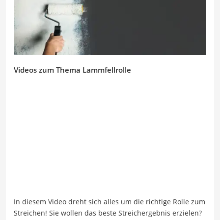
Videos zum Thema Lammfellrolle
In diesem Video dreht sich alles um die richtige Rolle zum
Streichen! Sie wollen das beste Streichergebnis erzielen?