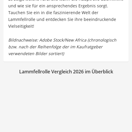
und wie sie für ein ansprechendes Ergebnis sorgt.
Tauchen Sie ein in die faszinierende Welt der
Lammfellrolle und entdecken Sie ihre beeindruckende
Vielseitigkeit!
Lammfellrolle Vergleich 2026 im Überblick