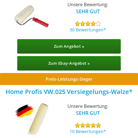
Unsere Bewertung:
SEHR GUT
30 Bewertungen
Zum Angebot »
Zum Ebay-Angebot »
Preis-Leistungs-Sieger
Home Profis VW.025 Versiegelungs-Walze
Unsere Bewertung:
SEHR GUT
10 Bewertungen