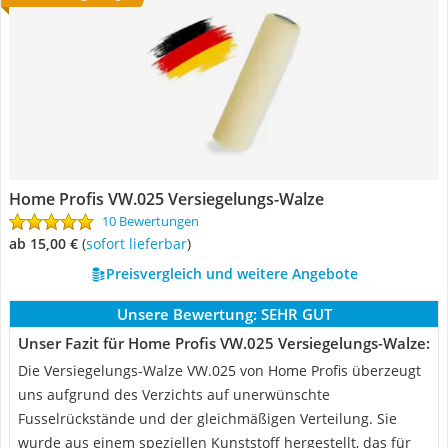
Home Profis VW.025 Versiegelungs-Walze
10 Bewertungen
ab 15,00 €
(
Sofort lieferbar
)
Preisvergleich und weitere Angebote
Unsere Bewertung:
SEHR GUT
Unser Fazit für Home Profis VW.025 Versiegelungs-Walze:
Die Versiegelungs-Walze VW.025 von Home Profis überzeugt
uns aufgrund des Verzichts auf unerwünschte
Fusselrückstände und der gleichmäßigen Verteilung. Sie
wurde aus einem speziellen Kunststoff hergestellt, das für