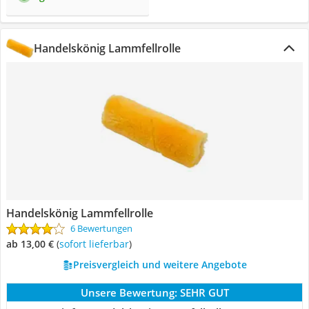
Handelskönig Lammfellrolle
Handelskönig Lammfellrolle
6 Bewertungen
ab 13,00 €
(
Sofort lieferbar
)
Preisvergleich und weitere Angebote
Unsere Bewertung:
SEHR GUT