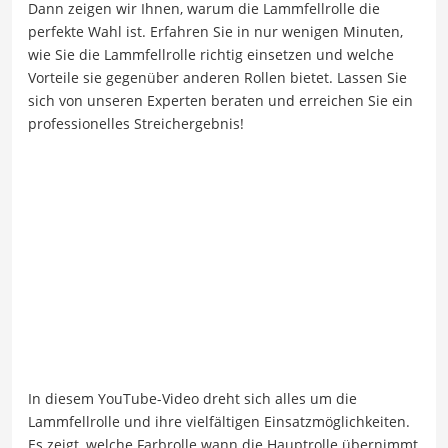
Dann zeigen wir Ihnen, warum die Lammfellrolle die
perfekte Wahl ist. Erfahren Sie in nur wenigen Minuten,
wie Sie die Lammfellrolle richtig einsetzen und welche
Vorteile sie gegenüber anderen Rollen bietet. Lassen Sie
sich von unseren Experten beraten und erreichen Sie ein
professionelles Streichergebnis!
In diesem YouTube-Video dreht sich alles um die
Lammfellrolle und ihre vielfältigen Einsatzmöglichkeiten.
Es zeigt, welche Farbrolle wann die Hauptrolle übernimmt