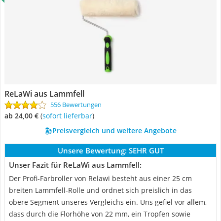
ReLaWi aus Lammfell
556 Bewertungen
ab 24,00 €
(
Sofort lieferbar
)
Preisvergleich und weitere Angebote
Unsere Bewertung:
SEHR GUT
Unser Fazit für ReLaWi aus Lammfell:
Der Profi-Farbroller von Relawi besteht aus einer 25 cm
breiten Lammfell-Rolle und ordnet sich preislich in das
obere Segment unseres Vergleichs ein. Uns gefiel vor allem,
dass durch die Florhöhe von 22 mm, ein Tropfen sowie