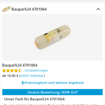
Baupark24 4701064
Baupark24 4701064
125 Bewertungen
ab 18,00 €
(
Sofort lieferbar
)
Preisvergleich und weitere Angebote
Unsere Bewertung:
SEHR GUT
Unser Fazit für Baupark24 4701064: