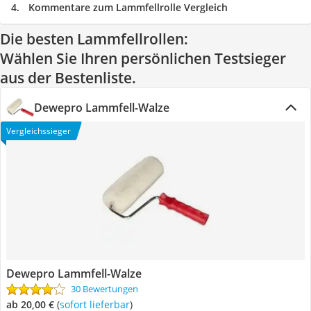
Kommentare zum Lammfellrolle Vergleich
Die besten Lammfellrollen:
Wählen Sie Ihren persönlichen Testsieger
aus der Bestenliste.
Dewepro Lammfell-Walze
Vergleichssieger
Dewepro Lammfell-Walze
30 Bewertungen
ab 20,00 €
(
Sofort lieferbar
)