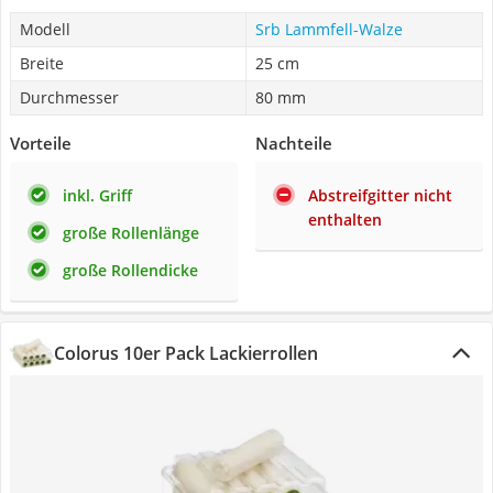
Modell
Srb Lammfell-Walze
Breite
25 cm
Durchmesser
80 mm
Vorteile
Nachteile
inkl. Griff
Abstreifgitter nicht
enthalten
große Rollenlänge
große Rollendicke
Colorus 10er Pack Lackierrollen