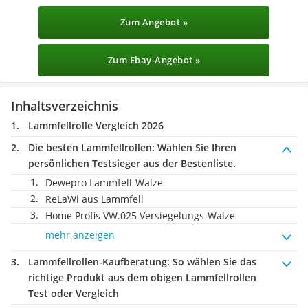
Zum Angebot »
Zum Ebay-Angebot »
Inhaltsverzeichnis
Lammfellrolle Vergleich 2026
Die besten Lammfellrollen:
Wählen Sie Ihren
persönlichen Testsieger aus der Bestenliste.
Dewepro Lammfell-Walze
ReLaWi aus Lammfell
Home Profis VW.025 Versiegelungs-Walze
mehr anzeigen
Lammfellrollen-Kaufberatung
: So wählen Sie das
richtige Produkt aus dem obigen Lammfellrollen
Test oder Vergleich