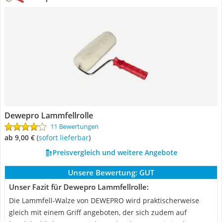
Dewepro Lammfellrolle
11 Bewertungen
ab 9,00 €
(
Sofort lieferbar
)
Preisvergleich und weitere Angebote
Unsere Bewertung:
GUT
Unser Fazit für Dewepro Lammfellrolle:
Die Lammfell-Walze von DEWEPRO wird praktischerweise
gleich mit einem Griff angeboten, der sich zudem auf