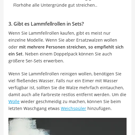
Florhöhe alle Untergründe gut streichen..
3. Gibt es Lammfellrollen in Sets?
Wenn Sie Lammfellrollen kaufen, gibt es meist nur
einzelne Modelle. Wenn Sie aber Ersatzwalzen wollen
oder
mit mehrere Personen streichen, so empfiehlt sich
ein Set
. Neben einem Doppelpack können Sie auch
größere 5er-Sets erwerben.
Wenn Sie Lammfellrollen reinigen wollen, benötigen Sie
viel fließendes Wasser. Falls nur ein Eimer mit Wasser
verfügbar ist, sollten Sie die Walze mehrfach eintauchen,
damit auch alle Farbreste restlos entfernt werden. Um die
Wolle
wieder geschmeidig zu machen, können Sie beim
letzten Waschgang etwas
Weichspüler
hinzufügen.