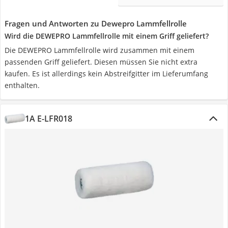
Fragen und Antworten zu Dewepro Lammfellrolle
Wird die DEWEPRO Lammfellrolle mit einem Griff geliefert?
Die DEWEPRO Lammfellrolle wird zusammen mit einem
passenden Griff geliefert. Diesen müssen Sie nicht extra
kaufen. Es ist allerdings kein Abstreifgitter im Lieferumfang
enthalten.
1A E-LFR018