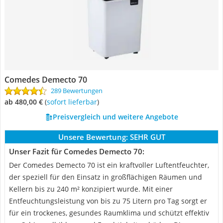
Comedes Demecto 70
289 Bewertungen
ab 480,00 €
(
Sofort lieferbar
)
Preisvergleich und weitere Angebote
Unsere Bewertung:
SEHR GUT
Unser Fazit für Comedes Demecto 70:
Der Comedes Demecto 70 ist ein kraftvoller Luftentfeuchter,
der speziell für den Einsatz in großflächigen Räumen und
Kellern bis zu 240 m² konzipiert wurde. Mit einer
Entfeuchtungsleistung von bis zu 75 Litern pro Tag sorgt er
für ein trockenes, gesundes Raumklima und schützt effektiv