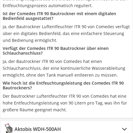
Entfeuchtungsprozess automatisch reguliert.
Ist der Comedes ITR 90 Bautrockner mit einem digitalen
Bedienfeld ausgestattet?
Ja, der Bautrockner Luftentfeuchter ITR 90 von Comedes verfügt
über ein digitales Bedienfeld, das eine einfachere Steuerung
und Bedienung ermöglicht.
Verfügt der Comedes ITR 90 Bautrockner über einen
Schlauchanschluss?
Ja, der Bautrockner ITR 90 von Comedes hat einen
Schlauchanschluss, der eine kontinuierliche Wasserableitung
ermöglicht, ohne den Tank manuell entleeren zu müssen.
Wie hoch ist die Entfeuchtungsleistung des Comedes ITR 90
Bautrockners?
Der Bautrockner Luftentfeuchter ITR 90 von Comedes hat eine
hohe Entfeuchtungsleistung von 90 Litern pro Tag, was ihn für
größere Räume geeignet macht.
Aktobis WDH-500AH