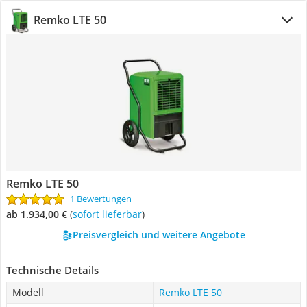
Remko LTE 50
Remko LTE 50
1 Bewertungen
ab 1.934,00 €
(
Sofort lieferbar
)
Preisvergleich und weitere Angebote
Technische Details
Modell
Remko LTE 50