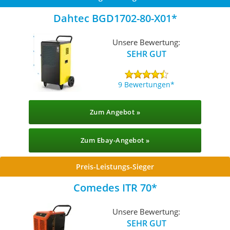
Dahtec BGD1702-80-X01
Unsere Bewertung:
SEHR GUT
9 Bewertungen
Zum Angebot »
Zum Ebay-Angebot »
Preis-Leistungs-Sieger
Comedes ITR 70
Unsere Bewertung:
SEHR GUT