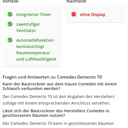
Vorteile
Nachteile
integrierter Timer
ohne Display
zweistufiger
Ventilator
Automatikfunktion
berücksichtigt
Raumtemperatur
und Luftfeuchtigkeit
Fragen und Antworten zu Comedes Demecto 70
Kann der Bautrockner aus dem Hause Comedes mit einem
Schlauch verbunden werden?
Der Comedes Demecto 70 ist den Angaben des Herstellers
zufolge mit einem entsprechenden Anschluss versehen.
Lässt sich der Bautrockner des Herstellers Comedes in
geschlossenen Räumen nutzen?
Der Comedes Demecto 70 kann in geschlossenen Räumen