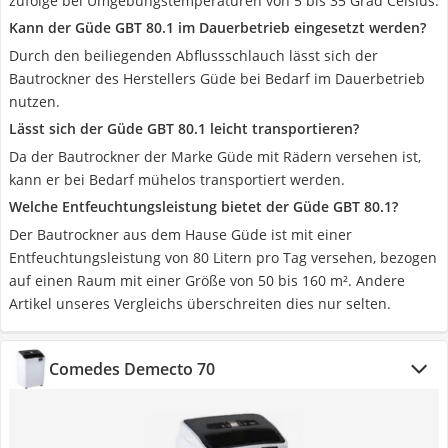
zufolge bei Umgebungstemperaturen von 5 bis 35 Grad Celsius.
Kann der Güde GBT 80.1 im Dauerbetrieb eingesetzt werden?
Durch den beiliegenden Abflussschlauch lässt sich der
Bautrockner des Herstellers Güde bei Bedarf im Dauerbetrieb
nutzen.
Lässt sich der Güde GBT 80.1 leicht transportieren?
Da der Bautrockner der Marke Güde mit Rädern versehen ist,
kann er bei Bedarf mühelos transportiert werden.
Welche Entfeuchtungsleistung bietet der Güde GBT 80.1?
Der Bautrockner aus dem Hause Güde ist mit einer
Entfeuchtungsleistung von 80 Litern pro Tag versehen, bezogen
auf einen Raum mit einer Größe von 50 bis 160 m². Andere
Artikel unseres Vergleichs überschreiten dies nur selten.
Comedes Demecto 70