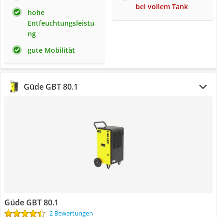
bei vollem Tank
hohe
Entfeuchtungsleistu
ng
gute Mobilität
Güde GBT 80.1
Güde GBT 80.1
2 Bewertungen