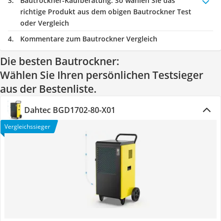
Bautrockner-Kaufberatung
: So wählen Sie das
richtige Produkt aus dem obigen Bautrockner Test
oder Vergleich
Kommentare zum Bautrockner Vergleich
Die besten Bautrockner:
Wählen Sie Ihren persönlichen Testsieger
aus der Bestenliste.
Dahtec BGD1702-80-X01
Vergleichssieger