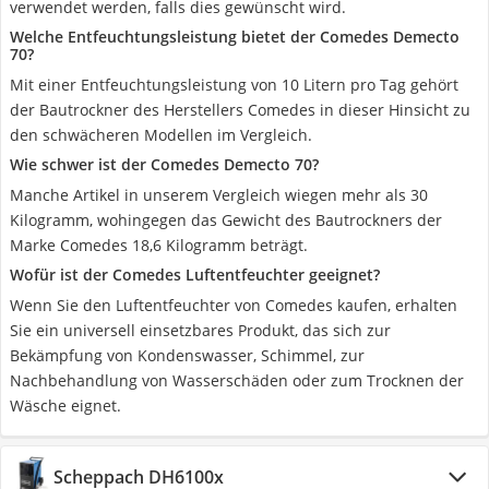
verwendet werden, falls dies gewünscht wird.
Welche Entfeuchtungsleistung bietet der Comedes Demecto
70?
Mit einer Entfeuchtungsleistung von 10 Litern pro Tag gehört
der Bautrockner des Herstellers Comedes in dieser Hinsicht zu
den schwächeren Modellen im Vergleich.
Wie schwer ist der Comedes Demecto 70?
Manche Artikel in unserem Vergleich wiegen mehr als 30
Kilogramm, wohingegen das Gewicht des Bautrockners der
Marke Comedes 18,6 Kilogramm beträgt.
Wofür ist der Comedes Luftentfeuchter geeignet?
Wenn Sie den Luftentfeuchter von Comedes kaufen, erhalten
Sie ein universell einsetzbares Produkt, das sich zur
Bekämpfung von Kondenswasser, Schimmel, zur
Nachbehandlung von Wasserschäden oder zum Trocknen der
Wäsche eignet.
Scheppach DH6100x