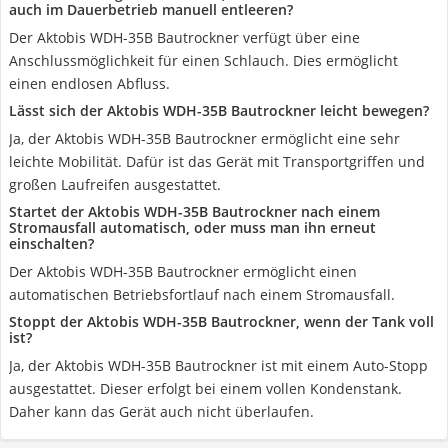
auch im Dauerbetrieb manuell entleeren?
Der Aktobis WDH-35B Bautrockner verfügt über eine
Anschlussmöglichkeit für einen Schlauch. Dies ermöglicht
einen endlosen Abfluss.
Lässt sich der Aktobis WDH-35B Bautrockner leicht bewegen?
Ja, der Aktobis WDH-35B Bautrockner ermöglicht eine sehr
leichte Mobilität. Dafür ist das Gerät mit Transportgriffen und
großen Laufreifen ausgestattet.
Startet der Aktobis WDH-35B Bautrockner nach einem
Stromausfall automatisch, oder muss man ihn erneut
einschalten?
Der Aktobis WDH-35B Bautrockner ermöglicht einen
automatischen Betriebsfortlauf nach einem Stromausfall.
Stoppt der Aktobis WDH-35B Bautrockner, wenn der Tank voll
ist?
Ja, der Aktobis WDH-35B Bautrockner ist mit einem Auto-Stopp
ausgestattet. Dieser erfolgt bei einem vollen Kondenstank.
Daher kann das Gerät auch nicht überlaufen.