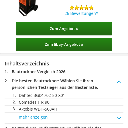
26 Bewertungen
Zum Angebot »
Zum Ebay-Angebot »
Inhaltsverzeichnis
Bautrockner Vergleich 2026
Die besten Bautrockner:
Wählen Sie Ihren
persönlichen Testsieger aus der Bestenliste.
Dahtec BGD1702-80-X01
Comedes ITR 90
Aktobis WDH-500AH
mehr anzeigen