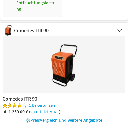
Entfeuchtungsleistu
ng
Comedes ITR 90
Comedes ITR 90
5 Bewertungen
ab 1.250,00 €
(
Sofort lieferbar
)
Preisvergleich und weitere Angebote