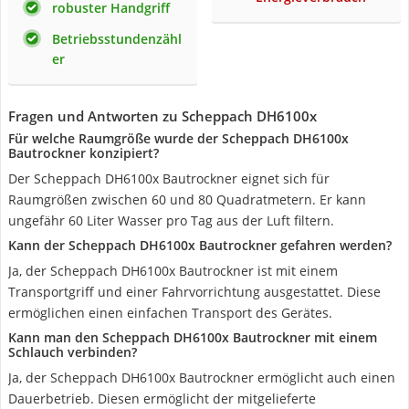
robuster Handgriff
Betriebsstundenzähl
er
Fragen und Antworten zu Scheppach DH6100x
Für welche Raumgröße wurde der Scheppach DH6100x
Bautrockner konzipiert?
Der Scheppach DH6100x Bautrockner eignet sich für
Raumgrößen zwischen 60 und 80 Quadratmetern. Er kann
ungefähr 60 Liter Wasser pro Tag aus der Luft filtern.
Kann der Scheppach DH6100x Bautrockner gefahren werden?
Ja, der Scheppach DH6100x Bautrockner ist mit einem
Transportgriff und einer Fahrvorrichtung ausgestattet. Diese
ermöglichen einen einfachen Transport des Gerätes.
Kann man den Scheppach DH6100x Bautrockner mit einem
Schlauch verbinden?
Ja, der Scheppach DH6100x Bautrockner ermöglicht auch einen
Dauerbetrieb. Diesen ermöglicht der mitgelieferte