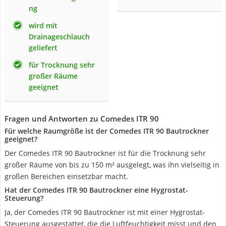
ng
wird mit
Drainageschlauch
geliefert
für Trocknung sehr
großer Räume
geeignet
Fragen und Antworten zu Comedes ITR 90
Für welche Raumgröße ist der Comedes ITR 90 Bautrockner
geeignet?
Der Comedes ITR 90 Bautrockner ist für die Trocknung sehr
großer Räume von bis zu 150 m² ausgelegt, was ihn vielseitig in
großen Bereichen einsetzbar macht.
Hat der Comedes ITR 90 Bautrockner eine Hygrostat-
Steuerung?
Ja, der Comedes ITR 90 Bautrockner ist mit einer Hygrostat-
Steuerung ausgestattet, die die Luftfeuchtigkeit misst und den