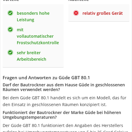
besonders hohe
relativ großes Gerät
Leistung
mit
vollautomatischer
Frostschutzkontrolle
sehr breiter
Arbeitsbereich
Fragen und Antworten zu Güde GBT 80.1
Darf der Bautrockner aus dem Hause Güde in geschlossenen
Räumen verwendet werden?
Bei dem Güde GBT 80.1 handelt es sich um ein Modell, das für
den Einsatz in geschlossenen Räumen konzipiert ist.
Funktioniert der Bautrockner der Marke Güde bei höheren
Umgebungstemperaturen?
Der Güde GBT 80.1 funktioniert den Angaben des Herstellers