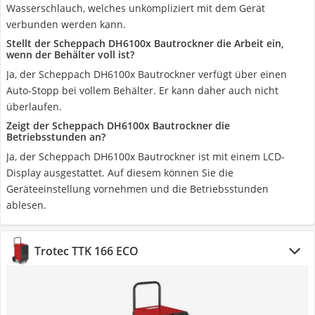
Wasserschlauch, welches unkompliziert mit dem Gerät
verbunden werden kann.
Stellt der Scheppach DH6100x Bautrockner die Arbeit ein,
wenn der Behälter voll ist?
Ja, der Scheppach DH6100x Bautrockner verfügt über einen
Auto-Stopp bei vollem Behälter. Er kann daher auch nicht
überlaufen.
Zeigt der Scheppach DH6100x Bautrockner die
Betriebsstunden an?
Ja, der Scheppach DH6100x Bautrockner ist mit einem LCD-
Display ausgestattet. Auf diesem können Sie die
Geräteeinstellung vornehmen und die Betriebsstunden
ablesen.
Trotec TTK 166 ECO