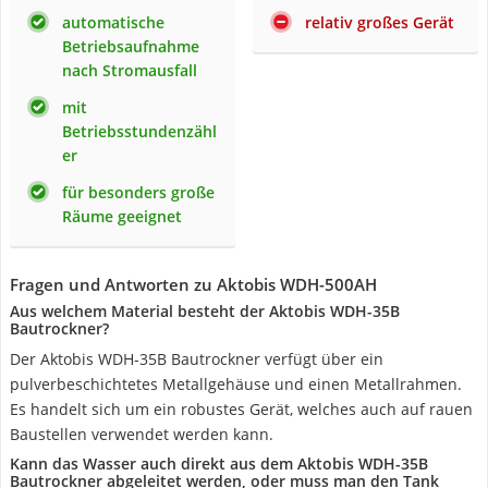
automatische
relativ großes Gerät
Betriebsaufnahme
nach Stromausfall
mit
Betriebsstundenzähl
er
für besonders große
Räume geeignet
Fragen und Antworten zu Aktobis WDH-500AH
Aus welchem Material besteht der Aktobis WDH-35B
Bautrockner?
Der Aktobis WDH-35B Bautrockner verfügt über ein
pulverbeschichtetes Metallgehäuse und einen Metallrahmen.
Es handelt sich um ein robustes Gerät, welches auch auf rauen
Baustellen verwendet werden kann.
Kann das Wasser auch direkt aus dem Aktobis WDH-35B
Bautrockner abgeleitet werden, oder muss man den Tank