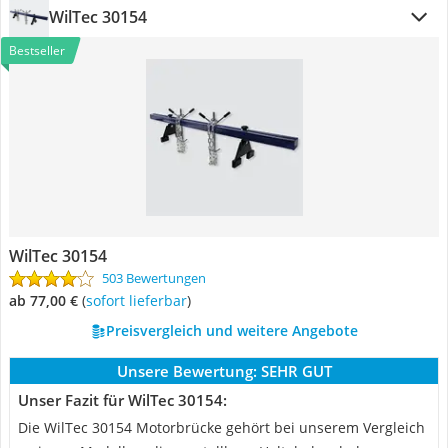
WilTec 30154
Bestseller
WilTec 30154
503 Bewertungen
ab 77,00 €
(
Sofort lieferbar
)
Preisvergleich und weitere Angebote
Unsere Bewertung:
SEHR GUT
Unser Fazit für WilTec 30154:
Die WilTec 30154 Motorbrücke gehört bei unserem Vergleich