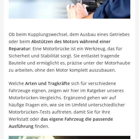
Ob beim Kupplungswechsel, dem Ausbau eines Getriebes
oder beim
Abstützen des Motors während einer
Reparatur
: Eine Motorbrücke ist ein Werkzeug, das für
Sicherheit und Stabilität sorgt. Sie entlastet tragende
Bauteile und ermöglicht es, präzise unter der Motorhaube
zu arbeiten, ohne den Motor komplett auszubauen.
Welche
Arten und Tragkräfte
sich für verschiedene
Fahrzeuge eignen, zeigen wir hier im Ratgeber unseres
Motorbrücken-Vergleichs. Ergänzend gehen wir auf
häufige Fragen ein, wie sie im Umfeld unterschiedlicher
Motorbrücken-Tests auftreten, damit Sie für Ihre
Werkstatt oder
das eigene Fahrzeug die passende
Ausführung
finden.