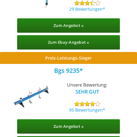
29 Bewertungen
Zum Angebot »
Zum Ebay-Angebot »
Preis-Leistungs-Sieger
Bgs 9235
Unsere Bewertung:
SEHR GUT
95 Bewertungen
Zum Angebot »