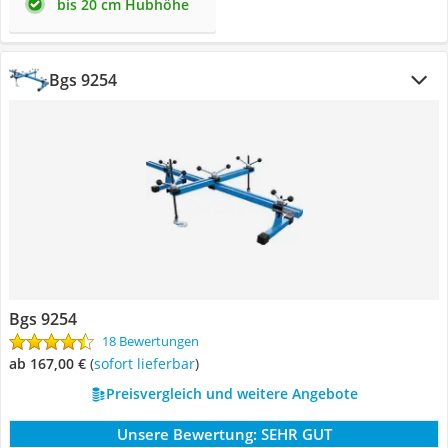
bis 20 cm Hubhöhe
Bgs 9254
Bgs 9254
18 Bewertungen
ab 167,00 €
(
Sofort lieferbar
)
Preisvergleich und weitere Angebote
Unsere Bewertung:
SEHR GUT