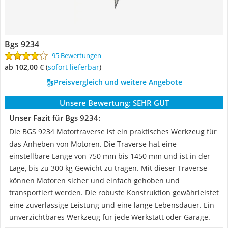
Bgs 9234
95 Bewertungen
ab 102,00 €
(
Sofort lieferbar
)
Preisvergleich und weitere Angebote
Unsere Bewertung:
SEHR GUT
Unser Fazit für Bgs 9234:
Die BGS 9234 Motortraverse ist ein praktisches Werkzeug für
das Anheben von Motoren. Die Traverse hat eine
einstellbare Länge von 750 mm bis 1450 mm und ist in der
Lage, bis zu 300 kg Gewicht zu tragen. Mit dieser Traverse
können Motoren sicher und einfach gehoben und
transportiert werden. Die robuste Konstruktion gewährleistet
eine zuverlässige Leistung und eine lange Lebensdauer. Ein
unverzichtbares Werkzeug für jede Werkstatt oder Garage.