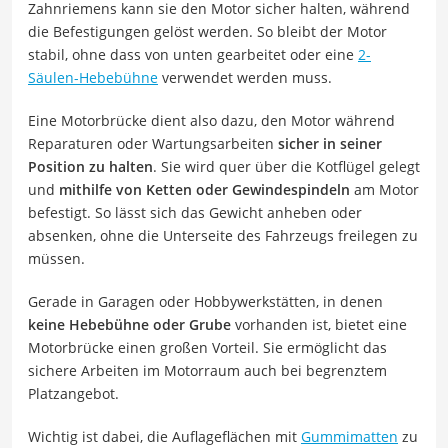
Zahnriemens kann sie den Motor sicher halten, während
die Befestigungen gelöst werden. So bleibt der Motor
stabil, ohne dass von unten gearbeitet oder eine
2-
Säulen-Hebebühne
verwendet werden muss.
Eine Motorbrücke dient also dazu, den Motor während
Reparaturen oder Wartungsarbeiten
sicher in seiner
Position zu halten
. Sie wird quer über die Kotflügel gelegt
und
mithilfe von Ketten oder Gewindespindeln
am Motor
befestigt. So lässt sich das Gewicht anheben oder
absenken, ohne die Unterseite des Fahrzeugs freilegen zu
müssen.
Gerade in Garagen oder Hobbywerkstätten, in denen
keine Hebebühne oder Grube
vorhanden ist, bietet eine
Motorbrücke einen großen Vorteil. Sie ermöglicht das
sichere Arbeiten im Motorraum auch bei begrenztem
Platzangebot.
Wichtig ist dabei, die Auflageflächen mit
Gummimatten
zu