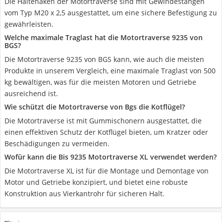
Die Haltehaken der Motortraverse sind mit Gewindestangen
vom Typ M20 x 2,5 ausgestattet, um eine sichere Befestigung zu
gewährleisten.
Welche maximale Traglast hat die Motortraverse 9235 von
BGS?
Die Motortraverse 9235 von BGS kann, wie auch die meisten
Produkte in unserem Vergleich, eine maximale Traglast von 500
kg bewältigen, was für die meisten Motoren und Getriebe
ausreichend ist.
Wie schützt die Motortraverse von Bgs die Kotflügel?
Die Motortraverse ist mit Gummischonern ausgestattet, die
einen effektiven Schutz der Kotflügel bieten, um Kratzer oder
Beschädigungen zu vermeiden.
Wofür kann die Bis 9235 Motortraverse XL verwendet werden?
Die Motortraverse XL ist für die Montage und Demontage von
Motor und Getriebe konzipiert, und bietet eine robuste
Konstruktion aus Vierkantrohr für sicheren Halt.