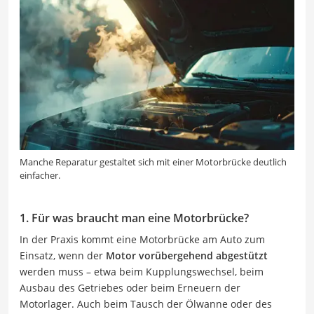
Manche Reparatur gestaltet sich mit einer Motorbrücke deutlich
einfacher.
1. Für was braucht man eine Motorbrücke?
In der Praxis kommt eine Motorbrücke am Auto zum
Einsatz, wenn der
Motor vorübergehend abgestützt
werden muss – etwa beim Kupplungswechsel, beim
Ausbau des Getriebes oder beim Erneuern der
Motorlager. Auch beim Tausch der Ölwanne oder des