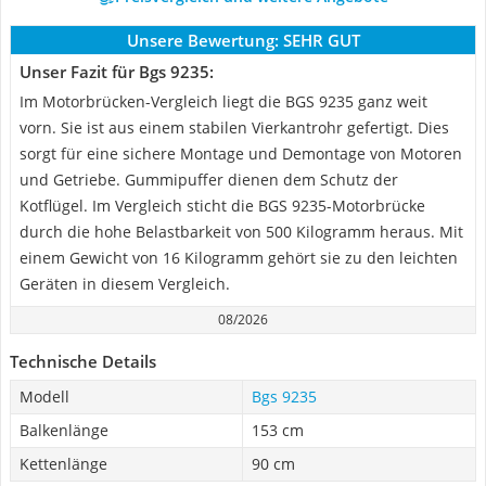
Unsere Bewertung:
SEHR GUT
Unser Fazit für Bgs 9235:
Im Motorbrücken-Vergleich liegt die BGS 9235 ganz weit
vorn. Sie ist aus einem stabilen Vierkantrohr gefertigt. Dies
sorgt für eine sichere Montage und Demontage von Motoren
und Getriebe. Gummipuffer dienen dem Schutz der
Kotflügel. Im Vergleich sticht die BGS 9235-Motorbrücke
durch die hohe Belastbarkeit von 500 Kilogramm heraus. Mit
einem Gewicht von 16 Kilogramm gehört sie zu den leichten
Geräten in diesem Vergleich.
08/2026
Technische Details
Modell
Bgs 9235
Balkenlänge
153 cm
Kettenlänge
90 cm