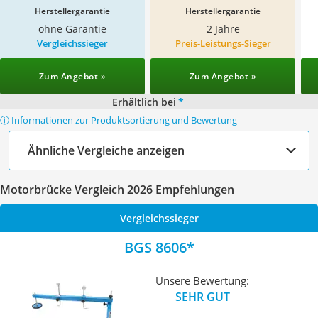
Herstellergarantie
Herstellergarantie
ohne Garantie
2 Jahre
Vergleichssieger
Preis-Leistungs-Sieger
Zum Angebot »
Zum Angebot »
Erhältlich bei
*
ⓘ Informationen zur Produktsortierung und Bewertung
Ähnliche Vergleiche anzeigen
Motorbrücke Vergleich 2026 Empfehlungen
Vergleichssieger
BGS 8606
Unsere Bewertung:
SEHR GUT