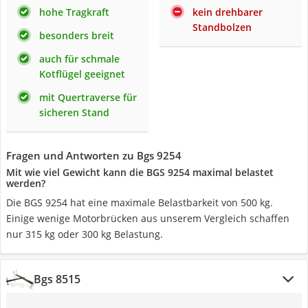
hohe Tragkraft
kein drehbarer
Standbolzen
besonders breit
auch für schmale
Kotflügel geeignet
mit Quertraverse für
sicheren Stand
Fragen und Antworten zu Bgs 9254
Mit wie viel Gewicht kann die BGS 9254 maximal belastet
werden?
Die BGS 9254 hat eine maximale Belastbarkeit von 500 kg.
Einige wenige Motorbrücken aus unserem Vergleich schaffen
nur 315 kg oder 300 kg Belastung.
Bgs 8515