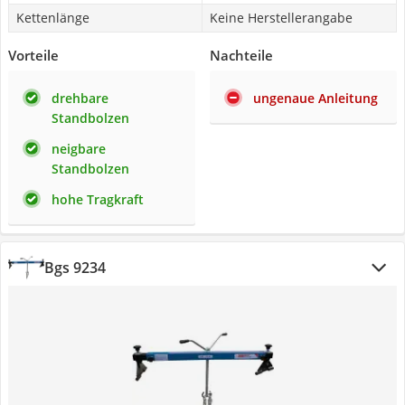
Kettenlänge
Keine Herstellerangabe
Vorteile
Nachteile
drehbare
ungenaue Anleitung
Standbolzen
neigbare
Standbolzen
hohe Tragkraft
Bgs 9234