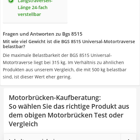
Längstraversen-
Länge 24-fach
verstellbar
Fragen und Antworten zu Bgs 8515
Mit wie viel Gewicht ist die BGS 8515 Universal-Motortraverse
belastbar?
Die maximale Belastbarkeit der BGS 8515 Universal-
Motortraverse liegt bei 315 kg. Im Verhältnis zu ähnlichen
Produkten aus unserem Vergleich, die mit 500 kg belastbar
sind, ist dieser Wert eher gering.
Motorbrücken-Kaufberatung
:
So wählen Sie das richtige Produkt aus
dem obigen Motorbrücken Test oder
Vergleich