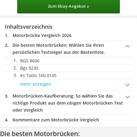
Zum Ebay-Angebot »
Inhaltsverzeichnis
Motorbrücke Vergleich 2026
Die besten Motorbrücken:
Wählen Sie Ihren
persönlichen Testsieger aus der Bestenliste.
BGS 8606
Bgs 9235
Ks Tools 160.0145
mehr anzeigen
Motorbrücken-Kaufberatung
: So wählen Sie das
richtige Produkt aus dem obigen Motorbrücken Test
oder Vergleich
Kommentare zum Motorbrücke Vergleich
Die besten Motorbrücken: