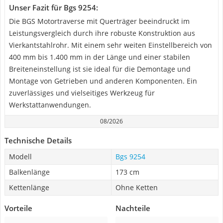
Unser Fazit für Bgs 9254:
Die BGS Motortraverse mit Querträger beeindruckt im
Leistungsvergleich durch ihre robuste Konstruktion aus
Vierkantstahlrohr. Mit einem sehr weiten Einstellbereich von
400 mm bis 1.400 mm in der Länge und einer stabilen
Breiteneinstellung ist sie ideal für die Demontage und
Montage von Getrieben und anderen Komponenten. Ein
zuverlässiges und vielseitiges Werkzeug für
Werkstattanwendungen.
08/2026
Technische Details
Modell
Bgs 9254
Balkenlänge
173 cm
Kettenlänge
Ohne Ketten
Vorteile
Nachteile