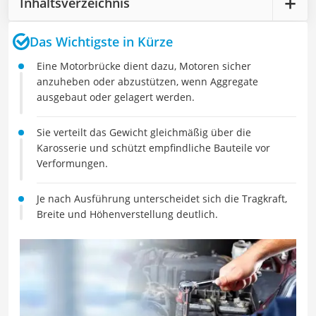
Inhaltsverzeichnis
Das Wichtigste in Kürze
Eine Motorbrücke dient dazu, Motoren sicher
anzuheben oder abzustützen, wenn Aggregate
ausgebaut oder gelagert werden.
Sie verteilt das Gewicht gleichmäßig über die
Karosserie und schützt empfindliche Bauteile vor
Verformungen.
Je nach Ausführung unterscheidet sich die Tragkraft,
Breite und Höhenverstellung deutlich.