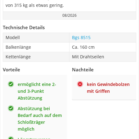
von 315 kg als etwas gering.
08/2026
Technische Details
Modell
Bgs 8515
Balkenlänge
Ca. 160 cm
Kettenlänge
Mit Drahtseilen
Vorteile
Nachteile
ermöglicht eine 2-
kein Gewindebolzen
und 3-Punkt
mit Griffen
Abstützung
Abstützung bei
Bedarf auch auf dem
Schloßträger
möglich