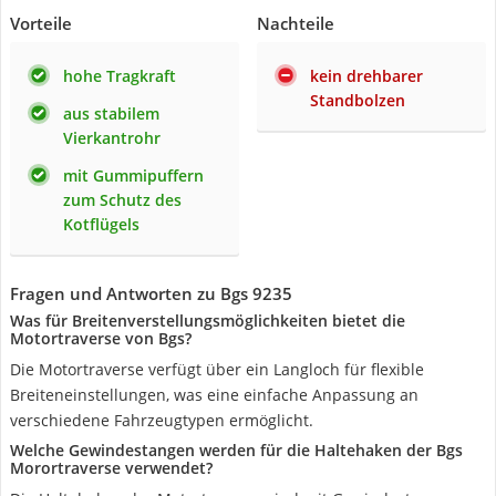
Vorteile
Nachteile
hohe Tragkraft
kein drehbarer
Standbolzen
aus stabilem
Vierkantrohr
mit Gummipuffern
zum Schutz des
Kotflügels
Fragen und Antworten zu Bgs 9235
Was für Breitenverstellungsmöglichkeiten bietet die
Motortraverse von Bgs?
Die Motortraverse verfügt über ein Langloch für flexible
Breiteneinstellungen, was eine einfache Anpassung an
verschiedene Fahrzeugtypen ermöglicht.
Welche Gewindestangen werden für die Haltehaken der Bgs
Morortraverse verwendet?