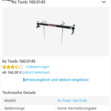
Ks Tools 160.0145
Ks Tools 160.0145
13 Bewertungen
ab 166,00 €
(
Sofort lieferbar
)
Preisvergleich und weitere Angebote
Technische Details
Modell
Ks Tools 160.0145
Balkenlänge
Keine Herstellerangabe