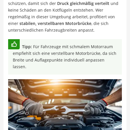
schützen, damit sich der
Druck gleichmäßig verteilt
und
keine Schäden an den Kotflügeln entstehen. Wer
regelmäßig in dieser Umgebung arbeitet, profitiert von
einer
stabilen, verstellbaren Motorbrücke
, die sich
unterschiedlichen Fahrzeugbreiten anpasst.
Tipp:
Für Fahrzeuge mit schmalem Motorraum
empfiehlt sich eine verstellbare Motorbrücke, da sich
Breite und Auflagepunkte individuell anpassen
lassen.