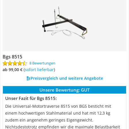
Bgs 8515
8 Bewertungen
ab 99,00 €
(
Sofort lieferbar
)
Preisvergleich und weitere Angebote
Unsere Bewertung:
GUT
Unser Fazit für Bgs 8515:
Die Universal-Motortraverse 8515 von BGS besticht mit
einem hochwertigen Stahlmaterial und hat mit 12,3 kg
zudem ein angenehm geringes Eigengewicht.
Nichtsdestotrotz empfinden wir die maximale Belastbarkeit