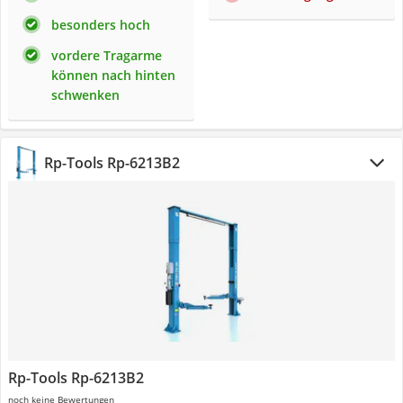
besonders hoch
vordere Tragarme
können nach hinten
schwenken
Rp-Tools Rp-6213B2
Rp-Tools Rp-6213B2
noch keine Bewertungen