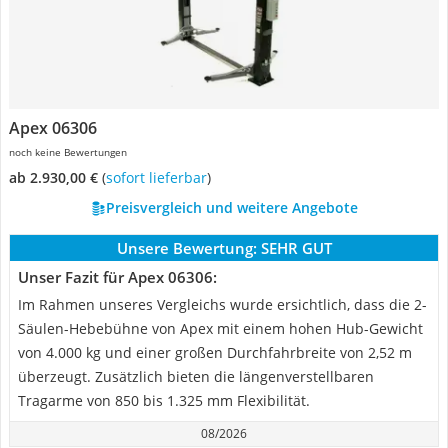
Apex 06306
noch keine Bewertungen
ab 2.930,00 €
(
Sofort lieferbar
)
Preisvergleich und weitere Angebote
Unsere Bewertung:
SEHR GUT
Unser Fazit für Apex 06306:
Im Rahmen unseres Vergleichs wurde ersichtlich, dass die 2-
Säulen-Hebebühne von Apex mit einem hohen Hub-Gewicht
von 4.000 kg und einer großen Durchfahrbreite von 2,52 m
überzeugt. Zusätzlich bieten die längenverstellbaren
Tragarme von 850 bis 1.325 mm Flexibilität.
08/2026