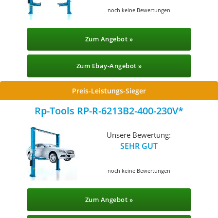
noch keine Bewertungen
Zum Angebot »
Zum Ebay-Angebot »
Preis-Leistungs-Sieger
Rp-Tools ‎RP-R-6213B2-400-230V
Unsere Bewertung:
SEHR GUT
noch keine Bewertungen
Zum Angebot »