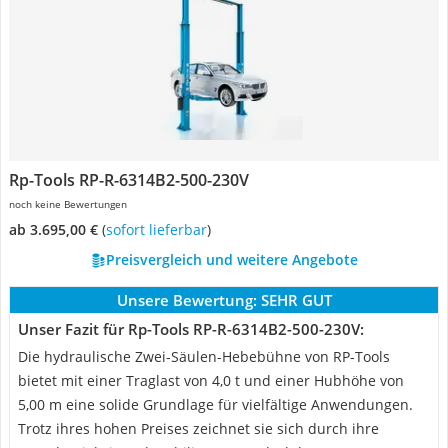
Rp-Tools ‎RP-R-6314B2-500-230V
noch keine Bewertungen
ab 3.695,00 €
(
Sofort lieferbar
)
Preisvergleich und weitere Angebote
Unsere Bewertung:
SEHR GUT
Unser Fazit für Rp-Tools ‎RP-R-6314B2-500-230V:
Die hydraulische Zwei-Säulen-Hebebühne von RP-Tools
bietet mit einer Traglast von 4,0 t und einer Hubhöhe von
5,00 m eine solide Grundlage für vielfältige Anwendungen.
Trotz ihres hohen Preises zeichnet sie sich durch ihre