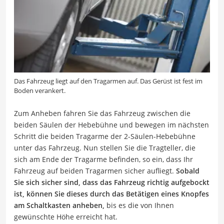
Das Fahrzeug liegt auf den Tragarmen auf. Das Gerüst ist fest im
Boden verankert.
Zum Anheben fahren Sie das Fahrzeug zwischen die
beiden Säulen der Hebebühne und bewegen im nächsten
Schritt die beiden Tragarme der 2-Säulen-Hebebühne
unter das Fahrzeug. Nun stellen Sie die Tragteller, die
sich am Ende der Tragarme befinden, so ein, dass Ihr
Fahrzeug auf beiden Tragarmen sicher aufliegt.
Sobald
Sie sich sicher sind, dass das Fahrzeug richtig aufgebockt
ist, können Sie dieses durch das Betätigen eines Knopfes
am Schaltkasten anheben,
bis es die von Ihnen
gewünschte Höhe erreicht hat.