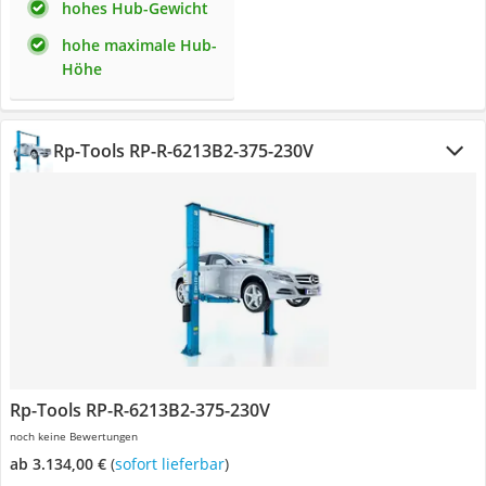
hohes Hub-Gewicht
hohe maximale Hub-
Höhe
Rp-Tools ‎RP-R-6213B2-375-230V
Rp-Tools ‎RP-R-6213B2-375-230V
noch keine Bewertungen
ab 3.134,00 €
(
Sofort lieferbar
)