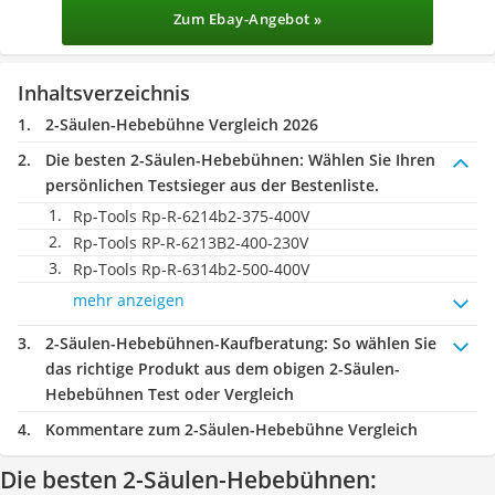
Zum Ebay-Angebot »
Inhaltsverzeichnis
2-Säulen-Hebebühne Vergleich 2026
Die besten 2-Säulen-Hebebühnen:
Wählen Sie Ihren
persönlichen Testsieger aus der Bestenliste.
Rp-Tools ‎Rp-R-6214b2-375-400V
Rp-Tools ‎RP-R-6213B2-400-230V
Rp-Tools ‎Rp-R-6314b2-500-400V
mehr anzeigen
2-Säulen-Hebebühnen-Kaufberatung
: So wählen Sie
das richtige Produkt aus dem obigen 2-Säulen-
Hebebühnen Test oder Vergleich
Kommentare zum 2-Säulen-Hebebühne Vergleich
Die besten 2-Säulen-Hebebühnen: