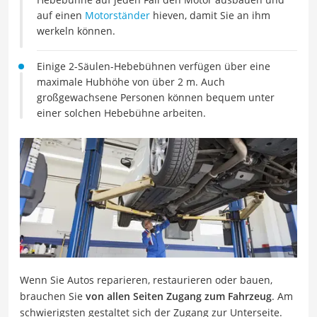
auf einen
Motorständer
hieven, damit Sie an ihm
werkeln können.
Einige 2-Säulen-Hebebühnen verfügen über eine
maximale Hubhöhe von über 2 m. Auch
großgewachsene Personen können bequem unter
einer solchen Hebebühne arbeiten.
Wenn Sie Autos reparieren, restaurieren oder bauen,
brauchen Sie
von allen Seiten Zugang zum Fahrzeug
. Am
schwierigsten gestaltet sich der Zugang zur Unterseite.