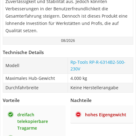
Zuverlässigkeit und Stabilität aus. Jedoch könnten
Verbesserungen in der Benutzerfreundlichkeit die
Gesamterfahrung steigern. Dennoch ist dieses Produkt eine
lohnende Investition für Werkstätten und Profis, die auf
Qualität setzen.
08/2026
Technische Details
Rp-Tools ‎RP-R-6314B2-500-
Modell
230V
Maximales Hub-Gewicht
4.000 kg
Durchfahrbreite
Keine Herstellerangabe
Vorteile
Nachteile
dreifach
hohes Eigengewicht
telekopierbare
Tragarme