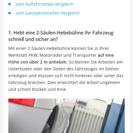
zum Auffahrrampe-Vergleich
zum Ganzjahresreifen-Vergleich
1. Hebt eine 2-Säulen-Hebebühne Ihr Fahrzeug
schnell und sicher an?
Mit einer 2-Säulen-Hebebühne können Sie in Ihrer
Werkstatt PKW, Motorräder und Transporter
auf eine
Höhe von über 2 m anheben.
So können Sie Arbeiten am
Unterboden oder den Seiten des Fahrzeuges im Stehen
erledigen und müssen sich nicht hinknien oder unter das
Fahrzeug kriechen. Dies erleichtert die Arbeit ungemein
und schont Rücken und Knie.