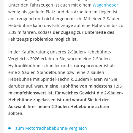
Unter den Fahrzeugen ist auch mit einem
Wagenheber
wenig bis gar kein Platz und das Arbeiten im Liegen ist
anstrengend und nicht ergonomisch. Mit einer 2-Säulen-
Hebebühne kann das Fahrzeuge auf eine Höhe von bis zu
2,05 m fahren, sodass
der Zugang zur Unterseite des
Fahrzeugs problemlos möglich ist.
In der Kaufberatung unseres 2-Säulen-Hebebühne-
Vergleichs 2026 erfahren Sie, warum eine 2-Säulen-
Hydraulikbühne schneller und stromsparender ist als
eine 2-Säulen-Spindelbühne bzw. eine 2-Säulen-
Hebebühne mit Spindel-Technik. Zudem klären wir Sie
darüber auf, warum
eine Hubhöhe von mindestens 1,95
m empfehlenswert ist, für welches Gewicht die 2-Säulen-
Hebebühne zugelassen ist und worauf Sie bei der
Auswahl Ihrer neuen 2-Säulen-Hebebühne achten
sollten
.
zum Motorradhebebühne-Vergleich