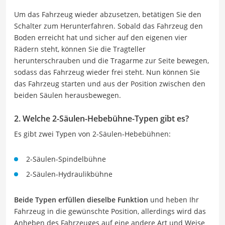
Um das Fahrzeug wieder abzusetzen, betätigen Sie den
Schalter zum Herunterfahren. Sobald das Fahrzeug den
Boden erreicht hat und sicher auf den eigenen vier
Rädern steht, können Sie die Tragteller
herunterschrauben und die Tragarme zur Seite bewegen,
sodass das Fahrzeug wieder frei steht. Nun können Sie
das Fahrzeug starten und aus der Position zwischen den
beiden Säulen herausbewegen.
2. Welche 2-Säulen-Hebebühne-Typen gibt es?
Es gibt zwei Typen von 2-Säulen-Hebebühnen:
2-Säulen-Spindelbühne
2-Säulen-Hydraulikbühne
Beide Typen erfüllen dieselbe Funktion
und heben Ihr
Fahrzeug in die gewünschte Position, allerdings wird das
Anheben des Fahrzeuges auf eine andere Art und Weise