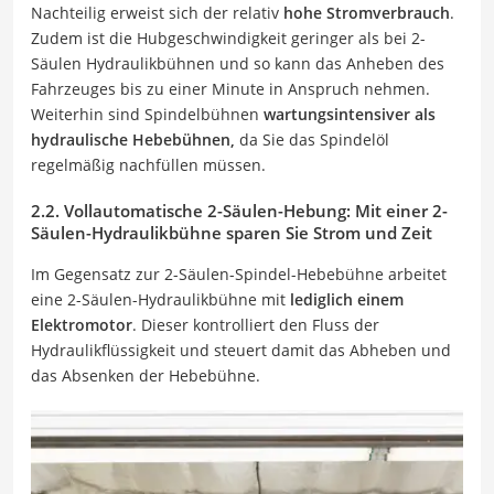
Nachteilig erweist sich der relativ
hohe Stromverbrauch
.
Zudem ist die Hubgeschwindigkeit geringer als bei 2-
Säulen Hydraulikbühnen und so kann das Anheben des
Fahrzeuges bis zu einer Minute in Anspruch nehmen.
Weiterhin sind Spindelbühnen
wartungsintensiver als
hydraulische Hebebühnen,
da Sie das Spindelöl
regelmäßig nachfüllen müssen.
2.2. Vollautomatische 2-Säulen-Hebung: Mit einer 2-
Säulen-Hydraulikbühne sparen Sie Strom und Zeit
Im Gegensatz zur 2-Säulen-Spindel-Hebebühne arbeitet
eine 2-Säulen-Hydraulikbühne mit
lediglich einem
Elektromotor
. Dieser kontrolliert den Fluss der
Hydraulikflüssigkeit und steuert damit das Abheben und
das Absenken der Hebebühne.