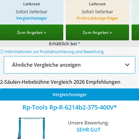
Lieferzeit
Lieferzeit
Sofort lieferbar
Sofort lieferbar
Vergleichssieger
Preis-Leistungs-Sieger
Zum Angebot »
Zum Angebot »
Erhältlich bei
*
ⓘ Informationen zur Produktsortierung und Bewertung
Ähnliche Vergleiche anzeigen
2-Säulen-Hebebühne Vergleich 2026 Empfehlungen
Vergleichssieger
Rp-Tools ‎Rp-R-6214b2-375-400V
Unsere Bewertung:
SEHR GUT