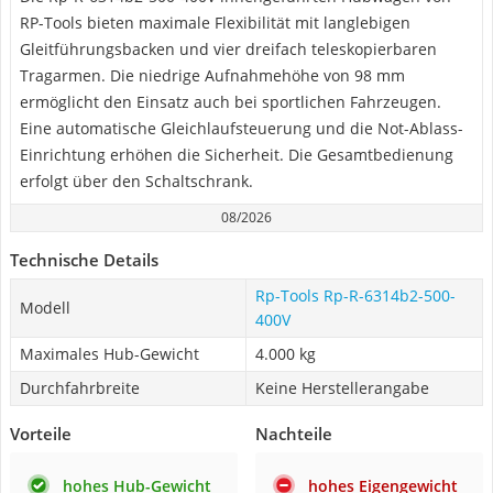
RP-Tools bieten maximale Flexibilität mit langlebigen
Gleitführungsbacken und vier dreifach teleskopierbaren
Tragarmen. Die niedrige Aufnahmehöhe von 98 mm
ermöglicht den Einsatz auch bei sportlichen Fahrzeugen.
Eine automatische Gleichlaufsteuerung und die Not-Ablass-
Einrichtung erhöhen die Sicherheit. Die Gesamtbedienung
erfolgt über den Schaltschrank.
08/2026
Technische Details
Rp-Tools ‎Rp-R-6314b2-500-
Modell
400V
Maximales Hub-Gewicht
4.000 kg
Durchfahrbreite
Keine Herstellerangabe
Vorteile
Nachteile
hohes Hub-Gewicht
hohes Eigengewicht