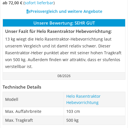
ab 72,00 €
(
Sofort lieferbar
)
Preisvergleich und weitere Angebote
Unsere Bewertung:
SEHR GUT
Unser Fazit für Helo Rasentraktor Hebevorrichtung:
13 kg wiegt die Helo Rasentraktor-Hebevorrichtung laut
unserem Vergleich und ist damit relativ schwer. Dieser
Rasentraktor-Heber punktet aber mit seiner hohen Tragkraft
von 500 kg. Außerdem finden wir attraktiv, dass er stufenlos
verstellbar ist.
08/2026
Technische Details
Helo Rasentraktor
Modell
Hebevorrichtung
Max. Auffahrbreite
103 cm
Max. Tragkraft
500 kg