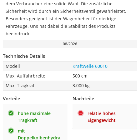
dem Verbraucher eine solide Wahl. Die zusätzliche
Sicherheit wird durch ein Sicherheitsventil gewährleistet.
Besonders geeignet ist der Wagenheber für niedrige
Fahrzeuge. Uns hat dabei die Stabilität des Produkts
beeindruckt.
08/2026
Technische Details
Modell
Kraftwelle 60010
Max. Auffahrbreite
500 cm
Max. Tragkraft
3.000 kg
Vorteile
Nachteile
hohe maximale
relativ hohes
Tragkraft
Eigengewicht
mit
Doppelkolbenhydra