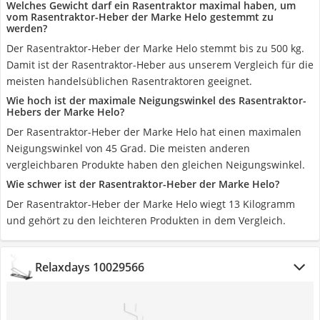
Welches Gewicht darf ein Rasentraktor maximal haben, um
vom Rasentraktor-Heber der Marke Helo gestemmt zu
werden?
Der Rasentraktor-Heber der Marke Helo stemmt bis zu 500 kg.
Damit ist der Rasentraktor-Heber aus unserem Vergleich für die
meisten handelsüblichen Rasentraktoren geeignet.
Wie hoch ist der maximale Neigungswinkel des Rasentraktor-
Hebers der Marke Helo?
Der Rasentraktor-Heber der Marke Helo hat einen maximalen
Neigungswinkel von 45 Grad. Die meisten anderen
vergleichbaren Produkte haben den gleichen Neigungswinkel.
Wie schwer ist der Rasentraktor-Heber der Marke Helo?
Der Rasentraktor-Heber der Marke Helo wiegt 13 Kilogramm
und gehört zu den leichteren Produkten in dem Vergleich.
Relaxdays 10029566