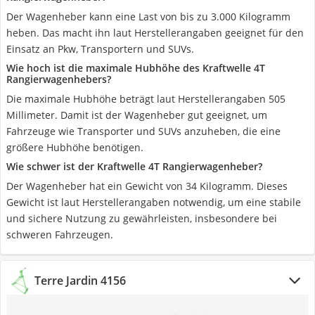
Der Wagenheber kann eine Last von bis zu 3.000 Kilogramm
heben. Das macht ihn laut Herstellerangaben geeignet für den
Einsatz an Pkw, Transportern und SUVs.
Wie hoch ist die maximale Hubhöhe des Kraftwelle 4T
Rangierwagenhebers?
Die maximale Hubhöhe beträgt laut Herstellerangaben 505
Millimeter. Damit ist der Wagenheber gut geeignet, um
Fahrzeuge wie Transporter und SUVs anzuheben, die eine
größere Hubhöhe benötigen.
Wie schwer ist der Kraftwelle 4T Rangierwagenheber?
Der Wagenheber hat ein Gewicht von 34 Kilogramm. Dieses
Gewicht ist laut Herstellerangaben notwendig, um eine stabile
und sichere Nutzung zu gewährleisten, insbesondere bei
schweren Fahrzeugen.
Terre Jardin 4156