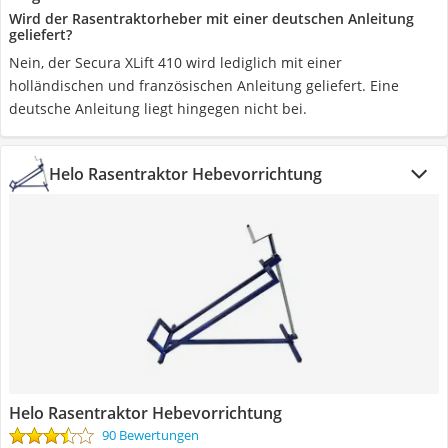
Wird der Rasentraktorheber mit einer deutschen Anleitung
geliefert?
Nein, der Secura XLift 410 wird lediglich mit einer
holländischen und französischen Anleitung geliefert. Eine
deutsche Anleitung liegt hingegen nicht bei.
Helo Rasentraktor Hebevorrichtung
Helo Rasentraktor Hebevorrichtung
90 Bewertungen