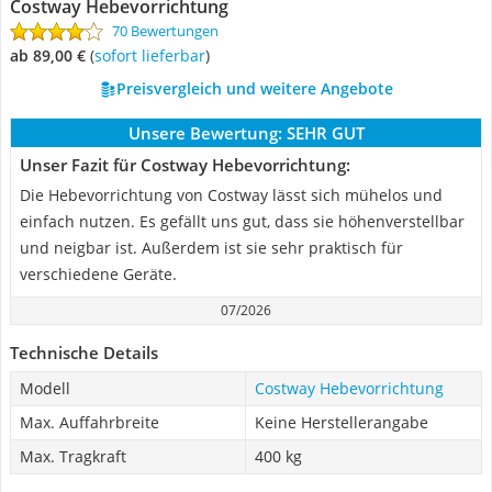
Costway Hebevorrichtung
70 Bewertungen
ab 89,00 €
(
Sofort lieferbar
)
Preisvergleich und weitere Angebote
Unsere Bewertung:
SEHR GUT
Unser Fazit für Costway Hebevorrichtung:
Die Hebevorrichtung von Costway lässt sich mühelos und
einfach nutzen. Es gefällt uns gut, dass sie höhenverstellbar
und neigbar ist. Außerdem ist sie sehr praktisch für
verschiedene Geräte.
07/2026
Technische Details
Modell
Costway Hebevorrichtung
Max. Auffahrbreite
Keine Herstellerangabe
Max. Tragkraft
400 kg