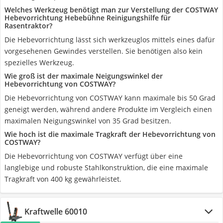
Welches Werkzeug benötigt man zur Verstellung der COSTWAY
Hebevorrichtung Hebebühne Reinigungshilfe für
Rasentraktor?
Die Hebevorrichtung lässt sich werkzeuglos mittels eines dafür
vorgesehenen Gewindes verstellen. Sie benötigen also kein
spezielles Werkzeug.
Wie groß ist der maximale Neigungswinkel der
Hebevorrichtung von COSTWAY?
Die Hebevorrichtung von COSTWAY kann maximale bis 50 Grad
geneigt werden, während andere Produkte im Vergleich einen
maximalen Neigungswinkel von 35 Grad besitzen.
Wie hoch ist die maximale Tragkraft der Hebevorrichtung von
COSTWAY?
Die Hebevorrichtung von COSTWAY verfügt über eine
langlebige und robuste Stahlkonstruktion, die eine maximale
Tragkraft von 400 kg gewährleistet.
Kraftwelle 60010