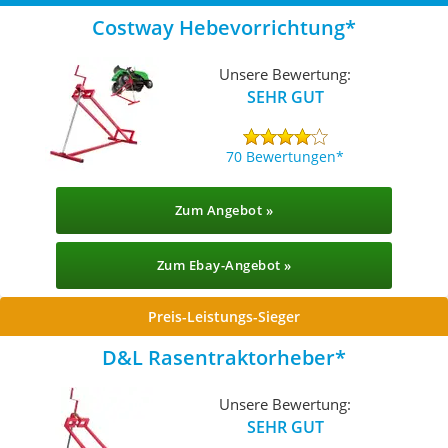
Costway Hebevorrichtung
Unsere Bewertung:
SEHR GUT
70 Bewertungen
Zum Angebot »
Zum Ebay-Angebot »
Preis-Leistungs-Sieger
D&L Rasentraktorheber
Unsere Bewertung:
SEHR GUT