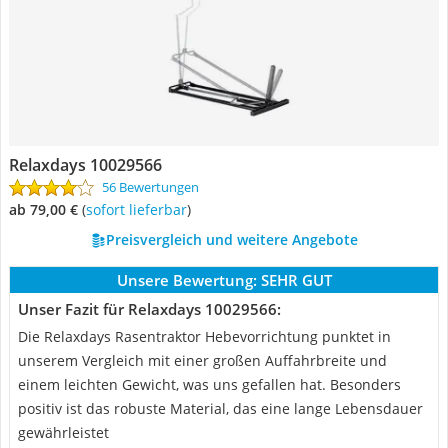
Relaxdays 10029566
56 Bewertungen
ab 79,00 €
(
Sofort lieferbar
)
Preisvergleich und weitere Angebote
Unsere Bewertung:
SEHR GUT
Unser Fazit für Relaxdays 10029566:
Die Relaxdays Rasentraktor Hebevorrichtung punktet in
unserem Vergleich mit einer großen Auffahrbreite und
einem leichten Gewicht, was uns gefallen hat. Besonders
positiv ist das robuste Material, das eine lange Lebensdauer
gewährleistet