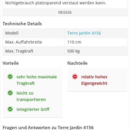
Nichtgebrauch platzsparend verstaut werden kann.
08/2026
Technische Details
Modell
Terre Jardin 4156
Max. Auffahrbreite
110 cm
Max. Tragkraft
500 kg
Vorteile
Nachteile
sehr hohe maximale
relativ hohes
Tragkraft
Eigengewicht
leicht zu
transportieren
integrierter Griff
Fragen und Antworten zu Terre Jardin 4156