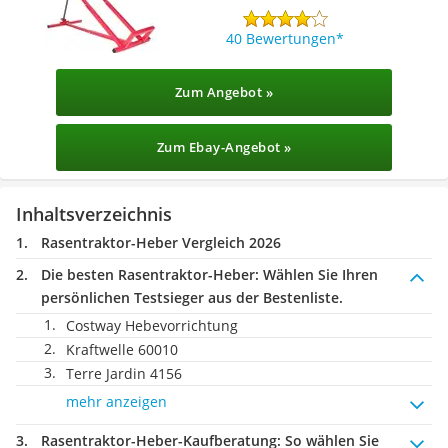
40 Bewertungen
Zum Angebot »
Zum Ebay-Angebot »
Inhaltsverzeichnis
Rasentraktor-Heber Vergleich 2026
Die besten Rasentraktor-Heber:
Wählen Sie Ihren
persönlichen Testsieger aus der Bestenliste.
Costway Hebevorrichtung
Kraftwelle 60010
Terre Jardin 4156
mehr anzeigen
Rasentraktor-Heber-Kaufberatung
: So wählen Sie