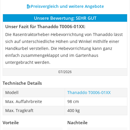
Preisvergleich und weitere Angebote
Unsere Bewertung:
SEHR GUT
Unser Fazit für Thanaddo T0006-01XX:
Die Rasentraktorheber-Hebevorrichtung von Thanaddo lässt
sich auf unterschiedliche Höhen und Winkel mithilfe einer
Handkurbel verstellen. Die Hebevorrichtung kann ganz
einfach zusammengeklappt und im Gartenhaus
untergebracht werden.
07/2026
Technische Details
Modell
Thanaddo T0006-01XX
Max. Auffahrbreite
98 cm
Max. Tragkraft
400 kg
Vorteile
Nachteile