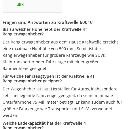
ulik
Fragen und Antworten zu Kraftwelle 60010
Bis zu welcher Höhe hebt der Kraftwelle 4T
Rangierwagenheber?
Der Rangierwagenheber aus dem Hause Kraftwelle erreicht
eine maximale Hubhöhe von 500 mm. Somit ist der
Rangierwagenheber für größere Fahrzeuge wie SUVs,
Kleintransporter oder Fahrzeuge mit einer großen
Rahmenhöhe geeignet.
Für welche Fahrzeugtypen ist der Kraftwelle 4T
Rangierwagenheber geeignet?
Der Wagenheber ist laut Hersteller für Autos, insbesondere
sehr tiefliegende Fahrzeuge, geeignet, da seine minimale
Unterfahrhöhe 75 Millimeter beträgt. Er kann zudem auch für
größere Fahrzeuge wie Transporter und SUVs verwendet
werden.
Welche Ladekapazität hat der Kraftwelle 4T
Rangierwagenheber?