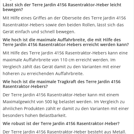
Lässt sich der Terre Jardin 4156 Rasentraktor-Heber leicht
bewegen?
Mit Hilfe eines Griffes an der Oberseite des Terre Jardin 4156
Rasentraktor-Hebers sowie den beiden Rollen, lässt sich das
Gerät einfach und schnell bewegen.
Wie hoch ist die maximale Auffahrbreite, die mit Hilfe des
Terre Jardin 4156 Rasentraktor-Hebers erreicht werden kann?
Mit Hilfe des Terre Jardin 4156 Rasentraktor-Hebers kann eine
maximale Auffahrbreite von 110 cm erreicht werden. Im
Vergleich zählt das Gerät damit zu den Varianten mit einer
höheren zu erreichenden Auffahrbreite.
Wie hoch ist die maximale Tragkraft des Terre Jardin 4156
Rasentraktor-Hebers?
Der Terre Jardin 4156 Rasentraktor-Heber kann mit einem
Maximalgewicht von 500 kg belastet werden. Im Vergleich zu
ähnlichen Produkten zählt er damit zu den Varianten mit einer
besonders hohen Belastbarkeit.
Wie robust ist der Terre Jardin 4156 Rasentraktor-Heber?
Der Terre Jardin 4156 Rasentraktor-Heber besteht aus Metall.