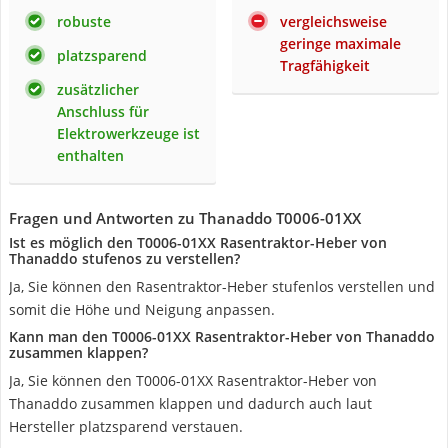
robuste
vergleichsweise
geringe maximale
platzsparend
Tragfähigkeit
zusätzlicher
Anschluss für
Elektrowerkzeuge ist
enthalten
Fragen und Antworten zu Thanaddo T0006-01XX
Ist es möglich den T0006-01XX Rasentraktor-Heber von
Thanaddo stufenos zu verstellen?
Ja, Sie können den Rasentraktor-Heber stufenlos verstellen und
somit die Höhe und Neigung anpassen.
Kann man den T0006-01XX Rasentraktor-Heber von Thanaddo
zusammen klappen?
Ja, Sie können den T0006-01XX Rasentraktor-Heber von
Thanaddo zusammen klappen und dadurch auch laut
Hersteller platzsparend verstauen.