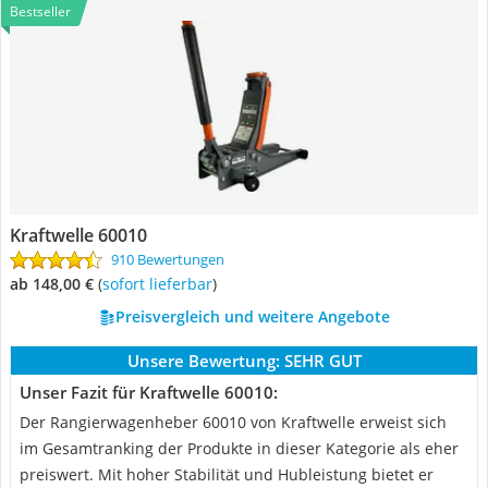
Bestseller
Kraftwelle 60010
910 Bewertungen
ab 148,00 €
(
Sofort lieferbar
)
Preisvergleich und weitere Angebote
Unsere Bewertung:
SEHR GUT
Unser Fazit für Kraftwelle 60010:
Der Rangierwagenheber 60010 von Kraftwelle erweist sich
im Gesamtranking der Produkte in dieser Kategorie als eher
preiswert. Mit hoher Stabilität und Hubleistung bietet er