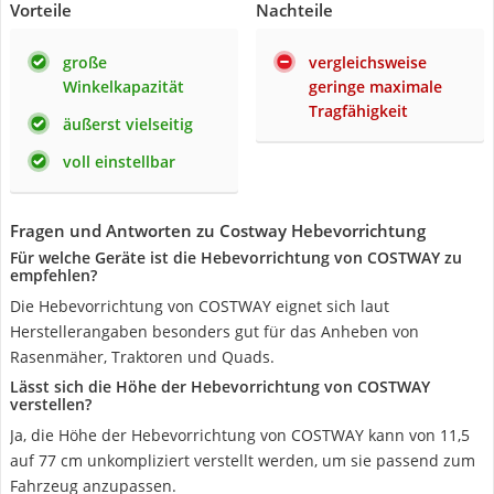
Vorteile
Nachteile
große
vergleichsweise
Winkelkapazität
geringe maximale
Tragfähigkeit
äußerst vielseitig
voll einstellbar
Fragen und Antworten zu Costway Hebevorrichtung
Für welche Geräte ist die Hebevorrichtung von COSTWAY zu
empfehlen?
Die Hebevorrichtung von COSTWAY eignet sich laut
Herstellerangaben besonders gut für das Anheben von
Rasenmäher, Traktoren und Quads.
Lässt sich die Höhe der Hebevorrichtung von COSTWAY
verstellen?
Ja, die Höhe der Hebevorrichtung von COSTWAY kann von 11,5
auf 77 cm unkompliziert verstellt werden, um sie passend zum
Fahrzeug anzupassen.