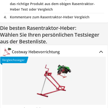
das richtige Produkt aus dem obigen Rasentraktor-
Heber Test oder Vergleich
Kommentare zum Rasentraktor-Heber Vergleich
Die besten Rasentraktor-Heber:
Wählen Sie Ihren persönlichen Testsieger
aus der Bestenliste.
Costway Hebevorrichtung
Vergleichssieger