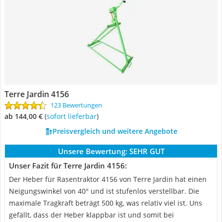
Terre Jardin 4156
123 Bewertungen
ab 144,00 €
(
Sofort lieferbar
)
Preisvergleich und weitere Angebote
Unsere Bewertung:
SEHR GUT
Unser Fazit für Terre Jardin 4156:
Der Heber für Rasentraktor 4156 von Terre Jardin hat einen
Neigungswinkel von 40° und ist stufenlos verstellbar. Die
maximale Tragkraft beträgt 500 kg, was relativ viel ist. Uns
gefällt, dass der Heber klappbar ist und somit bei