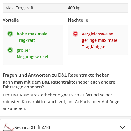
Max. Tragkraft
400 kg
Vorteile
Nachteile
hohe maximale
vergleichsweise
Tragkraft
geringe maximale
Tragfähigkeit
großer
Neigungswinkel
Fragen und Antworten zu D&L Rasentraktorheber
Kann man mit dem D&L Rasentraktorheber auch andere
Fahrzeuge anheben?
Der D&L Rasentraktorheber eignet sich aufgrund seiner
robusten Konstruktion auch gut, um GoKarts oder Anhänger
anzuheben.
Secura XLift 410