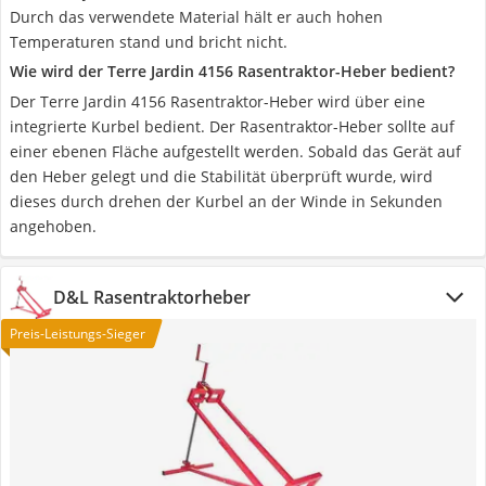
Durch das verwendete Material hält er auch hohen
Temperaturen stand und bricht nicht.
Wie wird der Terre Jardin 4156 Rasentraktor-Heber bedient?
Der Terre Jardin 4156 Rasentraktor-Heber wird über eine
integrierte Kurbel bedient. Der Rasentraktor-Heber sollte auf
einer ebenen Fläche aufgestellt werden. Sobald das Gerät auf
den Heber gelegt und die Stabilität überprüft wurde, wird
dieses durch drehen der Kurbel an der Winde in Sekunden
angehoben.
D&L Rasentraktorheber
Preis-Leistungs-Sieger