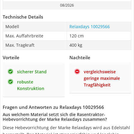
08/2026
Technische Details
Modell
Relaxdays 10029566
Max. Auffahrbreite
120 cm
Max. Tragkraft
400 kg
Vorteile
Nachteile
sicherer Stand
vergleichsweise
geringe maximale
robuste
Tragfähigkeit
Konstruktion
Fragen und Antworten zu Relaxdays 10029566
Aus welchem Material setzt sich die Rasentraktor-
Hebevorrichtung der Marke Relaxdays zusammen?
Diese Hebevorrichtung der Marke Relaxdays wird aus Edelstahl