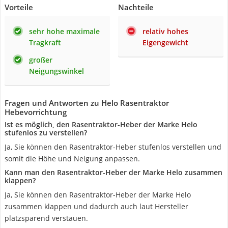
Vorteile
Nachteile
sehr hohe maximale
relativ hohes
Tragkraft
Eigengewicht
großer
Neigungswinkel
Fragen und Antworten zu Helo Rasentraktor
Hebevorrichtung
Ist es möglich, den Rasentraktor-Heber der Marke Helo
stufenlos zu verstellen?
Ja, Sie können den Rasentraktor-Heber stufenlos verstellen und
somit die Höhe und Neigung anpassen.
Kann man den Rasentraktor-Heber der Marke Helo zusammen
klappen?
Ja, Sie können den Rasentraktor-Heber der Marke Helo
zusammen klappen und dadurch auch laut Hersteller
platzsparend verstauen.