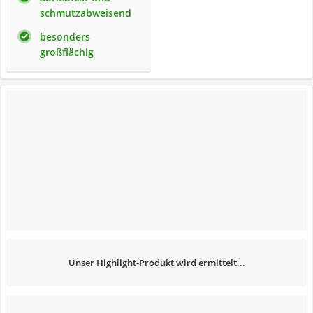
schmutzabweisend
besonders
großflächig
Unser Highlight-Produkt wird ermittelt...