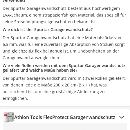
verwendet?
Der Spurtar Garagenwandschutz besteht aus hochwertigem
EVA-Schaum, einem strapazierfähigen Material, das speziell für
seine Stoßdämpfungseigenschaften bekannt ist.
Wie dick ist der Spurtar Garagenwandschutz?
Der Spurtar Garagenwandschutz hat eine Materialstärke von
6,5 mm, was für eine zuverlässige Absorption von Stößen sorgt
und gleichzeitig flexibel genug ist, um Unebenheiten an der
Garagenwand auszugleichen.
Wie viele Rollen werden mit dem Spurtar Garagenwandschutz
geliefert und welche Maße haben sie?
Der Spurtar Garagenwandschutz wird mit zwei Rollen geliefert,
von denen jede die Maße 200 x 20 cm (B x H) hat, was
ausreichend ist, um eine großflächige Abdeckung zu
ermöglichen.
Athlon Tools FlexProtect Garagenwandschutz