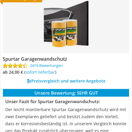
Spurtar Garagenwandschutz
2416 Bewertungen
ab 24,00 €
(
Sofort lieferbar
)
Preisvergleich und weitere Angebote
Unsere Bewertung:
SEHR GUT
Unser Fazit für Spurtar Garagenwandschutz:
Der leicht montierbare Spurtar Garagenwandschutz wird mit
zwei Exemplaren geliefert und besitzt zudem den Vorteil,
dass er korrosionsbeständig ist. In unserem Vergleich konnte
uns das Produkt zusätzlich überzeugen, weil es eine