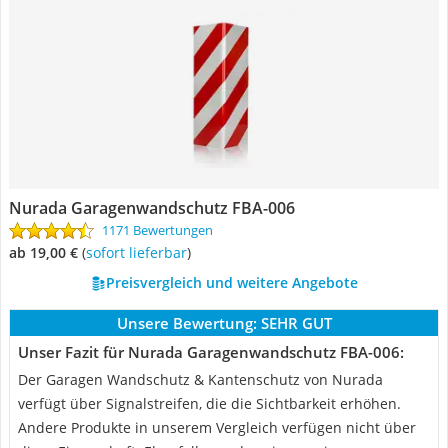
Nurada Garagenwandschutz FBA-006
1171 Bewertungen
ab 19,00 €
(
Sofort lieferbar
)
Preisvergleich und weitere Angebote
Unsere Bewertung:
SEHR GUT
Unser Fazit für Nurada Garagenwandschutz FBA-006:
Der Garagen Wandschutz & Kantenschutz von Nurada
verfügt über Signalstreifen, die die Sichtbarkeit erhöhen.
Andere Produkte in unserem Vergleich verfügen nicht über