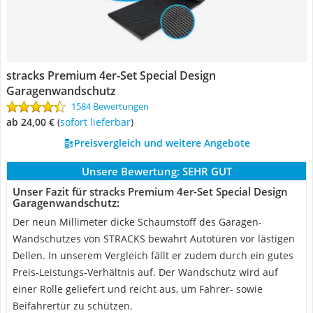
stracks Premium 4er-Set Special Design
Garagenwandschutz
1584 Bewertungen
ab 24,00 €
(
Sofort lieferbar
)
Preisvergleich und weitere Angebote
Unsere Bewertung:
SEHR GUT
Unser Fazit für stracks Premium 4er-Set Special Design
Garagenwandschutz:
Der neun Millimeter dicke Schaumstoff des Garagen-
Wandschutzes von STRACKS bewahrt Autotüren vor lästigen
Dellen. In unserem Vergleich fällt er zudem durch ein gutes
Preis-Leistungs-Verhältnis auf. Der Wandschutz wird auf
einer Rolle geliefert und reicht aus, um Fahrer- sowie
Beifahrertür zu schützen.