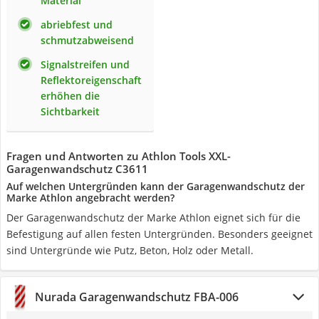
Material
abriebfest und
schmutzabweisend
Signalstreifen und
Reflektoreigenschaft
erhöhen die
Sichtbarkeit
Fragen und Antworten zu Athlon Tools XXL-
Garagenwandschutz C3611
Auf welchen Untergründen kann der Garagenwandschutz der
Marke Athlon angebracht werden?
Der Garagenwandschutz der Marke Athlon eignet sich für die
Befestigung auf allen festen Untergründen. Besonders geeignet
sind Untergründe wie Putz, Beton, Holz oder Metall.
Nurada Garagenwandschutz FBA-006