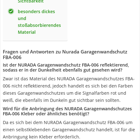
Sichtbarkeit
besonders dickes
und
stoßabsorbierendes
Material
Fragen und Antworten zu Nurada Garagenwandschutz
FBA-006
Ist der ‎‎NURADA Garagenwandschutz FBA-006 reflektierend,
sodass er in der Dunkelheit ebenfalls gut gesehen wird?
Zwar ist das Material des ‎‎NURADA Garagenwandschutzes FBA-
006 nicht reflektierend, jedoch handelt es sich bei den Farben
dieses Garagenwandschutzes um die Signalfarben rot und
weiß, die ebenfalls im Dunkeln gut sichtbar sein sollten.
Wird für die Anbringung des NURADA Garagenwandschutzes
FBA-006 Kleber oder ähnliches benötigt?
Da es sich bei dem NURADA Garagenwandschutz FBA-006 um
einen selbstklebenden Garagenwandschutz handelt, ist für die
Anbringung kein Kleber erforderlich.