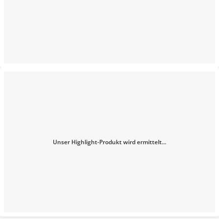
Unser Highlight-Produkt wird ermittelt...