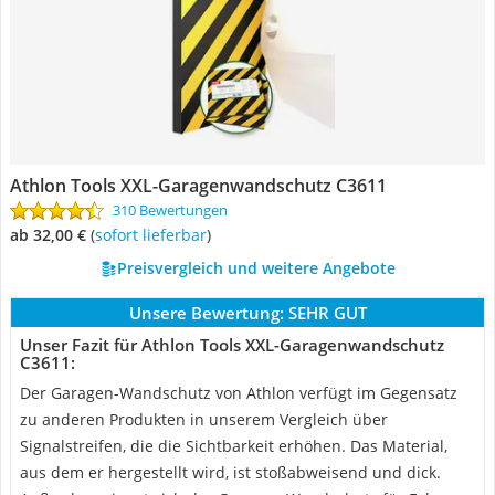
Athlon Tools XXL-Garagenwandschutz C3611
310 Bewertungen
ab 32,00 €
(
Sofort lieferbar
)
Preisvergleich und weitere Angebote
Unsere Bewertung:
SEHR GUT
Unser Fazit für Athlon Tools XXL-Garagenwandschutz
C3611:
Der Garagen-Wandschutz von Athlon verfügt im Gegensatz
zu anderen Produkten in unserem Vergleich über
Signalstreifen, die die Sichtbarkeit erhöhen. Das Material,
aus dem er hergestellt wird, ist stoßabweisend und dick.