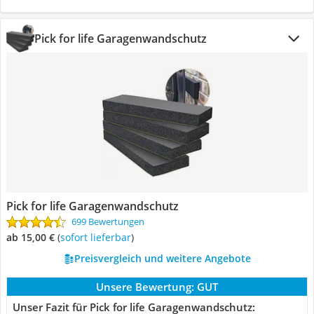
Pick for life Garagenwandschutz
Pick for life Garagenwandschutz
699 Bewertungen
ab 15,00 €
(
Sofort lieferbar
)
Preisvergleich und weitere Angebote
Unsere Bewertung:
GUT
Unser Fazit für Pick for life Garagenwandschutz: