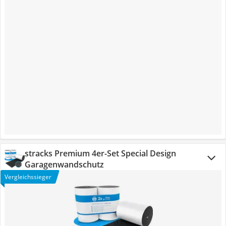
stracks Premium 4er-Set Special Design
Garagenwandschutz
Vergleichssieger