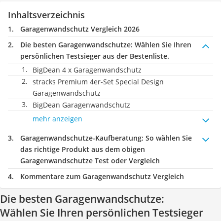
Inhaltsverzeichnis
Garagenwandschutz Vergleich 2026
Die besten Garagenwandschutze:
Wählen Sie Ihren
persönlichen Testsieger aus der Bestenliste.
BigDean 4 x Garagenwandschutz
stracks Premium 4er-Set Special Design
Garagenwandschutz
BigDean Garagenwandschutz
mehr anzeigen
Garagenwandschutze-Kaufberatung
: So wählen Sie
das richtige Produkt aus dem obigen
Garagenwandschutze Test oder Vergleich
Kommentare zum Garagenwandschutz Vergleich
Die besten Garagenwandschutze:
Wählen Sie Ihren persönlichen Testsieger