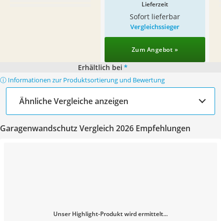
Lieferzeit
Sofort lieferbar
Vergleichssieger
Zum Angebot »
Erhältlich bei
*
ⓘ Informationen zur Produktsortierung und Bewertung
Ähnliche Vergleiche anzeigen
Garagenwandschutz Vergleich 2026 Empfehlungen
Unser Highlight-Produkt wird ermittelt...