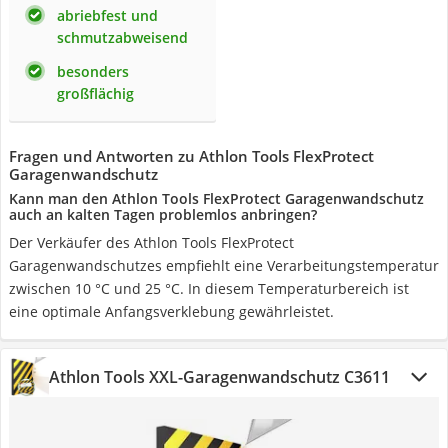
abriebfest und
schmutzabweisend
besonders
großflächig
Fragen und Antworten zu Athlon Tools FlexProtect
Garagenwandschutz
Kann man den Athlon Tools FlexProtect Garagenwandschutz
auch an kalten Tagen problemlos anbringen?
Der Verkäufer des Athlon Tools FlexProtect
Garagenwandschutzes empfiehlt eine Verarbeitungstemperatur
zwischen 10 °C und 25 °C. In diesem Temperaturbereich ist
eine optimale Anfangsverklebung gewährleistet.
Athlon Tools XXL-Garagenwandschutz C3611