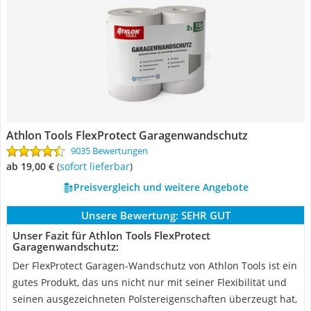
Athlon Tools FlexProtect Garagenwandschutz
9035 Bewertungen
ab 19,00 €
(
Sofort lieferbar
)
Preisvergleich und weitere Angebote
Unsere Bewertung:
SEHR GUT
Unser Fazit für Athlon Tools FlexProtect
Garagenwandschutz:
Der FlexProtect Garagen-Wandschutz von Athlon Tools ist ein
gutes Produkt, das uns nicht nur mit seiner Flexibilität und
seinen ausgezeichneten Polstereigenschaften überzeugt hat,