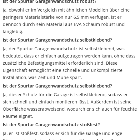
Ist der Spurtar Garagenwandschutz robust?
Ja, obwohl er im Vergleich mit ähnlichen Modellen über eine
geringere Materialstärke von nur 6,5 mm verfügen, ist er
dennoch durch sein Material aus EVA-Schaum robust und
langlebig.
Ist der Spurtar Garagenwandschutz selbstklebend?
Ja, der Spurtar Garagenwandschutz ist selbstklebend, was
bedeutet, dass er einfach aufgetragen werden kann, ohne dass
zusätzliche Befestigungsmittel erforderlich sind. Diese
Eigenschaft ermöglicht eine schnelle und unkomplizierte
Installation, was Zeit und Mühe spart.
Ist der Spurtar Garagenwandschutz selbstklebend?
Ja, dieser Schutz für die Garage ist selbstklebend, sodass er
sich schnell und einfach montieren lässt. Außerdem ist seine
Oberfläche wasserabweisend, wodurch er sich auch für feuchte
Räume eignet.
Ist der Spurtar Garagenwandschutz stoßfest?
Ja, er ist stoßfest, sodass er sich für die Garage und enge