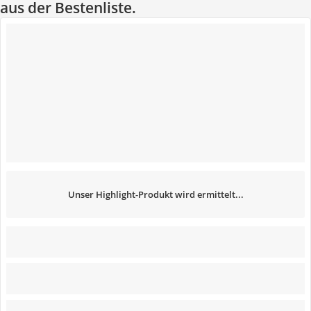
aus der Bestenliste.
Unser Highlight-Produkt wird ermittelt...