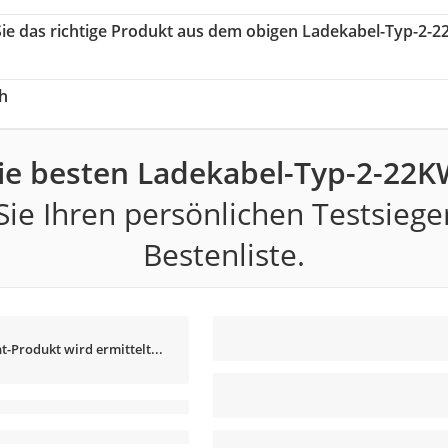
Sie das richtige Produkt aus dem obigen Ladekabel-Typ-2-
h
ie besten Ladekabel-Typ-2-22K
ie Ihren persönlichen Testsiege
Bestenliste.
t-Produkt wird ermittelt...