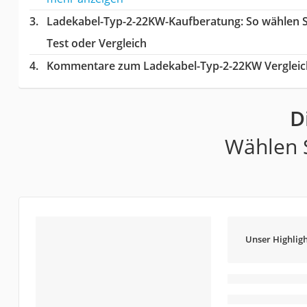
Ladekabel-Typ-2-22KW-Kaufberatung
: So wählen 
Test oder Vergleich
Kommentare zum Ladekabel-Typ-2-22KW Vergleic
D
Wählen S
Unser Highligh