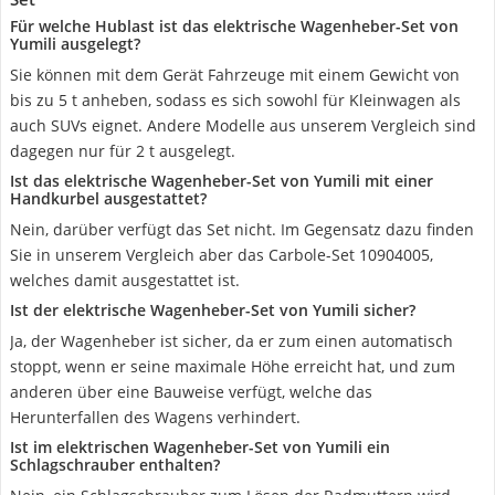
Für welche Hublast ist das elektrische Wagenheber-Set von
Yumili ausgelegt?
Sie können mit dem Gerät Fahrzeuge mit einem Gewicht von
bis zu 5 t anheben, sodass es sich sowohl für Kleinwagen als
auch SUVs eignet. Andere Modelle aus unserem Vergleich sind
dagegen nur für 2 t ausgelegt.
Ist das elektrische Wagenheber-Set von Yumili mit einer
Handkurbel ausgestattet?
Nein, darüber verfügt das Set nicht. Im Gegensatz dazu finden
Sie in unserem Vergleich aber das Carbole-Set 10904005,
welches damit ausgestattet ist.
Ist der elektrische Wagenheber-Set von Yumili sicher?
Ja, der Wagenheber ist sicher, da er zum einen automatisch
stoppt, wenn er seine maximale Höhe erreicht hat, und zum
anderen über eine Bauweise verfügt, welche das
Herunterfallen des Wagens verhindert.
Ist im elektrischen Wagenheber-Set von Yumili ein
Schlagschrauber enthalten?