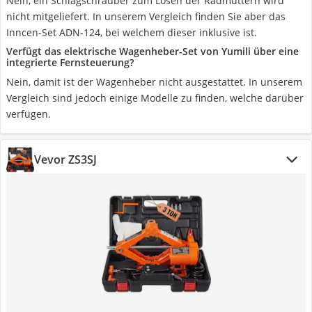
Nein, ein Schlagschrauber zum Lösen der Radmuttern wird
nicht mitgeliefert. In unserem Vergleich finden Sie aber das
Inncen-Set ADN-124, bei welchem dieser inklusive ist.
Verfügt das elektrische Wagenheber-Set von Yumili über eine
integrierte Fernsteuerung?
Nein, damit ist der Wagenheber nicht ausgestattet. In unserem
Vergleich sind jedoch einige Modelle zu finden, welche darüber
verfügen.
Vevor ZS3SJ