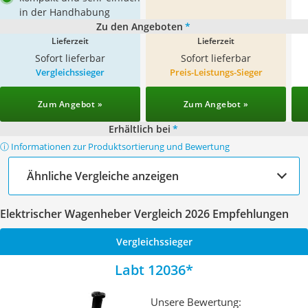
in der Handhabung
Zu den Angeboten
*
Lieferzeit
Lieferzeit
Sofort lieferbar
Sofort lieferbar
Vergleichssieger
Preis-Leistungs-Sieger
Zum Angebot »
Zum Angebot »
Erhältlich bei
*
ⓘ Informationen zur Produktsortierung und Bewertung
Ähnliche Vergleiche anzeigen
Elektrischer Wagenheber Vergleich 2026 Empfehlungen
Vergleichssieger
Labt 12036
Unsere Bewertung: