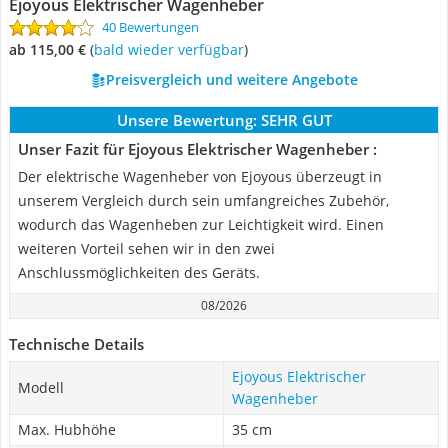
Ejoyous Elektrischer Wagenheber
40 Bewertungen
ab 115,00 €
(
Bald wieder verfügbar
)
Preisvergleich und weitere Angebote
Unsere Bewertung:
SEHR GUT
Unser Fazit für Ejoyous Elektrischer Wagenheber :
Der elektrische Wagenheber von Ejoyous überzeugt in
unserem Vergleich durch sein umfangreiches Zubehör,
wodurch das Wagenheben zur Leichtigkeit wird. Einen
weiteren Vorteil sehen wir in den zwei
Anschlussmöglichkeiten des Geräts.
08/2026
Technische Details
Ejoyous Elektrischer
Modell
Wagenheber
Max. Hubhöhe
35 cm