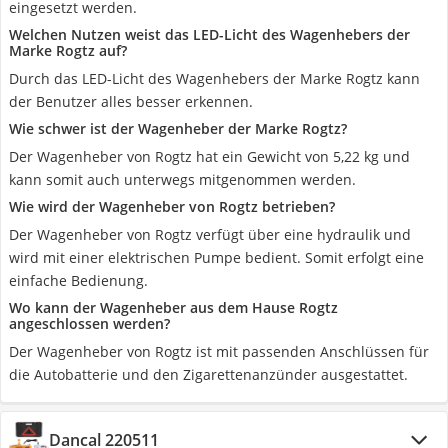
eingesetzt werden.
Welchen Nutzen weist das LED-Licht des Wagenhebers der
Marke Rogtz auf?
Durch das LED-Licht des Wagenhebers der Marke Rogtz kann
der Benutzer alles besser erkennen.
Wie schwer ist der Wagenheber der Marke Rogtz?
Der Wagenheber von Rogtz hat ein Gewicht von 5,22 kg und
kann somit auch unterwegs mitgenommen werden.
Wie wird der Wagenheber von Rogtz betrieben?
Der Wagenheber von Rogtz verfügt über eine hydraulik und
wird mit einer elektrischen Pumpe bedient. Somit erfolgt eine
einfache Bedienung.
Wo kann der Wagenheber aus dem Hause Rogtz
angeschlossen werden?
Der Wagenheber von Rogtz ist mit passenden Anschlüssen für
die Autobatterie und den Zigarettenanzünder ausgestattet.
Dancal 220511