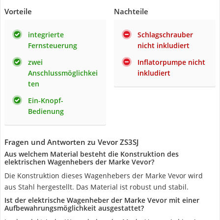
Vorteile
Nachteile
integrierte
Schlagschrauber
Fernsteuerung
nicht inkludiert
zwei
Inflatorpumpe nicht
Anschlussmöglichkei
inkludiert
ten
Ein-Knopf-
Bedienung
Fragen und Antworten zu Vevor ZS3SJ
Aus welchem Material besteht die Konstruktion des
elektrischen Wagenhebers der Marke Vevor?
Die Konstruktion dieses Wagenhebers der Marke Vevor wird
aus Stahl hergestellt. Das Material ist robust und stabil.
Ist der elektrische Wagenheber der Marke Vevor mit einer
Aufbewahrungsmöglichkeit ausgestattet?