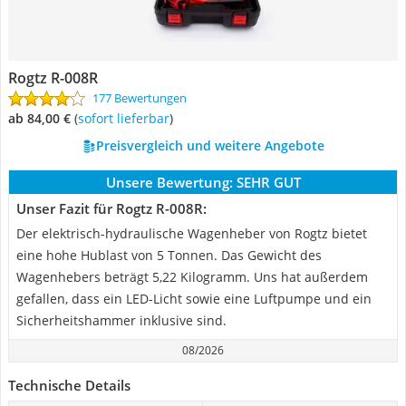
Rogtz ‎R-008R
177 Bewertungen
ab 84,00 €
(
Sofort lieferbar
)
Preisvergleich und weitere Angebote
Unsere Bewertung:
SEHR GUT
Unser Fazit für Rogtz ‎R-008R:
Der elektrisch-hydraulische Wagenheber von Rogtz bietet
eine hohe Hublast von 5 Tonnen. Das Gewicht des
Wagenhebers beträgt 5,22 Kilogramm. Uns hat außerdem
gefallen, dass ein LED-Licht sowie eine Luftpumpe und ein
Sicherheitshammer inklusive sind.
08/2026
Technische Details