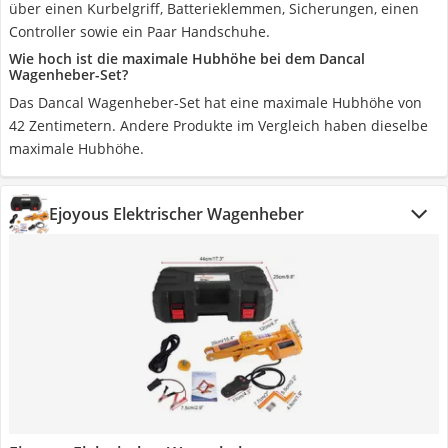
über einen Kurbelgriff, Batterieklemmen, Sicherungen, einen
Controller sowie ein Paar Handschuhe.
Wie hoch ist die maximale Hubhöhe bei dem Dancal
Wagenheber-Set?
Das Dancal Wagenheber-Set hat eine maximale Hubhöhe von
42 Zentimetern. Andere Produkte im Vergleich haben dieselbe
maximale Hubhöhe.
Ejoyous Elektrischer Wagenheber