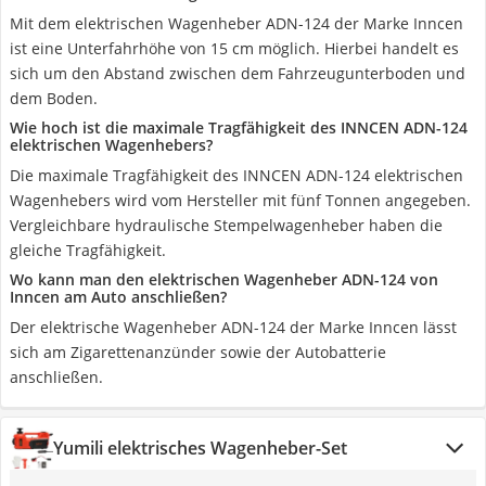
Mit dem elektrischen Wagenheber ADN-124 der Marke Inncen
ist eine Unterfahrhöhe von 15 cm möglich. Hierbei handelt es
sich um den Abstand zwischen dem Fahrzeugunterboden und
dem Boden.
Wie hoch ist die maximale Tragfähigkeit des INNCEN ADN-124
elektrischen Wagenhebers?
Die maximale Tragfähigkeit des INNCEN ADN-124 elektrischen
Wagenhebers wird vom Hersteller mit fünf Tonnen angegeben.
Vergleichbare hydraulische Stempelwagenheber haben die
gleiche Tragfähigkeit.
Wo kann man den elektrischen Wagenheber ADN-124 von
Inncen am Auto anschließen?
Der elektrische Wagenheber ADN-124 der Marke Inncen lässt
sich am Zigarettenanzünder sowie der Autobatterie
anschließen.
Yumili elektrisches Wagenheber-Set