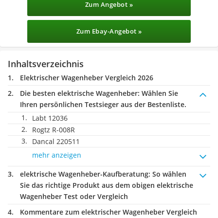
Zum Angebot »
Zum Ebay-Angebot »
Inhaltsverzeichnis
Elektrischer Wagenheber Vergleich 2026
Die besten elektrische Wagenheber:
Wählen Sie
Ihren persönlichen Testsieger aus der Bestenliste.
Labt 12036
Rogtz ‎R-008R
Dancal 220511
mehr anzeigen
elektrische Wagenheber-Kaufberatung
: So wählen
Sie das richtige Produkt aus dem obigen elektrische
Wagenheber Test oder Vergleich
Kommentare zum elektrischer Wagenheber Vergleich