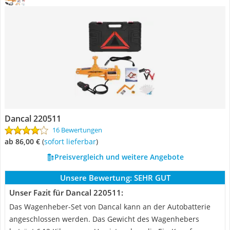
Dancal 220511
16 Bewertungen
ab 86,00 €
(
Sofort lieferbar
)
Preisvergleich und weitere Angebote
Unsere Bewertung:
SEHR GUT
Unser Fazit für Dancal 220511:
Das Wagenheber-Set von Dancal kann an der Autobatterie
angeschlossen werden. Das Gewicht des Wagenhebers