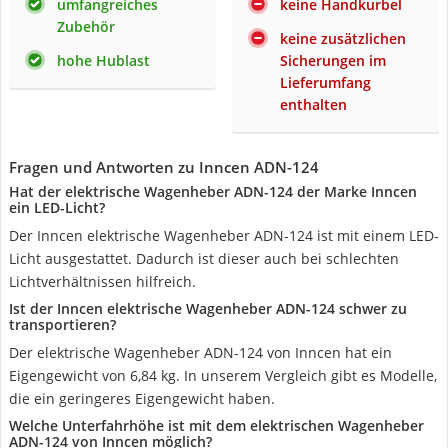
umfangreiches
keine Handkurbel
Zubehör
keine zusätzlichen
hohe Hublast
Sicherungen im
Lieferumfang
enthalten
Fragen und Antworten zu Inncen ADN-124
Hat der elektrische Wagenheber ADN-124 der Marke Inncen
ein LED-Licht?
Der Inncen elektrische Wagenheber ADN-124 ist mit einem LED-
Licht ausgestattet. Dadurch ist dieser auch bei schlechten
Lichtverhältnissen hilfreich.
Ist der Inncen elektrische Wagenheber ADN-124 schwer zu
transportieren?
Der elektrische Wagenheber ADN-124 von Inncen hat ein
Eigengewicht von 6,84 kg. In unserem Vergleich gibt es Modelle,
die ein geringeres Eigengewicht haben.
Welche Unterfahrhöhe ist mit dem elektrischen Wagenheber
ADN-124 von Inncen möglich?