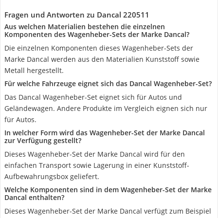
Fragen und Antworten zu Dancal 220511
Aus welchen Materialien bestehen die einzelnen
Komponenten des Wagenheber-Sets der Marke Dancal?
Die einzelnen Komponenten dieses Wagenheber-Sets der
Marke Dancal werden aus den Materialien Kunststoff sowie
Metall hergestellt.
Für welche Fahrzeuge eignet sich das Dancal Wagenheber-Set?
Das Dancal Wagenheber-Set eignet sich für Autos und
Geländewagen. Andere Produkte im Vergleich eignen sich nur
für Autos.
In welcher Form wird das Wagenheber-Set der Marke Dancal
zur Verfügung gestellt?
Dieses Wagenheber-Set der Marke Dancal wird für den
einfachen Transport sowie Lagerung in einer Kunststoff-
Aufbewahrungsbox geliefert.
Welche Komponenten sind in dem Wagenheber-Set der Marke
Dancal enthalten?
Dieses Wagenheber-Set der Marke Dancal verfügt zum Beispiel