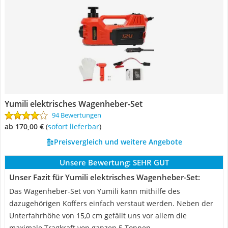
Yumili elektrisches Wagenheber-Set
94 Bewertungen
ab 170,00 €
(
Sofort lieferbar
)
Preisvergleich und weitere Angebote
Unsere Bewertung:
SEHR GUT
Unser Fazit für Yumili elektrisches Wagenheber-Set:
Das Wagenheber-Set von Yumili kann mithilfe des
dazugehörigen Koffers einfach verstaut werden. Neben der
Unterfahrhöhe von 15,0 cm gefällt uns vor allem die
maximale Tragkraft von ganzen 5 Tonnen.