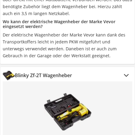
benötigte Zubehör liegt dem Wagenheber bei. Hierzu zählt
auch ein 3,5 m langen Netzkabel.
Wo kann der elektrische Wagenheber der Marke Vevor
eingesetzt werden?
Der elektrische Wagenheber der Marke Vevor kann dank des
Transportkoffers leicht in jedem PKW mitgeführt und
unterwegs verwendet werden. Daneben ist er auch zum
Gebrauch in der Garage oder der Werkstatt geeignet.
Blinky Zf-2T Wagenheber