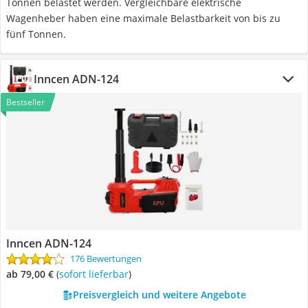
Tonnen belastet werden. Vergleichbare elektrische
Wagenheber haben eine maximale Belastbarkeit von bis zu
fünf Tonnen.
Inncen ADN-124
Bestseller
Inncen ADN-124
176 Bewertungen
ab 79,00 €
(
Sofort lieferbar
)
Preisvergleich und weitere Angebote