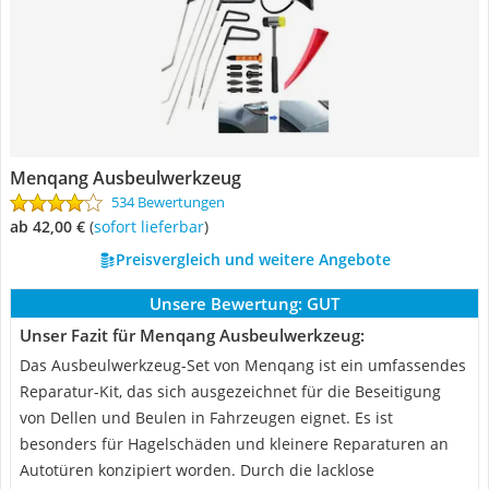
Menqang Ausbeulwerkzeug
534 Bewertungen
ab 42,00 €
(
Sofort lieferbar
)
Preisvergleich und weitere Angebote
Unsere Bewertung:
GUT
Unser Fazit für Menqang Ausbeulwerkzeug:
Das Ausbeulwerkzeug-Set von Menqang ist ein umfassendes
Reparatur-Kit, das sich ausgezeichnet für die Beseitigung
von Dellen und Beulen in Fahrzeugen eignet. Es ist
besonders für Hagelschäden und kleinere Reparaturen an
Autotüren konzipiert worden. Durch die lacklose