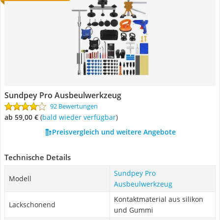
Sundpey Pro Ausbeulwerkzeug
92 Bewertungen
ab 59,00 €
(
Bald wieder verfügbar
)
Preisvergleich und weitere Angebote
Technische Details
Sundpey Pro
Modell
Ausbeulwerkzeug
Kontaktmaterial aus silikon
Lackschonend
und Gummi