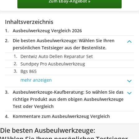
Zum Ebay-Angebot »
Inhaltsverzeichnis
Ausbeulwerkzeug Vergleich 2026
Die besten Ausbeulwerkzeuge:
Wählen Sie Ihren
persönlichen Testsieger aus der Bestenliste.
Dentwiz Auto Dellen Reparatur Set
Sundpey Pro Ausbeulwerkzeug
Bgs 865
mehr anzeigen
Ausbeulwerkzeuge-Kaufberatung
: So wählen Sie das
richtige Produkt aus dem obigen Ausbeulwerkzeuge
Test oder Vergleich
Kommentare zum Ausbeulwerkzeug Vergleich
Die besten Ausbeulwerkzeuge: