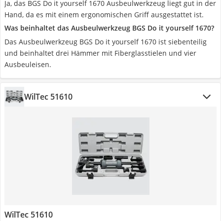
Ja, das BGS Do it yourself 1670 Ausbeulwerkzeug liegt gut in der
Hand, da es mit einem ergonomischen Griff ausgestattet ist.
Was beinhaltet das Ausbeulwerkzeug BGS Do it yourself 1670?
Das Ausbeulwerkzeug BGS Do it yourself 1670 ist siebenteilig
und beinhaltet drei Hämmer mit Fiberglasstielen und vier
Ausbeuleisen.
WilTec 51610
WilTec 51610