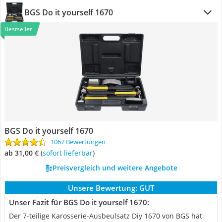
BGS Do it yourself 1670
Bestseller
BGS Do it yourself 1670
1067 Bewertungen
ab 31,00 €
(
Sofort lieferbar
)
Preisvergleich und weitere Angebote
Unsere Bewertung:
GUT
Unser Fazit für BGS Do it yourself 1670:
Der 7-teilige Karosserie-Ausbeulsatz Diy 1670 von BGS hat