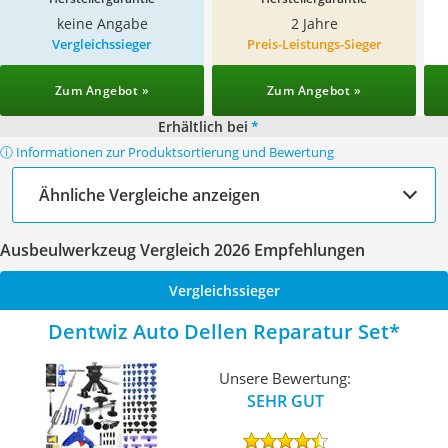
keine Angabe
2 Jahre
Vergleichssieger
Preis-Leistungs-Sieger
Zum Angebot »
Zum Angebot »
Erhältlich bei
*
ⓘ Informationen zur Produktsortierung und Bewertung
Ähnliche Vergleiche anzeigen
Ausbeulwerkzeug Vergleich 2026 Empfehlungen
Vergleichssieger
Dentwiz Auto Dellen Reparatur Set
Unsere Bewertung:
SEHR GUT