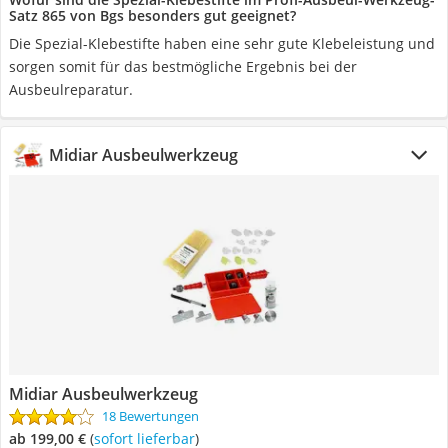
Satz 865 von Bgs besonders gut geeignet?
Die Spezial-Klebestifte haben eine sehr gute Klebeleistung und
sorgen somit für das bestmögliche Ergebnis bei der
Ausbeulreparatur.
Midiar Ausbeulwerkzeug
Midiar Ausbeulwerkzeug
18 Bewertungen
ab 199,00 €
(
Sofort lieferbar
)