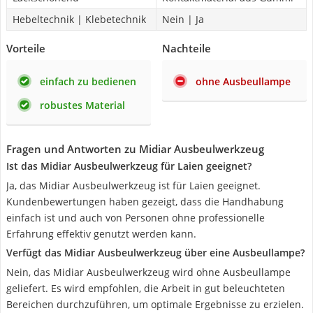
Hebeltechnik | Klebetechnik
Nein | Ja
Vorteile
Nachteile
einfach zu bedienen
ohne Ausbeullampe
robustes Material
Fragen und Antworten zu Midiar Ausbeulwerkzeug
Ist das Midiar Ausbeulwerkzeug für Laien geeignet?
Ja, das Midiar Ausbeulwerkzeug ist für Laien geeignet.
Kundenbewertungen haben gezeigt, dass die Handhabung
einfach ist und auch von Personen ohne professionelle
Erfahrung effektiv genutzt werden kann.
Verfügt das Midiar Ausbeulwerkzeug über eine Ausbeullampe?
Nein, das Midiar Ausbeulwerkzeug wird ohne Ausbeullampe
geliefert. Es wird empfohlen, die Arbeit in gut beleuchteten
Bereichen durchzuführen, um optimale Ergebnisse zu erzielen.