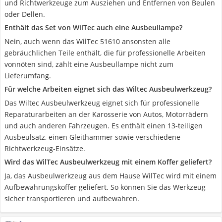
und Richtwerkzeuge zum Ausziehen und Entfernen von Beulen
oder Dellen.
Enthält das Set von WilTec auch eine Ausbeullampe?
Nein, auch wenn das WilTec 51610 ansonsten alle
gebräuchlichen Teile enthält, die für professionelle Arbeiten
vonnöten sind, zählt eine Ausbeullampe nicht zum
Lieferumfang.
Für welche Arbeiten eignet sich das Wiltec Ausbeulwerkzeug?
Das Wiltec Ausbeulwerkzeug eignet sich für professionelle
Reparaturarbeiten an der Karosserie von Autos, Motorrädern
und auch anderen Fahrzeugen. Es enthält einen 13-teiligen
Ausbeulsatz, einen Gleithammer sowie verschiedene
Richtwerkzeug-Einsätze.
Wird das WilTec Ausbeulwerkzeug mit einem Koffer geliefert?
Ja, das Ausbeulwerkzeug aus dem Hause WilTec wird mit einem
Aufbewahrungskoffer geliefert. So können Sie das Werkzeug
sicher transportieren und aufbewahren.