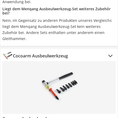
Anwendung bei.
Liegt dem Menqang Ausbeulwerkzeug-Set weiteres Zubehör
bei?
Nein, im Gegensatz zu anderen Produkten unseres Vergleichs
liegt dem Menqang Ausbeulwerkzeug-Set kein weiteres
Zubehör bei. Andere Sets enthalten unter anderem einen
Gleithammer.
Cocoarm Ausbeulwerkzeug