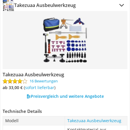
Takezuaa Ausbeulwerkzeug
Takezuaa Ausbeulwerkzeug
16 Bewertungen
ab 33,00 €
(
Sofort lieferbar
)
Preisvergleich und weitere Angebote
Technische Details
Modell
Takezuaa Ausbeulwerkzeug
Kontaktmaterial aus