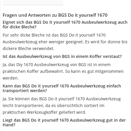
Fragen und Antworten zu BGS Do it yourself 1670
Eignet sich das BGS Do it yourself 1670 Ausbeulwerkzeug auch
für dicke Bleche?
Für sehr dicke Bleche ist das BGS Do it yourself 1670
Ausbeulwerkzeug eher weniger geeignet. Es wird für dünne bis
dickere Bleche verwendet.
Ist das Ausbeulwerkzeug von BGS in einem Koffer verstaut?
Ja, das Diy 1670 Ausbeulwerkzeug von BGS ist in einem
praktischen Koffer aufbewahrt. So kann es gut mitgenommen
werden.
Kann das BGS Do it yourself 1670 Ausbeulwerkzeug einfach
transportiert werden?
Ja, Sie können das BGS Do it yourself 1670 Ausbeulwerkzeug
leicht transportieren, da es übersichtlich sortiert im
praktischen Werkzeugkoffer geliefert wird.
Liegt das BGS Do it yourself 1670 Ausbeulwerkzeug gut in der
Hand?