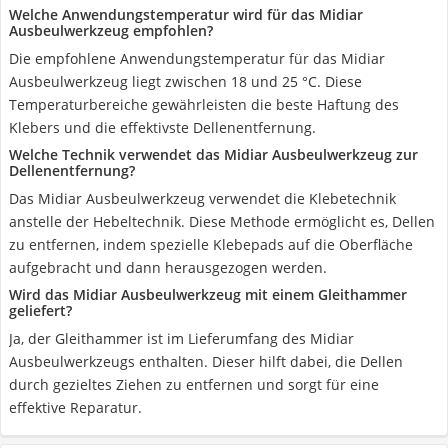
Welche Anwendungstemperatur wird für das Midiar
Ausbeulwerkzeug empfohlen?
Die empfohlene Anwendungstemperatur für das Midiar
Ausbeulwerkzeug liegt zwischen 18 und 25 °C. Diese
Temperaturbereiche gewährleisten die beste Haftung des
Klebers und die effektivste Dellenentfernung.
Welche Technik verwendet das Midiar Ausbeulwerkzeug zur
Dellenentfernung?
Das Midiar Ausbeulwerkzeug verwendet die Klebetechnik
anstelle der Hebeltechnik. Diese Methode ermöglicht es, Dellen
zu entfernen, indem spezielle Klebepads auf die Oberfläche
aufgebracht und dann herausgezogen werden.
Wird das Midiar Ausbeulwerkzeug mit einem Gleithammer
geliefert?
Ja, der Gleithammer ist im Lieferumfang des Midiar
Ausbeulwerkzeugs enthalten. Dieser hilft dabei, die Dellen
durch gezieltes Ziehen zu entfernen und sorgt für eine
effektive Reparatur.