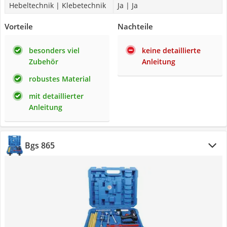
Hebeltechnik | Klebetechnik
Ja | Ja
Vorteile
Nachteile
besonders viel
keine detaillierte
Zubehör
Anleitung
robustes Material
mit detaillierter
Anleitung
Bgs 865