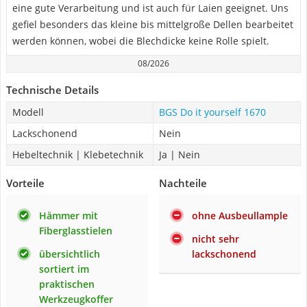
eine gute Verarbeitung und ist auch für Laien geeignet. Uns
gefiel besonders das kleine bis mittelgroße Dellen bearbeitet
werden können, wobei die Blechdicke keine Rolle spielt.
08/2026
Technische Details
Modell
BGS Do it yourself 1670
Lackschonend
Nein
Hebeltechnik | Klebetechnik
Ja | Nein
Vorteile
Nachteile
Hämmer mit
ohne Ausbeullample
Fiberglasstielen
nicht sehr
übersichtlich
lackschonend
sortiert im
praktischen
Werkzeugkoffer