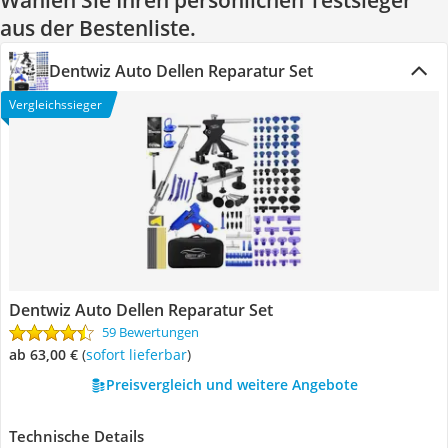
Wählen Sie Ihren persönlichen Testsieger
aus der Bestenliste.
Dentwiz Auto Dellen Reparatur Set
Vergleichssieger
Dentwiz Auto Dellen Reparatur Set
59 Bewertungen
ab 63,00 €
(
Sofort lieferbar
)
Preisvergleich und weitere Angebote
Technische Details