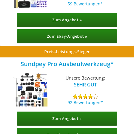
59 Bewertungen
Zum Angebot »
Zum Ebay-Angebot »
Preis-Leistungs-Sieger
Sundpey Pro Ausbeulwerkzeug
Unsere Bewertung:
SEHR GUT
92 Bewertungen
Zum Angebot »