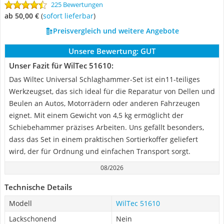
225 Bewertungen
ab 50,00 €
(
Sofort lieferbar
)
Preisvergleich und weitere Angebote
Unsere Bewertung:
GUT
Unser Fazit für WilTec 51610:
Das Wiltec Universal Schlaghammer-Set ist ein11-teiliges
Werkzeugset, das sich ideal für die Reparatur von Dellen und
Beulen an Autos, Motorrädern oder anderen Fahrzeugen
eignet. Mit einem Gewicht von 4,5 kg ermöglicht der
Schiebehammer präzises Arbeiten. Uns gefällt besonders,
dass das Set in einem praktischen Sortierkoffer geliefert
wird, der für Ordnung und einfachen Transport sorgt.
08/2026
Technische Details
Modell
WilTec 51610
Lackschonend
Nein