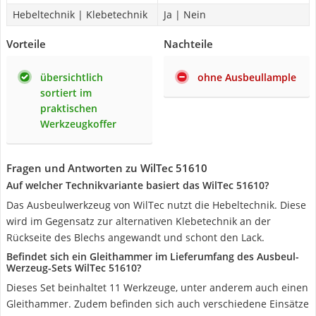
Hebeltechnik | Klebetechnik
Ja | Nein
Vorteile
Nachteile
übersichtlich
ohne Ausbeullample
sortiert im
praktischen
Werkzeugkoffer
Fragen und Antworten zu WilTec 51610
Auf welcher Technikvariante basiert das WilTec 51610?
Das Ausbeulwerkzeug von WilTec nutzt die Hebeltechnik. Diese
wird im Gegensatz zur alternativen Klebetechnik an der
Rückseite des Blechs angewandt und schont den Lack.
Befindet sich ein Gleithammer im Lieferumfang des Ausbeul-
Werzeug-Sets WilTec 51610?
Dieses Set beinhaltet 11 Werkzeuge, unter anderem auch einen
Gleithammer. Zudem befinden sich auch verschiedene Einsätze