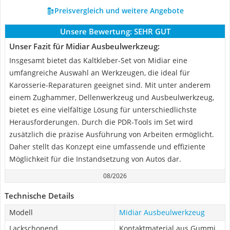
Preisvergleich und weitere Angebote
Unsere Bewertung:
SEHR GUT
Unser Fazit für Midiar Ausbeulwerkzeug:
Insgesamt bietet das Kaltkleber-Set von Midiar eine
umfangreiche Auswahl an Werkzeugen, die ideal für
Karosserie-Reparaturen geeignet sind. Mit unter anderem
einem Zughammer, Dellenwerkzeug und Ausbeulwerkzeug,
bietet es eine vielfältige Lösung für unterschiedlichste
Herausforderungen. Durch die PDR-Tools im Set wird
zusätzlich die präzise Ausführung von Arbeiten ermöglicht.
Daher stellt das Konzept eine umfassende und effiziente
Möglichkeit für die Instandsetzung von Autos dar.
08/2026
Technische Details
Modell
Midiar Ausbeulwerkzeug
Lackschonend
Kontaktmaterial aus Gummi