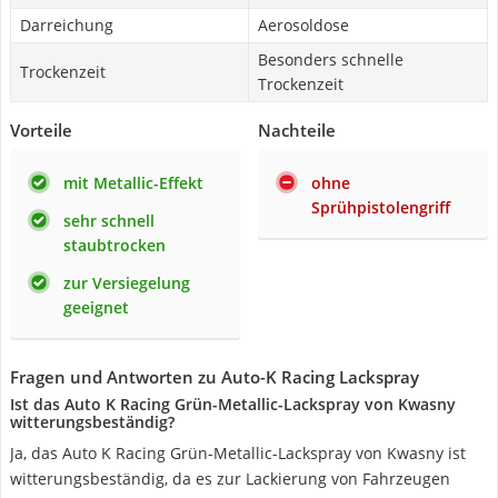
Darreichung
Aerosoldose
Besonders schnelle
Trockenzeit
Trockenzeit
Vorteile
Nachteile
mit Metallic-Effekt
ohne
Sprühpistolengriff
sehr schnell
staubtrocken
zur Versiegelung
geeignet
Fragen und Antworten zu Auto-K Racing Lackspray
Ist das Auto K Racing Grün-Metallic-Lackspray von Kwasny
witterungsbeständig?
Ja, das Auto K Racing Grün-Metallic-Lackspray von Kwasny ist
witterungsbeständig, da es zur Lackierung von Fahrzeugen