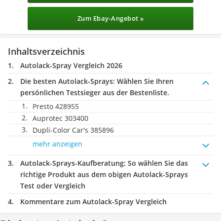
Zum Ebay-Angebot »
Inhaltsverzeichnis
Autolack-Spray Vergleich 2026
Die besten Autolack-Sprays:
Wählen Sie Ihren
persönlichen Testsieger aus der Bestenliste.
Presto 428955
Auprotec 303400
Dupli-Color Car's 385896
mehr anzeigen
Autolack-Sprays-Kaufberatung
: So wählen Sie das
richtige Produkt aus dem obigen Autolack-Sprays
Test oder Vergleich
Kommentare zum Autolack-Spray Vergleich