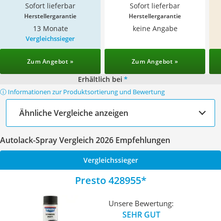
Sofort lieferbar
Sofort lieferbar
Herstellergarantie
Herstellergarantie
13 Monate
keine Angabe
Vergleichssieger
Zum Angebot »
Zum Angebot »
Erhältlich bei
*
ⓘ Informationen zur Produktsortierung und Bewertung
Ähnliche Vergleiche anzeigen
Autolack-Spray Vergleich 2026 Empfehlungen
Vergleichssieger
Presto 428955
Unsere Bewertung:
SEHR GUT