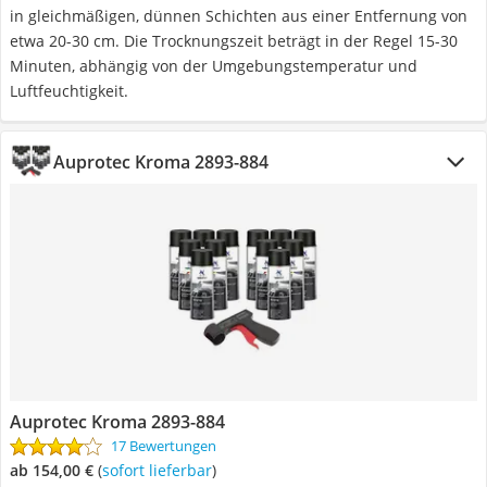
in gleichmäßigen, dünnen Schichten aus einer Entfernung von
etwa 20-30 cm. Die Trocknungszeit beträgt in der Regel 15-30
Minuten, abhängig von der Umgebungstemperatur und
Luftfeuchtigkeit.
Auprotec Kroma 2893-884
Auprotec Kroma 2893-884
17 Bewertungen
ab 154,00 €
(
Sofort lieferbar
)