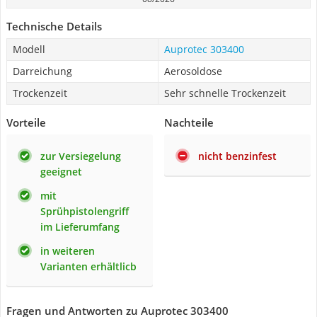
Technische Details
Modell
Auprotec 303400
Darreichung
Aerosoldose
Trockenzeit
Sehr schnelle Trockenzeit
Vorteile
Nachteile
zur Versiegelung
nicht benzinfest
geeignet
mit
Sprühpistolengriff
im Lieferumfang
in weiteren
Varianten erhältlicb
Fragen und Antworten zu Auprotec 303400