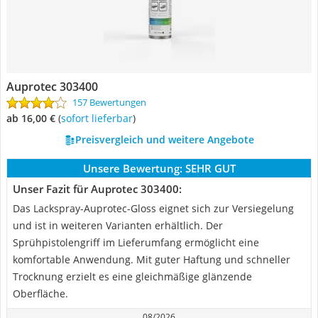
Auprotec 303400
157 Bewertungen
ab 16,00 €
(
Sofort lieferbar
)
Preisvergleich und weitere Angebote
Unsere Bewertung:
SEHR GUT
Unser Fazit für Auprotec 303400:
Das Lackspray-Auprotec-Gloss eignet sich zur Versiegelung
und ist in weiteren Varianten erhältlich. Der
Sprühpistolengriff im Lieferumfang ermöglicht eine
komfortable Anwendung. Mit guter Haftung und schneller
Trocknung erzielt es eine gleichmäßige glänzende
Oberfläche.
08/2026