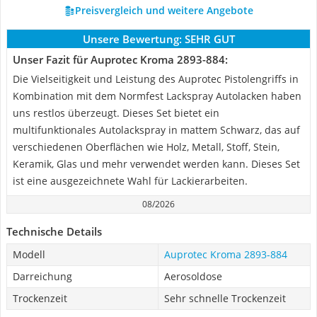
Preisvergleich und weitere Angebote
Unsere Bewertung:
SEHR GUT
Unser Fazit für Auprotec Kroma 2893-884:
Die Vielseitigkeit und Leistung des Auprotec Pistolengriffs in
Kombination mit dem Normfest Lackspray Autolacken haben
uns restlos überzeugt. Dieses Set bietet ein
multifunktionales Autolackspray in mattem Schwarz, das auf
verschiedenen Oberflächen wie Holz, Metall, Stoff, Stein,
Keramik, Glas und mehr verwendet werden kann. Dieses Set
ist eine ausgezeichnete Wahl für Lackierarbeiten.
08/2026
Technische Details
Modell
Auprotec Kroma 2893-884
Darreichung
Aerosoldose
Trockenzeit
Sehr schnelle Trockenzeit