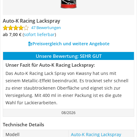
Auto-K Racing Lackspray
47 Bewertungen
ab 7,00 €
(
Sofort lieferbar
)
Preisvergleich und weitere Angebote
Unsere Bewertung:
SEHR GUT
Unser Fazit für Auto-K Racing Lackspray:
Das Auto-K Racing Lack Spray von Kwasny hat uns mit
seinem Metallic-Effekt beeindruckt. Es trocknet sehr schnell
zu einer staubtrockenen Oberfläche und eignet sich zur
Versiegelung. Mit 400 ml in einer Packung ist es die gute
Wahl für Lackierarbeiten.
08/2026
Technische Details
Modell
Auto-K Racing Lackspray