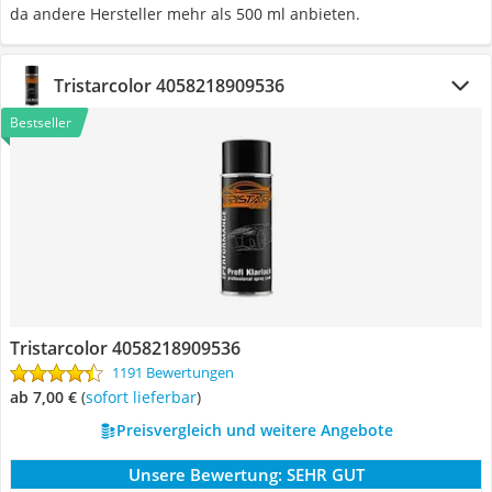
da andere Hersteller mehr als 500 ml anbieten.
Tristarcolor 4058218909536
Bestseller
Tristarcolor 4058218909536
1191 Bewertungen
ab 7,00 €
(
Sofort lieferbar
)
Preisvergleich und weitere Angebote
Unsere Bewertung:
SEHR GUT