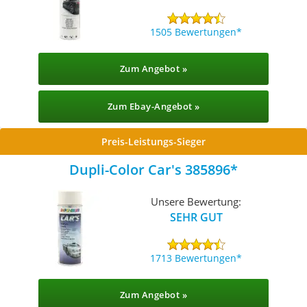
1505 Bewertungen
Zum Angebot »
Zum Ebay-Angebot »
Preis-Leistungs-Sieger
Dupli-Color Car's 385896
Unsere Bewertung:
SEHR GUT
1713 Bewertungen
Zum Angebot »