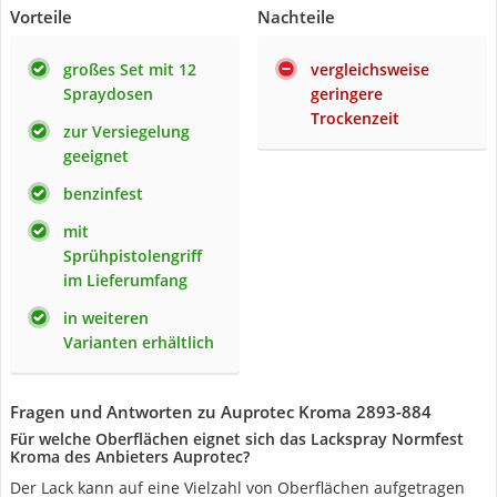
Vorteile
Nachteile
großes Set mit 12
vergleichsweise
Spraydosen
geringere
Trockenzeit
zur Versiegelung
geeignet
benzinfest
mit
Sprühpistolengriff
im Lieferumfang
in weiteren
Varianten erhältlich
Fragen und Antworten zu Auprotec Kroma 2893-884
Für welche Oberflächen eignet sich das Lackspray Normfest
Kroma des Anbieters Auprotec?
Der Lack kann auf eine Vielzahl von Oberflächen aufgetragen