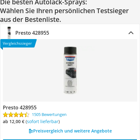
Die besten Autolack-Sprays:
Wählen Sie Ihren persönlichen Testsieger
aus der Bestenliste.
Presto 428955
Vergleichssieger
Presto 428955
1505 Bewertungen
ab 12,00 €
(
Sofort lieferbar
)
Preisvergleich und weitere Angebote