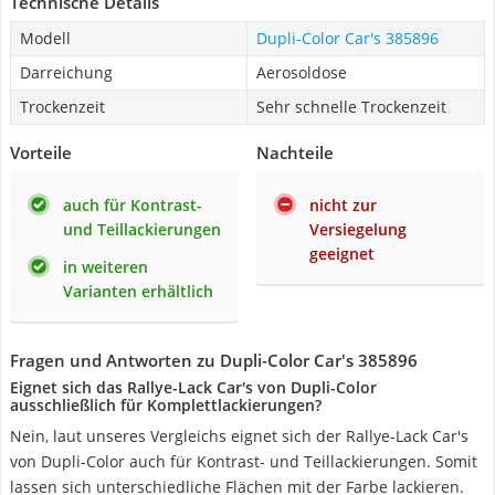
Technische Details
Modell
Dupli-Color Car's 385896
Darreichung
Aerosoldose
Trockenzeit
Sehr schnelle Trockenzeit
Vorteile
Nachteile
auch für Kontrast-
nicht zur
und Teillackierungen
Versiegelung
geeignet
in weiteren
Varianten erhältlich
Fragen und Antworten zu Dupli-Color Car's 385896
Eignet sich das Rallye-Lack Car's von Dupli-Color
ausschließlich für Komplettlackierungen?
Nein, laut unseres Vergleichs eignet sich der Rallye-Lack Car's
von Dupli-Color auch für Kontrast- und Teillackierungen. Somit
lassen sich unterschiedliche Flächen mit der Farbe lackieren.