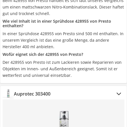
Beim 428955 von Presto handelt es sich laut unseres Vergleichs
um einen mattschwarzen Nitro-Kombinationslack. Dieser haftet
gut und trocknet schnell.
Wie viel Inhalt ist in einer Sprühdose 428955 von Presto
enthalten?
In einer Sprühdose 428955 von Presto sind 500 ml enthalten. In
unserem Vergleich ist das eine große Menge, da andere
Hersteller 400 ml anbieten.
Wofür eignet sich der 428955 von Presto?
Der 428955 von Presto ist zum Lackieren sowie Reparieren von
Objekten im Innen- und Außenbereich geeignet. Somit ist er
wetterfest und universal einsetzbar.
Auprotec 303400