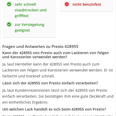
sehr schnell
nicht benzinfest
staubtrocken und
grifffest
zur Versiegelung
geeignet
Fragen und Antworten zu Presto 428955
Kann der 428955 von Presto auch zum Lackieren von Felgen
und Karosserien verwendet werden?
Ja, laut Hersteller kann der 428955 von Presto auch zum
Lackieren von Felgen und Karosserien verwendet werden. Er ist
farbecht und trocknet schnell.
Lässt sich der 428955 von Presto einfach verarbeiten?
Ja, laut Kundenrezensionen lässt sich der 428955 von Presto
einfach verarbeiten. Sie bestätigen ihm eine gute Deckkraft und
ein einheitliches Ergebnis.
Um welchen Lack handelt es sich beim 428955 von Presto?