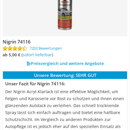
Nigrin 74116
7202 Bewertungen
ab 5,00 €
(
Sofort lieferbar
)
Preisvergleich und weitere Angebote
Unsere Bewertung:
SEHR GUT
Unser Fazit für Nigrin 74116:
Der Nigrin Acryl-Klarlack ist eine effektive Möglichkeit, um
Felgen und Karosserie vor Rost zu schützen und ihnen einen
glänzenden Autolack zu verleihen. Das schnell trocknende
Spray lässt sich einfach auftragen und bietet eine haltbare
Schutzschicht. Im Vergleich zu anderen Produkten zur
Autopflege ist es jedoch eher auf den speziellen Einsatz als