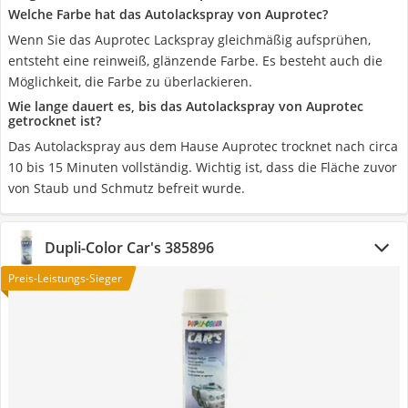
Welche Farbe hat das Autolackspray von Auprotec?
Wenn Sie das Auprotec Lackspray gleichmäßig aufsprühen,
entsteht eine reinweiß, glänzende Farbe. Es besteht auch die
Möglichkeit, die Farbe zu überlackieren.
Wie lange dauert es, bis das Autolackspray von Auprotec
getrocknet ist?
Das Autolackspray aus dem Hause Auprotec trocknet nach circa
10 bis 15 Minuten vollständig. Wichtig ist, dass die Fläche zuvor
von Staub und Schmutz befreit wurde.
Dupli-Color Car's 385896
Preis-Leistungs-Sieger