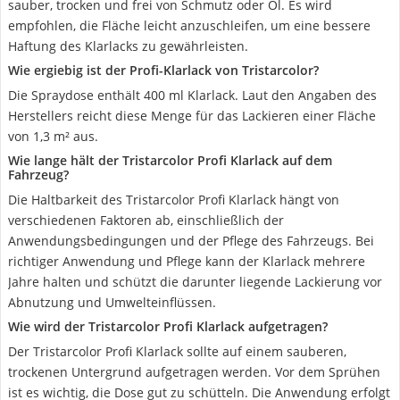
sauber, trocken und frei von Schmutz oder Öl. Es wird
empfohlen, die Fläche leicht anzuschleifen, um eine bessere
Haftung des Klarlacks zu gewährleisten.
Wie ergiebig ist der Profi-Klarlack von Tristarcolor?
Die Spraydose enthält 400 ml Klarlack. Laut den Angaben des
Herstellers reicht diese Menge für das Lackieren einer Fläche
von 1,3 m² aus.
Wie lange hält der Tristarcolor Profi Klarlack auf dem
Fahrzeug?
Die Haltbarkeit des Tristarcolor Profi Klarlack hängt von
verschiedenen Faktoren ab, einschließlich der
Anwendungsbedingungen und der Pflege des Fahrzeugs. Bei
richtiger Anwendung und Pflege kann der Klarlack mehrere
Jahre halten und schützt die darunter liegende Lackierung vor
Abnutzung und Umwelteinflüssen.
Wie wird der Tristarcolor Profi Klarlack aufgetragen?
Der Tristarcolor Profi Klarlack sollte auf einem sauberen,
trockenen Untergrund aufgetragen werden. Vor dem Sprühen
ist es wichtig, die Dose gut zu schütteln. Die Anwendung erfolgt