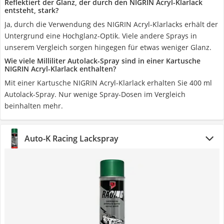
Reflektiert der Glanz, der durch den NIGRIN Acryl-Klarlack
entsteht, stark?
Ja, durch die Verwendung des NIGRIN Acryl-Klarlacks erhält der
Untergrund eine Hochglanz-Optik. Viele andere Sprays in
unserem Vergleich sorgen hingegen für etwas weniger Glanz.
Wie viele Milliliter Autolack-Spray sind in einer Kartusche
NIGRIN Acryl-Klarlack enthalten?
Mit einer Kartusche NIGRIN Acryl-Klarlack erhalten Sie 400 ml
Autolack-Spray. Nur wenige Spray-Dosen im Vergleich
beinhalten mehr.
Auto-K Racing Lackspray