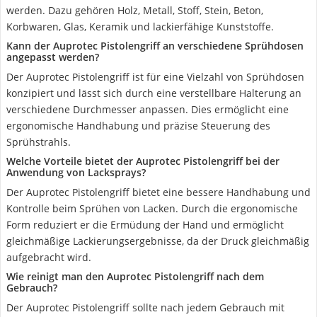
werden. Dazu gehören Holz, Metall, Stoff, Stein, Beton,
Korbwaren, Glas, Keramik und lackierfähige Kunststoffe.
Kann der Auprotec Pistolengriff an verschiedene Sprühdosen
angepasst werden?
Der Auprotec Pistolengriff ist für eine Vielzahl von Sprühdosen
konzipiert und lässt sich durch eine verstellbare Halterung an
verschiedene Durchmesser anpassen. Dies ermöglicht eine
ergonomische Handhabung und präzise Steuerung des
Sprühstrahls.
Welche Vorteile bietet der Auprotec Pistolengriff bei der
Anwendung von Lacksprays?
Der Auprotec Pistolengriff bietet eine bessere Handhabung und
Kontrolle beim Sprühen von Lacken. Durch die ergonomische
Form reduziert er die Ermüdung der Hand und ermöglicht
gleichmäßige Lackierungsergebnisse, da der Druck gleichmäßig
aufgebracht wird.
Wie reinigt man den Auprotec Pistolengriff nach dem
Gebrauch?
Der Auprotec Pistolengriff sollte nach jedem Gebrauch mit