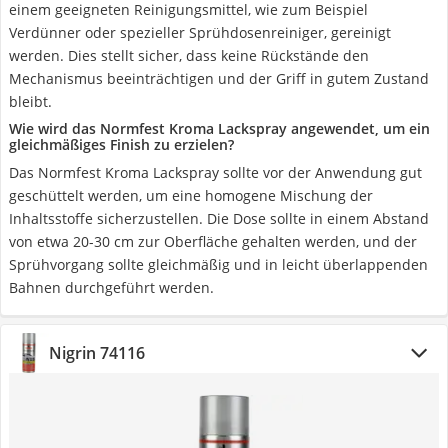
einem geeigneten Reinigungsmittel, wie zum Beispiel
Verdünner oder spezieller Sprühdosenreiniger, gereinigt
werden. Dies stellt sicher, dass keine Rückstände den
Mechanismus beeinträchtigen und der Griff in gutem Zustand
bleibt.
Wie wird das Normfest Kroma Lackspray angewendet, um ein
gleichmäßiges Finish zu erzielen?
Das Normfest Kroma Lackspray sollte vor der Anwendung gut
geschüttelt werden, um eine homogene Mischung der
Inhaltsstoffe sicherzustellen. Die Dose sollte in einem Abstand
von etwa 20-30 cm zur Oberfläche gehalten werden, und der
Sprühvorgang sollte gleichmäßig und in leicht überlappenden
Bahnen durchgeführt werden.
Nigrin 74116