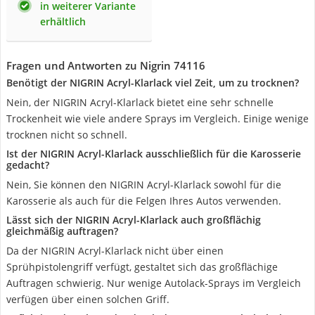
in weiterer Variante
erhältlich
Fragen und Antworten zu Nigrin 74116
Benötigt der NIGRIN Acryl-Klarlack viel Zeit, um zu trocknen?
Nein, der NIGRIN Acryl-Klarlack bietet eine sehr schnelle
Trockenheit wie viele andere Sprays im Vergleich. Einige wenige
trocknen nicht so schnell.
Ist der NIGRIN Acryl-Klarlack ausschließlich für die Karosserie
gedacht?
Nein, Sie können den NIGRIN Acryl-Klarlack sowohl für die
Karosserie als auch für die Felgen Ihres Autos verwenden.
Lässt sich der NIGRIN Acryl-Klarlack auch großflächig
gleichmäßig auftragen?
Da der NIGRIN Acryl-Klarlack nicht über einen
Sprühpistolengriff verfügt, gestaltet sich das großflächige
Auftragen schwierig. Nur wenige Autolack-Sprays im Vergleich
verfügen über einen solchen Griff.