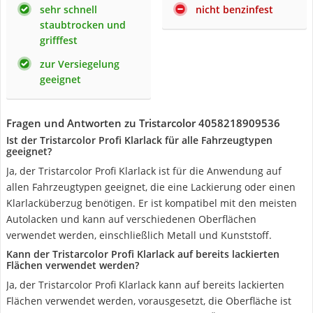
sehr schnell
nicht benzinfest
staubtrocken und
grifffest
zur Versiegelung
geeignet
Fragen und Antworten zu Tristarcolor 4058218909536
Ist der Tristarcolor Profi Klarlack für alle Fahrzeugtypen
geeignet?
Ja, der Tristarcolor Profi Klarlack ist für die Anwendung auf
allen Fahrzeugtypen geeignet, die eine Lackierung oder einen
Klarlacküberzug benötigen. Er ist kompatibel mit den meisten
Autolacken und kann auf verschiedenen Oberflächen
verwendet werden, einschließlich Metall und Kunststoff.
Kann der Tristarcolor Profi Klarlack auf bereits lackierten
Flächen verwendet werden?
Ja, der Tristarcolor Profi Klarlack kann auf bereits lackierten
Flächen verwendet werden, vorausgesetzt, die Oberfläche ist