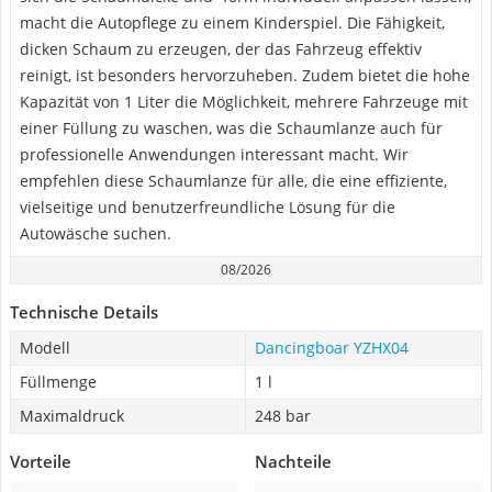
macht die Autopflege zu einem Kinderspiel. Die Fähigkeit,
dicken Schaum zu erzeugen, der das Fahrzeug effektiv
reinigt, ist besonders hervorzuheben. Zudem bietet die hohe
Kapazität von 1 Liter die Möglichkeit, mehrere Fahrzeuge mit
einer Füllung zu waschen, was die Schaumlanze auch für
professionelle Anwendungen interessant macht. Wir
empfehlen diese Schaumlanze für alle, die eine effiziente,
vielseitige und benutzerfreundliche Lösung für die
Autowäsche suchen.
08/2026
Technische Details
Modell
Dancingboar YZHX04
Füllmenge
1 l
Maximaldruck
248 bar
Vorteile
Nachteile