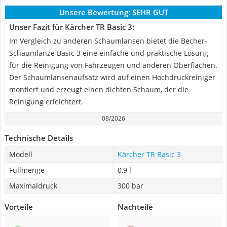
Unsere Bewertung:
SEHR GUT
Unser Fazit für Kärcher TR Basic 3:
Im Vergleich zu anderen Schaumlansen bietet die Becher-
Schaumlanze Basic 3 eine einfache und praktische Lösung
für die Reinigung von Fahrzeugen und anderen Oberflächen.
Der Schaumlansenaufsatz wird auf einen Hochdruckreiniger
montiert und erzeugt einen dichten Schaum, der die
Reinigung erleichtert.
08/2026
Technische Details
Modell
Kärcher TR Basic 3
Füllmenge
0,9 l
Maximaldruck
300 bar
Vorteile
Nachteile