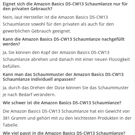
Eignet sich die Amazon Basics DS-CW13 Schaumlanze nur für
den privaten Gebrauch?
Nein, laut Hersteller ist die Amazon Basics DS-CW13
Schaumlanze sowohl für den privaten als auch für den
gewerblichen Gebrauch geeignet.
Kann die Amazon Basics DS-CW13 Schaumlanze nachgefüllt
werden?
Ja, Sie können den Kopf der Amazon Basics DS-CW13
Schaumlanze abrehen und danach mit einer neuen Flüssigkeit
befüllen.
Kann man das Schaummuster der Amazon Basics DS-CW13
Schaumlanze individuell anpassen?
Ja, durch das Drehen der Düse können Sie das Schaummuster
je nach Bedarf verändern.
Wie schwer ist die Amazon Basics DS-CW13 Schaumlanze?
Die Amazon Basics DS-CW13 Schaumlanze hat ein Gewicht von
381 Gramm und gehört mit zu den leichtesten Produkten in der
Tabelle.
Wie viel passt in die Amazon Basics DS-CW13 Schaumlanze?