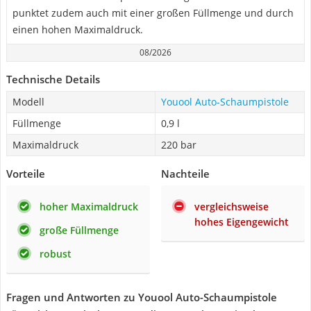
punktet zudem auch mit einer großen Füllmenge und durch
einen hohen Maximaldruck.
08/2026
Technische Details
Modell
Youool Auto-Schaumpistole
Füllmenge
0,9 l
Maximaldruck
220 bar
Vorteile
Nachteile
hoher Maximaldruck
vergleichsweise
hohes Eigengewicht
große Füllmenge
robust
Fragen und Antworten zu Youool Auto-Schaumpistole