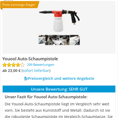
Preis-Leistungs-Sieger
Youool Auto-Schaumpistole
299 Bewertungen
ab 23,00 €
(
Sofort lieferbar
)
Preisvergleich und weitere Angebote
Unsere Bewertung:
SEHR GUT
Unser Fazit für Youool Auto-Schaumpistole:
Die Youool-Auto-Schaumpistole liegt im Vergleich sehr weit
vorn. Sie besteht aus Kunststoff und Metall. Dadurch ist sie
die robusteste Schaumpistole im Vergleich-Schaumlanze. Sie