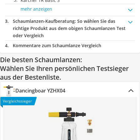
Kärcher TR Basic 3
mehr anzeigen
Schaumlanzen-Kaufberatung
: So wählen Sie das
richtige Produkt aus dem obigen Schaumlanzen Test
oder Vergleich
Kommentare zum Schaumlanze Vergleich
Die besten Schaumlanzen:
Wählen Sie Ihren persönlichen Testsieger
aus der Bestenliste.
Dancingboar YZHX04
Vergleichssieger