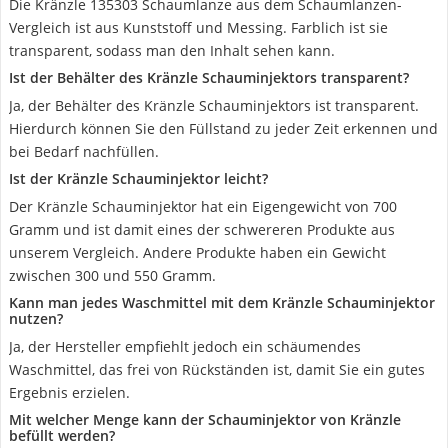
Die Kränzle 135303 Schaumlanze aus dem Schaumlanzen-
Vergleich ist aus Kunststoff und Messing. Farblich ist sie
transparent, sodass man den Inhalt sehen kann.
Ist der Behälter des Kränzle Schauminjektors transparent?
Ja, der Behälter des Kränzle Schauminjektors ist transparent.
Hierdurch können Sie den Füllstand zu jeder Zeit erkennen und
bei Bedarf nachfüllen.
Ist der Kränzle Schauminjektor leicht?
Der Kränzle Schauminjektor hat ein Eigengewicht von 700
Gramm und ist damit eines der schwereren Produkte aus
unserem Vergleich. Andere Produkte haben ein Gewicht
zwischen 300 und 550 Gramm.
Kann man jedes Waschmittel mit dem Kränzle Schauminjektor
nutzen?
Ja, der Hersteller empfiehlt jedoch ein schäumendes
Waschmittel, das frei von Rückständen ist, damit Sie ein gutes
Ergebnis erzielen.
Mit welcher Menge kann der Schauminjektor von Kränzle
befüllt werden?