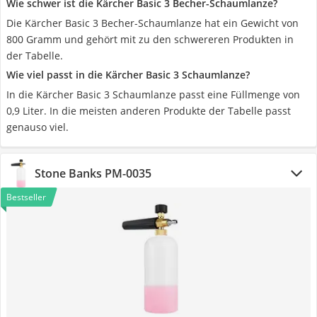
Wie schwer ist die Kärcher Basic 3 Becher-Schaumlanze?
Die Kärcher Basic 3 Becher-Schaumlanze hat ein Gewicht von
800 Gramm und gehört mit zu den schwereren Produkten in
der Tabelle.
Wie viel passt in die Kärcher Basic 3 Schaumlanze?
In die Kärcher Basic 3 Schaumlanze passt eine Füllmenge von
0,9 Liter. In die meisten anderen Produkte der Tabelle passt
genauso viel.
Stone Banks PM-0035
Bestseller