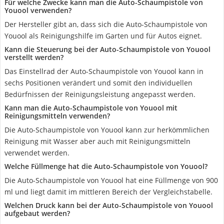
Für welche Zwecke kann man die Auto-Schaumpistole von
Youool verwenden?
Der Hersteller gibt an, dass sich die Auto-Schaumpistole von
Youool als Reinigungshilfe im Garten und für Autos eignet.
Kann die Steuerung bei der Auto-Schaumpistole von Youool
verstellt werden?
Das Einstellrad der Auto-Schaumpistole von Youool kann in
sechs Positionen verändert und somit den individuellen
Bedürfnissen der Reinigungsleistung angepasst werden.
Kann man die Auto-Schaumpistole von Youool mit
Reinigungsmitteln verwenden?
Die Auto-Schaumpistole von Youool kann zur herkömmlichen
Reinigung mit Wasser aber auch mit Reinigungsmitteln
verwendet werden.
Welche Füllmenge hat die Auto-Schaumpistole von Youool?
Die Auto-Schaumpistole von Youool hat eine Füllmenge von 900
ml und liegt damit im mittleren Bereich der Vergleichstabelle.
Welchen Druck kann bei der Auto-Schaumpistole von Youool
aufgebaut werden?