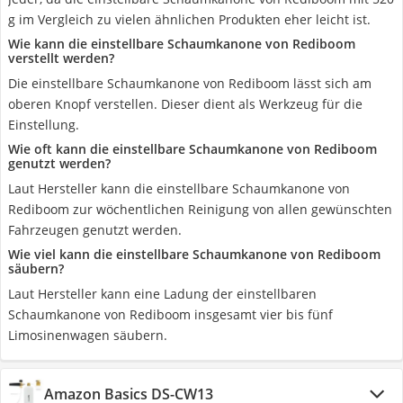
g im Vergleich zu vielen ähnlichen Produkten eher leicht ist.
Wie kann die einstellbare Schaumkanone von Rediboom
verstellt werden?
Die einstellbare Schaumkanone von Rediboom lässt sich am
oberen Knopf verstellen. Dieser dient als Werkzeug für die
Einstellung.
Wie oft kann die einstellbare Schaumkanone von Rediboom
genutzt werden?
Laut Hersteller kann die einstellbare Schaumkanone von
Rediboom zur wöchentlichen Reinigung von allen gewünschten
Fahrzeugen genutzt werden.
Wie viel kann die einstellbare Schaumkanone von Rediboom
säubern?
Laut Hersteller kann eine Ladung der einstellbaren
Schaumkanone von Rediboom insgesamt vier bis fünf
Limosinenwagen säubern.
Amazon Basics DS-CW13