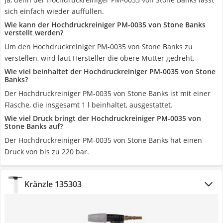
sich einfach wieder auffüllen.
Wie kann der Hochdruckreiniger PM-0035 von Stone Banks
verstellt werden?
Um den Hochdruckreiniger PM-0035 von Stone Banks zu
verstellen, wird laut Hersteller die obere Mutter gedreht.
Wie viel beinhaltet der Hochdruckreiniger PM-0035 von Stone
Banks?
Der Hochdruckreiniger PM-0035 von Stone Banks ist mit einer
Flasche, die insgesamt 1 l beinhaltet, ausgestattet.
Wie viel Druck bringt der Hochdruckreiniger PM-0035 von
Stone Banks auf?
Der Hochdruckreiniger PM-0035 von Stone Banks hat einen
Druck von bis zu 220 bar.
Kränzle 135303