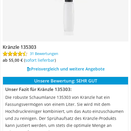
Kränzle 135303
31 Bewertungen
ab 55,00 €
(
Sofort lieferbar
)
Preisvergleich und weitere Angebote
Unsere Bewertung:
SEHR GUT
Unser Fazit für Kränzle 135303:
Die robuste Schaumlanze 135303 von Kränzle hat ein
Fassungsvermögen von einem Liter. Sie wird mit dem
Hochdruckreiniger kombiniert, um das Auto einzuschäumen
und zu reinigen. Der Sprühaufsatz des Kränzle-Produkts
kann justiert werden, um stets die optimale Menge an