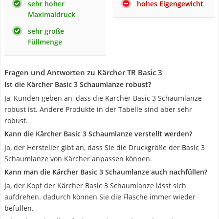
sehr hoher
hohes Eigengewicht
Maximaldruck
sehr große
Füllmenge
Fragen und Antworten zu Kärcher TR Basic 3
Ist die Kärcher Basic 3 Schaumlanze robust?
Ja, Kunden geben an, dass die Kärcher Basic 3 Schaumlanze
robust ist. Andere Produkte in der Tabelle sind aber sehr
robust.
Kann die Kärcher Basic 3 Schaumlanze verstellt werden?
Ja, der Hersteller gibt an, dass Sie die Druckgröße der Basic 3
Schaumlanze von Kärcher anpassen können.
Kann man die Kärcher Basic 3 Schaumlanze auch nachfüllen?
Ja, der Kopf der Kärcher Basic 3 Schaumlanze lässt sich
aufdrehen. dadurch können Sie die Flasche immer wieder
befüllen.