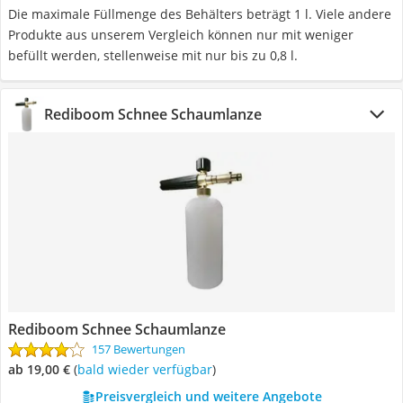
Die maximale Füllmenge des Behälters beträgt 1 l. Viele andere
Produkte aus unserem Vergleich können nur mit weniger
befüllt werden, stellenweise mit nur bis zu 0,8 l.
Rediboom Schnee Schaumlanze
Rediboom Schnee Schaumlanze
157 Bewertungen
ab 19,00 €
(
Bald wieder verfügbar
)
Preisvergleich und weitere Angebote