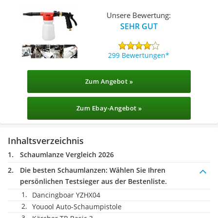
Unsere Bewertung:
SEHR GUT
299 Bewertungen
Zum Angebot »
Zum Ebay-Angebot »
Inhaltsverzeichnis
Schaumlanze Vergleich 2026
Die besten Schaumlanzen:
Wählen Sie Ihren
persönlichen Testsieger aus der Bestenliste.
Dancingboar YZHX04
Youool Auto-Schaumpistole