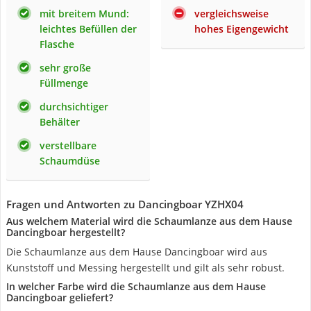
mit breitem Mund:
vergleichsweise
leichtes Befüllen der
hohes Eigengewicht
Flasche
sehr große
Füllmenge
durchsichtiger
Behälter
verstellbare
Schaumdüse
Fragen und Antworten zu Dancingboar YZHX04
Aus welchem Material wird die Schaumlanze aus dem Hause
Dancingboar hergestellt?
Die Schaumlanze aus dem Hause Dancingboar wird aus
Kunststoff und Messing hergestellt und gilt als sehr robust.
In welcher Farbe wird die Schaumlanze aus dem Hause
Dancingboar geliefert?