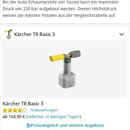
Bei der Auto-Schaumpistole von Youool kann ein maximaler
Druck von 220 bar aufgebaut werden. Diesen Höchstdruck
weisen die meisten Pistolen aus der Vergleichstabelle auf.
Kärcher TR Basic 3
Kärcher TR Basic 3
10 Bewertungen
ab 104,00 €
(
Lieferbar in wenigen Tagen
)
Preisvergleich und weitere Angebote