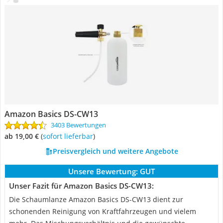
Amazon Basics DS-CW13
3403 Bewertungen
ab 19,00 €
(
Sofort lieferbar
)
Preisvergleich und weitere Angebote
Unsere Bewertung:
GUT
Unser Fazit für Amazon Basics DS-CW13:
Die Schaumlanze Amazon Basics DS-CW13 dient zur
schonenden Reinigung von Kraftfahrzeugen und vielem