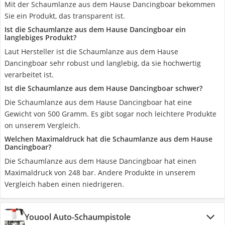
Mit der Schaumlanze aus dem Hause Dancingboar bekommen
Sie ein Produkt, das transparent ist.
Ist die Schaumlanze aus dem Hause Dancingboar ein
langlebiges Produkt?
Laut Hersteller ist die Schaumlanze aus dem Hause
Dancingboar sehr robust und langlebig, da sie hochwertig
verarbeitet ist.
Ist die Schaumlanze aus dem Hause Dancingboar schwer?
Die Schaumlanze aus dem Hause Dancingboar hat eine
Gewicht von 500 Gramm. Es gibt sogar noch leichtere Produkte
on unserem Vergleich.
Welchen Maximaldruck hat die Schaumlanze aus dem Hause
Dancingboar?
Die Schaumlanze aus dem Hause Dancingboar hat einen
Maximaldruck von 248 bar. Andere Produkte in unserem
Vergleich haben einen niedrigeren.
Youool Auto-Schaumpistole