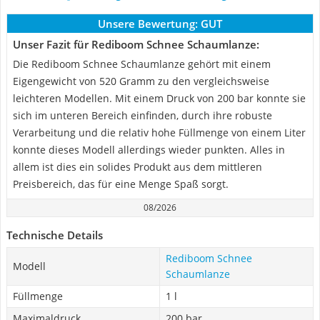
Unsere Bewertung:
GUT
Unser Fazit für Rediboom Schnee Schaumlanze:
Die Rediboom Schnee Schaumlanze gehört mit einem
Eigengewicht von 520 Gramm zu den vergleichsweise
leichteren Modellen. Mit einem Druck von 200 bar konnte sie
sich im unteren Bereich einfinden, durch ihre robuste
Verarbeitung und die relativ hohe Füllmenge von einem Liter
konnte dieses Modell allerdings wieder punkten. Alles in
allem ist dies ein solides Produkt aus dem mittleren
Preisbereich, das für eine Menge Spaß sorgt.
08/2026
Technische Details
Rediboom Schnee
Modell
Schaumlanze
Füllmenge
1 l
Maximaldruck
200 bar