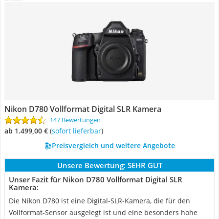
Nikon D780 Vollformat Digital SLR Kamera
147 Bewertungen
ab 1.499,00 €
(
Sofort lieferbar
)
Preisvergleich und weitere Angebote
Unsere Bewertung:
SEHR GUT
Unser Fazit für Nikon D780 Vollformat Digital SLR
Kamera:
Die Nikon D780 ist eine Digital-SLR-Kamera, die für den
Vollformat-Sensor ausgelegt ist und eine besonders hohe