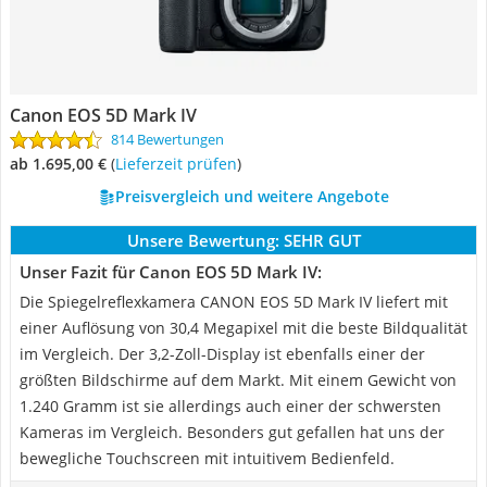
Canon EOS 5D Mark IV
814 Bewertungen
ab 1.695,00 €
(
Lieferzeit prüfen
)
Preisvergleich und weitere Angebote
Unsere Bewertung:
SEHR GUT
Unser Fazit für Canon EOS 5D Mark IV:
Die Spiegelreflexkamera CANON EOS 5D Mark IV liefert mit
einer Auflösung von 30,4 Megapixel mit die beste Bildqualität
im Vergleich. Der 3,2-Zoll-Display ist ebenfalls einer der
größten Bildschirme auf dem Markt. Mit einem Gewicht von
1.240 Gramm ist sie allerdings auch einer der schwersten
Kameras im Vergleich. Besonders gut gefallen hat uns der
bewegliche Touchscreen mit intuitivem Bedienfeld.