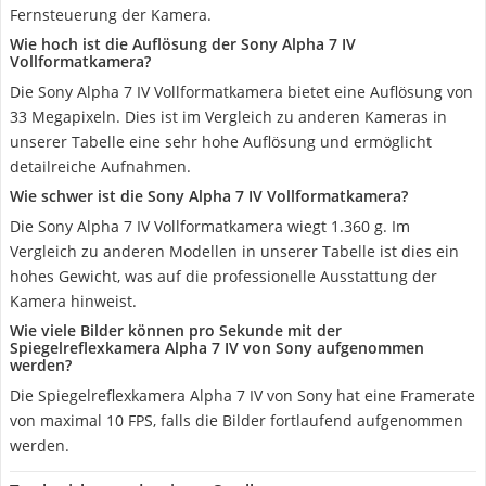
Fernsteuerung der Kamera.
Wie hoch ist die Auflösung der Sony Alpha 7 IV
Vollformatkamera?
Die Sony Alpha 7 IV Vollformatkamera bietet eine Auflösung von
33 Megapixeln. Dies ist im Vergleich zu anderen Kameras in
unserer Tabelle eine sehr hohe Auflösung und ermöglicht
detailreiche Aufnahmen.
Wie schwer ist die Sony Alpha 7 IV Vollformatkamera?
Die Sony Alpha 7 IV Vollformatkamera wiegt 1.360 g. Im
Vergleich zu anderen Modellen in unserer Tabelle ist dies ein
hohes Gewicht, was auf die professionelle Ausstattung der
Kamera hinweist.
Wie viele Bilder können pro Sekunde mit der
Spiegelreflexkamera Alpha 7 IV von Sony aufgenommen
werden?
Die Spiegelreflexkamera Alpha 7 IV von Sony hat eine Framerate
von maximal 10 FPS, falls die Bilder fortlaufend aufgenommen
werden.