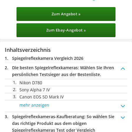
Zum Angebot »
Zum Ebay-Angebot »
Inhaltsverzeichnis
Spiegelreflexkamera Vergleich 2026
Die besten Spiegelreflexkameras:
Wählen Sie Ihren
persönlichen Testsieger aus der Bestenliste.
Nikon D780
Sony Alpha 7 IV
Canon EOS 5D Mark IV
mehr anzeigen
Spiegelreflexkameras-Kaufberatung
: So wählen Sie
das richtige Produkt aus dem obigen
Spiegelreflexkameras Test oder Vergleich