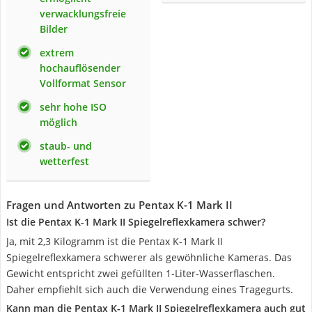
verwacklungsfreie
Bilder
extrem
hochauflösender
Vollformat Sensor
sehr hohe ISO
möglich
staub- und
wetterfest
Fragen und Antworten zu Pentax K-1 Mark II
Ist die Pentax K-1 Mark II Spiegelreflexkamera schwer?
Ja, mit 2,3 Kilogramm ist die Pentax K-1 Mark II
Spiegelreflexkamera schwerer als gewöhnliche Kameras. Das
Gewicht entspricht zwei gefüllten 1-Liter-Wasserflaschen.
Daher empfiehlt sich auch die Verwendung eines Tragegurts.
Kann man die Pentax K-1 Mark II Spiegelreflexkamera auch gut