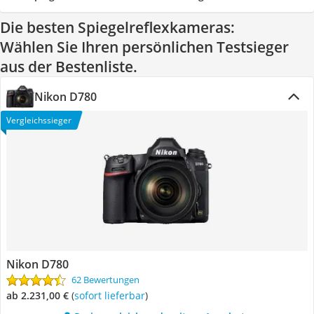
Die besten Spiegelreflexkameras:
Wählen Sie Ihren persönlichen Testsieger
aus der Bestenliste.
Nikon D780
Vergleichssieger
Nikon D780
62 Bewertungen
ab 2.231,00 €
(
Sofort lieferbar
)