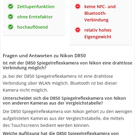
Zeitlupenfunktion
keine NFC- und
Bluetooth-
ohne Erntefaktor
Verbindung
hochauflösend
relativ hohes
Eigengewicht
Fragen und Antworten zu Nikon D850
Ist mit der D850 Spiegelreflexkamera von Nikon eine drahtlose
Verbindung möglich?
Ja, bei der D850 Spiegelreflexkamera ist eine drahtlose
Verbindung über WLAN möglich. Bluetooth ist bei dieser
Kamera nicht möglich.
Unterscheidet sich die D850 Spiegelreflexkamera von Nikon
von anderen Kameras aus der Vergleichstabelle?
Die D850 Spiegelreflexkamera von Nikon gehört zu den wenigen
aufgelisteten Kameras aus der Vergleichstabelle, die mittels
des Touchscreens bedient werden können.
Welche Auflösung hat die D850 Spiegelreflexkamera von