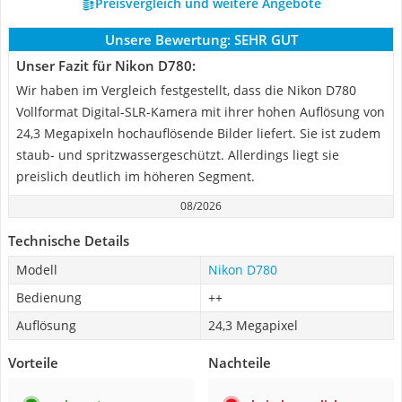
Preisvergleich und weitere Angebote
Unsere Bewertung:
SEHR GUT
Unser Fazit für Nikon D780:
Wir haben im Vergleich festgestellt, dass die Nikon D780
Vollformat Digital-SLR-Kamera mit ihrer hohen Auflösung von
24,3 Megapixeln hochauflösende Bilder liefert. Sie ist zudem
staub- und spritzwassergeschützt. Allerdings liegt sie
preislich deutlich im höheren Segment.
08/2026
Technische Details
Modell
Nikon D780
Bedienung
++
Auflösung
24,3 Megapixel
Vorteile
Nachteile