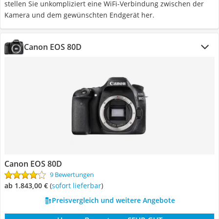
stellen Sie unkompliziert eine WiFi-Verbindung zwischen der
Kamera und dem gewünschten Endgerät her.
Canon EOS 80D
Canon EOS 80D
9 Bewertungen
ab 1.843,00 €
(
Sofort lieferbar
)
Preisvergleich und weitere Angebote