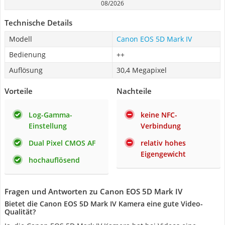
08/2026
Technische Details
Modell
Canon EOS 5D Mark IV
Bedienung
++
Auflösung
30,4 Megapixel
Vorteile
Nachteile
Log-Gamma-
keine NFC-
Einstellung
Verbindung
Dual Pixel CMOS AF
relativ hohes
Eigengewicht
hochauflösend
Fragen und Antworten zu Canon EOS 5D Mark IV
Bietet die Canon EOS 5D Mark IV Kamera eine gute Video-
Qualität?