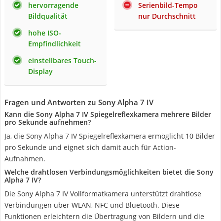
hervorragende
Serienbild-Tempo
Bildqualität
nur Durchschnitt
hohe ISO-
Empfindlichkeit
einstellbares Touch-
Display
Fragen und Antworten zu Sony Alpha 7 IV
Kann die Sony Alpha 7 IV Spiegelreflexkamera mehrere Bilder
pro Sekunde aufnehmen?
Ja, die Sony Alpha 7 IV Spiegelreflexkamera ermöglicht 10 Bilder
pro Sekunde und eignet sich damit auch für Action-
Aufnahmen.
Welche drahtlosen Verbindungsmöglichkeiten bietet die Sony
Alpha 7 IV?
Die Sony Alpha 7 IV Vollformatkamera unterstützt drahtlose
Verbindungen über WLAN, NFC und Bluetooth. Diese
Funktionen erleichtern die Übertragung von Bildern und die