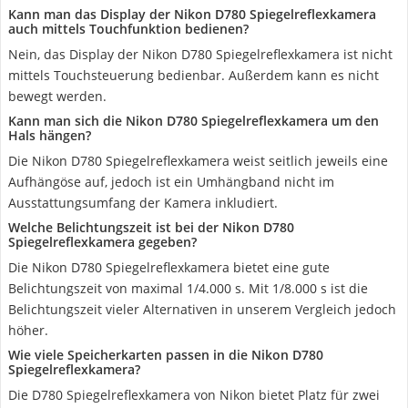
Kann man das Display der Nikon D780 Spiegelreflexkamera
auch mittels Touchfunktion bedienen?
Nein, das Display der Nikon D780 Spiegelreflexkamera ist nicht
mittels Touchsteuerung bedienbar. Außerdem kann es nicht
bewegt werden.
Kann man sich die Nikon D780 Spiegelreflexkamera um den
Hals hängen?
Die Nikon D780 Spiegelreflexkamera weist seitlich jeweils eine
Aufhängöse auf, jedoch ist ein Umhängband nicht im
Ausstattungsumfang der Kamera inkludiert.
Welche Belichtungszeit ist bei der Nikon D780
Spiegelreflexkamera gegeben?
Die Nikon D780 Spiegelreflexkamera bietet eine gute
Belichtungszeit von maximal 1/4.000 s. Mit 1/8.000 s ist die
Belichtungszeit vieler Alternativen in unserem Vergleich jedoch
höher.
Wie viele Speicherkarten passen in die Nikon D780
Spiegelreflexkamera?
Die D780 Spiegelreflexkamera von Nikon bietet Platz für zwei