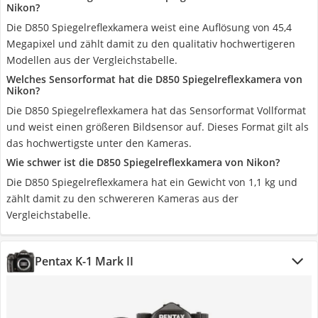
Nikon?
Die D850 Spiegelreflexkamera weist eine Auflösung von 45,4
Megapixel und zählt damit zu den qualitativ hochwertigeren
Modellen aus der Vergleichstabelle.
Welches Sensorformat hat die D850 Spiegelreflexkamera von
Nikon?
Die D850 Spiegelreflexkamera hat das Sensorformat Vollformat
und weist einen größeren Bildsensor auf. Dieses Format gilt als
das hochwertigste unter den Kameras.
Wie schwer ist die D850 Spiegelreflexkamera von Nikon?
Die D850 Spiegelreflexkamera hat ein Gewicht von 1,1 kg und
zählt damit zu den schwereren Kameras aus der
Vergleichstabelle.
Pentax K-1 Mark II