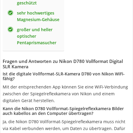
geschützt
sehr hochwertiges
Magnesium-Gehäuse
großer und heller
optischer
Pentaprismasucher
Fragen und Antworten zu Nikon D780 Vollformat Digital
SLR Kamera
Ist die digitale Vollformat-SLR-Kamera D780 von Nikon WiFi-
fähig?
Mit der entsprechenden App können Sie eine WiFi-Verbindung
zwischen der Spiegelreflexkamera von Nikon und einem
digitalen Gerät herstellen.
Kann die Nikon D780 Vollformat-Spiegelreflexkamera Bilder
auch kabellos an den Computer übertragen?
Ja, die Nikon D780 Vollformat-Spiegelreflexkamera muss nicht
via Kabel verbunden werden, um Daten zu übertragen. Dafür