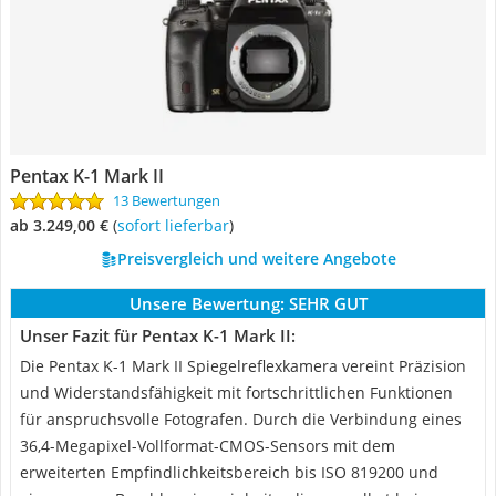
Pentax K-1 Mark II
13 Bewertungen
ab 3.249,00 €
(
Sofort lieferbar
)
Preisvergleich und weitere Angebote
Unsere Bewertung:
SEHR GUT
Unser Fazit für Pentax K-1 Mark II:
Die Pentax K-1 Mark II Spiegelreflexkamera vereint Präzision
und Widerstandsfähigkeit mit fortschrittlichen Funktionen
für anspruchsvolle Fotografen. Durch die Verbindung eines
36,4-Megapixel-Vollformat-CMOS-Sensors mit dem
erweiterten Empfindlichkeitsbereich bis ISO 819200 und