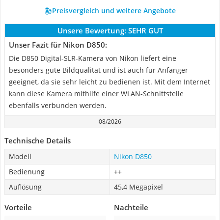
Preisvergleich und weitere Angebote
Unsere Bewertung:
SEHR GUT
Unser Fazit für Nikon D850:
Die D850 Digital-SLR-Kamera von Nikon liefert eine
besonders gute Bildqualität und ist auch für Anfänger
geeignet, da sie sehr leicht zu bedienen ist. Mit dem Internet
kann diese Kamera mithilfe einer WLAN-Schnittstelle
ebenfalls verbunden werden.
08/2026
Technische Details
Modell
Nikon D850
Bedienung
++
Auflösung
45,4 Megapixel
Vorteile
Nachteile