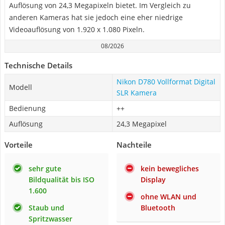
Auflösung von 24,3 Megapixeln bietet. Im Vergleich zu
anderen Kameras hat sie jedoch eine eher niedrige
Videoauflösung von 1.920 x 1.080 Pixeln.
08/2026
Technische Details
Nikon D780 Vollformat Digital
Modell
SLR Kamera
Bedienung
++
Auflösung
24,3 Megapixel
Vorteile
Nachteile
sehr gute
kein bewegliches
Bildqualität bis ISO
Display
1.600
ohne WLAN und
Staub und
Bluetooth
Spritzwasser