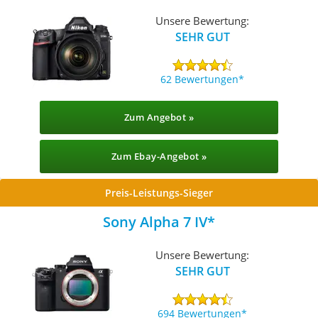
Unsere Bewertung:
SEHR GUT
62 Bewertungen
Zum Angebot »
Zum Ebay-Angebot »
Preis-Leistungs-Sieger
Sony Alpha 7 IV
Unsere Bewertung:
SEHR GUT
694 Bewertungen