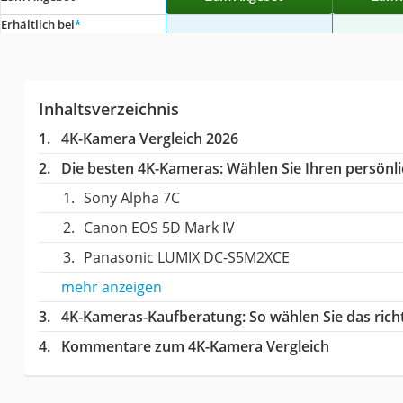
Erhältlich bei
*
Inhaltsverzeichnis
4K-Kamera Vergleich 2026
Die besten 4K-Kameras:
Wählen Sie Ihren persönli
Sony Alpha 7C
Canon EOS 5D Mark IV
Panasonic LUMIX DC-S5M2XCE
mehr anzeigen
4K-Kameras-Kaufberatung
: So wählen Sie das ri
Kommentare zum 4K-Kamera Vergleich