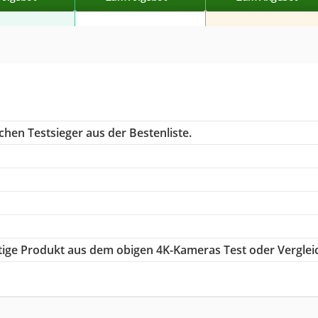
chen Testsieger aus der Bestenliste.
chtige Produkt aus dem obigen 4K-Kameras Test oder Verglei