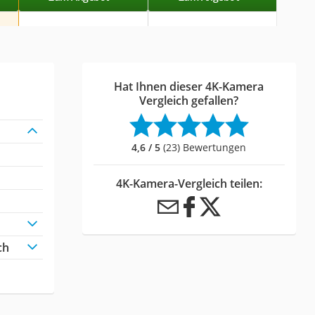
Hat Ihnen dieser 4K-Kamera
Vergleich gefallen?
4,6 / 5
(23) Bewertungen
4K-Kamera-Vergleich teilen:
ch