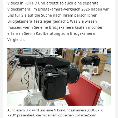
Videos in Full HD und ersetzt so auch eine separate
Videokamera. Im Bridgekamera-Vergleich 2026 haben wir
uns für Sie auf die Suche nach Ihrem persönlichen
Bridgekamera-Testsieger gemacht. Was Sie wissen
müssen, wenn Sie eine Bridgekamera kaufen möchten,
erfahren Sie im Kaufberatung zum Bridgekamera
Vergleich.
Auf diesem Bild wird uns eine Nikon-Bridgekamera „COOLPIX
P950“ präsentiert, die mit einem optischen 83-fach-Zoom