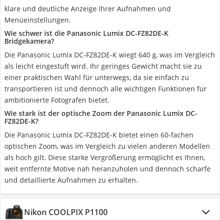
klare und deutliche Anzeige Ihrer Aufnahmen und
Menüeinstellungen.
Wie schwer ist die Panasonic Lumix DC-FZ82DE-K
Bridgekamera?
Die Panasonic Lumix DC-FZ82DE-K wiegt 640 g, was im Vergleich
als leicht eingestuft wird. Ihr geringes Gewicht macht sie zu
einer praktischen Wahl für unterwegs, da sie einfach zu
transportieren ist und dennoch alle wichtigen Funktionen für
ambitionierte Fotografen bietet.
Wie stark ist der optische Zoom der Panasonic Lumix DC-
FZ82DE-K?
Die Panasonic Lumix DC-FZ82DE-K bietet einen 60-fachen
optischen Zoom, was im Vergleich zu vielen anderen Modellen
als hoch gilt. Diese starke Vergrößerung ermöglicht es Ihnen,
weit entfernte Motive nah heranzuholen und dennoch scharfe
und detaillierte Aufnahmen zu erhalten.
Nikon COOLPIX P1100