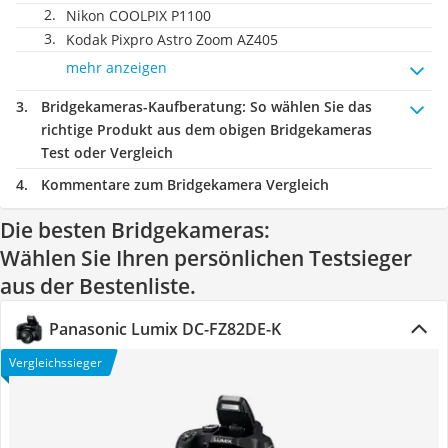
Nikon COOLPIX P1100
Kodak Pixpro Astro Zoom AZ405
mehr anzeigen
Bridgekameras-Kaufberatung
: So wählen Sie das
richtige Produkt aus dem obigen Bridgekameras
Test oder Vergleich
Kommentare zum Bridgekamera Vergleich
Die besten Bridgekameras:
Wählen Sie Ihren persönlichen Testsieger
aus der Bestenliste.
Panasonic Lumix DC-FZ82DE-K
Vergleichssieger