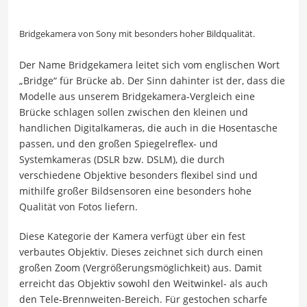
Bridgekamera von Sony mit besonders hoher Bildqualität.
Der Name Bridgekamera leitet sich vom englischen Wort
„Bridge“ für Brücke ab. Der Sinn dahinter ist der, dass die
Modelle aus unserem Bridgekamera-Vergleich eine
Brücke schlagen sollen zwischen den kleinen und
handlichen Digitalkameras, die auch in die Hosentasche
passen, und den großen Spiegelreflex- und
Systemkameras (DSLR bzw. DSLM), die durch
verschiedene Objektive besonders flexibel sind und
mithilfe großer Bildsensoren eine besonders hohe
Qualität von Fotos liefern.
Diese Kategorie der Kamera verfügt über ein fest
verbautes Objektiv. Dieses zeichnet sich durch einen
großen Zoom (Vergrößerungsmöglichkeit) aus. Damit
erreicht das Objektiv sowohl den Weitwinkel- als auch
den Tele-Brennweiten-Bereich. Für gestochen scharfe