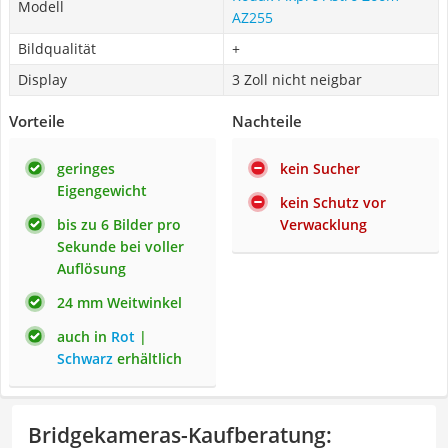
Modell
AZ255
Bildqualität
+
Display
3 Zoll nicht neigbar
Vorteile
Nachteile
geringes
kein Sucher
Eigengewicht
kein Schutz vor
bis zu 6 Bilder pro
Verwacklung
Sekunde bei voller
Auflösung
24 mm Weitwinkel
auch in
Rot
|
Schwarz
erhältlich
Bridgekameras-Kaufberatung
: