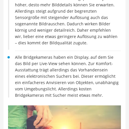
höher, desto mehr Bilddetails können Sie erwarten.
Allerdings steigt aufgrund der begrenzten
Sensorgröße mit steigender Auflösung auch das
sogenannte Bildrauschen. Dadurch wirken Bilder
körnig und weniger detailreich. Daher empfehlen
wir, lieber eine etwas geringere Auflösung zu wählen
– dies kommt der Bildqualität zugute.
Alle Bridgekameras haben ein Display, auf dem Sie
das Bild per Live-View sehen können. Zur Komfort-
Ausstattung trägt allerdings das Vorhandensein
eines elektronischen Suchers bei. Dieser ermöglicht
ein einfacheres Anvisieren von Objekten, unabhängig
vom Umgebungslicht. Allerdings kosten
Bridgekameras mit Sucher meist etwas mehr.