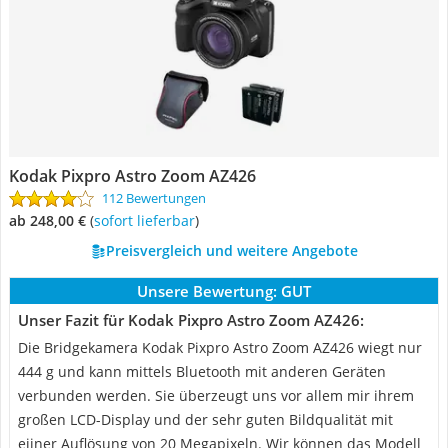
Kodak Pixpro Astro Zoom AZ426
112 Bewertungen
ab 248,00 €
(
Sofort lieferbar
)
Preisvergleich und weitere Angebote
Unsere Bewertung:
GUT
Unser Fazit für Kodak Pixpro Astro Zoom AZ426:
Die Bridgekamera Kodak Pixpro Astro Zoom AZ426 wiegt nur
444 g und kann mittels Bluetooth mit anderen Geräten
verbunden werden. Sie überzeugt uns vor allem mir ihrem
großen LCD-Display und der sehr guten Bildqualität mit
eiiner Auflösung von 20 Megapixeln. Wir können das Modell