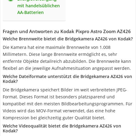
mit handelsüblichen
AA-Batterien
Fragen und Antworten zu Kodak Pixpro Astro Zoom AZ426
Welche Brennweite bietet die Bridgekamera AZ426 von Kodak?
Die Kamera hat eine maximale Brennweite von 1.008
Millimetern. Diese lange Brennweite ermöglicht es, sehr
entfernte Objekte detailreich abzubilden. Die Brennweite kann
flexibel an die jeweilige Aufnahmesituation angepasst werden.
Welche Dateiformate unterstützt die Bridgekamera AZ426 von
Kodak?
Die Bridgekamera speichert Bilder im weit verbreiteten JPEG-
Format. Dieses Format ist besonders platzsparend und
kompatibel mit den meisten Bildbearbeitungsprogrammen. Für
Videos wird das MOV-Format verwendet, das eine hohe
Kompression bei gleichzeitig guter Qualität bietet.
Welche Videoqualität bietet die Bridgekamera AZ426 von
Kodak?