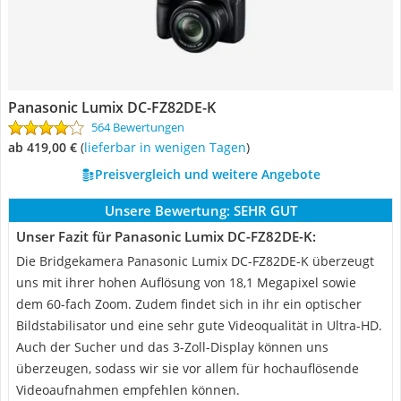
Panasonic Lumix DC-FZ82DE-K
564 Bewertungen
ab 419,00 €
(
Lieferbar in wenigen Tagen
)
Preisvergleich und weitere Angebote
Unsere Bewertung:
SEHR GUT
Unser Fazit für Panasonic Lumix DC-FZ82DE-K:
Die Bridgekamera Panasonic Lumix DC-FZ82DE-K überzeugt
uns mit ihrer hohen Auflösung von 18,1 Megapixel sowie
dem 60-fach Zoom. Zudem findet sich in ihr ein optischer
Bildstabilisator und eine sehr gute Videoqualität in Ultra-HD.
Auch der Sucher und das 3-Zoll-Display können uns
überzeugen, sodass wir sie vor allem für hochauflösende
Videoaufnahmen empfehlen können.