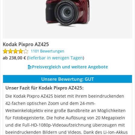
Kodak Pixpro AZ425
1101 Bewertungen
ab 238,00 €
(
Lieferbar in wenigen Tagen
)
Preisvergleich und weitere Angebote
Unsere Bewertung:
GUT
Unser Fazit für Kodak Pixpro AZ425:
Die Kodak Pixpro AZ425 bietet mit ihrem beeindruckenden
42-fachen optischen Zoom und dem 24-mm-
Weitwinkelobjektiv eine große Bandbreite an Möglichkeiten
für Fotobegeisterte. Die hohe Auflösung von 20 Megapixeln
und die Full-HD-1080p-Videoaufzeichnung überzeugen mit
beeindruckenden Bildern und Videos. Dank des Li-Ion-Akkus