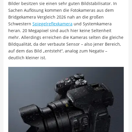
Bilder besitzen sie einen sehr guten Bildstabilisator. In
Sachen Auflösung kommen die Fotokameras aus dem
Bridgekamera Vergleich 2026 nah an die großen
Schwestern
Spiegelreflexkamera
und Systemkamera
heran. 20 Megapixel sind auch hier keine Seltenheit
mehr. Allerdings erreichen die Kameras selten die gleiche
Bildqualität, da der verbaute Sensor – also jener Bereich,
auf dem das Bild „entsteht“, analog zum Negativ –
deutlich kleiner ist.