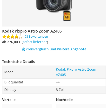
Kodak Pixpro Astro Zoom AZ405
98 Bewertungen
ab 276,00 €
(
Sofort lieferbar
)
Preisvergleich und weitere Angebote
Technische Details
Kodak Pixpro Astro Zoom
Modell
AZ405
Bildqualität
++
Display
3 Zoll
Vorteile
Nachteile