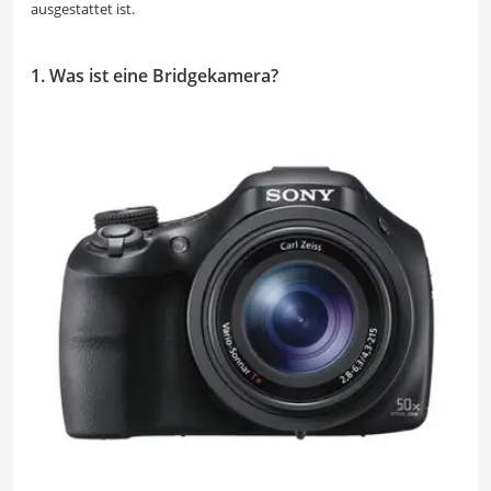
ausgestattet ist.
1. Was ist eine Bridgekamera?