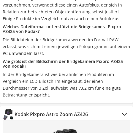
vorzunehmen, verwendet diese einen Autofokus, der sich in
Relation zur betrachteten Objektentfernung selbst justiert.
Einige Produkte im Vergleich nutzen auch einen Autofokus.
Welches Dateiformat unterstützt die Bridgekamera Pixpro
AZ425 von Kodak?
Die Bilddateien der Bridgekamera werden im Format RAW
erfasst, was sich mit einem jeweiligen Fotoprogramm auf einem
PC umwandeln lässt.
Wie groß ist der Bildschirm der Bridgekamera Pixpro AZ425
von Kodak?
In der Bridgekamera ist wie bei ähnlichen Produkten im
Vergleich ein LCD-Bildschirm eingebaut, der einen
Durchmesser von 3 Zoll aufweist, was 7,62 cm für eine gute
Betrachtung entspricht.
Kodak Pixpro Astro Zoom AZ426