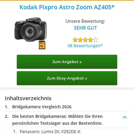
Kodak Pixpro Astro Zoom AZ405
Unsere Bewertung:
SEHR GUT
98 Bewertungen
Zum Angebot »
Zum Ebay-Angebot »
Inhaltsverzeichnis
Bridgekamera Vergleich 2026
Die besten Bridgekameras:
Wählen Sie Ihren
persönlichen Testsieger aus der Bestenliste.
Panasonic Lumix DC-FZ82DE-K