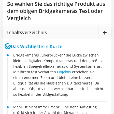
So wählen Sie das richtige Produkt aus
dem obigen Bridgekameras Test oder
Vergleich
Inhaltsverzeichnis
Das Wichtigste in Kürze
Bridgekameras „überbrücken“ die Lücke zwischen
kleinen, digitalen Kompaktkameras und den großen,
flexiblen Spiegelreflexkameras und Systemkameras.
Mit ihrem fest verbauten
Objektiv
erreichen sie
einen enormen Zoom und bieten eine bessere
Bildqualität als die klassischen Digitalkameras. Da
aber das Objektiv nicht wechselbar ist, sind sie nicht
so flexibel in der Bildgestaltung.
Mehr ist nicht immer mehr: Eine hohe Auflösung
drückt sich in der Anzahl der Megapixel aus. Je