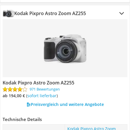
Kodak Pixpro Astro Zoom AZ255
Kodak Pixpro Astro Zoom AZ255
971 Bewertungen
ab 194,00 €
(
Sofort lieferbar
)
Preisvergleich und weitere Angebote
Technische Details
Kodak Pixpro Astro Zoom