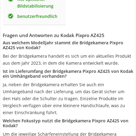
Bildstabilisierung
benutzerfreundlich
Fragen und Antworten zu Kodak Pixpro AZ425
Aus welchem Modelljahr stammt die Bridgekamera Pixpro
AZ425 von Kodak?
Bei der Bridgekamera handelt es sich um ein aktuelles Produkt
aus dem Jahr 2023, in dem die Kamera entwickelt wurde.
Ist im Lieferumfang der Bridgekamera Pixpro AZ425 von Kodak
ein Umhängeband vorhanden?
Ja, neben der Bridgekamera erhalten Sie auch ein
Umhängeband nach der Lieferung, um das Gerät sicher um
den Hals oder die Schulter zu tragen. Einzelne Produkte im
Vergleich verfügen über eine kleinere Handschlaufe, was zu
einer Einschränkung führt.
Welchen Fokustyp nutzt die Bridgekamera Pixpro AZ425 von
Kodak?
Um die jeweilige Schärfeneinstellung der Bridgekamera