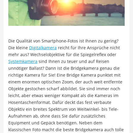
Die Qualität von Smartphone-Fotos ist Ihnen zu gering?
Die kleine
Digitalkamera
reicht für Ihre Ansprüche nicht
mehr aus? Wechselobjektive für die Spiegelreflex oder
Systemkamera
sind Ihnen zu teuer und auf Reisen
unnötiger Ballast? Dann ist die Bridgekamera genau die
richtige Kamera für Sie! Eine Bridge Kamera punktet mit
einem enormen optischen Zoom, der auch weit entfernte
Objekte gestochen scharf abbildet. Sie sind immer noch
leicht, aber etwas weniger Kompakt als die Kameras im
Hosentaschenformat. Dafür deckt das fest verbaute
Objektiv ein breites Spektrum von Weitwinkel- bis Tele-
Aufnahmen ab, ohne dass Sie dafür zusätzliches
Equipment und Gepäck benötigen. Neben dem
klassischen Foto macht die beste Bridgekamera auch tolle