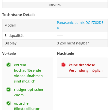
08/2026
Technische Details
Panasonic Lumix DC-FZ82DE-
Modell
K
Bildqualität
+++
Display
3 Zoll nicht neigbar
Vorteile
Nachteile
extrem
keine drahtlose
hochauflösende
Verbindung möglich
Videoaufnahmen
sind möglich
riesiger optischer
Zoom
optischer
Bildstabilisator