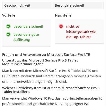
Geschwindigkeit
Besonders schnell
Vorteile
Nachteile
besonders schnell
nicht so
leistungsstark wie
besonders gute
die Top-Tablets
Auflösung
Fragen und Antworten zu ‎Microsoft Surface Pro LTE
Unterstützt das Microsoft Surface Pro 5 Tablet
Mobilfunkverbindungen?
Man kann mit dem Microsoft Surface Pro 5 Tablet UMTS und
LTE nutzen, wodurch laut Herstellerangaben mobiles Arbeiten
und Internetverbindungen möglich sind.
Welches Betriebssystem ist auf dem Microsoft Surface Pro 5
Tablet installiert?
Man verwendet Windows 10 Pro, das laut Herstellerangaben für
professionelle und geschäftliche Nutzung geeignet ist.