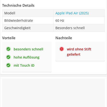
Technische Details
Modell
Apple iPad Air (2025)
Bildwiederholrate
60 Hz
Geschwindigkeit
Besonders schnell
Vorteile
Nachteile
besonders schnell
wird ohne Stift
geliefert
hohe Auflösung
mit Touch ID