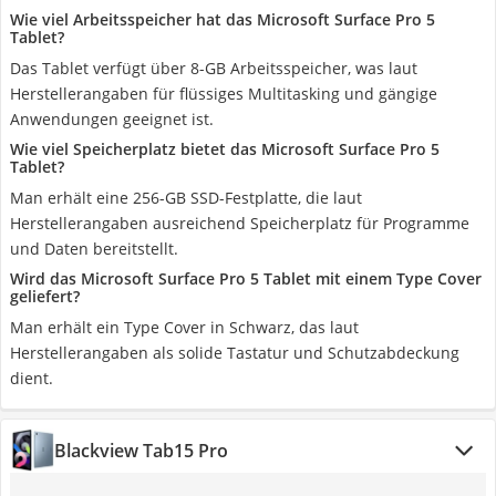
Wie viel Arbeitsspeicher hat das Microsoft Surface Pro 5
Tablet?
Das Tablet verfügt über 8-GB Arbeitsspeicher, was laut
Herstellerangaben für flüssiges Multitasking und gängige
Anwendungen geeignet ist.
Wie viel Speicherplatz bietet das Microsoft Surface Pro 5
Tablet?
Man erhält eine 256-GB SSD-Festplatte, die laut
Herstellerangaben ausreichend Speicherplatz für Programme
und Daten bereitstellt.
Wird das Microsoft Surface Pro 5 Tablet mit einem Type Cover
geliefert?
Man erhält ein Type Cover in Schwarz, das laut
Herstellerangaben als solide Tastatur und Schutzabdeckung
dient.
Blackview Tab15 Pro