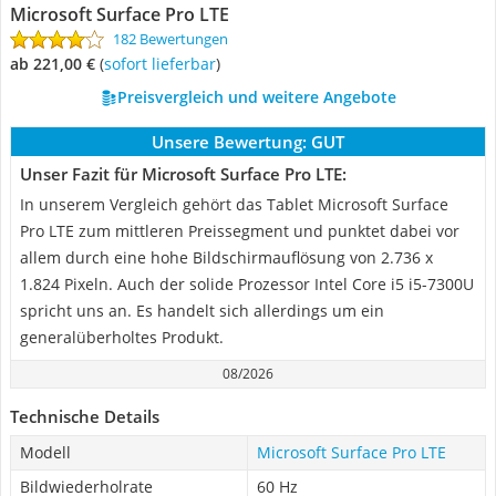
‎Microsoft Surface Pro LTE
182 Bewertungen
ab 221,00 €
(
Sofort lieferbar
)
Preisvergleich und weitere Angebote
Unsere Bewertung:
GUT
Unser Fazit für ‎Microsoft Surface Pro LTE:
In unserem Vergleich gehört das Tablet Microsoft Surface
Pro LTE zum mittleren Preissegment und punktet dabei vor
allem durch eine hohe Bildschirmauflösung von 2.736 x
1.824 Pixeln. Auch der solide Prozessor Intel Core i5 i5-7300U
spricht uns an. Es handelt sich allerdings um ein
generalüberholtes Produkt.
08/2026
Technische Details
Modell
‎Microsoft Surface Pro LTE
Bildwiederholrate
60 Hz