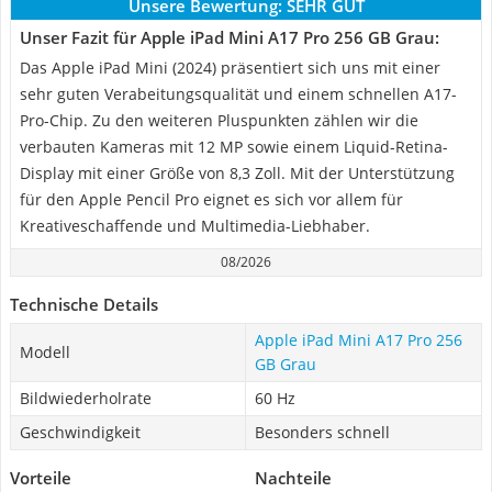
Unsere Bewertung:
SEHR GUT
Unser Fazit für Apple iPad Mini A17 Pro 256 GB Grau:
Das Apple iPad Mini (2024) präsentiert sich uns mit einer
sehr guten Verabeitungsqualität und einem schnellen A17-
Pro-Chip. Zu den weiteren Pluspunkten zählen wir die
verbauten Kameras mit 12 MP sowie einem Liquid-Retina-
Display mit einer Größe von 8,3 Zoll. Mit der Unterstützung
für den Apple Pencil Pro eignet es sich vor allem für
Kreativeschaffende und Multimedia-Liebhaber.
08/2026
Technische Details
Apple iPad Mini A17 Pro 256
Modell
GB Grau
Bildwiederholrate
60 Hz
Geschwindigkeit
Besonders schnell
Vorteile
Nachteile