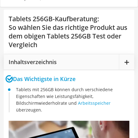
Tablets 256GB-Kaufberatung
:
So wählen Sie das richtige Produkt aus
dem obigen Tablets 256GB Test oder
Vergleich
Inhaltsverzeichnis
Das Wichtigste in Kürze
Tablets mit 256GB können durch verschiedene
Eigenschaften wie Leistungsfähigkeit,
Bildschirmwiederholrate und
Arbeitsspeicher
überzeugen.