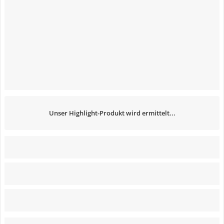
Unser Highlight-Produkt wird ermittelt...