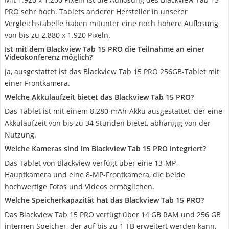
PRO sehr hoch. Tablets anderer Hersteller in unserer
Vergleichstabelle haben mitunter eine noch höhere Auflösung
von bis zu 2.880 x 1.920 Pixeln.
Ist mit dem Blackview Tab 15 PRO die Teilnahme an einer
Videokonferenz möglich?
Ja, ausgestattet ist das Blackview Tab 15 PRO 256GB-Tablet mit
einer Frontkamera.
Welche Akkulaufzeit bietet das Blackview Tab 15 PRO?
Das Tablet ist mit einem 8.280-mAh-Akku ausgestattet, der eine
Akkulaufzeit von bis zu 34 Stunden bietet, abhängig von der
Nutzung.
Welche Kameras sind im Blackview Tab 15 PRO integriert?
Das Tablet von Blackview verfügt über eine 13-MP-
Hauptkamera und eine 8-MP-Frontkamera, die beide
hochwertige Fotos und Videos ermöglichen.
Welche Speicherkapazität hat das Blackview Tab 15 PRO?
Das Blackview Tab 15 PRO verfügt über 14 GB RAM und 256 GB
internen Speicher, der auf bis zu 1 TB erweitert werden kann.