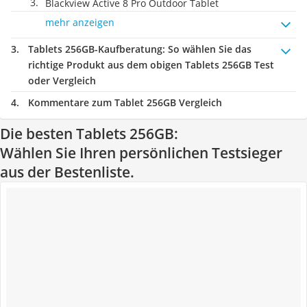
Blackview Active 8 Pro Outdoor Tablet
mehr anzeigen
Tablets 256GB-Kaufberatung
: So wählen Sie das
richtige Produkt aus dem obigen Tablets 256GB Test
oder Vergleich
Kommentare zum Tablet 256GB Vergleich
Die besten Tablets 256GB:
Wählen Sie Ihren persönlichen Testsieger
aus der Bestenliste.