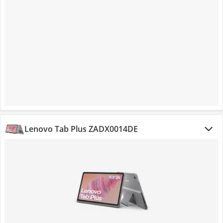
Lenovo Tab Plus ZADX0014DE