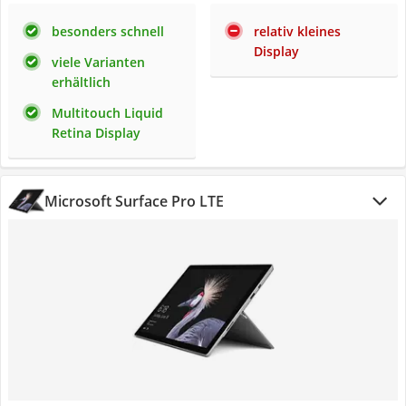
besonders schnell
relativ kleines
Display
viele Varianten
erhältlich
Multitouch Liquid
Retina Display
‎Microsoft Surface Pro LTE