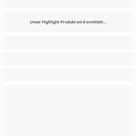
Unser Highlight-Produkt wird ermittelt...