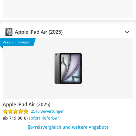
Apple iPad Air (2025)
Vergleichssieger
Apple iPad Air (2025)
2516 Bewertungen
ab 719,00 €
(
Sofort lieferbar
)
Preisvergleich und weitere Angebote