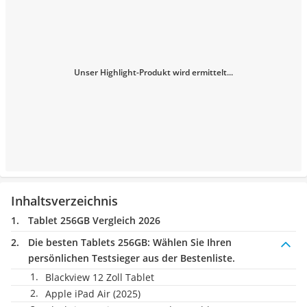
Unser Highlight-Produkt wird ermittelt...
Inhaltsverzeichnis
Tablet 256GB Vergleich 2026
Die besten Tablets 256GB:
Wählen Sie Ihren
persönlichen Testsieger aus der Bestenliste.
Blackview 12 Zoll Tablet
Apple iPad Air (2025)