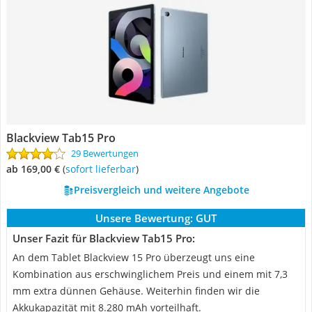
Blackview Tab15 Pro
29 Bewertungen
ab 169,00 €
(
Sofort lieferbar
)
Preisvergleich und weitere Angebote
Unsere Bewertung:
GUT
Unser Fazit für Blackview Tab15 Pro:
An dem Tablet Blackview 15 Pro überzeugt uns eine
Kombination aus erschwinglichem Preis und einem mit 7,3
mm extra dünnen Gehäuse. Weiterhin finden wir die
Akkukapazität mit 8.280 mAh vorteilhaft.