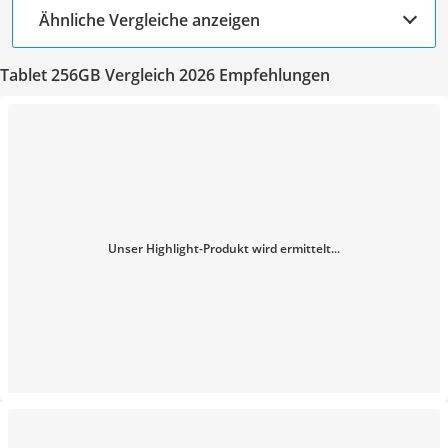
Ähnliche Vergleiche anzeigen
Tablet 256GB Vergleich 2026 Empfehlungen
Unser Highlight-Produkt wird ermittelt...