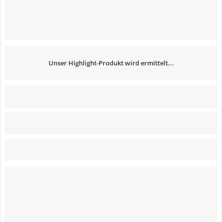
Unser Highlight-Produkt wird ermittelt...