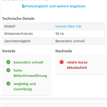
Preisvergleich und weitere Angebote
Technische Details
Modell
Lenovo Idea Tab
Bildwiederholrate
90 Hz
Geschwindigkeit
Besonders schnell
Vorteile
Nachteile
besonders schnell
relativ kurze
Akkulaufzeit
hohe
Bildschirmauflösung
langlebig und
zuverlässig