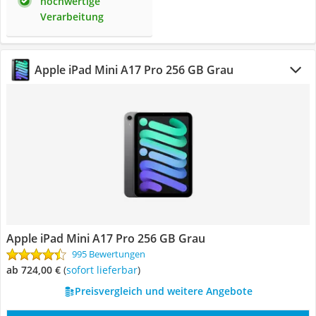
hochwertige
Verarbeitung
Apple iPad Mini A17 Pro 256 GB Grau
Apple iPad Mini A17 Pro 256 GB Grau
995 Bewertungen
ab 724,00 €
(
Sofort lieferbar
)
Preisvergleich und weitere Angebote