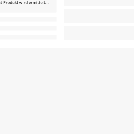
t-Produkt wird ermittelt...