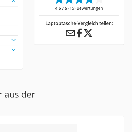
4,5 / 5
(15) Bewertungen
Laptoptasche-Vergleich teilen:
r aus der