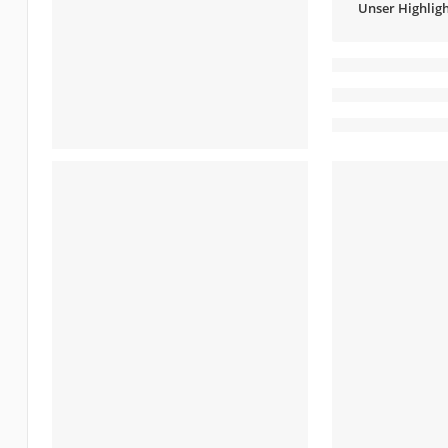
Unser Highligh