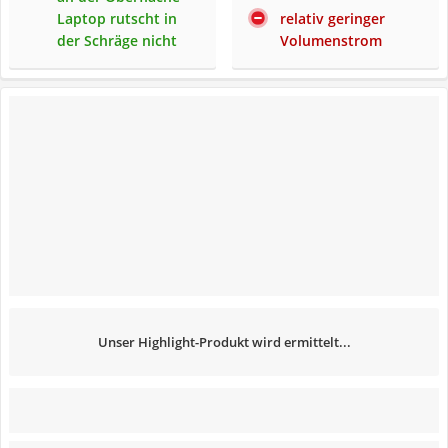
Laptop rutscht in
relativ geringer
der Schräge nicht
Volumenstrom
Unser Highlight-Produkt wird ermittelt...