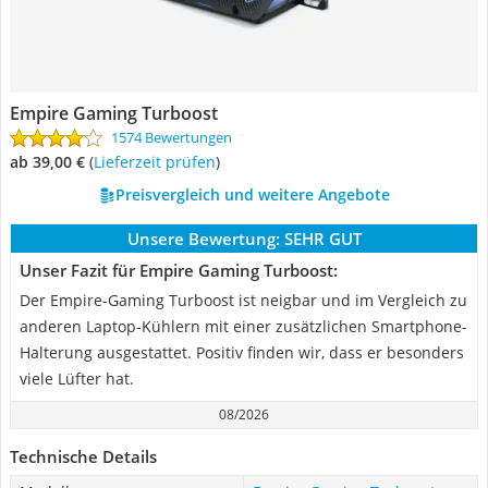
Empire Gaming Turboost
1574 Bewertungen
ab 39,00 €
(
Lieferzeit prüfen
)
Preisvergleich und weitere Angebote
Unsere Bewertung:
SEHR GUT
Unser Fazit für Empire Gaming Turboost:
Der Empire-Gaming Turboost ist neigbar und im Vergleich zu
anderen Laptop-Kühlern mit einer zusätzlichen Smartphone-
Halterung ausgestattet. Positiv finden wir, dass er besonders
viele Lüfter hat.
08/2026
Technische Details