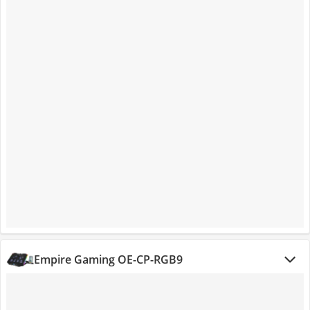
Empire Gaming OE-CP-RGB9