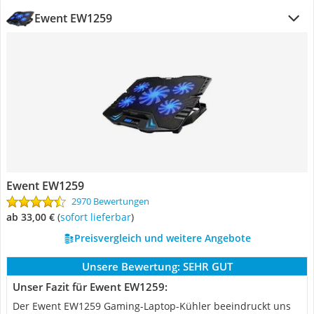
Ewent EW1259
Ewent EW1259
2970 Bewertungen
ab 33,00 €
(
Sofort lieferbar
)
Preisvergleich und weitere Angebote
Unsere Bewertung:
SEHR GUT
Unser Fazit für Ewent EW1259:
Der Ewent EW1259 Gaming-Laptop-Kühler beeindruckt uns