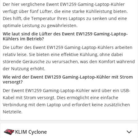
Der hier verglichene Ewent EW1259 Gaming-Laptop-Kühler
verfügt über fünf Lüfter, die eine starke Kühlleistung bieten.
Dies hilft, die Temperatur Ihres Laptops zu senken und eine
optimale Leistung zu gewährleisten.
Wie laut sind die Lüfter des Ewent EW1259 Gaming-Laptop-
Kühlers im Betrieb?
Die Lüfter des Ewent EW1259 Gaming-Laptop-Kühlers arbeiten
relativ leise. Sie bieten eine effektive Kühlung, ohne dabei
störende Geräusche zu verursachen, was den Komfort während
der Nutzung erhöht.
Wie wird der Ewent EW1259 Gaming-Laptop-Kühler mit Strom
versorgt?
Der Ewent EW1259 Gaming-Laptop-Kühler wird über ein USB-
Kabel mit Strom versorgt. Dies ermöglicht eine einfache
Verbindung mit dem Laptop und erfordert keine zusätzlichen
Netzteile.
KLIM Cyclone