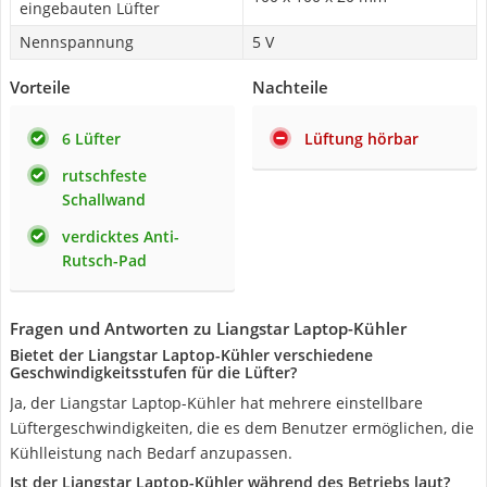
eingebauten Lüfter
Nennspannung
5 V
Vorteile
Nachteile
6 Lüfter
Lüftung hörbar
rutschfeste
Schallwand
verdicktes Anti-
Rutsch-Pad
Fragen und Antworten zu Liangstar Laptop-Kühler
Bietet der Liangstar Laptop-Kühler verschiedene
Geschwindigkeitsstufen für die Lüfter?
Ja, der Liangstar Laptop-Kühler hat mehrere einstellbare
Lüftergeschwindigkeiten, die es dem Benutzer ermöglichen, die
Kühlleistung nach Bedarf anzupassen.
Ist der Liangstar Laptop-Kühler während des Betriebs laut?