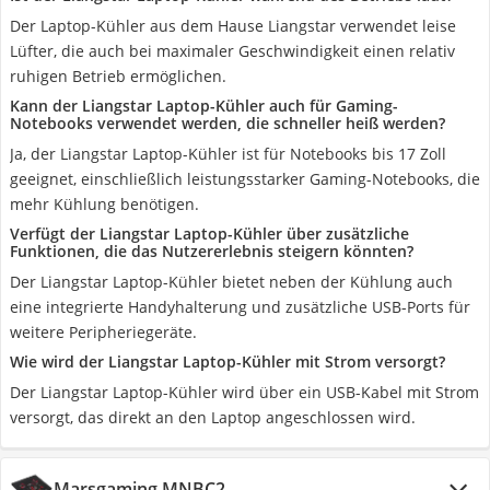
Der Laptop-Kühler aus dem Hause Liangstar verwendet leise
Lüfter, die auch bei maximaler Geschwindigkeit einen relativ
ruhigen Betrieb ermöglichen.
Kann der Liangstar Laptop-Kühler auch für Gaming-
Notebooks verwendet werden, die schneller heiß werden?
Ja, der Liangstar Laptop-Kühler ist für Notebooks bis 17 Zoll
geeignet, einschließlich leistungsstarker Gaming-Notebooks, die
mehr Kühlung benötigen.
Verfügt der Liangstar Laptop-Kühler über zusätzliche
Funktionen, die das Nutzererlebnis steigern könnten?
Der Liangstar Laptop-Kühler bietet neben der Kühlung auch
eine integrierte Handyhalterung und zusätzliche USB-Ports für
weitere Peripheriegeräte.
Wie wird der Liangstar Laptop-Kühler mit Strom versorgt?
Der Liangstar Laptop-Kühler wird über ein USB-Kabel mit Strom
versorgt, das direkt an den Laptop angeschlossen wird.
Marsgaming MNBC2