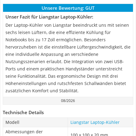
Unsere Bewertung:
GUT
Unser Fazit für Liangstar Laptop-Kühler:
Der Laptop-Kühler von Liangstar beeindruckt uns mit seinen
sechs leisen Lüftern, die eine effiziente Kühlung für
Notebooks bis zu 17 Zoll ermöglichen. Besonders
hervorzuheben ist die einstellbare Lüftergeschwindigkeit, die
eine individuelle Anpassung an verschiedene
Nutzungsszenarien erlaubt. Die Integration von zwei USB-
Ports und einem praktischen Handyständer unterstreicht
seine Funktionalität. Das ergonomische Design mit drei
Höheneinstellungen und rutschfesten Schallwänden bietet
zusätzlichen Komfort und Stabilität.
08/2026
Technische Details
Modell
Liangstar Laptop-Kühler
Abmessungen der
100 x 100 x 20 mm