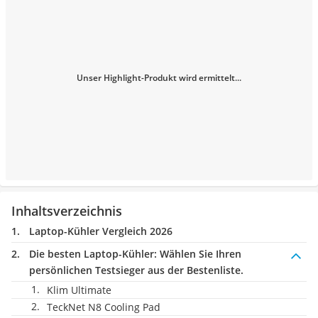
Unser Highlight-Produkt wird ermittelt...
Inhaltsverzeichnis
Laptop-Kühler Vergleich 2026
Die besten Laptop-Kühler:
Wählen Sie Ihren
persönlichen Testsieger aus der Bestenliste.
Klim Ultimate
TeckNet N8 Cooling Pad