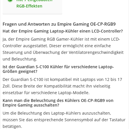
RGB-Effekten
Fragen und Antworten zu Empire Gaming OE-CP-RGB9
Hat der Empire Gaming Laptop-Kühler einen LCD-Controller?
Ja, der Empire Gaming RGB Gamer-Kühler ist mit einem LCD-
Controller ausgestattet. Dieser ermöglicht eine einfache
Steuerung und Überwachung der Ventilatorengeschwindigkeit
und Beleuchtung.
Ist der Guardian S-C100 Kühler für verschiedene Laptop-
Größen geeignet?
Der Guardian S-C100 ist kompatibel mit Laptops von 12 bis 17
Zoll. Diese Breite der Kompatibilität macht ihn vielseitig
einsetzbar für verschiedene Laptop-Modelle.
Kann man die Beleuchtung des Kühlers OE-CP-RGB9 von
Empire Gaming ausschalten?
Um die Beleuchtung des Laptop-Kühlers auszuschalten,
müssen Sie das entsprechende Sonnensymbol auf der Tastatur
betätigen.