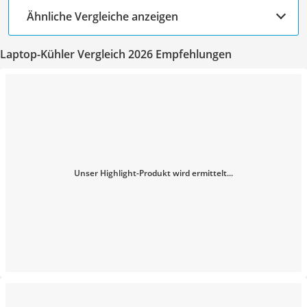
Ähnliche Vergleiche anzeigen
Laptop-Kühler Vergleich 2026 Empfehlungen
Unser Highlight-Produkt wird ermittelt...