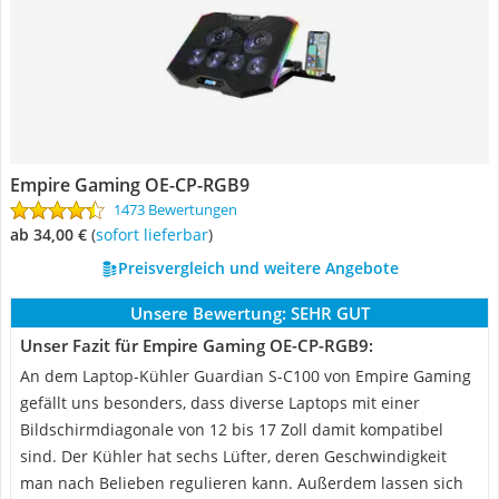
Empire Gaming OE-CP-RGB9
1473 Bewertungen
ab 34,00 €
(
Sofort lieferbar
)
Preisvergleich und weitere Angebote
Unsere Bewertung:
SEHR GUT
Unser Fazit für Empire Gaming OE-CP-RGB9:
An dem Laptop-Kühler Guardian S-C100 von Empire Gaming
gefällt uns besonders, dass diverse Laptops mit einer
Bildschirmdiagonale von 12 bis 17 Zoll damit kompatibel
sind. Der Kühler hat sechs Lüfter, deren Geschwindigkeit
man nach Belieben regulieren kann. Außerdem lassen sich