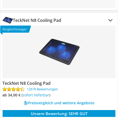
TeckNet N8 Cooling Pad
Vergleichssieger
TeckNet N8 Cooling Pad
12676 Bewertungen
ab 34,00 €
(
Sofort lieferbar
)
Preisvergleich und weitere Angebote
Unsere Bewertung:
SEHR GUT