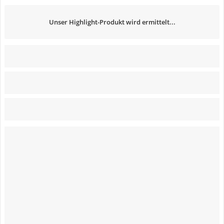
Unser Highlight-Produkt wird ermittelt...