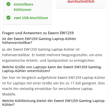
durchschnittlich
einstellbare
Kühlzonen
zwei USB-Anschlüsse
Fragen und Antworten zu Ewent EW1259
Ist der Ewent EW1259 Gaming-Laptop-Kühler
höhenverstellbar?
Ja, der Ewent EW1259 Gaming-Laptop-Kühler ist
höhenverstellbar. Er bietet mehrere Neigungsstufen, um eine
ergonomische Arbeits- und Spielposition zu ermöglichen.
Welche Größe von Laptops kann der Ewent EW1259 Gaming-
Laptop-Kühler unterstützen?
Der hier im Vergleich aufgeführte Ewent EW1259 Laptop-Kühler
ist für Laptops mit einer Größe von bis zu 17 Zoll geeignet. Dies
macht ihn vielseitig einsetzbar für verschiedene Laptop-
Modelle.
Welche Kühlleistung bietet der Ewent EW1259 Gaming-Laptop-
Kühler?