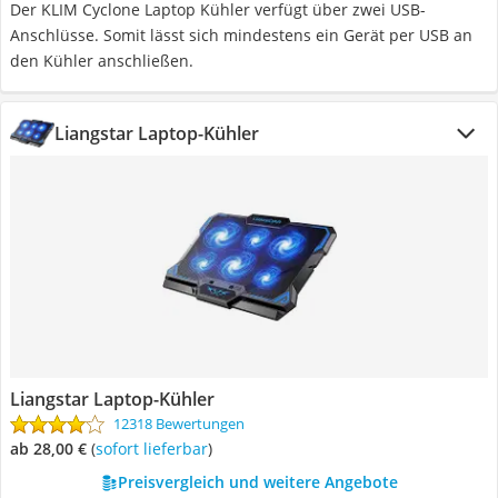
Der KLIM Cyclone Laptop Kühler verfügt über zwei USB-
Anschlüsse. Somit lässt sich mindestens ein Gerät per USB an
den Kühler anschließen.
Liangstar Laptop-Kühler
Liangstar Laptop-Kühler
12318 Bewertungen
ab 28,00 €
(
Sofort lieferbar
)
Preisvergleich und weitere Angebote