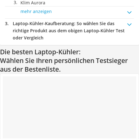
Klim Aurora
mehr anzeigen
Laptop-Kühler-Kaufberatung
: So wählen Sie das
richtige Produkt aus dem obigen Laptop-Kühler Test
oder Vergleich
Die besten Laptop-Kühler:
Wählen Sie Ihren persönlichen Testsieger
aus der Bestenliste.