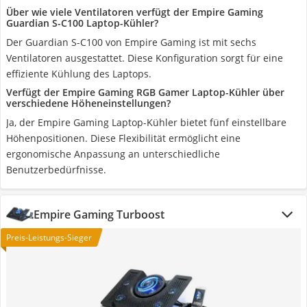
Über wie viele Ventilatoren verfügt der Empire Gaming
Guardian S-C100 Laptop-Kühler?
Der Guardian S-C100 von Empire Gaming ist mit sechs
Ventilatoren ausgestattet. Diese Konfiguration sorgt für eine
effiziente Kühlung des Laptops.
Verfügt der Empire Gaming RGB Gamer Laptop-Kühler über
verschiedene Höheneinstellungen?
Ja, der Empire Gaming Laptop-Kühler bietet fünf einstellbare
Höhenpositionen. Diese Flexibilität ermöglicht eine
ergonomische Anpassung an unterschiedliche
Benutzerbedürfnisse.
Empire Gaming Turboost
Preis-Leistungs-Sieger