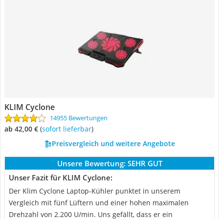
KLIM Cyclone
14955 Bewertungen
ab 42,00 €
(
Sofort lieferbar
)
Preisvergleich und weitere Angebote
Unsere Bewertung:
SEHR GUT
Unser Fazit für KLIM Cyclone:
Der Klim Cyclone Laptop-Kühler punktet in unserem
Vergleich mit fünf Lüftern und einer hohen maximalen
Drehzahl von 2.200 U/min. Uns gefällt, dass er ein