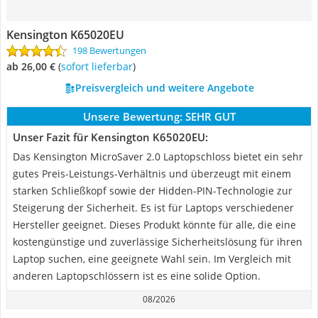
Kensington K65020EU
198 Bewertungen
ab 26,00 €
(
Sofort lieferbar
)
Preisvergleich und weitere Angebote
Unsere Bewertung:
SEHR GUT
Unser Fazit für Kensington K65020EU:
Das Kensington MicroSaver 2.0 Laptopschloss bietet ein sehr
gutes Preis-Leistungs-Verhältnis und überzeugt mit einem
starken Schließkopf sowie der Hidden-PIN-Technologie zur
Steigerung der Sicherheit. Es ist für Laptops verschiedener
Hersteller geeignet. Dieses Produkt könnte für alle, die eine
kostengünstige und zuverlässige Sicherheitslösung für ihren
Laptop suchen, eine geeignete Wahl sein. Im Vergleich mit
anderen Laptopschlössern ist es eine solide Option.
08/2026