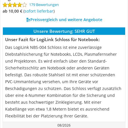
179 Bewertungen
ab 10,00 €
(
Sofort lieferbar
)
Preisvergleich und weitere Angebote
Unsere Bewertung:
SEHR GUT
Unser Fazit für LogiLink Schloss für Notebook:
Das LogiLink NBS-004 Schloss ist eine zuverlässige
Diebstahlsicherung für Notebooks, LCDs, Plasmafernseher
und Projektoren. Es wird einfach über den Standard-
Sicherheitsschlitz am Notebook oder anderen Geräten
befestigt. Das robuste Stahlseil ist mit einer schützenden
PVC-Ummantelung versehen, um Ihre Geräte vor
Beschädigungen zu schützen. Das Schloss verfügt zusätzlich
über eine 4-Nummer Kombination für die Sicherung und
besteht aus hochwertiger Zinklegierung. Mit einer
Kabellänge von etwa 1,8 Metern bietet es ausreichend
Flexibilität bei der Platzierung Ihrer Geräte.
08/2026