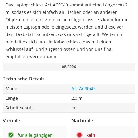
Das Laptopschloss Act AC9040 kommt auf eine Länge von 2
m, sodass es sich einfach an Tischen oder an anderen
Objekten in einem Zimmer befestigen lässt. Es kann für die
meisten Laptopmodelle eingesetzt werden und diese vor
dem Diebstahl schützen, was uns sehr gefällt. Weiterhin
handelt es sich um ein Kabelschloss, das mit einem
Schlüssel auf- und zugeschlossen und von uns final
empfohlen werden kann.
08/2026
Technische Details
Modell
Act AC9040
Länge
2,0 m
Schnittschutz
Ja
Vorteile
Nachteile
für alle gängigen
kein