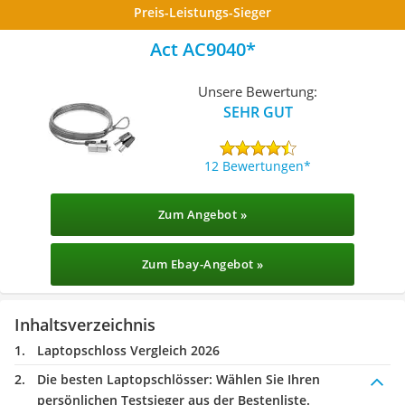
Preis-Leistungs-Sieger
Act AC9040
Unsere Bewertung:
SEHR GUT
12 Bewertungen
Zum Angebot »
Zum Ebay-Angebot »
Inhaltsverzeichnis
Laptopschloss Vergleich 2026
Die besten Laptopschlösser:
Wählen Sie Ihren
persönlichen Testsieger aus der Bestenliste.