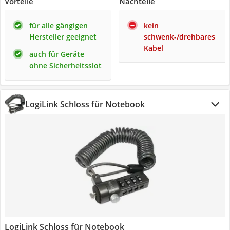
Vorteile
Nachteile
für alle gängigen
kein
Hersteller geeignet
schwenk-/drehbares
Kabel
auch für Geräte
ohne Sicherheitsslot
LogiLink Schloss für Notebook
LogiLink Schloss für Notebook