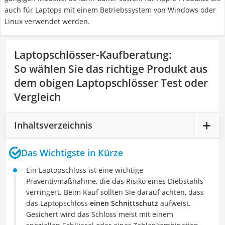
auch für Laptops mit einem Betriebssystem von Windows oder
Linux verwendet werden.
Laptopschlösser-Kaufberatung
:
So wählen Sie das richtige Produkt aus
dem obigen Laptopschlösser Test oder
Vergleich
Inhaltsverzeichnis
Das Wichtigste in Kürze
Ein Laptopschloss ist eine wichtige
Präventivmaßnahme, die das Risiko eines Diebstahls
verringert. Beim Kauf sollten Sie darauf achten, dass
das Laptopschloss
einen Schnittschutz
aufweist.
Gesichert wird das Schloss meist mit einem