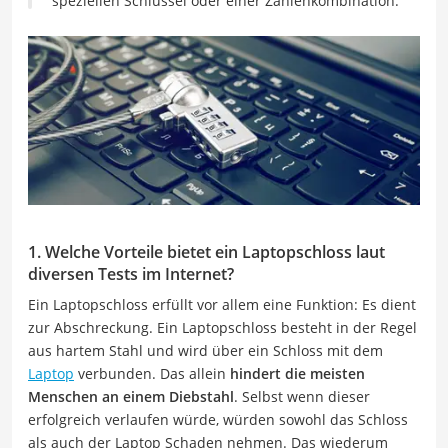
speziellen Schlüssel oder einer Zahlenkombination.
1. Welche Vorteile bietet ein Laptopschloss laut
diversen Tests im Internet?
Ein Laptopschloss erfüllt vor allem eine Funktion: Es dient
zur Abschreckung. Ein Laptopschloss besteht in der Regel
aus hartem Stahl und wird über ein Schloss mit dem
Laptop
verbunden. Das allein
hindert die meisten
Menschen an einem Diebstahl
. Selbst wenn dieser
erfolgreich verlaufen würde, würden sowohl das Schloss
als auch der Laptop Schaden nehmen. Das wiederum