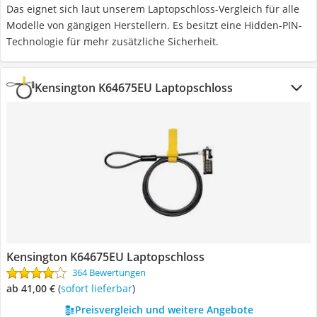
Das eignet sich laut unserem Laptopschloss-Vergleich für alle
Modelle von gängigen Herstellern. Es besitzt eine Hidden-PIN-
Technologie für mehr zusätzliche Sicherheit.
Kensington K64675EU Laptopschloss
Kensington K64675EU Laptopschloss
364 Bewertungen
ab 41,00 €
(
Sofort lieferbar
)
Preisvergleich und weitere Angebote