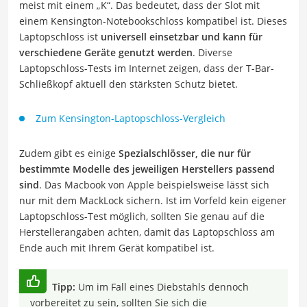
meist mit einem „K“. Das bedeutet, dass der Slot mit
einem Kensington-Notebookschloss kompatibel ist. Dieses
Laptopschloss ist
universell einsetzbar und kann für
verschiedene Geräte genutzt werden
. Diverse
Laptopschloss-Tests im Internet zeigen, dass der T-Bar-
Schließkopf aktuell den stärksten Schutz bietet.
Zum Kensington-Laptopschloss-Vergleich
Zudem gibt es einige
Spezialschlösser, die nur für
bestimmte Modelle des jeweiligen Herstellers passend
sind
. Das Macbook von Apple beispielsweise lässt sich
nur mit dem MackLock sichern. Ist im Vorfeld kein eigener
Laptopschloss-Test möglich, sollten Sie genau auf die
Herstellerangaben achten, damit das Laptopschloss am
Ende auch mit Ihrem Gerät kompatibel ist.
Tipp:
Um im Fall eines Diebstahls dennoch
vorbereitet zu sein, sollten Sie sich die