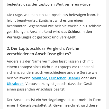
bedeutet, dass der Laptop an Wert verlieren würde.
Die Frage, wie man ein Laptopschloss befestigen kann, ist
leicht beantwortet. Zunächst wird es um einen
bestimmten Gegenstand wie beispielsweise ein Tischbein
geschlungen. Anschließend wird
das Schloss in den
Verriegelungsslot gesteckt und verriegelt
.
2. Der Laptopschloss-Vergleich: Welche
verschiedenen Anschlüsse gibt es?
Anders als der Name vermuten lässt, lassen sich mit
einem Laptopschloss nicht nur Laptops vor Diebstahl
sichern, sondern auch verschiedene andere Geräte wie
beispielsweise
Monitore
,
Fernseher
,
Beamer
oder das
Ultrabook
. Voraussetzung ist jedoch, dass das Gerät
einen passenden Anschluss besitzt.
Der Anschluss ist ein Verriegelungsslot, der meist in Form
eines T-Riegels gestaltet ist. Gekennzeichnet wird dieser