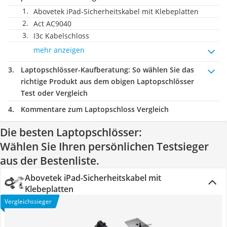
Abovetek iPad-Sicherheitskabel mit Klebeplatten
Act AC9040
I3c Kabelschloss
mehr anzeigen
Laptopschlösser-Kaufberatung
: So wählen Sie das
richtige Produkt aus dem obigen Laptopschlösser
Test oder Vergleich
Kommentare zum Laptopschloss Vergleich
Die besten Laptopschlösser:
Wählen Sie Ihren persönlichen Testsieger
aus der Bestenliste.
Abovetek iPad-Sicherheitskabel mit
Klebeplatten
Vergleichssieger