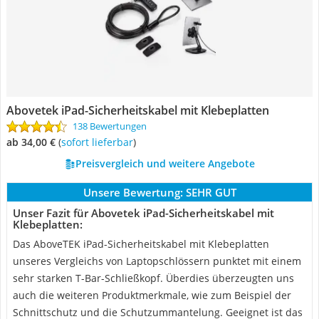
Abovetek iPad-Sicherheitskabel mit Klebeplatten
138 Bewertungen
ab 34,00 €
(
Sofort lieferbar
)
Preisvergleich und weitere Angebote
Unsere Bewertung:
SEHR GUT
Unser Fazit für Abovetek iPad-Sicherheitskabel mit
Klebeplatten:
Das AboveTEK iPad-Sicherheitskabel mit Klebeplatten
unseres Vergleichs von Laptopschlössern punktet mit einem
sehr starken T-Bar-Schließkopf. Überdies überzeugten uns
auch die weiteren Produktmerkmale, wie zum Beispiel der
Schnittschutz und die Schutzummantelung. Geeignet ist das