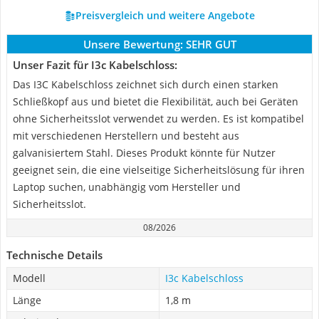
Preisvergleich und weitere Angebote
Unsere Bewertung:
SEHR GUT
Unser Fazit für I3c Kabelschloss:
Das I3C Kabelschloss zeichnet sich durch einen starken
Schließkopf aus und bietet die Flexibilität, auch bei Geräten
ohne Sicherheitsslot verwendet zu werden. Es ist kompatibel
mit verschiedenen Herstellern und besteht aus
galvanisiertem Stahl. Dieses Produkt könnte für Nutzer
geeignet sein, die eine vielseitige Sicherheitslösung für ihren
Laptop suchen, unabhängig vom Hersteller und
Sicherheitsslot.
08/2026
Technische Details
Modell
I3c Kabelschloss
Länge
1,8 m