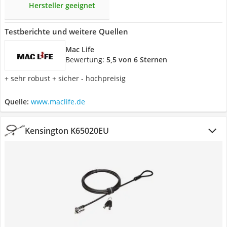
Hersteller geeignet
Testberichte und weitere Quellen
Mac Life
Bewertung:
5,5 von 6 Sternen
+ sehr robust + sicher - hochpreisig
Quelle:
www.maclife.de
Kensington K65020EU