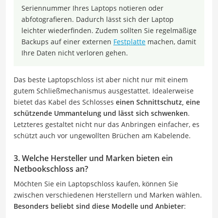
Seriennummer Ihres Laptops notieren oder
abfotografieren. Dadurch lässt sich der Laptop
leichter wiederfinden. Zudem sollten Sie regelmäßige
Backups auf einer externen
Festplatte
machen, damit
Ihre Daten nicht verloren gehen.
Das beste Laptopschloss ist aber nicht nur mit einem
gutem Schließmechanismus ausgestattet. Idealerweise
bietet das Kabel des Schlosses
einen Schnittschutz, eine
schützende Ummantelung und lässt sich schwenken
.
Letzteres gestaltet nicht nur das Anbringen einfacher, es
schützt auch vor ungewollten Brüchen am Kabelende.
3. Welche Hersteller und Marken bieten ein
Netbookschloss an?
Möchten Sie ein Laptopschloss kaufen, können Sie
zwischen verschiedenen Herstellern und Marken wählen.
Besonders beliebt sind diese Modelle und Anbieter
: