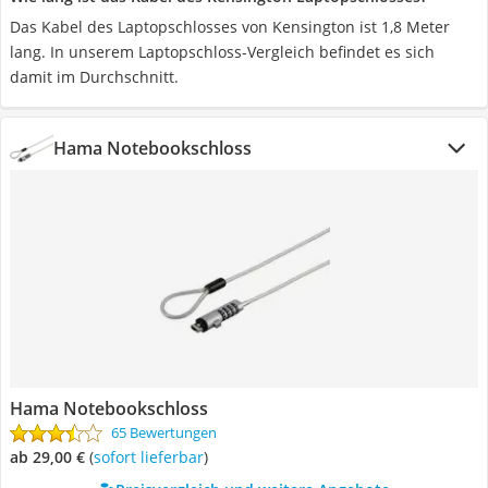
Das Kabel des Laptopschlosses von Kensington ist 1,8 Meter
lang. In unserem Laptopschloss-Vergleich befindet es sich
damit im Durchschnitt.
Hama Notebookschloss
Hama Notebookschloss
65 Bewertungen
ab 29,00 €
(
Sofort lieferbar
)