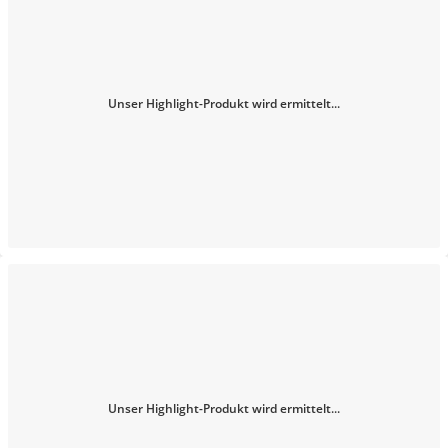
Unser Highlight-Produkt wird ermittelt...
Unser Highlight-Produkt wird ermittelt...