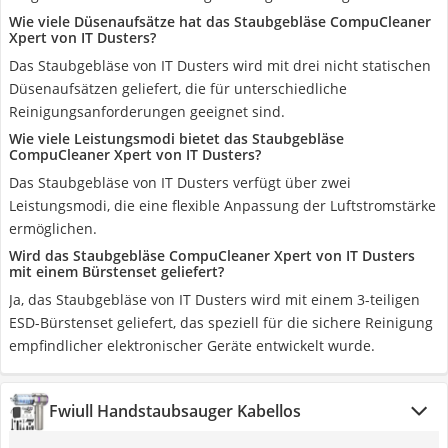
Wie viele Düsenaufsätze hat das Staubgebläse CompuCleaner
Xpert von IT Dusters?
Das Staubgebläse von IT Dusters wird mit drei nicht statischen
Düsenaufsätzen geliefert, die für unterschiedliche
Reinigungsanforderungen geeignet sind.
Wie viele Leistungsmodi bietet das Staubgebläse
CompuCleaner Xpert von IT Dusters?
Das Staubgebläse von IT Dusters verfügt über zwei
Leistungsmodi, die eine flexible Anpassung der Luftstromstärke
ermöglichen.
Wird das Staubgebläse CompuCleaner Xpert von IT Dusters
mit einem Bürstenset geliefert?
Ja, das Staubgebläse von IT Dusters wird mit einem 3-teiligen
ESD-Bürstenset geliefert, das speziell für die sichere Reinigung
empfindlicher elektronischer Geräte entwickelt wurde.
Fwiull Handstaubsauger Kabellos