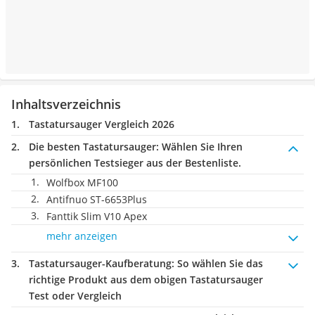
Inhaltsverzeichnis
Tastatursauger Vergleich 2026
Die besten Tastatursauger:
Wählen Sie Ihren
persönlichen Testsieger aus der Bestenliste.
Wolfbox MF100
Antifnuo ‎ST-6653Plus
Fanttik Slim V10 Apex
mehr anzeigen
Tastatursauger-Kaufberatung
: So wählen Sie das
richtige Produkt aus dem obigen Tastatursauger
Test oder Vergleich