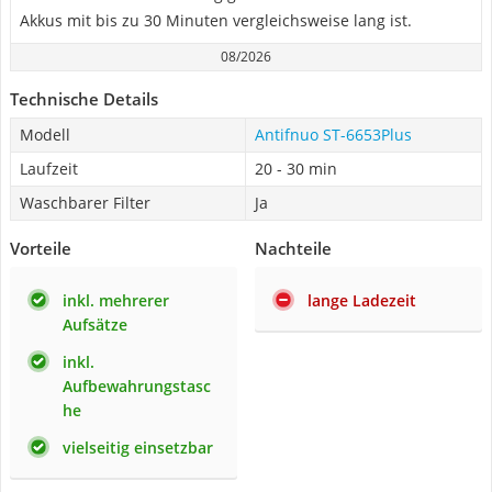
Akkus mit bis zu 30 Minuten vergleichsweise lang ist.
08/2026
Technische Details
Modell
Antifnuo ‎ST-6653Plus
Laufzeit
20 - 30 min
Waschbarer Filter
Ja
Vorteile
Nachteile
inkl. mehrerer
lange Ladezeit
Aufsätze
inkl.
Aufbewahrungstasc
he
vielseitig einsetzbar