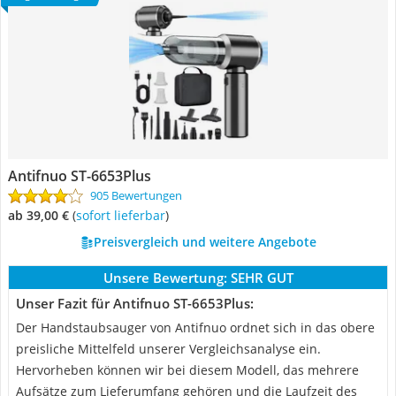
Antifnuo ‎ST-6653Plus
905 Bewertungen
ab 39,00 €
(
Sofort lieferbar
)
Preisvergleich und weitere Angebote
Unsere Bewertung:
SEHR GUT
Unser Fazit für Antifnuo ‎ST-6653Plus:
Der Handstaubsauger von Antifnuo ordnet sich in das obere
preisliche Mittelfeld unserer Vergleichsanalyse ein.
Hervorheben können wir bei diesem Modell, das mehrere
Aufsätze zum Lieferumfang gehören und die Laufzeit des