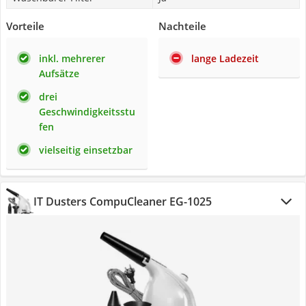
Vorteile
Nachteile
inkl. mehrerer
lange Ladezeit
Aufsätze
drei
Geschwindigkeitsstu
fen
vielseitig einsetzbar
IT Dusters CompuCleaner EG-1025