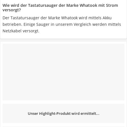
Wie wird der Tastatursauger der Marke Whatook mit Strom
versorgt?
Der Tastatursauger der Marke Whatook wird mittels Akku
betrieben. Einige Sauger in unserem Vergleich werden mittels
Netzkabel versorgt.
Unser Highlight-Produkt wird ermittelt...