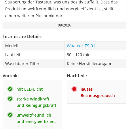
Säuberung der Tastatur, was uns positiv auffällt. Dass das
Produkt umweltfreundlich und energieeffizient ist, stellt
einen weiteren Pluspunkt dar.
08/2026
Technische Details
Modell
Whatook TS-01
Laufzeit
30 - 120 min
Waschbarer Filter
Keine Herstellerangabe
Vorteile
Nachteile
mit LED-Licht
lautes
Betriebsgeräusch
starke Windkraft
und Reinigungskraft
umweltfreundlich
und energieeffizient