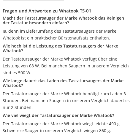
Fragen und Antworten zu Whatook TS-01
Macht der Tastatursauger der Marke Whatook das Reinigen
der Tastatur besondern einfach?
Ja, denn im Lieferumfang des Tastatursaugers der Marke
Whatook ist ein praktischer Bürstenaufsatz enthalten.
Wie hoch ist die Leistung des Tastatursaugers der Marke
Whatook?
Der Tastatursauger der Marke Whatook verfügt über eine
Leistung von 68 W. Bei manchen Saugern in unserem Vergleich
sind es 500 W.
Wie lange dauert das Laden des Tastatursaugers der Marke
Whatook?
Der Tastatursauger der Marke Whatook benötigt zum Laden 3
Stunden. Bei manchen Saugern in unserem Vergleich dauert es
nur 2 Stunden.
Wie viel wiegt der Tastatursauger der Marke Whatook?
Der Tastatursauger der Marke Whatook wiegt leichte 490 g.
Schwerere Sauger in unserem Vergleich wiegen 860 g.