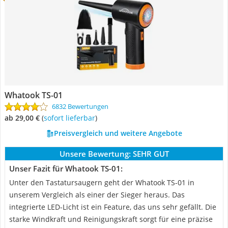
Whatook TS-01
6832 Bewertungen
ab 29,00 €
(
Sofort lieferbar
)
Preisvergleich und weitere Angebote
Unsere Bewertung:
SEHR GUT
Unser Fazit für Whatook TS-01:
Unter den Tastatursaugern geht der Whatook TS-01 in
unserem Vergleich als einer der Sieger heraus. Das
integrierte LED-Licht ist ein Feature, das uns sehr gefällt. Die
starke Windkraft und Reinigungskraft sorgt für eine präzise