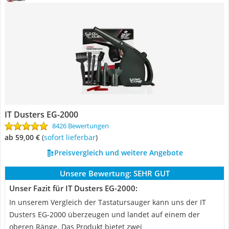
IT Dusters EG-2000
8426 Bewertungen
ab 59,00 €
(
Sofort lieferbar
)
Preisvergleich und weitere Angebote
Unsere Bewertung:
SEHR GUT
Unser Fazit für IT Dusters EG-2000:
In unserem Vergleich der Tastatursauger kann uns der IT
Dusters EG-2000 überzeugen und landet auf einem der
oberen Ränge. Das Produkt bietet zwei