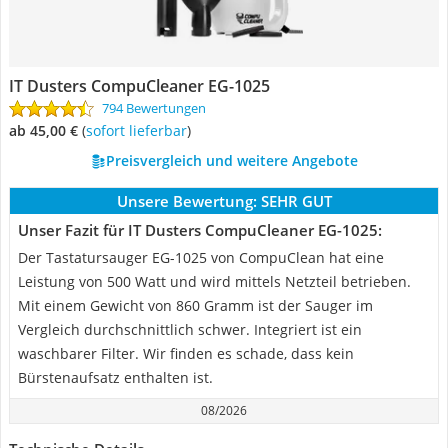
IT Dusters CompuCleaner EG-1025
794 Bewertungen
ab 45,00 €
(
Sofort lieferbar
)
Preisvergleich und weitere Angebote
Unsere Bewertung:
SEHR GUT
Unser Fazit für IT Dusters CompuCleaner EG-1025:
Der Tastatursauger EG-1025 von CompuClean hat eine
Leistung von 500 Watt und wird mittels Netzteil betrieben.
Mit einem Gewicht von 860 Gramm ist der Sauger im
Vergleich durchschnittlich schwer. Integriert ist ein
waschbarer Filter. Wir finden es schade, dass kein
Bürstenaufsatz enthalten ist.
08/2026