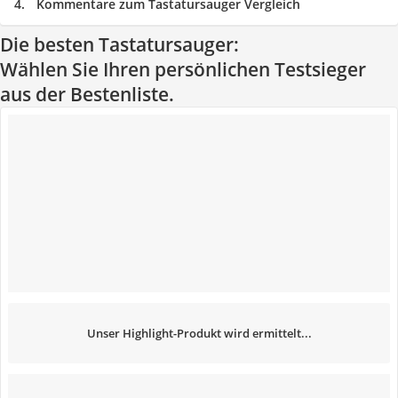
Kommentare zum Tastatursauger Vergleich
Die besten Tastatursauger:
Wählen Sie Ihren persönlichen Testsieger
aus der Bestenliste.
Unser Highlight-Produkt wird ermittelt...