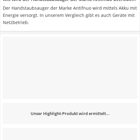
Der Handstaubsauger der Marke Antifnuo wird mittels Akku mit
Energie versorgt. In unserem Vergleich gibt es auch Geräte mit
Netzbetrieb.
Unser Highlight-Produkt wird ermittelt...