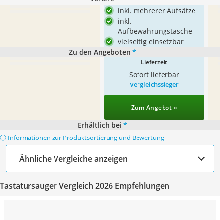
inkl. mehrerer Aufsätze
inkl.
Aufbewahrungstasche
vielseitig einsetzbar
Zu den Angeboten
*
Lieferzeit
Sofort lieferbar
Vergleichssieger
Zum Angebot »
Erhältlich bei
*
ⓘ Informationen zur Produktsortierung und Bewertung
Ähnliche Vergleiche anzeigen
Tastatursauger Vergleich 2026 Empfehlungen