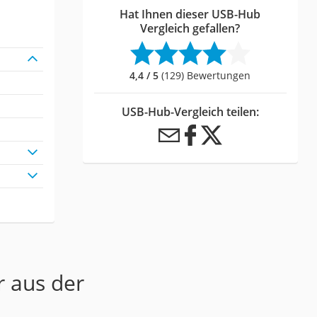
Hat Ihnen dieser USB-Hub
Vergleich gefallen?
4,4 / 5
(129) Bewertungen
USB-Hub-Vergleich teilen:
r aus der