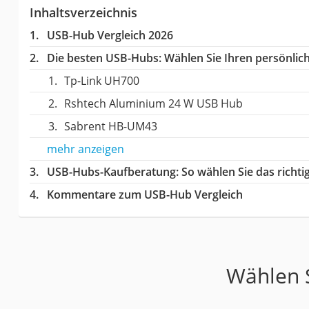
Inhaltsverzeichnis
USB-Hub Vergleich 2026
Die besten USB-Hubs:
Wählen Sie Ihren persönlich
Tp-Link UH700
Rshtech Aluminium 24 W USB Hub
Sabrent HB-UM43
mehr anzeigen
USB-Hubs-Kaufberatung
: So wählen Sie das rich
Kommentare zum USB-Hub Vergleich
Wählen S