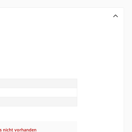
s nicht vorhanden