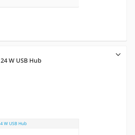
 24 W USB Hub
24 W USB Hub