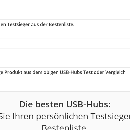
en Testsieger aus der Bestenliste.
tige Produkt aus dem obigen USB-Hubs Test oder Vergleich
Die besten USB-Hubs:
ie Ihren persönlichen Testsiege
Bestenliste.