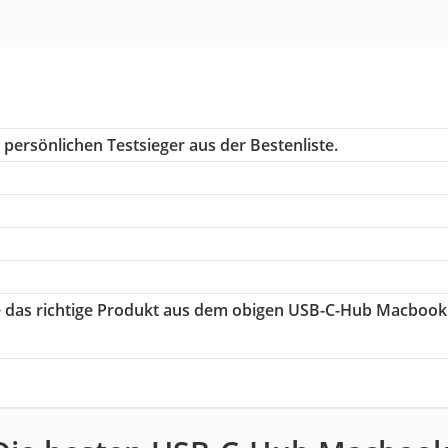
persönlichen Testsieger aus der Bestenliste.
ie das richtige Produkt aus dem obigen USB-C-Hub Macbook