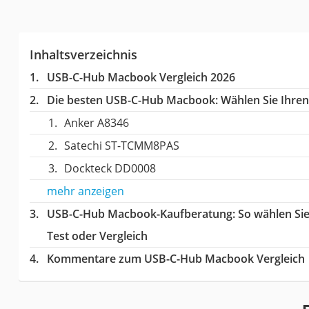
Inhaltsverzeichnis
USB-C-Hub Macbook Vergleich 2026
Die besten USB-C-Hub Macbook:
Wählen Sie Ihren 
Anker A8346
Satechi ST-TCMM8PAS
Dockteck DD0008
mehr anzeigen
USB-C-Hub Macbook-Kaufberatung
: So wählen S
Test oder Vergleich
Kommentare zum USB-C-Hub Macbook Vergleich