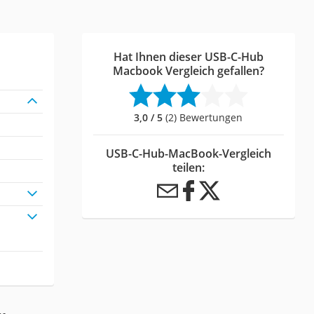
Hat Ihnen dieser USB-C-Hub
Macbook Vergleich gefallen?
3,0 / 5
(2) Bewertungen
USB-C-Hub-MacBook-Vergleich
teilen: