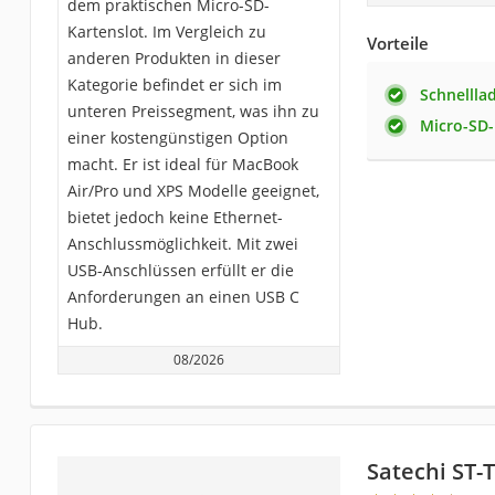
dem praktischen Micro-SD-
Kartenslot. Im Vergleich zu
Vorteile
anderen Produkten in dieser
Kategorie befindet er sich im
Schnellla
unteren Preissegment, was ihn zu
Micro-SD-
einer kostengünstigen Option
macht. Er ist ideal für MacBook
Air/Pro und XPS Modelle geeignet,
bietet jedoch keine Ethernet-
Anschlussmöglichkeit. Mit zwei
USB-Anschlüssen erfüllt er die
Anforderungen an einen USB C
Hub.
08/2026
Satechi ST