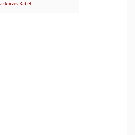
se kurzes Kabel