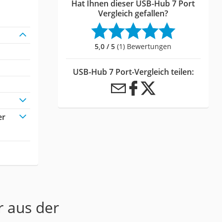
Hat Ihnen dieser USB-Hub 7 Port
Vergleich gefallen?
5,0 / 5
(1) Bewertungen
USB-Hub 7 Port-Vergleich teilen:
er
r aus der