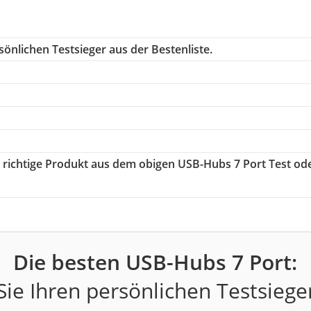
önlichen Testsieger aus der Bestenliste.
s richtige Produkt aus dem obigen USB-Hubs 7 Port Test od
Die besten USB-Hubs 7 Port:
ie Ihren persönlichen Testsiege