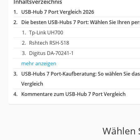
Inhaltsverzeichnis
USB-Hub 7 Port Vergleich 2026
Die besten USB-Hubs 7 Port:
Wählen Sie Ihren pers
Tp-Link UH700
Rshtech RSH-518
Digitus DA-70241-1
mehr anzeigen
USB-Hubs 7 Port-Kaufberatung
: So wählen Sie da
Vergleich
Kommentare zum USB-Hub 7 Port Vergleich
Wählen S