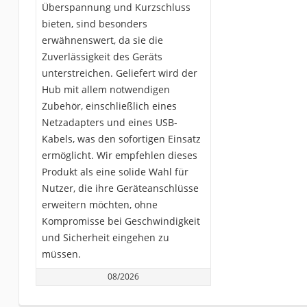
Überspannung und Kurzschluss
bieten, sind besonders
erwähnenswert, da sie die
Zuverlässigkeit des Geräts
unterstreichen. Geliefert wird der
Hub mit allem notwendigen
Zubehör, einschließlich eines
Netzadapters und eines USB-
Kabels, was den sofortigen Einsatz
ermöglicht. Wir empfehlen dieses
Produkt als eine solide Wahl für
Nutzer, die ihre Geräteanschlüsse
erweitern möchten, ohne
Kompromisse bei Geschwindigkeit
und Sicherheit eingehen zu
müssen.
08/2026