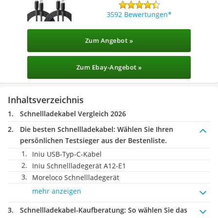
3592 Bewertungen
Zum Angebot »
Zum Ebay-Angebot »
Inhaltsverzeichnis
Schnellladekabel Vergleich 2026
Die besten Schnellladekabel:
Wählen Sie Ihren
persönlichen Testsieger aus der Bestenliste.
Iniu USB-Typ-C-Kabel
Iniu Schnellladegerät A12-E1
Moreloco Schnellladegerät
mehr anzeigen
Schnellladekabel-Kaufberatung
: So wählen Sie das