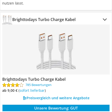
nutzen lässt.
Brighttodays Turbo Charge Kabel
Brighttodays Turbo Charge Kabel
785 Bewertungen
ab 9,00 €
(
Sofort lieferbar
)
Preisvergleich und weitere Angebote
Unsere Bewertung:
GUT