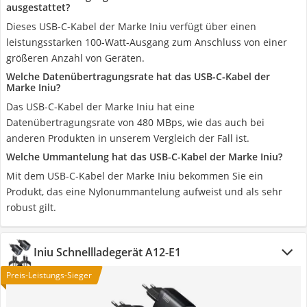
ausgestattet?
Dieses USB-C-Kabel der Marke Iniu verfügt über einen
leistungsstarken 100-Watt-Ausgang zum Anschluss von einer
größeren Anzahl von Geräten.
Welche Datenübertragungsrate hat das USB-C-Kabel der
Marke Iniu?
Das USB-C-Kabel der Marke Iniu hat eine
Datenübertragungsrate von 480 MBps, wie das auch bei
anderen Produkten in unserem Vergleich der Fall ist.
Welche Ummantelung hat das USB-C-Kabel der Marke Iniu?
Mit dem USB-C-Kabel der Marke Iniu bekommen Sie ein
Produkt, das eine Nylonummantelung aufweist und als sehr
robust gilt.
Iniu Schnellladegerät A12-E1
Preis-Leistungs-Sieger