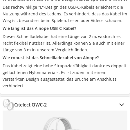
Das rechtwinklige "L"-Design des USB-C-Kabels erleichtert die
Nutzung während des Ladens. Es verhindert, dass das Kabel im
Weg ist, besonders beim Spielen, Lesen oder Videos schauen.
Wie lang ist das Ainope USB-C-Kabel?
Dieses Schnellladekabel hat eine Länge von 2 m, wodurch es
recht flexibel nutzbar ist. Allerdings können Sie auch mit einer
Länge von 3 m in unserem Vergleich finden.
Wie robust ist das Schnellladekabel von Ainope?
Das Kabel zeigt eine hohe Strapazierfähigkeit dank des doppelt
geflochtenen Nylonmaterials. Es ist zudem mit einem
verstärkten Design ausgestattet, das Brüche am Anschluss
verhindert.
Citelect QWC-2