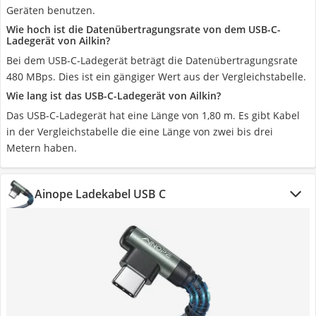
Geräten benutzen.
Wie hoch ist die Datenübertragungsrate von dem USB-C-
Ladegerät von Ailkin?
Bei dem USB-C-Ladegerät beträgt die Datenübertragungsrate
480 MBps. Dies ist ein gängiger Wert aus der Vergleichstabelle.
Wie lang ist das USB-C-Ladegerät von Ailkin?
Das USB-C-Ladegerät hat eine Länge von 1,80 m. Es gibt Kabel
in der Vergleichstabelle die eine Länge von zwei bis drei
Metern haben.
Ainope Ladekabel USB C