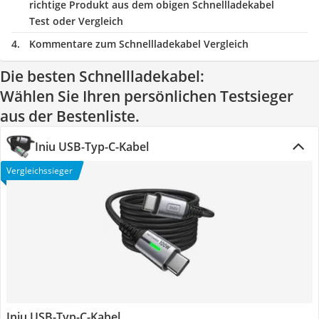
richtige Produkt aus dem obigen Schnellladekabel
Test oder Vergleich
Kommentare zum Schnellladekabel Vergleich
Die besten Schnellladekabel:
Wählen Sie Ihren persönlichen Testsieger
aus der Bestenliste.
Iniu USB-Typ-C-Kabel
Vergleichssieger
Iniu USB-Typ-C-Kabel