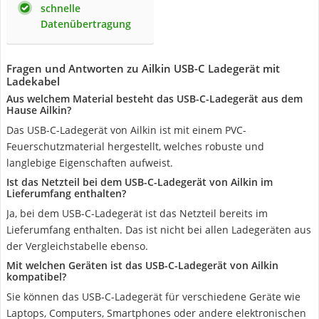
schnelle
Datenübertragung
Fragen und Antworten zu Ailkin USB-C Ladegerät mit
Ladekabel
Aus welchem Material besteht das USB-C-Ladegerät aus dem
Hause Ailkin?
Das USB-C-Ladegerät von Ailkin ist mit einem PVC-
Feuerschutzmaterial hergestellt, welches robuste und
langlebige Eigenschaften aufweist.
Ist das Netzteil bei dem USB-C-Ladegerät von Ailkin im
Lieferumfang enthalten?
Ja, bei dem USB-C-Ladegerät ist das Netzteil bereits im
Lieferumfang enthalten. Das ist nicht bei allen Ladegeräten aus
der Vergleichstabelle ebenso.
Mit welchen Geräten ist das USB-C-Ladegerät von Ailkin
kompatibel?
Sie können das USB-C-Ladegerät für verschiedene Geräte wie
Laptops, Computers, Smartphones oder andere elektronischen