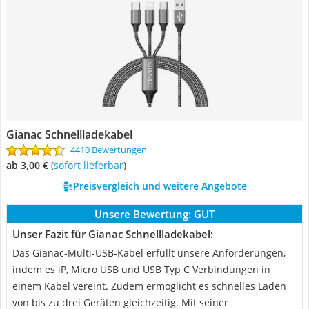
Gianac Schnellladekabel
4410 Bewertungen
ab 3,00 €
(
Sofort lieferbar
)
Preisvergleich und weitere Angebote
Unsere Bewertung:
GUT
Unser Fazit für Gianac Schnellladekabel:
Das Gianac-Multi-USB-Kabel erfüllt unsere Anforderungen,
indem es iP, Micro USB und USB Typ C Verbindungen in
einem Kabel vereint. Zudem ermöglicht es schnelles Laden
von bis zu drei Geräten gleichzeitig. Mit seiner