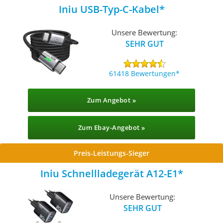
Iniu USB-Typ-C-Kabel
Unsere Bewertung:
SEHR GUT
61418 Bewertungen
Zum Angebot »
Zum Ebay-Angebot »
Preis-Leistungs-Sieger
Iniu Schnellladegerät A12-E1
Unsere Bewertung:
SEHR GUT