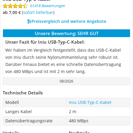
61418 Bewertungen
ab 7,00 €
(
Sofort lieferbar
)
Preisvergleich und weitere Angebote
Unsere Bewertung:
SEHR GUT
Unser Fazit für Iniu USB-Typ-C-Kabel:
Wir haben im Vergleich festgestellt, dass das USB-C-Kabel
von Iniu durch seine Nylonummantelung sehr robust ist.
Darüber hinaus bietet es eine schnelle Datenübertragung
von 480 MBps und ist mit 2 m sehr lang.
08/2026
Technische Details
Modell
Iniu USB-Typ-C-Kabel
Langes Kabel
2 m
Datenübertragungsrate
480 MBps