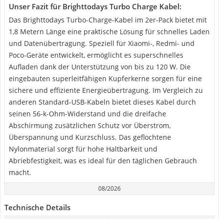
Unser Fazit für Brighttodays Turbo Charge Kabel:
Das Brighttodays Turbo-Charge-Kabel im 2er-Pack bietet mit
1,8 Metern Länge eine praktische Lösung für schnelles Laden
und Datenübertragung. Speziell für Xiaomi-, Redmi- und
Poco-Geräte entwickelt, ermöglicht es superschnelles
Aufladen dank der Unterstützung von bis zu 120 W. Die
eingebauten superleitfähigen Kupferkerne sorgen für eine
sichere und effiziente Energieübertragung. Im Vergleich zu
anderen Standard-USB-Kabeln bietet dieses Kabel durch
seinen 56-k-Ohm-Widerstand und die dreifache
Abschirmung zusätzlichen Schutz vor Überstrom,
Überspannung und Kurzschluss. Das geflochtene
Nylonmaterial sorgt für hohe Haltbarkeit und
Abriebfestigkeit, was es ideal für den täglichen Gebrauch
macht.
08/2026
Technische Details