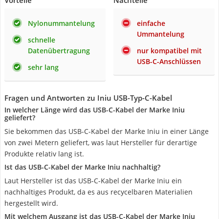
Vorteile
Nachteile
Nylonummantelung
einfache
Ummantelung
schnelle
Datenübertragung
nur kompatibel mit
USB-C-Anschlüssen
sehr lang
Fragen und Antworten zu Iniu USB-Typ-C-Kabel
In welcher Länge wird das USB-C-Kabel der Marke Iniu
geliefert?
Sie bekommen das USB-C-Kabel der Marke Iniu in einer Länge
von zwei Metern geliefert, was laut Hersteller für derartige
Produkte relativ lang ist.
Ist das USB-C-Kabel der Marke Iniu nachhaltig?
Laut Hersteller ist das USB-C-Kabel der Marke Iniu ein
nachhaltiges Produkt, da es aus recycelbaren Materialien
hergestellt wird.
Mit welchem Ausgang ist das USB-C-Kabel der Marke Iniu