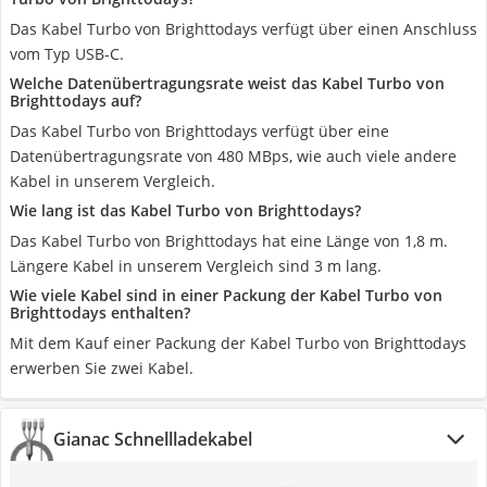
Das Kabel Turbo von Brighttodays verfügt über einen Anschluss
vom Typ USB-C.
Welche Datenübertragungsrate weist das Kabel Turbo von
Brighttodays auf?
Das Kabel Turbo von Brighttodays verfügt über eine
Datenübertragungsrate von 480 MBps, wie auch viele andere
Kabel in unserem Vergleich.
Wie lang ist das Kabel Turbo von Brighttodays?
Das Kabel Turbo von Brighttodays hat eine Länge von 1,8 m.
Längere Kabel in unserem Vergleich sind 3 m lang.
Wie viele Kabel sind in einer Packung der Kabel Turbo von
Brighttodays enthalten?
Mit dem Kauf einer Packung der Kabel Turbo von Brighttodays
erwerben Sie zwei Kabel.
Gianac Schnellladekabel