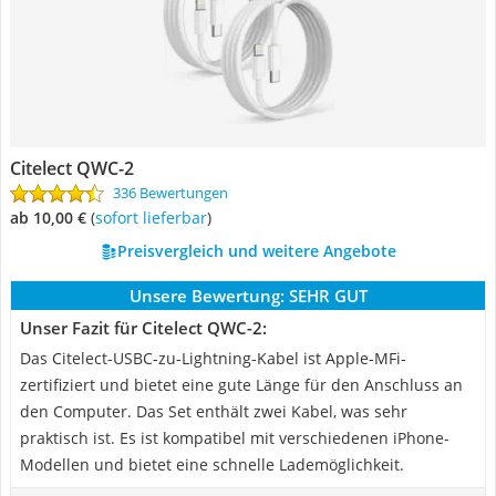
Citelect QWC-2
336 Bewertungen
ab 10,00 €
(
Sofort lieferbar
)
Preisvergleich und weitere Angebote
Unsere Bewertung:
SEHR GUT
Unser Fazit für Citelect QWC-2:
Das Citelect-USBC-zu-Lightning-Kabel ist Apple-MFi-
zertifiziert und bietet eine gute Länge für den Anschluss an
den Computer. Das Set enthält zwei Kabel, was sehr
praktisch ist. Es ist kompatibel mit verschiedenen iPhone-
Modellen und bietet eine schnelle Lademöglichkeit.