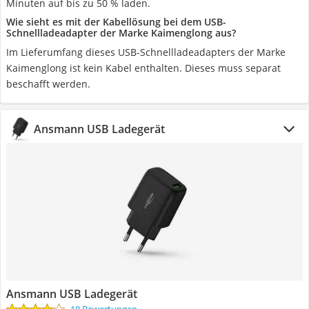
Minuten auf bis zu 50 % laden.
Wie sieht es mit der Kabellösung bei dem USB-
Schnellladeadapter der Marke Kaimenglong aus?
Im Lieferumfang dieses USB-Schnellladeadapters der Marke
Kaimenglong ist kein Kabel enthalten. Dieses muss separat
beschafft werden.
Ansmann USB Ladegerät
Ansmann USB Ladegerät