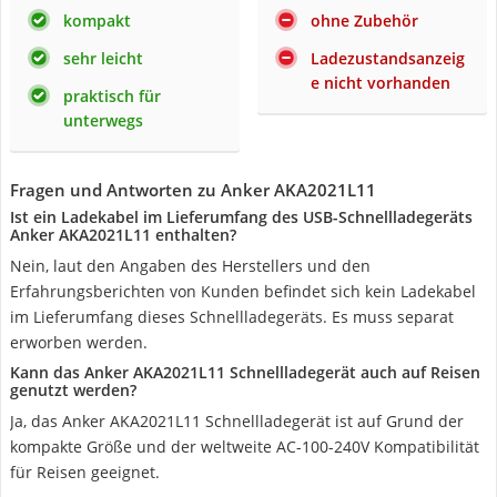
kompakt
ohne Zubehör
sehr leicht
Ladezustandsanzeig
e nicht vorhanden
praktisch für
unterwegs
Fragen und Antworten zu Anker AKA2021L11
Ist ein Ladekabel im Lieferumfang des USB-Schnellladegeräts
Anker AKA2021L11 enthalten?
Nein, laut den Angaben des Herstellers und den
Erfahrungsberichten von Kunden befindet sich kein Ladekabel
im Lieferumfang dieses Schnellladegeräts. Es muss separat
erworben werden.
Kann das Anker AKA2021L11 Schnellladegerät auch auf Reisen
genutzt werden?
Ja, das Anker AKA2021L11 Schnellladegerät ist auf Grund der
kompakte Größe und der weltweite AC-100-240V Kompatibilität
für Reisen geeignet.