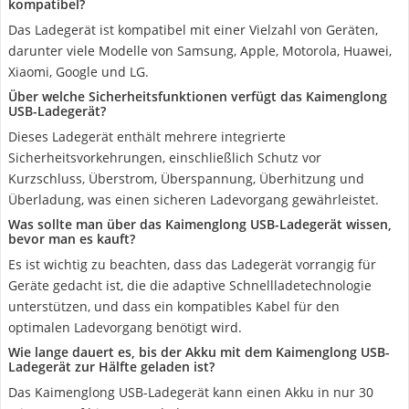
kompatibel?
Das Ladegerät ist kompatibel mit einer Vielzahl von Geräten,
darunter viele Modelle von Samsung, Apple, Motorola, Huawei,
Xiaomi, Google und LG.
Über welche Sicherheitsfunktionen verfügt das Kaimenglong
USB-Ladegerät?
Dieses Ladegerät enthält mehrere integrierte
Sicherheitsvorkehrungen, einschließlich Schutz vor
Kurzschluss, Überstrom, Überspannung, Überhitzung und
Überladung, was einen sicheren Ladevorgang gewährleistet.
Was sollte man über das Kaimenglong USB-Ladegerät wissen,
bevor man es kauft?
Es ist wichtig zu beachten, dass das Ladegerät vorrangig für
Geräte gedacht ist, die die adaptive Schnellladetechnologie
unterstützen, und dass ein kompatibles Kabel für den
optimalen Ladevorgang benötigt wird.
Wie lange dauert es, bis der Akku mit dem Kaimenglong USB-
Ladegerät zur Hälfte geladen ist?
Das Kaimenglong USB-Ladegerät kann einen Akku in nur 30