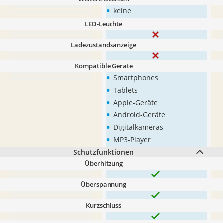
•
keine
LED-Leuchte
Ladezustandsanzeige
Kompatible Geräte
•
Smartphones
•
Tablets
•
Apple-Geräte
•
Android-Geräte
•
Digitalkameras
•
MP3-Player
Schutzfunktionen
Überhitzung
Überspannung
Kurzschluss