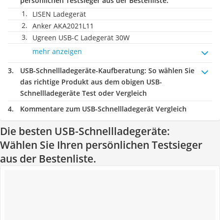
persönlichen Testsieger aus der Bestenliste.
LISEN Ladegerät
Anker AKA2021L11
Ugreen USB-C Ladegerät 30W
mehr anzeigen
USB-Schnellladegeräte-Kaufberatung
: So wählen Sie
das richtige Produkt aus dem obigen USB-
Schnellladegeräte Test oder Vergleich
Kommentare zum USB-Schnellladegerät Vergleich
Die besten USB-Schnellladegeräte:
Wählen Sie Ihren persönlichen Testsieger
aus der Bestenliste.