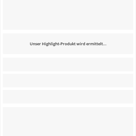
Unser Highlight-Produkt wird ermittelt...