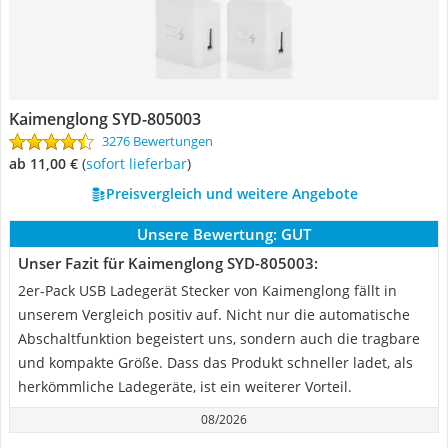
Kaimenglong SYD-805003
3276 Bewertungen
ab 11,00 €
(
Sofort lieferbar
)
Preisvergleich und weitere Angebote
Unsere Bewertung:
GUT
Unser Fazit für Kaimenglong SYD-805003:
2er-Pack USB Ladegerät Stecker von Kaimenglong fällt in
unserem Vergleich positiv auf. Nicht nur die automatische
Abschaltfunktion begeistert uns, sondern auch die tragbare
und kompakte Größe. Dass das Produkt schneller ladet, als
herkömmliche Ladegeräte, ist ein weiterer Vorteil.
08/2026