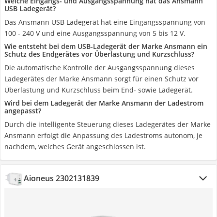
Welche Eingangs- und Ausgangsspannung hat das Ansmann
USB Ladegerät?
Das Ansmann USB Ladegerät hat eine Eingangsspannung von
100 - 240 V und eine Ausgangsspannung von 5 bis 12 V.
Wie entsteht bei dem USB-Ladegerät der Marke Ansmann ein
Schutz des Endgerätes vor Überlastung und Kurzschluss?
Die automatische Kontrolle der Ausgangsspannung dieses
Ladegerätes der Marke Ansmann sorgt für einen Schutz vor
Überlastung und Kurzschluss beim End- sowie Ladegerät.
Wird bei dem Ladegerät der Marke Ansmann der Ladestrom
angepasst?
Durch die intelligente Steuerung dieses Ladegerätes der Marke
Ansmann erfolgt die Anpassung des Ladestroms autonom, je
nachdem, welches Gerät angeschlossen ist.
Aioneus 2302131839