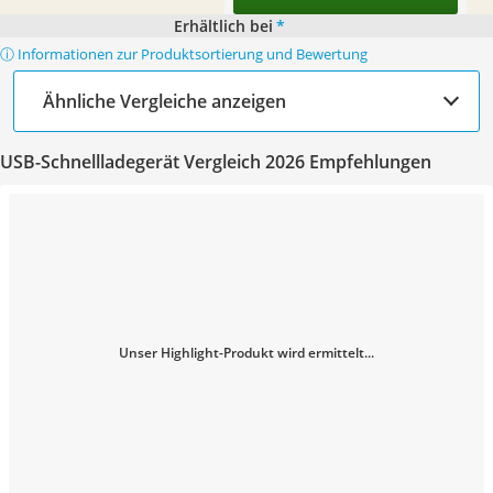
Erhältlich bei
*
ⓘ Informationen zur Produktsortierung und Bewertung
Ähnliche Vergleiche anzeigen
USB-Schnellladegerät Vergleich 2026 Empfehlungen
Unser Highlight-Produkt wird ermittelt...