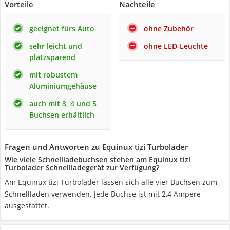
Vorteile
Nachteile
geeignet fürs Auto
ohne Zubehör
sehr leicht und
ohne LED-Leuchte
platzsparend
mit robustem
Aluminiumgehäuse
auch mit 3, 4 und 5
Buchsen erhältlich
Fragen und Antworten zu Equinux tizi Turbolader
Wie viele Schnellladebuchsen stehen am Equinux tizi
Turbolader Schnellladegerät zur Verfügung?
Am Equinux tizi Turbolader lassen sich alle vier Buchsen zum
Schnellladen verwenden. Jede Buchse ist mit 2,4 Ampere
ausgestattet.