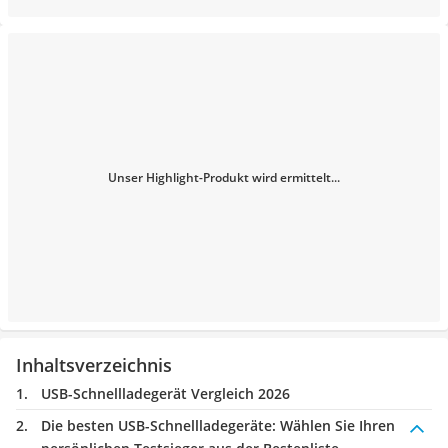
Unser Highlight-Produkt wird ermittelt...
Inhaltsverzeichnis
USB-Schnellladegerät Vergleich 2026
Die besten USB-Schnellladegeräte:
Wählen Sie Ihren