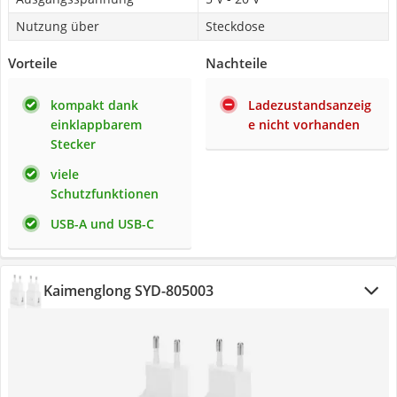
Nutzung über
Steckdose
Vorteile
Nachteile
kompakt dank
Ladezustandsanzeig
einklappbarem
e nicht vorhanden
Stecker
viele
Schutzfunktionen
USB-A und USB-C
Kaimenglong SYD-805003