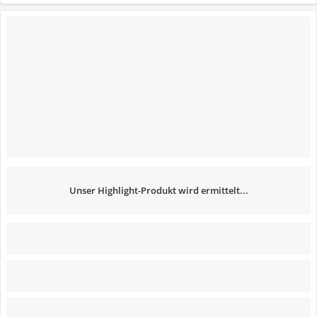
Unser Highlight-Produkt wird ermittelt...