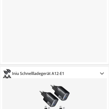
Iniu Schnellladegerät A12-E1