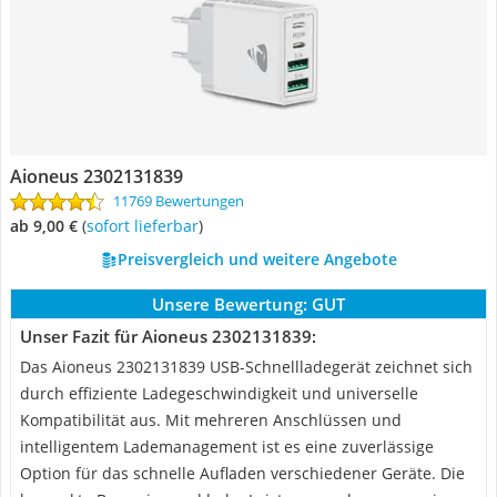
Aioneus 2302131839
11769 Bewertungen
ab 9,00 €
(
Sofort lieferbar
)
Preisvergleich und weitere Angebote
Unsere Bewertung:
GUT
Unser Fazit für Aioneus 2302131839:
Das Aioneus 2302131839 USB-Schnellladegerät zeichnet sich
durch effiziente Ladegeschwindigkeit und universelle
Kompatibilität aus. Mit mehreren Anschlüssen und
intelligentem Lademanagement ist es eine zuverlässige
Option für das schnelle Aufladen verschiedener Geräte. Die