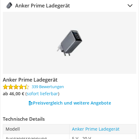
Anker Prime Ladegerät
Anker Prime Ladegerät
339 Bewertungen
ab 46,00 €
(
Sofort lieferbar
)
Preisvergleich und weitere Angebote
Technische Details
Modell
Anker Prime Ladegerät
Ausgangsspannung
5 V - 20 V