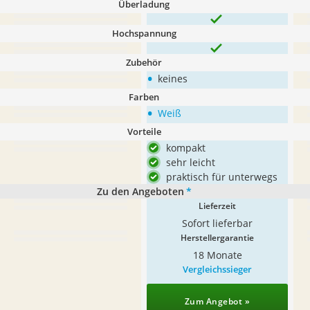
Überladung
Hochspannung
Zubehör
•
keines
Farben
•
Weiß
Vorteile
kompakt
sehr leicht
praktisch für unterwegs
Zu den Angeboten
*
Lieferzeit
Sofort lieferbar
Herstellergarantie
18 Monate
Vergleichssieger
Zum Angebot »