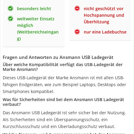
besonders leicht
nicht geschützt vor
Hochspannung und
weltweiter Einsatz
Überhitzung
möglich
(Weitbereichseingan
nur eine Ladebuchse
g)
Fragen und Antworten zu Ansmann USB Ladegerät
Über welche Kompatibilität verfügt das USB-Ladegerät der
Marke Ansmann?
Dieses USB-Ladegerät der Marke Ansmann ist mit allen USB-
fähigen Endgeräten, wie zum Beispiel Laptops, Desktops oder
Smartphones kompatibel.
Was für Sicherheiten sind bei dem Ansmann USB Ladegerät
verbaut?
Das Ansmann USB Ladegerät ist sehr sicher bei der Nutzung.
Als Sicherheiten sind ein Überspannungsschutz, ein
Kurzschlussschutz und ein Überladungsschutz verbaut.