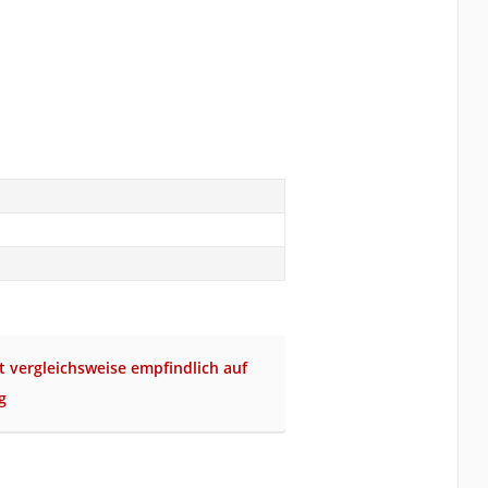
t vergleichsweise empfindlich auf
g