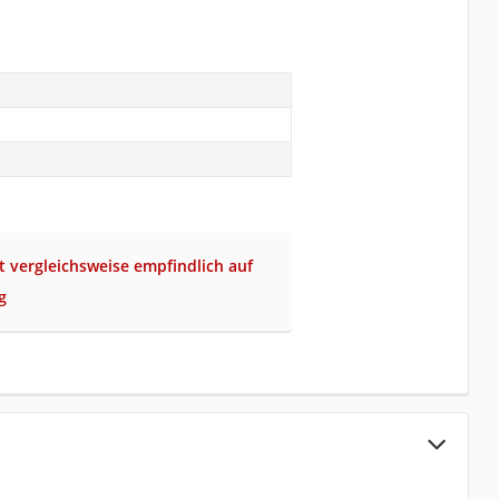
t vergleichsweise empfindlich auf
g