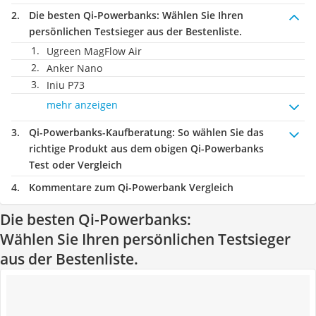
Die besten Qi-Powerbanks:
Wählen Sie Ihren
persönlichen Testsieger aus der Bestenliste.
Ugreen MagFlow Air
Anker Nano
Iniu P73
mehr anzeigen
Qi-Powerbanks-Kaufberatung
: So wählen Sie das
richtige Produkt aus dem obigen Qi-Powerbanks
Test oder Vergleich
Kommentare zum Qi-Powerbank Vergleich
Die besten Qi-Powerbanks:
Wählen Sie Ihren persönlichen Testsieger
aus der Bestenliste.