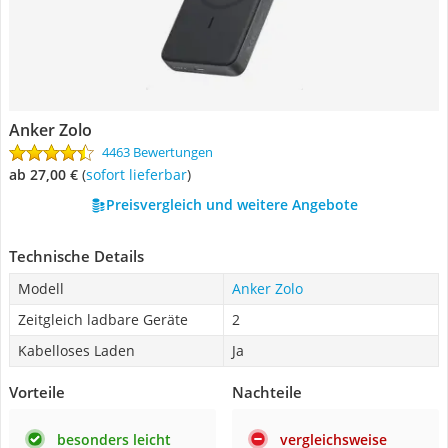
Anker Zolo
4463 Bewertungen
ab 27,00 €
(
Sofort lieferbar
)
Preisvergleich und weitere Angebote
Technische Details
Modell
Anker Zolo
Zeitgleich ladbare Geräte
2
Kabelloses Laden
Ja
Vorteile
Nachteile
besonders leicht
vergleichsweise