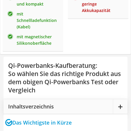
und kompakt
geringe
Akkukapazität
mit
Schnellladefunktion
(Kabel)
mit magnetischer
Silikonoberfläche
Qi-Powerbanks-Kaufberatung
:
So wählen Sie das richtige Produkt aus
dem obigen Qi-Powerbanks Test oder
Vergleich
Inhaltsverzeichnis
Das Wichtigste in Kürze