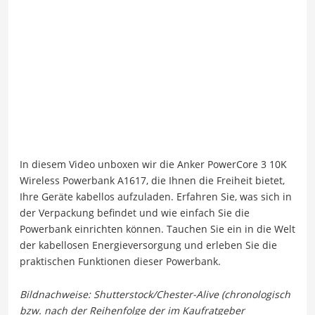
In diesem Video unboxen wir die Anker PowerCore 3 10K
Wireless Powerbank A1617, die Ihnen die Freiheit bietet,
Ihre Geräte kabellos aufzuladen. Erfahren Sie, was sich in
der Verpackung befindet und wie einfach Sie die
Powerbank einrichten können. Tauchen Sie ein in die Welt
der kabellosen Energieversorgung und erleben Sie die
praktischen Funktionen dieser Powerbank.