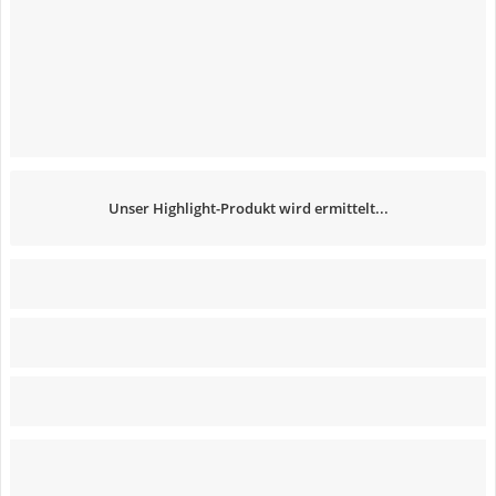
Unser Highlight-Produkt wird ermittelt...