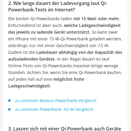
2. Wie lange dauert der Ladevorgang laut Qi-
Powerbank-Tests im Internet?
Die besten Qi-Powerbanks laden
mit 15 Watt oder mehr
.
Entscheidend ist aber auch,
welche Ladegeschwindigkeit
das jeweils zu ladende Gerät unterstützt
. So kann zwar
ein iPhone mit einer 15-W-Qi-Powerbank geladen werden,
allerdings nur mit einer Geschwindigkeit von 7,5 W.
Zudem ist die
Ladedauer abhängig von der Kapazität des
aufzuladenden Gerätes
. In der Regel dauert es laut
Online-Tests von Qi-Powerbanks maximal einige wenige
Stunden. Achten Sie, wenn Sie eine Qi-Powerbank kaufen,
auf jeden Fall auf eine
möglichst hohe
Ladegeschwindigkeit
.
zu unserem Baseus-Powerbank-Vergleich
zu unserem Powerbank -65-W-Vergleich
3. Lassen sich mit einer Qi-Powerbank auch Geräte