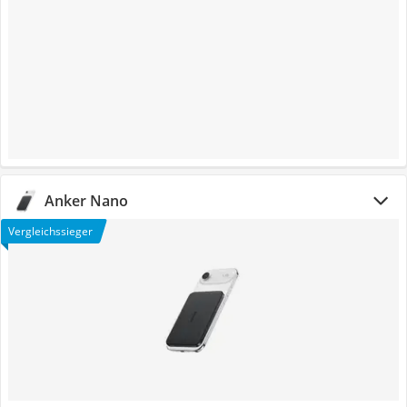
Anker Nano
Vergleichssieger