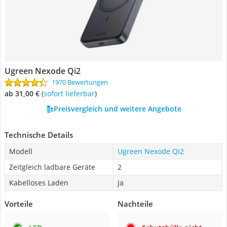
Ugreen Nexode Qi2
1970 Bewertungen
ab 31,00 €
(
Sofort lieferbar
)
Preisvergleich und weitere Angebote
Technische Details
Modell
Ugreen Nexode Qi2
Zeitgleich ladbare Geräte
2
Kabelloses Laden
Ja
Vorteile
Nachteile