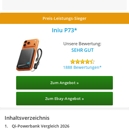
Preis-Leistungs-Sieger
Iniu P73
Unsere Bewertung:
SEHR GUT
1888 Bewertungen
Zum Angebot »
Zum Ebay-Angebot »
Inhaltsverzeichnis
Qi-Powerbank Vergleich 2026