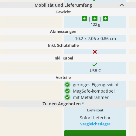
Mobilität und Lieferumfang
Gewicht
122 g
Abmessungen
10,2 x 7,06 x 0,86 cm
Inkl. Schutzhülle
Inkl. Kabel
USB-C
Vorteile
geringes Eigengewicht
MagSafe-kompatibel
mit Metallrahmen
Zu den Angeboten
*
Lieferzeit
Sofort lieferbar
Vergleichssieger