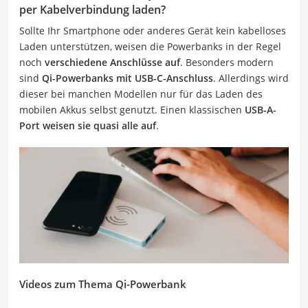
per Kabelverbindung laden?
Sollte Ihr Smartphone oder anderes Gerät kein kabelloses
Laden unterstützen, weisen die Powerbanks in der Regel
noch
verschiedene Anschlüsse auf
. Besonders modern
sind
Qi-Powerbanks mit USB-C-Anschluss
. Allerdings wird
dieser bei manchen Modellen nur für das Laden des
mobilen Akkus selbst genutzt. Einen klassischen
USB-A-
Port weisen sie quasi alle auf
.
Videos zum Thema Qi-Powerbank