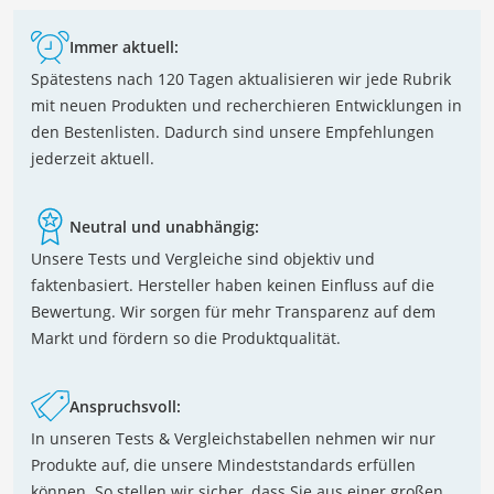
Immer aktuell:
Spätestens nach 120 Tagen aktualisieren wir jede Rubrik
mit neuen Produkten und recherchieren Entwicklungen in
den Bestenlisten. Dadurch sind unsere Empfehlungen
jederzeit aktuell.
Neutral und unabhängig:
Unsere Tests und Vergleiche sind objektiv und
faktenbasiert. Hersteller haben keinen Einfluss auf die
Bewertung. Wir sorgen für mehr Transparenz auf dem
Markt und fördern so die Produktqualität.
Anspruchsvoll:
In unseren Tests & Vergleichstabellen nehmen wir nur
Produkte auf, die unsere Mindeststandards erfüllen
können. So stellen wir sicher, dass Sie aus einer großen