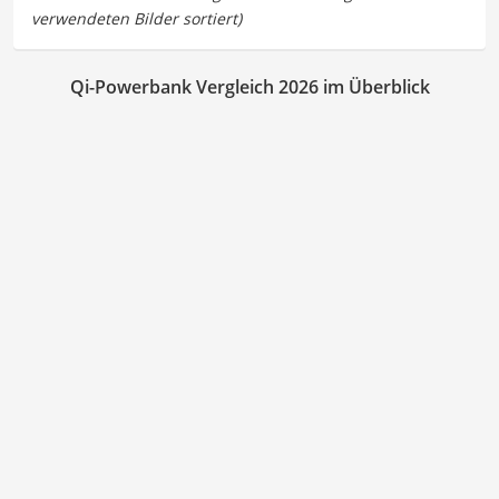
Qi-Powerbank Vergleich 2026 im Überblick