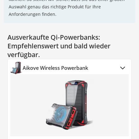
Auswahl genau das richtige Produkt für Ihre
Anforderungen finden.
Ausverkaufte Qi-Powerbanks:
Empfehlenswert und bald wieder
verfügbar.
Aikove Wireless Powerbank