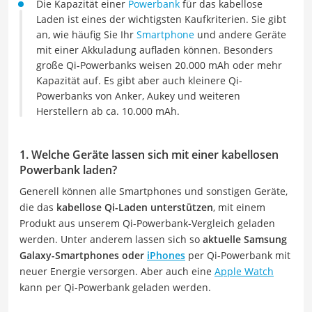
Die Kapazität einer
Powerbank
für das kabellose
Laden ist eines der wichtigsten Kaufkriterien. Sie gibt
an, wie häufig Sie Ihr
Smartphone
und andere Geräte
mit einer Akkuladung aufladen können. Besonders
große Qi-Powerbanks weisen 20.000 mAh oder mehr
Kapazität auf. Es gibt aber auch kleinere Qi-
Powerbanks von Anker, Aukey und weiteren
Herstellern ab ca. 10.000 mAh.
1. Welche Geräte lassen sich mit einer kabellosen
Powerbank laden?
Generell können alle Smartphones und sonstigen Geräte,
die das
kabellose Qi-Laden unterstützen
, mit einem
Produkt aus unserem Qi-Powerbank-Vergleich geladen
werden. Unter anderem lassen sich so
aktuelle Samsung
Galaxy-Smartphones oder
iPhones
per Qi-Powerbank mit
neuer Energie versorgen. Aber auch eine
Apple Watch
kann per Qi-Powerbank geladen werden.