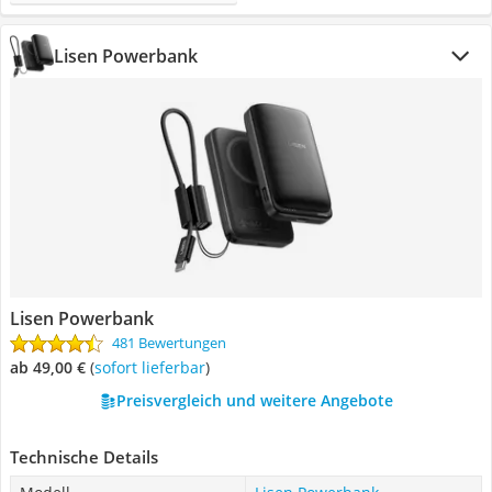
Lisen Powerbank
Lisen Powerbank
481 Bewertungen
ab 49,00 €
(
Sofort lieferbar
)
Preisvergleich und weitere Angebote
Technische Details