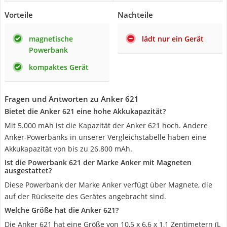
Vorteile
Nachteile
magnetische
lädt nur ein Gerät
Powerbank
kompaktes Gerät
Fragen und Antworten zu Anker 621
Bietet die Anker 621 eine hohe Akkukapazität?
Mit 5.000 mAh ist die Kapazität der Anker 621 hoch. Andere
Anker-Powerbanks in unserer Vergleichstabelle haben eine
Akkukapazität von bis zu 26.800 mAh.
Ist die Powerbank 621 der Marke Anker mit Magneten
ausgestattet?
Diese Powerbank der Marke Anker verfügt über Magnete, die
auf der Rückseite des Gerätes angebracht sind.
Welche Größe hat die Anker 621?
Die Anker 621 hat eine Größe von 10,5 x 6,6 x 1,1 Zentimetern (L