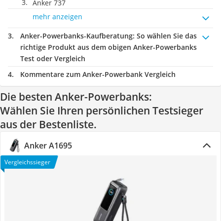
Anker 737
mehr anzeigen
Anker-Powerbanks-Kaufberatung
: So wählen Sie das
richtige Produkt aus dem obigen Anker-Powerbanks
Test oder Vergleich
Kommentare zum Anker-Powerbank Vergleich
Die besten Anker-Powerbanks:
Wählen Sie Ihren persönlichen Testsieger
aus der Bestenliste.
Anker A1695
Vergleichssieger