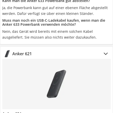
Kann man die Anker 633 Powerbank gut abstellen?
Ja, die Powerbank kann gut auf einer ebenen Fläche abgestellt
werden. Dafür verfügt sie über einen kleinen Ständer.
Muss man noch ein USB-C-Ladekabel kaufen, wenn man die
Anker 633 Powerbank verwenden möchte?
Nein, das Gerät wird bereits mit einem solchen Kabel
ausgeliefert. Sie müssen also nichts weiter dazukaufen.
Anker 621