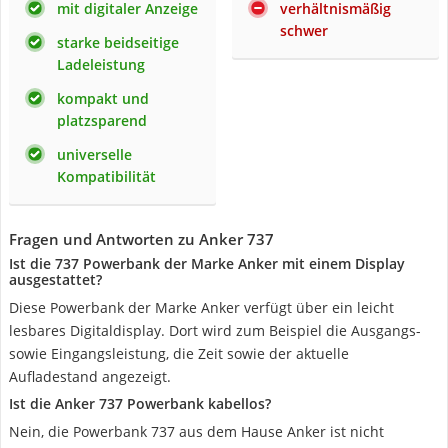
mit digitaler Anzeige
verhältnismäßig
schwer
starke beidseitige
Ladeleistung
kompakt und
platzsparend
universelle
Kompatibilität
Fragen und Antworten zu Anker 737
Ist die 737 Powerbank der Marke Anker mit einem Display
ausgestattet?
Diese Powerbank der Marke Anker verfügt über ein leicht
lesbares Digitaldisplay. Dort wird zum Beispiel die Ausgangs-
sowie Eingangsleistung, die Zeit sowie der aktuelle
Aufladestand angezeigt.
Ist die Anker 737 Powerbank kabellos?
Nein, die Powerbank 737 aus dem Hause Anker ist nicht