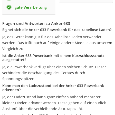
gute Verarbeitung
Fragen und Antworten zu Anker 633
Eignet sich die Anker 633 Powerbank für das kabellose Laden?
Ja, das Gerät kann gut für das kabellose Laden verwendet
werden. Das trifft auch auf einige andere Modelle aus unserem
Vergleich zu.
Ist die Anker 633 Powerbank mit einem Kurzschlussschutz
ausgestattet?
Ja, die Powerbank verfügt über einen solchen Schutz. Dieser
verhindert die Beschädigung des Gerätes durch
Spannungsspitzen.
Kann man den Ladezustand bei der Anker 633 Powerbank
erkennen?
Ja, der Ladezustand kann ganz einfach anhand mehrerer
kleiner Dioden erkannt werden. Diese geben auf einen Blick
Auskunft über die verbleibende Akkukapazität.