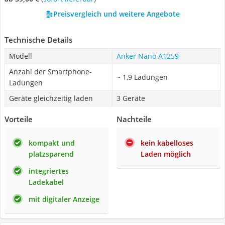
Preisvergleich und weitere Angebote
Technische Details
Modell
Anker Nano A1259
Anzahl der Smartphone-
~ 1,9 Ladungen
Ladungen
Geräte gleichzeitig laden
3 Geräte
Vorteile
Nachteile
kompakt und
kein kabelloses
platzsparend
Laden möglich
integriertes
Ladekabel
mit digitaler Anzeige