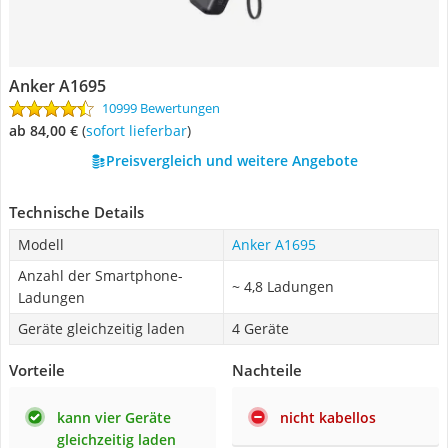
Anker A1695
10999 Bewertungen
ab 84,00 €
(
Sofort lieferbar
)
Preisvergleich und weitere Angebote
Technische Details
Modell
Anker A1695
Anzahl der Smartphone-
~ 4,8 Ladungen
Ladungen
Geräte gleichzeitig laden
4 Geräte
Vorteile
Nachteile
kann vier Geräte
nicht kabellos
gleichzeitig laden