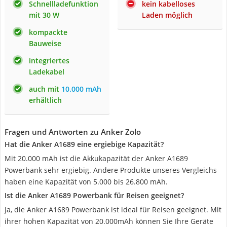
Schnellladefunktion
kein kabelloses
mit 30 W
Laden möglich
kompackte
Bauweise
integriertes
Ladekabel
auch mit
10.000 mAh
erhältlich
Fragen und Antworten zu Anker Zolo
Hat die Anker A1689 eine ergiebige Kapazität?
Mit 20.000 mAh ist die Akkukapazität der Anker A1689
Powerbank sehr ergiebig. Andere Produkte unseres Vergleichs
haben eine Kapazität von 5.000 bis 26.800 mAh.
Ist die Anker A1689 Powerbank für Reisen geeignet?
Ja, die Anker A1689 Powerbank ist ideal für Reisen geeignet. Mit
ihrer hohen Kapazität von 20.000mAh können Sie Ihre Geräte