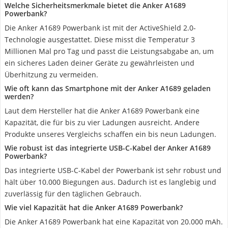
Welche Sicherheitsmerkmale bietet die Anker A1689
Powerbank?
Die Anker A1689 Powerbank ist mit der ActiveShield 2.0-
Technologie ausgestattet. Diese misst die Temperatur 3
Millionen Mal pro Tag und passt die Leistungsabgabe an, um
ein sicheres Laden deiner Geräte zu gewährleisten und
Überhitzung zu vermeiden.
Wie oft kann das Smartphone mit der Anker A1689 geladen
werden?
Laut dem Hersteller hat die Anker A1689 Powerbank eine
Kapazität, die für bis zu vier Ladungen ausreicht. Andere
Produkte unseres Vergleichs schaffen ein bis neun Ladungen.
Wie robust ist das integrierte USB-C-Kabel der Anker A1689
Powerbank?
Das integrierte USB-C-Kabel der Powerbank ist sehr robust und
hält über 10.000 Biegungen aus. Dadurch ist es langlebig und
zuverlässig für den täglichen Gebrauch.
Wie viel Kapazität hat die Anker A1689 Powerbank?
Die Anker A1689 Powerbank hat eine Kapazität von 20.000 mAh.