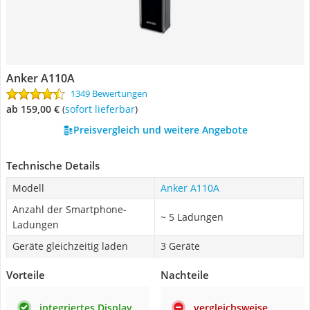
Anker A110A
1349 Bewertungen
ab 159,00 €
(
Sofort lieferbar
)
Preisvergleich und weitere Angebote
Technische Details
Modell
Anker A110A
Anzahl der Smartphone-
~ 5 Ladungen
Ladungen
Geräte gleichzeitig laden
3 Geräte
Vorteile
Nachteile
integriertes Display
vergleichsweise