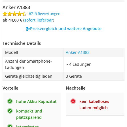
Anker A1383
8719 Bewertungen
ab 44,00 €
(
Sofort lieferbar
)
Preisvergleich und weitere Angebote
Technische Details
Modell
Anker A1383
Anzahl der Smartphone-
~ 4 Ladungen
Ladungen
Geräte gleichzeitig laden
3 Geräte
Vorteile
Nachteile
hohe Akku-Kapazität
kein kabelloses
Laden möglich
kompakt und
platzsparend
integriertes