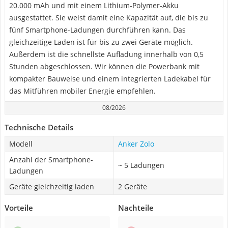
20.000 mAh und mit einem Lithium-Polymer-Akku
ausgestattet. Sie weist damit eine Kapazität auf, die bis zu
fünf Smartphone-Ladungen durchführen kann. Das
gleichzeitige Laden ist für bis zu zwei Geräte möglich.
Außerdem ist die schnellste Aufladung innerhalb von 0,5
Stunden abgeschlossen. Wir können die Powerbank mit
kompakter Bauweise und einem integrierten Ladekabel für
das Mitführen mobiler Energie empfehlen.
08/2026
Technische Details
Modell
Anker Zolo
Anzahl der Smartphone-
~ 5 Ladungen
Ladungen
Geräte gleichzeitig laden
2 Geräte
Vorteile
Nachteile