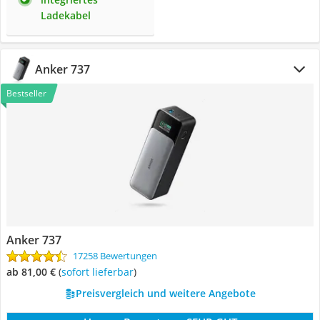
Ladekabel
Anker 737
Bestseller
Anker 737
17258 Bewertungen
ab 81,00 €
(
Sofort lieferbar
)
Preisvergleich und weitere Angebote