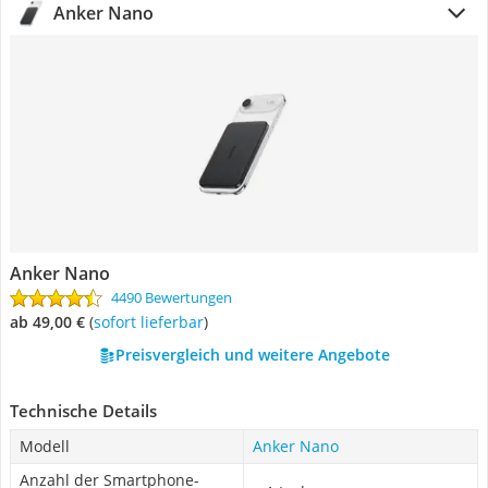
Anker Nano
Anker Nano
4490 Bewertungen
ab 49,00 €
(
Sofort lieferbar
)
Preisvergleich und weitere Angebote
Technische Details
Modell
Anker Nano
Anzahl der Smartphone-