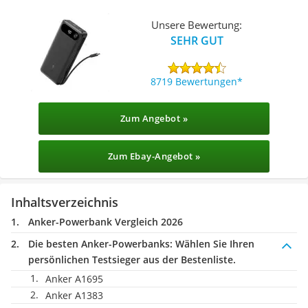
Unsere Bewertung:
SEHR GUT
8719 Bewertungen
Zum Angebot »
Zum Ebay-Angebot »
Inhaltsverzeichnis
Anker-Powerbank Vergleich 2026
Die besten Anker-Powerbanks:
Wählen Sie Ihren
persönlichen Testsieger aus der Bestenliste.
Anker A1695
Anker A1383