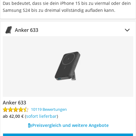
Das bedeutet, dass sie dein iPhone 15 bis zu viermal oder dein
Samsung S24 bis zu dreimal vollständig aufladen kann.
Anker 633
Anker 633
10119 Bewertungen
ab 42,00 €
(
Sofort lieferbar
)
Preisvergleich und weitere Angebote