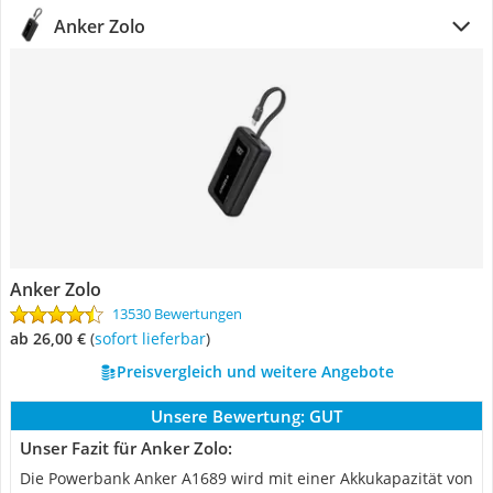
Anker Zolo
Anker Zolo
13530 Bewertungen
ab 26,00 €
(
Sofort lieferbar
)
Preisvergleich und weitere Angebote
Unsere Bewertung:
GUT
Unser Fazit für Anker Zolo:
Die Powerbank Anker A1689 wird mit einer Akkukapazität von