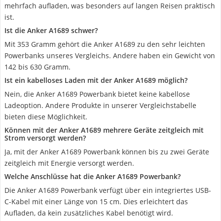
mehrfach aufladen, was besonders auf langen Reisen praktisch
ist.
Ist die Anker A1689 schwer?
Mit 353 Gramm gehört die Anker A1689 zu den sehr leichten
Powerbanks unseres Vergleichs. Andere haben ein Gewicht von
142 bis 630 Gramm.
Ist ein kabelloses Laden mit der Anker A1689 möglich?
Nein, die Anker A1689 Powerbank bietet keine kabellose
Ladeoption. Andere Produkte in unserer Vergleichstabelle
bieten diese Möglichkeit.
Können mit der Anker A1689 mehrere Geräte zeitgleich mit
Strom versorgt werden?
Ja, mit der Anker A1689 Powerbank können bis zu zwei Geräte
zeitgleich mit Energie versorgt werden.
Welche Anschlüsse hat die Anker A1689 Powerbank?
Die Anker A1689 Powerbank verfügt über ein integriertes USB-
C-Kabel mit einer Länge von 15 cm. Dies erleichtert das
Aufladen, da kein zusätzliches Kabel benötigt wird.