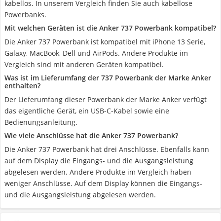
kabellos. In unserem Vergleich finden Sie auch kabellose
Powerbanks.
Mit welchen Geräten ist die Anker 737 Powerbank kompatibel?
Die Anker 737 Powerbank ist kompatibel mit iPhone 13 Serie,
Galaxy, MacBook, Dell und AirPods. Andere Produkte im
Vergleich sind mit anderen Geräten kompatibel.
Was ist im Lieferumfang der 737 Powerbank der Marke Anker
enthalten?
Der Lieferumfang dieser Powerbank der Marke Anker verfügt
das eigentliche Gerät, ein USB-C-Kabel sowie eine
Bedienungsanleitung.
Wie viele Anschlüsse hat die Anker 737 Powerbank?
Die Anker 737 Powerbank hat drei Anschlüsse. Ebenfalls kann
auf dem Display die Eingangs- und die Ausgangsleistung
abgelesen werden. Andere Produkte im Vergleich haben
weniger Anschlüsse. Auf dem Display können die Eingangs-
und die Ausgangsleistung abgelesen werden.