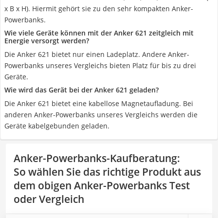
x B x H). Hiermit gehört sie zu den sehr kompakten Anker-
Powerbanks.
Wie viele Geräte können mit der Anker 621 zeitgleich mit
Energie versorgt werden?
Die Anker 621 bietet nur einen Ladeplatz. Andere Anker-
Powerbanks unseres Vergleichs bieten Platz für bis zu drei
Geräte.
Wie wird das Gerät bei der Anker 621 geladen?
Die Anker 621 bietet eine kabellose Magnetaufladung. Bei
anderen Anker-Powerbanks unseres Vergleichs werden die
Geräte kabelgebunden geladen.
Anker-Powerbanks-Kaufberatung
:
So wählen Sie das richtige Produkt aus
dem obigen Anker-Powerbanks Test
oder Vergleich