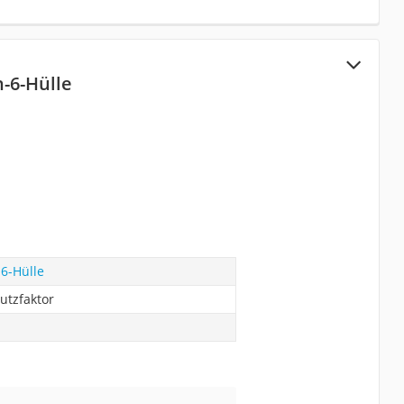
-6-Hülle
6-Hülle
utzfaktor