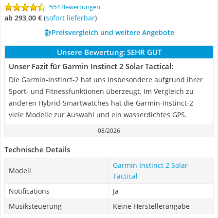
554 Bewertungen
ab 293,00 €
(
Sofort lieferbar
)
Preisvergleich und weitere Angebote
Unsere Bewertung:
SEHR GUT
Unser Fazit für Garmin Instinct 2 Solar Tactical:
Die Garmin-Instinct-2 hat uns insbesondere aufgrund ihrer
Sport- und Fitnessfunktionen überzeugt. Im Vergleich zu
anderen Hybrid-Smartwatches hat die Garmin-Instinct-2
viele Modelle zur Auswahl und ein wasserdichtes GPS.
08/2026
Technische Details
Garmin Instinct 2 Solar
Modell
Tactical
Notifications
Ja
Musiksteuerung
Keine Herstellerangabe