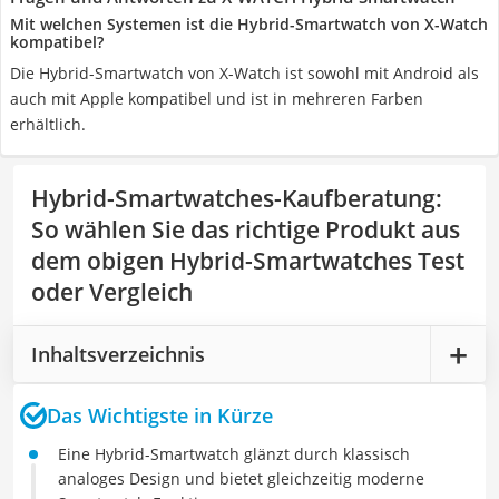
Mit welchen Systemen ist die Hybrid-Smartwatch von X-Watch
kompatibel?
Die Hybrid-Smartwatch von X-Watch ist sowohl mit Android als
auch mit Apple kompatibel und ist in mehreren Farben
erhältlich.
Hybrid-Smartwatches-Kaufberatung
:
So wählen Sie das richtige Produkt aus
dem obigen Hybrid-Smartwatches Test
oder Vergleich
Inhaltsverzeichnis
Das Wichtigste in Kürze
Eine Hybrid-Smartwatch glänzt durch klassisch
analoges Design und bietet gleichzeitig moderne