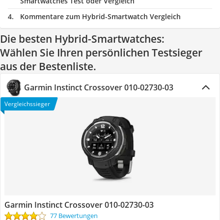
Smartwatches Test oder Vergleich
Kommentare zum Hybrid-Smartwatch Vergleich
Die besten Hybrid-Smartwatches:
Wählen Sie Ihren persönlichen Testsieger
aus der Bestenliste.
Garmin Instinct Crossover ‎010-02730-03
Vergleichssieger
Garmin Instinct Crossover ‎010-02730-03
77 Bewertungen