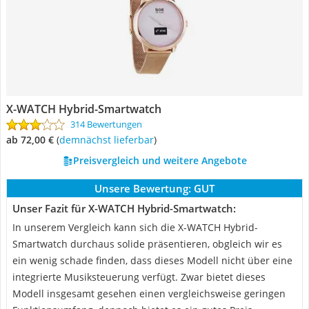
X-WATCH Hybrid-Smartwatch
314 Bewertungen
ab 72,00 €
(
Demnächst lieferbar
)
Preisvergleich und weitere Angebote
Unsere Bewertung:
GUT
Unser Fazit für X-WATCH Hybrid-Smartwatch:
In unserem Vergleich kann sich die X-WATCH Hybrid-
Smartwatch durchaus solide präsentieren, obgleich wir es
ein wenig schade finden, dass dieses Modell nicht über eine
integrierte Musiksteuerung verfügt. Zwar bietet dieses
Modell insgesamt gesehen einen vergleichsweise geringen