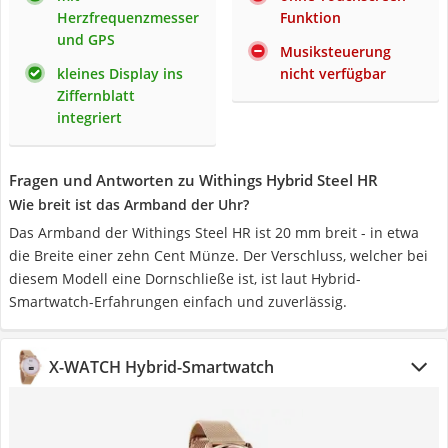
Herzfrequenzmesser
Funktion
und GPS
Musiksteuerung
kleines Display ins
nicht verfügbar
Ziffernblatt
integriert
Fragen und Antworten zu Withings Hybrid Steel HR
Wie breit ist das Armband der Uhr?
Das Armband der Withings Steel HR ist 20 mm breit - in etwa
die Breite einer zehn Cent Münze. Der Verschluss, welcher bei
diesem Modell eine Dornschließe ist, ist laut Hybrid-
Smartwatch-Erfahrungen einfach und zuverlässig.
X-WATCH Hybrid-Smartwatch