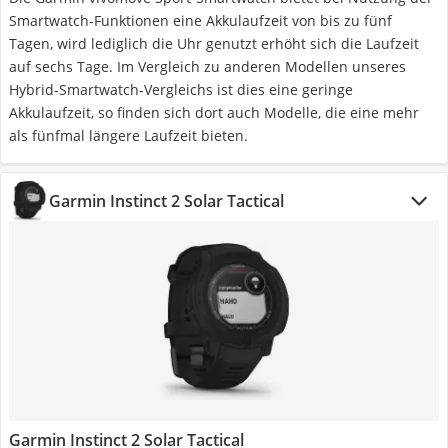
Smartwatch-Funktionen eine Akkulaufzeit von bis zu fünf
Tagen, wird lediglich die Uhr genutzt erhöht sich die Laufzeit
auf sechs Tage. Im Vergleich zu anderen Modellen unseres
Hybrid-Smartwatch-Vergleichs ist dies eine geringe
Akkulaufzeit, so finden sich dort auch Modelle, die eine mehr
als fünfmal längere Laufzeit bieten.
Garmin Instinct 2 Solar Tactical
Garmin Instinct 2 Solar Tactical