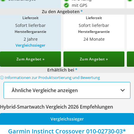
mit GPS
Zu den Angeboten
*
Lieferzeit
Lieferzeit
Sofort lieferbar
Sofort lieferbar
Herstellergarantie
Herstellergarantie
2 Jahre
24 Monate
Vergleichssieger
Zum Angebot »
Zum Angebot »
Erhältlich bei
*
ⓘ Informationen zur Produktsortierung und Bewertung
Ähnliche Vergleiche anzeigen
Hybrid-Smartwatch Vergleich 2026 Empfehlungen
Vergleichssieger
Garmin Instinct Crossover ‎010-02730-03