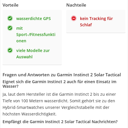
Vorteile
Nachteile
wasserdichte GPS
kein Tracking für
Schlaf
mit
Sport-/Fitnessfunkti
onen
viele Modelle zur
Auswahl
Fragen und Antworten zu Garmin Instinct 2 Solar Tactical
Eignet sich die Garmin Instinct 2 auch für einen Einsatz im
Wasser?
Ja, laut dem Hersteller ist die Garmin Instinct 2 bis zu einer
Tiefe von 100 Metern wasserdicht. Somit gehört sie zu den
Hybrid-Smartwatches unserer Vergleichstabelle mit der
höchsten Wasserdichtigkeit.
Empfängt die Garmin Instinct 2 Solar Tactical Nachrichten?