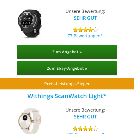
Unsere Bewertung:
SEHR GUT
77 Bewertungen
Zum Angebot »
Zum Ebay-Angebot »
Preis-Leistungs-Sieger
Withings ScanWatch Light
Unsere Bewertung:
SEHR GUT