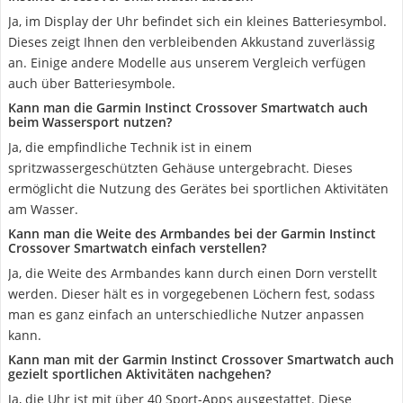
Ja, im Display der Uhr befindet sich ein kleines Batteriesymbol.
Dieses zeigt Ihnen den verbleibenden Akkustand zuverlässig
an. Einige andere Modelle aus unserem Vergleich verfügen
auch über Batteriesymbole.
Kann man die Garmin Instinct Crossover Smartwatch auch
beim Wassersport nutzen?
Ja, die empfindliche Technik ist in einem
spritzwassergeschützten Gehäuse untergebracht. Dieses
ermöglicht die Nutzung des Gerätes bei sportlichen Aktivitäten
am Wasser.
Kann man die Weite des Armbandes bei der Garmin Instinct
Crossover Smartwatch einfach verstellen?
Ja, die Weite des Armbandes kann durch einen Dorn verstellt
werden. Dieser hält es in vorgegebenen Löchern fest, sodass
man es ganz einfach an unterschiedliche Nutzer anpassen
kann.
Kann man mit der Garmin Instinct Crossover Smartwatch auch
gezielt sportlichen Aktivitäten nachgehen?
Ja, die Uhr ist mit über 40 Sport-Apps ausgestattet. Diese