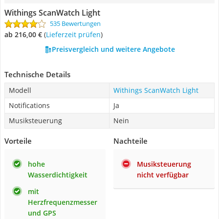
Withings ScanWatch Light
535 Bewertungen
ab 216,00 €
(
Lieferzeit prüfen
)
Preisvergleich und weitere Angebote
Technische Details
Modell
Withings ScanWatch Light
Notifications
Ja
Musiksteuerung
Nein
Vorteile
Nachteile
hohe
Musiksteuerung
Wasserdichtigkeit
nicht verfügbar
mit
Herzfrequenzmesser
und GPS