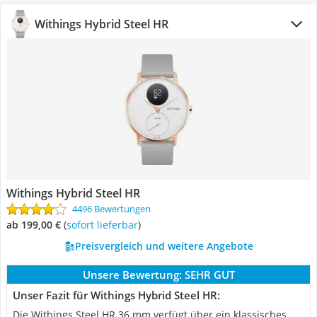
Withings Hybrid Steel HR
Withings Hybrid Steel HR
4496 Bewertungen
ab 199,00 €
(
Sofort lieferbar
)
Preisvergleich und weitere Angebote
Unsere Bewertung:
SEHR GUT
Unser Fazit für Withings Hybrid Steel HR:
Die Withings Steel HR 36 mm verfügt über ein klassisches,