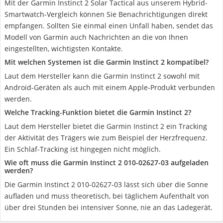
Mit der Garmin Instinct 2 Solar Tactical aus unserem Hybrid-
Smartwatch-Vergleich können Sie Benachrichtigungen direkt
empfangen. Sollten Sie einmal einen Unfall haben, sendet das
Modell von Garmin auch Nachrichten an die von Ihnen
eingestellten, wichtigsten Kontakte.
Mit welchen Systemen ist die Garmin Instinct 2 kompatibel?
Laut dem Hersteller kann die Garmin Instinct 2 sowohl mit
Android-Geräten als auch mit einem Apple-Produkt verbunden
werden.
Welche Tracking-Funktion bietet die Garmin Instinct 2?
Laut dem Hersteller bietet die Garmin Instinct 2 ein Tracking
der Aktivität des Trägers wie zum Beispiel der Herzfrequenz.
Ein Schlaf-Tracking ist hingegen nicht möglich.
Wie oft muss die Garmin Instinct 2 010-02627-03 aufgeladen
werden?
Die Garmin Instinct 2 010-02627-03 lässt sich über die Sonne
aufladen und muss theoretisch, bei täglichem Aufenthalt von
über drei Stunden bei intensiver Sonne, nie an das Ladegerät.