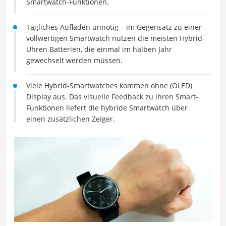
Smartwatch-Funktionen.
Tägliches Aufladen unnötig – im Gegensatz zu einer
vollwertigen Smartwatch nutzen die meisten Hybrid-
Uhren Batterien, die einmal im halben Jahr
gewechselt werden müssen.
Viele Hybrid-Smartwatches kommen ohne (OLED)
Display aus. Das visuelle Feedback zu ihren Smart-
Funktionen liefert die hybride Smartwatch über
einen zusätzlichen Zeiger.