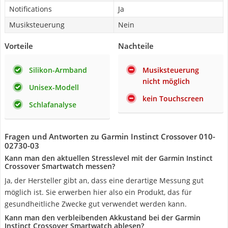
Notifications
Ja
Musiksteuerung
Nein
Vorteile
Nachteile
Silikon-Armband
Musiksteuerung
nicht möglich
Unisex-Modell
kein Touchscreen
Schlafanalyse
Fragen und Antworten zu Garmin Instinct Crossover ‎010-
02730-03
Kann man den aktuellen Stresslevel mit der Garmin Instinct
Crossover Smartwatch messen?
Ja, der Hersteller gibt an, dass eine derartige Messung gut
möglich ist. Sie erwerben hier also ein Produkt, das für
gesundheitliche Zwecke gut verwendet werden kann.
Kann man den verbleibenden Akkustand bei der Garmin
Instinct Crossover Smartwatch ablesen?