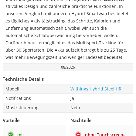
stilvolles Design und zahlreiche praktische Funktionen. In
unserem Vergleich mit anderen Hybrid-Smartwatches bietet
es tägliches Aktivitätstracking, das Schritte, Kalorien und
Entfernung automatisch zählt, wobei wir auch die
automatische Schlafüberwachung hervorheben wollen.
Darüber hinaus ermöglicht es das Multisport-Tracking für
über 30 Sportarten. Die Akkulaufzeit beträgt bis zu 25 Tage,
was mehr Bewegungszeit und weniger Ladezeit bedeutet.
08/2026
Technische Details
Modell
Withings Hybrid Steel HR
Notifications
Ja
Musiksteuerung
Nein
Vorteile
Nachteile
mit
ohne Touchscreen-