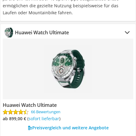
ermöglichen die gezielte Nutzung beispielsweise für das
Laufen oder Mountainbike fahren.
Huawei Watch Ultimate
Huawei Watch Ultimate
66 Bewertungen
ab 899,00 €
(
Sofort lieferbar
)
Preisvergleich und weitere Angebote