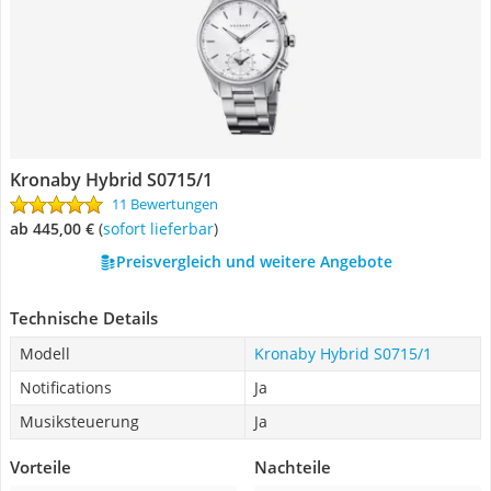
Kronaby Hybrid S0715/1
11 Bewertungen
ab 445,00 €
(
Sofort lieferbar
)
Preisvergleich und weitere Angebote
Technische Details
Modell
Kronaby Hybrid S0715/1
Notifications
Ja
Musiksteuerung
Ja
Vorteile
Nachteile