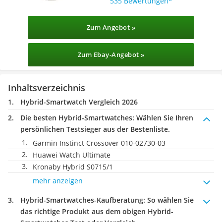
535 Bewertungen
Zum Angebot »
Zum Ebay-Angebot »
Inhaltsverzeichnis
Hybrid-Smartwatch Vergleich 2026
Die besten Hybrid-Smartwatches:
Wählen Sie Ihren
persönlichen Testsieger aus der Bestenliste.
Garmin Instinct Crossover ‎010-02730-03
Huawei Watch Ultimate
Kronaby Hybrid S0715/1
mehr anzeigen
Hybrid-Smartwatches-Kaufberatung
: So wählen Sie
das richtige Produkt aus dem obigen Hybrid-