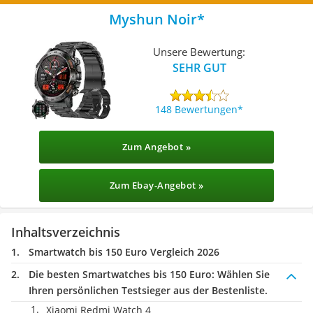
Myshun Noir
Unsere Bewertung:
SEHR GUT
148 Bewertungen
Zum Angebot »
Zum Ebay-Angebot »
Inhaltsverzeichnis
Smartwatch bis 150 Euro Vergleich 2026
Die besten Smartwatches bis 150 Euro:
Wählen Sie
Ihren persönlichen Testsieger aus der Bestenliste.
Xiaomi Redmi Watch 4