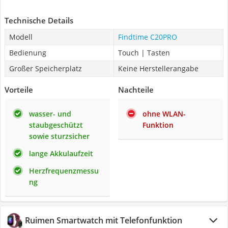
Technische Details
Modell
Findtime C20PRO
Bedienung
Touch | Tasten
Großer Speicherplatz
Keine Herstellerangabe
Vorteile
Nachteile
wasser- und
ohne WLAN-
staubgeschützt
Funktion
sowie sturzsicher
lange Akkulaufzeit
Herzfrequenzmessu
ng
Ruimen Smartwatch mit Telefonfunktion