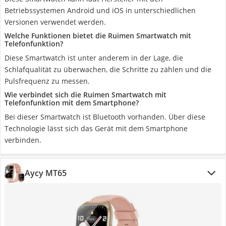
Betriebssystemen Android und iOS in unterschiedlichen
Versionen verwendet werden.
Welche Funktionen bietet die Ruimen Smartwatch mit
Telefonfunktion?
Diese Smartwatch ist unter anderem in der Lage, die
Schlafqualität zu überwachen, die Schritte zu zählen und die
Pulsfrequenz zu messen.
Wie verbindet sich die Ruimen Smartwatch mit
Telefonfunktion mit dem Smartphone?
Bei dieser Smartwatch ist Bluetooth vorhanden. Über diese
Technologie lässt sich das Gerät mit dem Smartphone
verbinden.
Aycy MT65