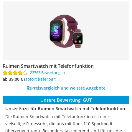
Ruimen Smartwatch mit Telefonfunktion
23763 Bewertungen
ab 39,00 €
(
Sofort lieferbar
)
Preisvergleich und weitere Angebote
Unsere Bewertung:
GUT
Unser Fazit für Ruimen Smartwatch mit Telefonfunktion:
Die Ruimen Smartwatch mit Telefonfunktion ist eine
vielseitige Fitnessuhr, die uns mit über 110 Sportmodi
überzeugen kann. Besonders faszinierend sind für uns die