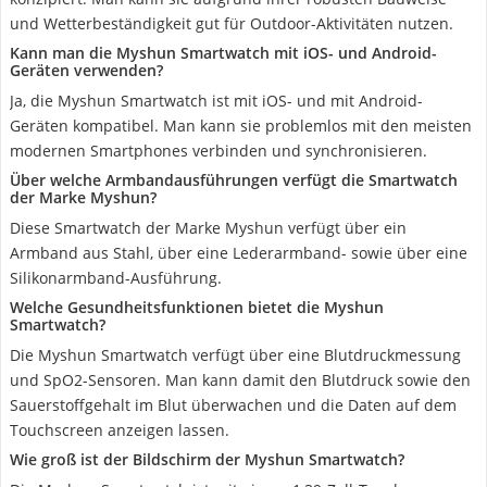
und Wetterbeständigkeit gut für Outdoor-Aktivitäten nutzen.
Kann man die Myshun Smartwatch mit iOS- und Android-
Geräten verwenden?
Ja, die Myshun Smartwatch ist mit iOS- und mit Android-
Geräten kompatibel. Man kann sie problemlos mit den meisten
modernen Smartphones verbinden und synchronisieren.
Über welche Armbandausführungen verfügt die Smartwatch
der Marke Myshun?
Diese Smartwatch der Marke Myshun verfügt über ein
Armband aus Stahl, über eine Lederarmband- sowie über eine
Silikonarmband-Ausführung.
Welche Gesundheitsfunktionen bietet die Myshun
Smartwatch?
Die Myshun Smartwatch verfügt über eine Blutdruckmessung
und SpO2-Sensoren. Man kann damit den Blutdruck sowie den
Sauerstoffgehalt im Blut überwachen und die Daten auf dem
Touchscreen anzeigen lassen.
Wie groß ist der Bildschirm der Myshun Smartwatch?