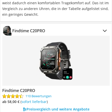
weist dadurch einen komfortablen Tragekomfort auf. Das ist im
Vergleich zu anderen Uhren, die in der Tabelle aufgelistet sind,
ein geringes Gewicht.
Findtime C20PRO
Findtime C20PRO
110 Bewertungen
ab 58,00 €
(
Sofort lieferbar
)
Preisvergleich und weitere Angebote