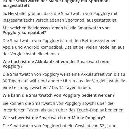
Ist die Smartwatch der Marke Popglory mit Sportmodi
ausgestattet?
Ja, Hersteller gibt an, dass die Smartwatch von Popglory mit
insgesamt sechs verschiedenen Sportmodi ausgestattet ist.
Mit welchen Betriebssystemen ist die Smartwatch von
Popglory kompatibel?
Die Smartwatch von Popglory ist mit den Betriebssystemen
Apple und Android kompatibel. Das ist bei vielen Modellen aus
der Vergleichstabelle ebenso.
Wie hoch ist die Akkulaufzeit von der Smartwatch von
Popglory?
Die Smartwatch von Popglory weist eine Akkulaufzeit von bis zu
30 Tagen auf, während andere Uhren aus der Vergleichstabelle
eine Leistung zwischen 7 bis 14 Tagen haben.
Wie kann die Smartwatch von Popglory bedient werden?
Sie können die Smartwatch von Popglory sowohl über die
integrierten Tasten als auch über das Touch-Display bedienen.
Wie schwer ist die Smartwatch der Marke Popglory?
Die Smartwatch von Popglory hat ein Gewicht von 52 g und