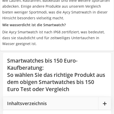
wie Laufen, Radfahren, Basketball und viele weitere Sportarten
abdecken. Einige andere Produkte aus unserem Vergleich
bieten weniger Sportmodi, was die Aycy Smatrwatch in dieser
Hinsicht besonders vielseitig macht.
Wie wasserdicht ist die Smartwatch?
Die Aycy Smartwatch ist nach IP68 zertifiziert, was bedeutet,
dass sie staubdicht und für zeitweiliges Untertauchen in
Wasser geeignet ist.
Smartwatches bis 150 Euro-
Kaufberatung
:
So wählen Sie das richtige Produkt aus
dem obigen Smartwatches bis 150
Euro Test oder Vergleich
Inhaltsverzeichnis