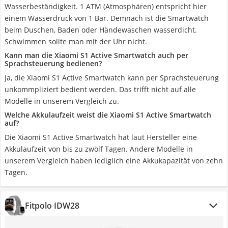
Wasserbeständigkeit. 1 ATM (Atmosphären) entspricht hier
einem Wasserdruck von 1 Bar. Demnach ist die Smartwatch
beim Duschen, Baden oder Händewaschen wasserdicht.
Schwimmen sollte man mit der Uhr nicht.
Kann man die Xiaomi S1 Active Smartwatch auch per
Sprachsteuerung bedienen?
Ja, die Xiaomi S1 Active Smartwatch kann per Sprachsteuerung
unkommpliziert bedient werden. Das trifft nicht auf alle
Modelle in unserem Vergleich zu.
Welche Akkulaufzeit weist die Xiaomi S1 Active Smartwatch
auf?
Die Xiaomi S1 Active Smartwatch hat laut Hersteller eine
Akkulaufzeit von bis zu zwölf Tagen. Andere Modelle in
unserem Vergleich haben lediglich eine Akkukapazität von zehn
Tagen.
Fitpolo IDW28