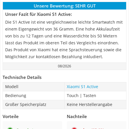
Unsere Bewertung:
SEHR GUT
Unser Fazit für Xiaomi S1 Active:
Die S1 Active ist eine vergleichsweise leichte Smartwatch mit
einem Eigengewicht von 36 Gramm. Eine hohe Akkulaufzeit
von bis zu 12 Tagen und eine Wasserdichte bis 50 Metern
lässt das Produkt im oberen Teil des Vergleichs einordnen.
Das Produkt von Xiaomi hat eine Sprachsteuerung sowie die
Möglichkeit zur kontaktlosen Bezahlung inkludiert.
08/2026
Technische Details
Modell
Xiaomi S1 Active
Bedienung
Touch | Tasten
Großer Speicherplatz
Keine Herstellerangabe
Vorteile
Nachteile