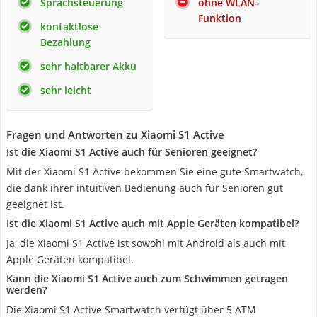
Sprachsteuerung
ohne WLAN-
Funktion
kontaktlose
Bezahlung
sehr haltbarer Akku
sehr leicht
Fragen und Antworten zu Xiaomi S1 Active
Ist die Xiaomi S1 Active auch für Senioren geeignet?
Mit der Xiaomi S1 Active bekommen Sie eine gute Smartwatch,
die dank ihrer intuitiven Bedienung auch für Senioren gut
geeignet ist.
Ist die Xiaomi S1 Active auch mit Apple Geräten kompatibel?
Ja, die Xiaomi S1 Active ist sowohl mit Android als auch mit
Apple Geräten kompatibel.
Kann die Xiaomi S1 Active auch zum Schwimmen getragen
werden?
Die Xiaomi S1 Active Smartwatch verfügt über 5 ATM