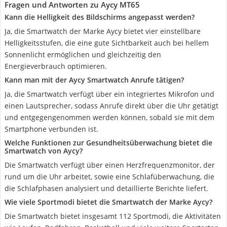
Fragen und Antworten zu Aycy MT65
Kann die Helligkeit des Bildschirms angepasst werden?
Ja, die Smartwatch der Marke Aycy bietet vier einstellbare
Helligkeitsstufen, die eine gute Sichtbarkeit auch bei hellem
Sonnenlicht ermöglichen und gleichzeitig den
Energieverbrauch optimieren.
Kann man mit der Aycy Smartwatch Anrufe tätigen?
Ja, die Smartwatch verfügt über ein integriertes Mikrofon und
einen Lautsprecher, sodass Anrufe direkt über die Uhr getätigt
und entgegengenommen werden können, sobald sie mit dem
Smartphone verbunden ist.
Welche Funktionen zur Gesundheitsüberwachung bietet die
Smartwatch von Aycy?
Die Smartwatch verfügt über einen Herzfrequenzmonitor, der
rund um die Uhr arbeitet, sowie eine Schlafüberwachung, die
die Schlafphasen analysiert und detaillierte Berichte liefert.
Wie viele Sportmodi bietet die Smartwatch der Marke Aycy?
Die Smartwatch bietet insgesamt 112 Sportmodi, die Aktivitäten