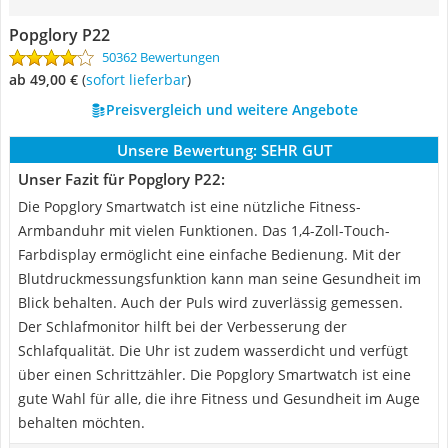
Popglory P22
50362 Bewertungen
ab 49,00 €
(
Sofort lieferbar
)
Preisvergleich und weitere Angebote
Unsere Bewertung:
SEHR GUT
Unser Fazit für Popglory P22:
Die Popglory Smartwatch ist eine nützliche Fitness-
Armbanduhr mit vielen Funktionen. Das 1,4-Zoll-Touch-
Farbdisplay ermöglicht eine einfache Bedienung. Mit der
Blutdruckmessungsfunktion kann man seine Gesundheit im
Blick behalten. Auch der Puls wird zuverlässig gemessen.
Der Schlafmonitor hilft bei der Verbesserung der
Schlafqualität. Die Uhr ist zudem wasserdicht und verfügt
über einen Schrittzähler. Die Popglory Smartwatch ist eine
gute Wahl für alle, die ihre Fitness und Gesundheit im Auge
behalten möchten.