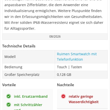
anpassbaren Zifferblätter, die dem Anwender eine
Individualisierung ermöglichen. Weitere Pluspunkte finden
wir in den Erfassungsmöglichkeiten von Gesundheitsdaten.
Mit ihrer soliden IP68-Wasserresistenz eignet sie sich daher
für Alltagssportler.
08/2026
Technische Details
Ruimen Smartwatch mit
Modell
Telefonfunktion
Bedienung
Touch | Tasten
Großer Speicherplatz
0,128 GB
Vorteile
Nachteile
inkl. Ersatzarmband
relativ geringe
Wasserdichtigkeit
mit Schrittzähler