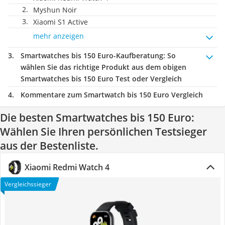
Myshun Noir
Xiaomi S1 Active
mehr anzeigen
Smartwatches bis 150 Euro-Kaufberatung
: So
wählen Sie das richtige Produkt aus dem obigen
Smartwatches bis 150 Euro Test oder Vergleich
Kommentare zum Smartwatch bis 150 Euro Vergleich
Die besten Smartwatches bis 150 Euro:
Wählen Sie Ihren persönlichen Testsieger
aus der Bestenliste.
Xiaomi Redmi Watch 4
Vergleichssieger