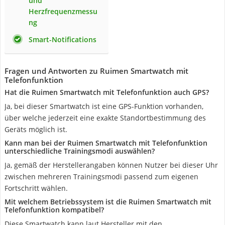
und
Herzfrequenzmessu
ng
Smart-Notifications
Fragen und Antworten zu Ruimen Smartwatch mit
Telefonfunktion
Hat die Ruimen Smartwatch mit Telefonfunktion auch GPS?
Ja, bei dieser Smartwatch ist eine GPS-Funktion vorhanden,
über welche jederzeit eine exakte Standortbestimmung des
Geräts möglich ist.
Kann man bei der Ruimen Smartwatch mit Telefonfunktion
unterschiedliche Trainingsmodi auswählen?
Ja, gemäß der Herstellerangaben können Nutzer bei dieser Uhr
zwischen mehreren Trainingsmodi passend zum eigenen
Fortschritt wählen.
Mit welchem Betriebssystem ist die Ruimen Smartwatch mit
Telefonfunktion kompatibel?
Diese Smartwatch kann laut Hersteller mit den