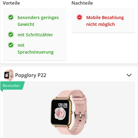
Vorteile
Nachteile
besonders geringes
Mobile Bezahlung
Gewicht
nicht möglich
mit Schrittzähler
mit
Sprachsteuerung
Popglory P22
Bestseller