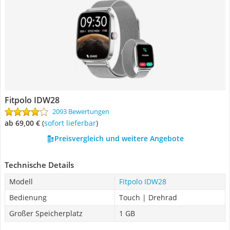
Fitpolo IDW28
2093 Bewertungen
ab 69,00 €
(
Sofort lieferbar
)
Preisvergleich und weitere Angebote
Technische Details
Modell
Fitpolo IDW28
Bedienung
Touch | Drehrad
Großer Speicherplatz
1 GB