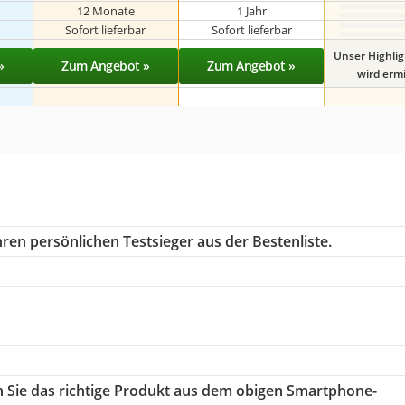
12 Monate
1 Jahr
r
Sofort lieferbar
Sofort lieferbar
Unser Highli
»
Zum Angebot »
Zum Angebot »
wird ermit
ren persönlichen Testsieger aus der Bestenliste.
n Sie das richtige Produkt aus dem obigen Smartphone-