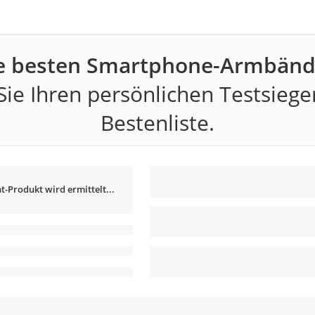
e besten Smartphone-Armbänd
ie Ihren persönlichen Testsiege
Bestenliste.
t-Produkt wird ermittelt...