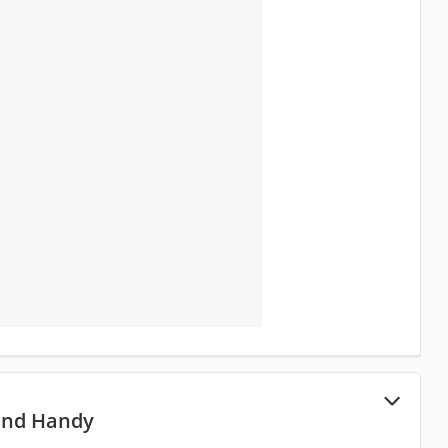
and Handy