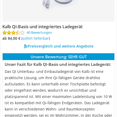
Kalb QI-Basis und integriertes Ladegerät
40 Bewertungen
ab 84,00 €
(
Sofort lieferbar
)
Preisvergleich und weitere Angebote
Unsere Bewertung:
SEHR GUT
Unser Fazit für Kalb QI-Basis und integriertes Ladegerät:
Das QI Unterbau- und Einbauladegerät von Kalb ist eine
praktische Lösung, um Ihre Qi-fähigen Geräte drahtlos
aufzuladen. Es kann unterhalb einer Tischplatte befestigt
oder eingefräst werden, wodurch es unsichtbar und
platzsparend ist. Mit einer maximalen Ladeleistung von 10 W
ist es kompatibel mit Qi-fähigen Endgeräten. Das Ladegerät
kann in verschiedenen Wohn- und Raumkonzepten
eingesetzt werden, sei es im Wohnzimmer, in der Küche oder