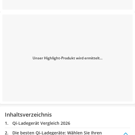
Unser Highlight-Produkt wird ermittelt...
Inhaltsverzeichnis
Qi-Ladegerät Vergleich 2026
Die besten Qi-Ladegeräte:
Wählen Sie Ihren