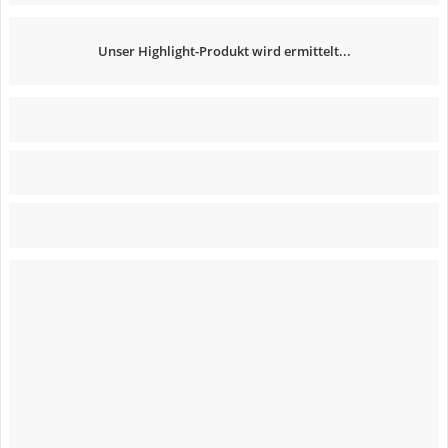
Unser Highlight-Produkt wird ermittelt...