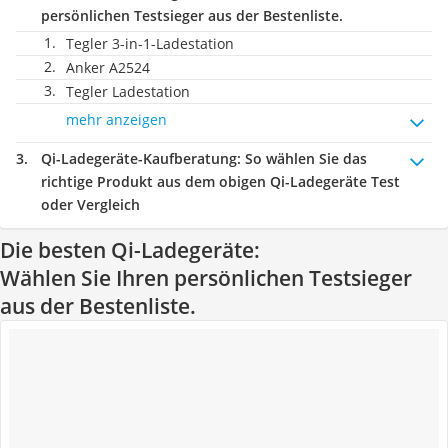
persönlichen Testsieger aus der Bestenliste.
Tegler 3-in-1-Ladestation
Anker A2524
Tegler Ladestation
mehr anzeigen
Qi-Ladegeräte-Kaufberatung
: So wählen Sie das
richtige Produkt aus dem obigen Qi-Ladegeräte Test
oder Vergleich
Die besten Qi-Ladegeräte:
Wählen Sie Ihren persönlichen Testsieger
aus der Bestenliste.