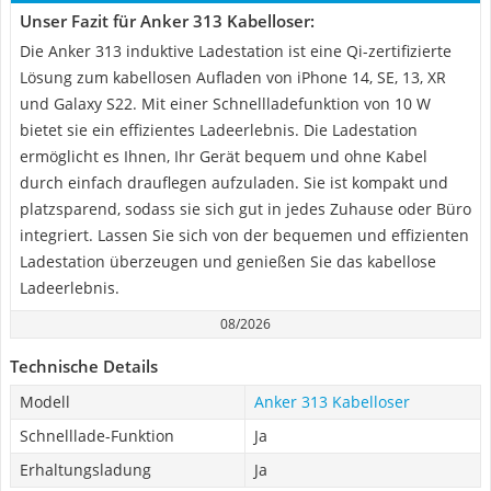
Unser Fazit für Anker 313 Kabelloser:
Die Anker 313 induktive Ladestation ist eine Qi-zertifizierte
Lösung zum kabellosen Aufladen von iPhone 14, SE, 13, XR
und Galaxy S22. Mit einer Schnellladefunktion von 10 W
bietet sie ein effizientes Ladeerlebnis. Die Ladestation
ermöglicht es Ihnen, Ihr Gerät bequem und ohne Kabel
durch einfach drauflegen aufzuladen. Sie ist kompakt und
platzsparend, sodass sie sich gut in jedes Zuhause oder Büro
integriert. Lassen Sie sich von der bequemen und effizienten
Ladestation überzeugen und genießen Sie das kabellose
Ladeerlebnis.
08/2026
Technische Details
Modell
Anker 313 Kabelloser
Schnelllade-Funktion
Ja
Erhaltungsladung
Ja