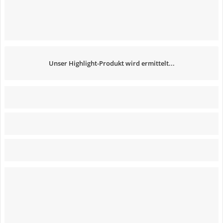
Unser Highlight-Produkt wird ermittelt...