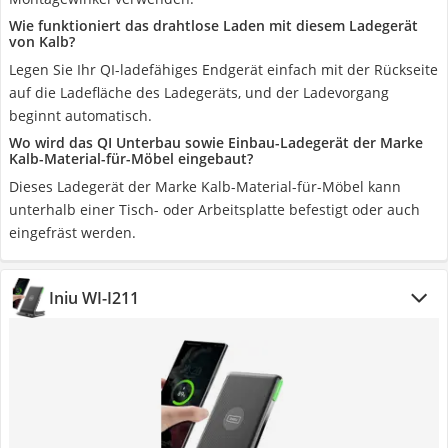
Wie funktioniert das drahtlose Laden mit diesem Ladegerät
von Kalb?
Legen Sie Ihr QI-ladefähiges Endgerät einfach mit der Rückseite
auf die Ladefläche des Ladegeräts, und der Ladevorgang
beginnt automatisch.
Wo wird das QI Unterbau sowie Einbau-Ladegerät der Marke
Kalb-Material-für-Möbel eingebaut?
Dieses Ladegerät der Marke Kalb-Material-für-Möbel kann
unterhalb einer Tisch- oder Arbeitsplatte befestigt oder auch
eingefräst werden.
Iniu WI-I211