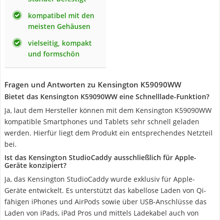
kompatibel mit den
meisten Gehäusen
vielseitig, kompakt
und formschön
Fragen und Antworten zu Kensington K59090WW
Bietet das Kensington K59090WW eine Schnelllade-Funktion?
Ja, laut dem Hersteller können mit dem Kensington K59090WW
kompatible Smartphones und Tablets sehr schnell geladen
werden. Hierfür liegt dem Produkt ein entsprechendes Netzteil
bei.
Ist das Kensington StudioCaddy ausschließlich für Apple-
Geräte konzipiert?
Ja, das Kensington StudioCaddy wurde exklusiv für Apple-
Geräte entwickelt. Es unterstützt das kabellose Laden von Qi-
fähigen iPhones und AirPods sowie über USB-Anschlüsse das
Laden von iPads, iPad Pros und mittels Ladekabel auch von