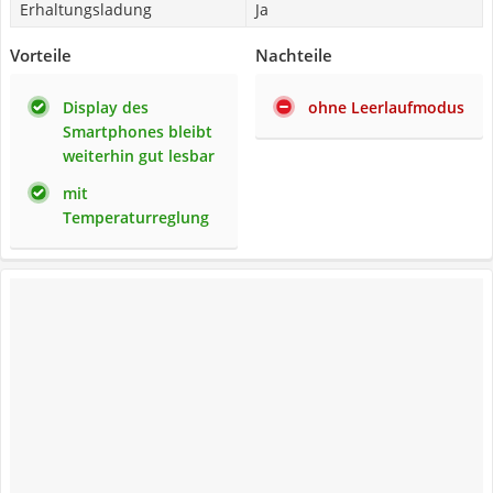
Erhaltungsladung
Ja
Vorteile
Nachteile
Display des
ohne Leerlaufmodus
Smartphones bleibt
weiterhin gut lesbar
mit
Temperaturreglung