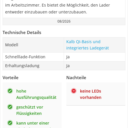
im Arbeitszimmer. Es bietet die Möglichkeit, den Lader
entweder einzubauen oder unterzubauen.
08/2026
Technische Details
Kalb QI-Basis und
Modell
integriertes Ladegerät
Schnelllade-Funktion
Ja
Erhaltungsladung
Ja
Vorteile
Nachteile
hohe
keine LEDs
Ausführungsqualität
vorhanden
geschützt vor
Flüssigkeiten
kann unter einer