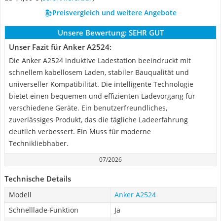
Preisvergleich und weitere Angebote
Unsere Bewertung:
SEHR GUT
Unser Fazit für Anker A2524:
Die Anker A2524 induktive Ladestation beeindruckt mit
schnellem kabellosem Laden, stabiler Bauqualität und
universeller Kompatibilität. Die intelligente Technologie
bietet einen bequemen und effizienten Ladevorgang für
verschiedene Geräte. Ein benutzerfreundliches,
zuverlässiges Produkt, das die tägliche Ladeerfahrung
deutlich verbessert. Ein Muss für moderne
Technikliebhaber.
07/2026
Technische Details
Modell
Anker A2524
Schnelllade-Funktion
Ja