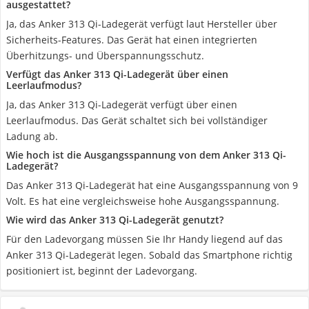
ausgestattet?
Ja, das Anker 313 Qi-Ladegerät verfügt laut Hersteller über
Sicherheits-Features. Das Gerät hat einen integrierten
Überhitzungs- und Überspannungsschutz.
Verfügt das Anker 313 Qi-Ladegerät über einen
Leerlaufmodus?
Ja, das Anker 313 Qi-Ladegerät verfügt über einen
Leerlaufmodus. Das Gerät schaltet sich bei vollständiger
Ladung ab.
Wie hoch ist die Ausgangsspannung von dem Anker 313 Qi-
Ladegerät?
Das Anker 313 Qi-Ladegerät hat eine Ausgangsspannung von 9
Volt. Es hat eine vergleichsweise hohe Ausgangsspannung.
Wie wird das Anker 313 Qi-Ladegerät genutzt?
Für den Ladevorgang müssen Sie Ihr Handy liegend auf das
Anker 313 Qi-Ladegerät legen. Sobald das Smartphone richtig
positioniert ist, beginnt der Ladevorgang.