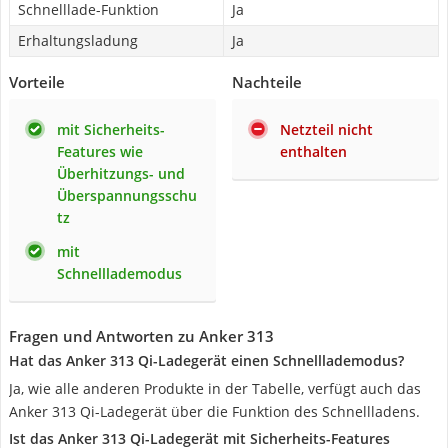
Schnelllade-Funktion
Ja
Erhaltungsladung
Ja
Vorteile
Nachteile
mit Sicherheits-
Netzteil nicht
Features wie
enthalten
Überhitzungs- und
Überspannungsschu
tz
mit
Schnelllademodus
Fragen und Antworten zu Anker 313
Hat das Anker 313 Qi-Ladegerät einen Schnelllademodus?
Ja, wie alle anderen Produkte in der Tabelle, verfügt auch das
Anker 313 Qi-Ladegerät über die Funktion des Schnellladens.
Ist das Anker 313 Qi-Ladegerät mit Sicherheits-Features