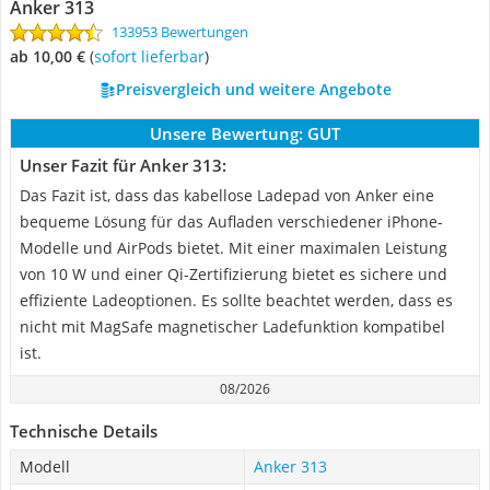
Anker 313
133953 Bewertungen
ab 10,00 €
(
Sofort lieferbar
)
Preisvergleich und weitere Angebote
Unsere Bewertung:
GUT
Unser Fazit für Anker 313:
Das Fazit ist, dass das kabellose Ladepad von Anker eine
bequeme Lösung für das Aufladen verschiedener iPhone-
Modelle und AirPods bietet. Mit einer maximalen Leistung
von 10 W und einer Qi-Zertifizierung bietet es sichere und
effiziente Ladeoptionen. Es sollte beachtet werden, dass es
nicht mit MagSafe magnetischer Ladefunktion kompatibel
ist.
08/2026
Technische Details
Modell
Anker 313