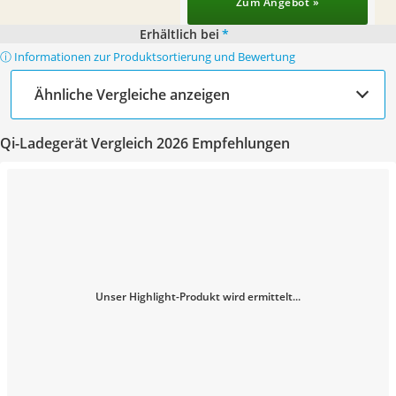
Zum Angebot »
Erhältlich bei
*
ⓘ Informationen zur Produktsortierung und Bewertung
Ähnliche Vergleiche anzeigen
Qi-Ladegerät Vergleich 2026 Empfehlungen
Unser Highlight-Produkt wird ermittelt...