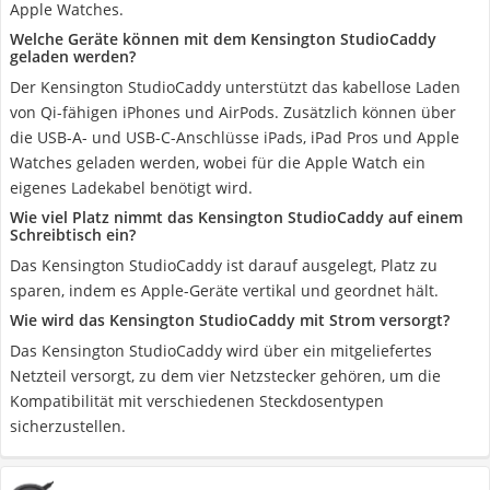
Apple Watches.
Welche Geräte können mit dem Kensington StudioCaddy
geladen werden?
Der Kensington StudioCaddy unterstützt das kabellose Laden
von Qi-fähigen iPhones und AirPods. Zusätzlich können über
die USB-A- und USB-C-Anschlüsse iPads, iPad Pros und Apple
Watches geladen werden, wobei für die Apple Watch ein
eigenes Ladekabel benötigt wird.
Wie viel Platz nimmt das Kensington StudioCaddy auf einem
Schreibtisch ein?
Das Kensington StudioCaddy ist darauf ausgelegt, Platz zu
sparen, indem es Apple-Geräte vertikal und geordnet hält.
Wie wird das Kensington StudioCaddy mit Strom versorgt?
Das Kensington StudioCaddy wird über ein mitgeliefertes
Netzteil versorgt, zu dem vier Netzstecker gehören, um die
Kompatibilität mit verschiedenen Steckdosentypen
sicherzustellen.