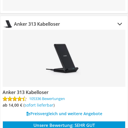
Anker 313 Kabelloser
Anker 313 Kabelloser
105336 Bewertungen
ab 14,00 €
(
Sofort lieferbar
)
Preisvergleich und weitere Angebote
Unsere Bewertung:
SEHR GUT