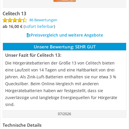
Celitech 13
86 Bewertungen
ab 16,00 €
(
Sofort lieferbar
)
Preisvergleich und weitere Angebote
Unsere Bewertung:
SEHR GUT
Unser Fazit für Celitech 13:
Die Hörgerätebatterien der Größe 13 von Celitech bieten
eine Laufzeit von 14 Tagen und eine Haltbarkeit von drei
Jahren. Als Zink-Luft-Batterien enthalten sie nur etwa 3 %
Quecksilber. Beim Online-Vergleich mit anderen
Hörgerätebatterien haben wir festgestellt, dass sie
zuverlässige und langlebige Energiequellen für Hörgeräte
sind.
07/2026
Technische Details