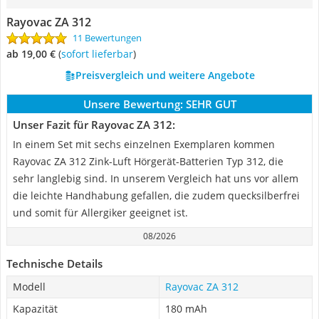
Rayovac ZA 312
11 Bewertungen
ab 19,00 €
(
Sofort lieferbar
)
Preisvergleich und weitere Angebote
Unsere Bewertung:
SEHR GUT
Unser Fazit für Rayovac ZA 312:
In einem Set mit sechs einzelnen Exemplaren kommen
Rayovac ZA 312 Zink-Luft Hörgerät-Batterien Typ 312, die
sehr langlebig sind. In unserem Vergleich hat uns vor allem
die leichte Handhabung gefallen, die zudem quecksilberfrei
und somit für Allergiker geeignet ist.
08/2026
Technische Details
Modell
Rayovac ZA 312
Kapazität
180 mAh