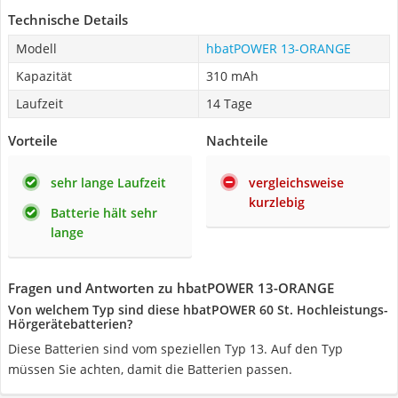
Technische Details
Modell
hbatPOWER 13-ORANGE
Kapazität
310 mAh
Laufzeit
14 Tage
Vorteile
Nachteile
sehr lange Laufzeit
vergleichsweise
kurzlebig
Batterie hält sehr
lange
Fragen und Antworten zu hbatPOWER 13-ORANGE
Von welchem Typ sind diese hbatPOWER 60 St. Hochleistungs-
Hörgerätebatterien?
Diese Batterien sind vom speziellen Typ 13. Auf den Typ
müssen Sie achten, damit die Batterien passen.