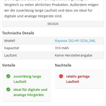
Vergleich zu vielen ähnlichen Produkten. Außerdem mögen
wir die zuverlässig lange Laufzeit und dass sie ideal für
digitale und analoge Hörgeräte sind.
08/2026
Technische Details
Modell
Rayovac DG-HP-3254_SML
Kapazität
310 mAh
Laufzeit
Keine Herstellerangabe
Vorteile
Nachteile
zuverlässig lange
relativ geringe
Laufzeit
Laufzeit
ideal für digitale und
analoge Hörgeräte