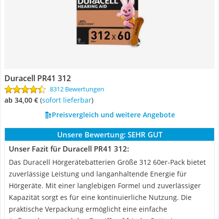
Duracell PR41 312
8312 Bewertungen
ab 34,00 €
(
Sofort lieferbar
)
Preisvergleich und weitere Angebote
Unsere Bewertung:
SEHR GUT
Unser Fazit für Duracell PR41 312:
Das Duracell Hörgerätebatterien Größe 312 60er-Pack bietet
zuverlässige Leistung und langanhaltende Energie für
Hörgeräte. Mit einer langlebigen Formel und zuverlässiger
Kapazität sorgt es für eine kontinuierliche Nutzung. Die
praktische Verpackung ermöglicht eine einfache