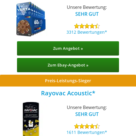
Unsere Bewertung:
SEHR GUT
3312 Bewertungen
Zum Angebot »
Zum Ebay-Angebot »
Preis-Leistungs-Sieger
Rayovac Acoustic
Unsere Bewertung:
SEHR GUT
1611 Bewertungen