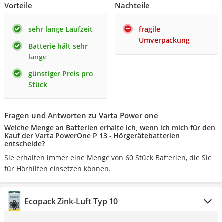
Vorteile
Nachteile
sehr lange Laufzeit
fragile
Umverpackung
Batterie hält sehr
lange
günstiger Preis pro
Stück
Fragen und Antworten zu Varta Power one
Welche Menge an Batterien erhalte ich, wenn ich mich für den
Kauf der Varta PowerOne P 13 - Hörgerätebatterien
entscheide?
Sie erhalten immer eine Menge von 60 Stück Batterien, die Sie
für Hörhilfen einsetzen können.
Ecopack Zink-Luft Typ 10