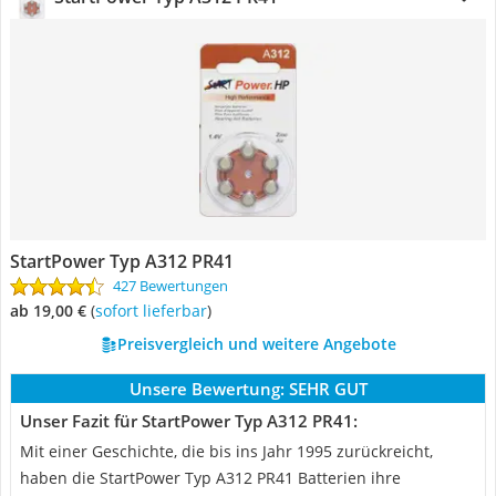
StartPower Typ A312 PR41
427 Bewertungen
ab 19,00 €
(
Sofort lieferbar
)
Preisvergleich und weitere Angebote
Unsere Bewertung:
SEHR GUT
Unser Fazit für StartPower Typ A312 PR41:
Mit einer Geschichte, die bis ins Jahr 1995 zurückreicht,
haben die StartPower Typ A312 PR41 Batterien ihre