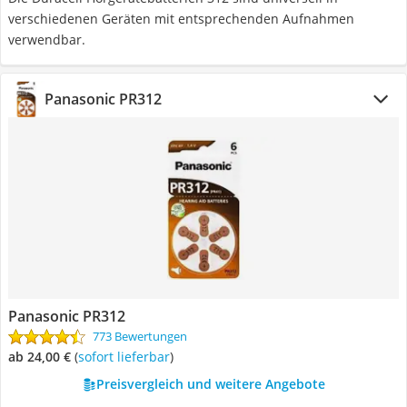
verschiedenen Geräten mit entsprechenden Aufnahmen
verwendbar.
Panasonic PR312
Panasonic PR312
773 Bewertungen
ab 24,00 €
(
Sofort lieferbar
)
Preisvergleich und weitere Angebote