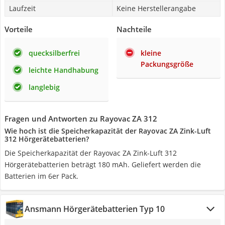
Laufzeit
Keine Herstellerangabe
Vorteile
Nachteile
quecksilberfrei
kleine
Packungsgröße
leichte Handhabung
langlebig
Fragen und Antworten zu Rayovac ZA 312
Wie hoch ist die Speicherkapazität der Rayovac ZA Zink-Luft
312 Hörgerätebatterien?
Die Speicherkapazität der Rayovac ZA Zink-Luft 312
Hörgerätebatterien beträgt 180 mAh. Geliefert werden die
Batterien im 6er Pack.
Ansmann Hörgerätebatterien Typ 10