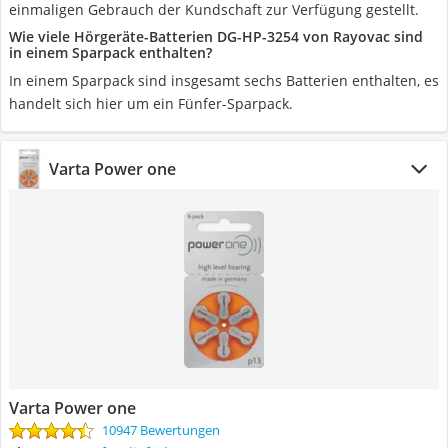
einmaligen Gebrauch der Kundschaft zur Verfügung gestellt.
Wie viele Hörgeräte-Batterien DG-HP-3254 von Rayovac sind
in einem Sparpack enthalten?
In einem Sparpack sind insgesamt sechs Batterien enthalten, es
handelt sich hier um ein Fünfer-Sparpack.
Varta Power one
Varta Power one
10947 Bewertungen