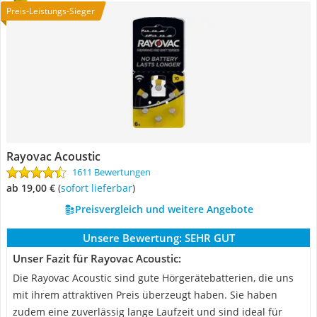
Preis-Leistungs-Sieger
Rayovac Acoustic
1611 Bewertungen
ab 19,00 €
(
Sofort lieferbar
)
Preisvergleich und weitere Angebote
Unsere Bewertung:
SEHR GUT
Unser Fazit für Rayovac Acoustic:
Die Rayovac Acoustic sind gute Hörgerätebatterien, die uns
mit ihrem attraktiven Preis überzeugt haben. Sie haben
zudem eine zuverlässig lange Laufzeit und sind ideal für