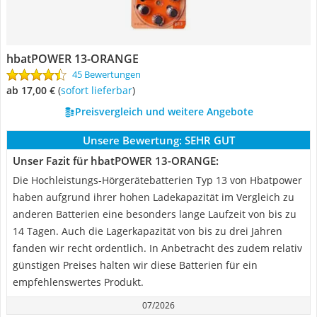
hbatPOWER 13-ORANGE
45 Bewertungen
ab 17,00 €
(
Sofort lieferbar
)
Preisvergleich und weitere Angebote
Unsere Bewertung:
SEHR GUT
Unser Fazit für hbatPOWER 13-ORANGE:
Die Hochleistungs-Hörgerätebatterien Typ 13 von Hbatpower
haben aufgrund ihrer hohen Ladekapazität im Vergleich zu
anderen Batterien eine besonders lange Laufzeit von bis zu
14 Tagen. Auch die Lagerkapazität von bis zu drei Jahren
fanden wir recht ordentlich. In Anbetracht des zudem relativ
günstigen Preises halten wir diese Batterien für ein
empfehlenswertes Produkt.
07/2026