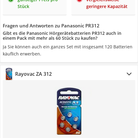
Stück
geringere Kapazität
Fragen und Antworten zu Panasonic PR312
Gibt es die Panasonic Hörgerätebatterien PR312 auch in
einem Pack mit mehr als 60 Stück zu kaufen?
Ja Sie können auch ein ganzes Set mit insgesamt 120 Batterien
käuflich erwerben.
Rayovac ZA 312