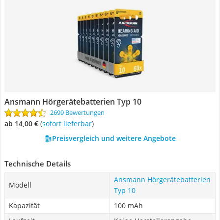
Ansmann Hörgerätebatterien Typ 10
2699 Bewertungen
ab 14,00 €
(
Sofort lieferbar
)
Preisvergleich und weitere Angebote
Technische Details
Ansmann Hörgerätebatterien
Modell
Typ 10
Kapazität
100 mAh