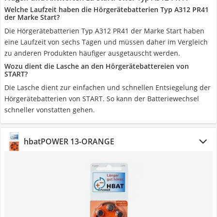
Welche Laufzeit haben die Hörgerätebatterien Typ A312 PR41
der Marke Start?
Die Hörgerätebatterien Typ A312 PR41 der Marke Start haben
eine Laufzeit von sechs Tagen und müssen daher im Vergleich
zu anderen Produkten häufiger ausgetauscht werden.
Wozu dient die Lasche an den Hörgerätebattereien von
START?
Die Lasche dient zur einfachen und schnellen Entsiegelung der
Hörgerätebatterien von START. So kann der Batteriewechsel
schneller vonstatten gehen.
hbatPOWER 13-ORANGE