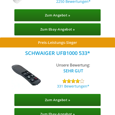
2250 Bewertungen
Zum Angebot »
Zum Ebay-Angebot »
Preis-Leistungs-Sieger
SCHWAIGER UFB1000 533
Unsere Bewertung:
SEHR GUT
331 Bewertungen
Zum Angebot »
Zum Ebay-Angebot »