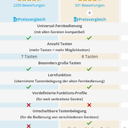
2250 Bewertungen
331 Bewertungen
mehr anzeigen
Preis­vergleich
Preis­vergleich
Universal-Fernbedienung
(mit allen Geräten kompatibel)
Anzahl Tasten
(mehr Tasten = mehr Möglichkeiten)
7 Tasten
8 Tasten
Besonders große Tasten
Lernfunktion
(übernimmt Tastenbelegung der alten Fernbedienung)
Vordefinierte Funktions-Profile
(für weit verbreitete Geräte)
Umschaltbare Tastenbelegung
(für die Bedienung von verschiedenen Geräten)