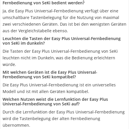
Fernbedienung von SeKi bedient werden?
Ja, die Easy Plus Universal-Fernbedienung verfügt über eine
umschaltbare Tastenbelegung für die Nutzung von maximal
zwei verschiedenen Geräten. Das ist bei den wenigsten Geräten
aus der Vergleichstabelle ebenso.
Leuchten die Tasten der Easy Plus Universal-Fernbedienung
von SeKi im dunkeln?
Die Tasten der Easy Plus Universal-Fernbedienung von SeKi
leuchten nicht im Dunkeln, was die Bedienung erleichtern
würde.
Mit welchen Geräten ist die Easy Plus Universal-
Fernbedienung von SeKi kompatibel?
Die Easy Plus Universal-Fernbedienung ist ein universelles
Modell und ist mit allen Geräten kompatibel.
Welchen Nutzen weist die Lernfunktion der Easy Plus
Universal-Fernbedienung von SeKi auf?
Durch die Lernfunktion der Easy Plus Universal-Fernbedienung
wird die Tastenbelegung der alten Fernbedienung
übernommen.