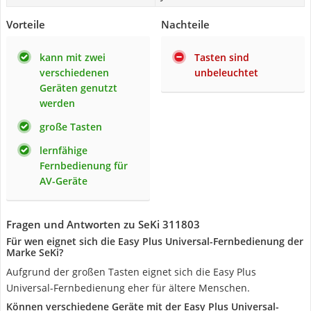
Vorteile
Nachteile
kann mit zwei
Tasten sind
verschiedenen
unbeleuchtet
Geräten genutzt
werden
große Tasten
lernfähige
Fernbedienung für
AV-Geräte
Fragen und Antworten zu SeKi 311803
Für wen eignet sich die Easy Plus Universal-Fernbedienung der
Marke SeKi?
Aufgrund der großen Tasten eignet sich die Easy Plus
Universal-Fernbedienung eher für ältere Menschen.
Können verschiedene Geräte mit der Easy Plus Universal-