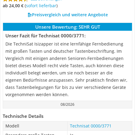
ab 24,00 €
(
Sofort lieferbar
)
Preisvergleich und weitere Angebote
Unsere Bewertung:
SEHR GUT
Unser Fazit für Technisat 0000/3771:
Die TechniSat Isizapper ist eine lernfähige Fernbedienung
mit großen Tasten und deutscher Tastenbeschriftung. Im
Vergleich mit einigen anderen Senioren-Fernbedienungen
bietet dieses Modell recht viele Tasten, auch können diese
individuell belegt werden, um sie noch besser an die
eigenen Bedürfnisse anzupassen. Sehr praktisch finden wir,
dass Tastenbelegungen für bis zu vier verschiedene Geräte
vorgenommen werden können.
08/2026
Technische Details
Modell
Technisat 0000/3771