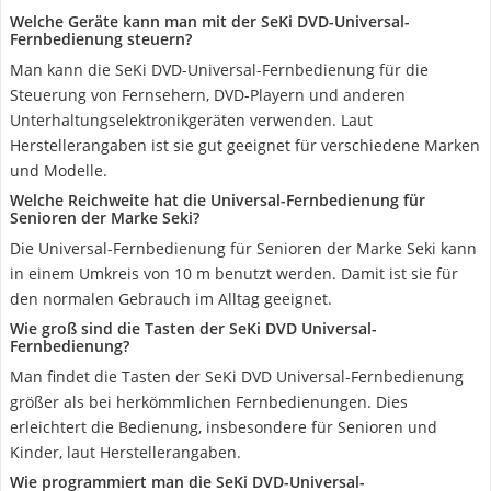
Welche Geräte kann man mit der SeKi DVD-Universal-
Fernbedienung steuern?
Man kann die SeKi DVD-Universal-Fernbedienung für die
Steuerung von Fernsehern, DVD-Playern und anderen
Unterhaltungselektronikgeräten verwenden. Laut
Herstellerangaben ist sie gut geeignet für verschiedene Marken
und Modelle.
Welche Reichweite hat die Universal-Fernbedienung für
Senioren der Marke Seki?
Die Universal-Fernbedienung für Senioren der Marke Seki kann
in einem Umkreis von 10 m benutzt werden. Damit ist sie für
den normalen Gebrauch im Alltag geeignet.
Wie groß sind die Tasten der SeKi DVD Universal-
Fernbedienung?
Man findet die Tasten der SeKi DVD Universal-Fernbedienung
größer als bei herkömmlichen Fernbedienungen. Dies
erleichtert die Bedienung, insbesondere für Senioren und
Kinder, laut Herstellerangaben.
Wie programmiert man die SeKi DVD-Universal-