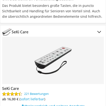
Das Produkt bietet besonders große Tasten, die in puncto
Sichtbarkeit und Handling für Senioren von Vorteil sind. Auch
die übersichtlich angeordneten Bedienelemente sind hilfreich.
SeKi Care
SeKi Care
221 Bewertungen
ab 16,00 €
(
Sofort lieferbar
)