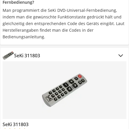
Fernbedienung?
Man programmiert die SeKi DVD-Universal-Fernbedienung,
indem man die gewünschte Funktionstaste gedrückt hält und
gleichzeitig den entsprechenden Code des Geräts eingibt. Laut
Herstellerangaben findet man die Codes in der
Bedienungsanleitung.
SeKi 311803
SeKi 311803