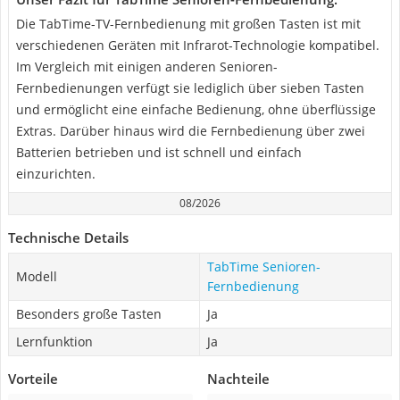
Die TabTime-TV-Fernbedienung mit großen Tasten ist mit
verschiedenen Geräten mit Infrarot-Technologie kompatibel.
Im Vergleich mit einigen anderen Senioren-
Fernbedienungen verfügt sie lediglich über sieben Tasten
und ermöglicht eine einfache Bedienung, ohne überflüssige
Extras. Darüber hinaus wird die Fernbedienung über zwei
Batterien betrieben und ist schnell und einfach
einzurichten.
08/2026
Technische Details
TabTime Senioren-
Modell
Fernbedienung
Besonders große Tasten
Ja
Lernfunktion
Ja
Vorteile
Nachteile