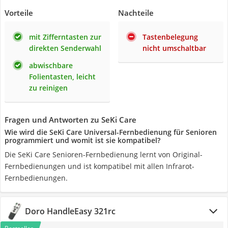
Vorteile
Nachteile
mit Zifferntasten zur
Tastenbelegung
direkten Senderwahl
nicht umschaltbar
abwischbare
Folientasten, leicht
zu reinigen
Fragen und Antworten zu SeKi Care
Wie wird die SeKi Care Universal-Fernbedienung für Senioren
programmiert und womit ist sie kompatibel?
Die SeKi Care Senioren-Fernbedienung lernt von Original-
Fernbedienungen und ist kompatibel mit allen Infrarot-
Fernbedienungen.
Doro HandleEasy 321rc