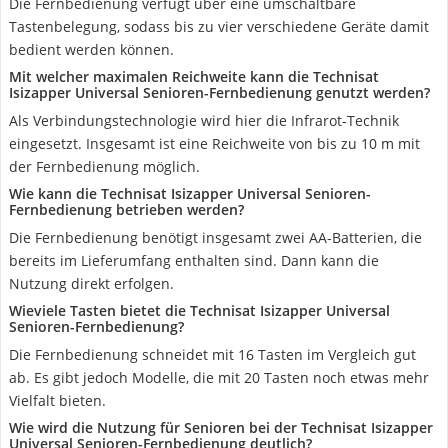
Die Fernbedienung verfügt über eine umschaltbare
Tastenbelegung, sodass bis zu vier verschiedene Geräte damit
bedient werden können.
Mit welcher maximalen Reichweite kann die Technisat
Isizapper Universal Senioren-Fernbedienung genutzt werden?
Als Verbindungstechnologie wird hier die Infrarot-Technik
eingesetzt. Insgesamt ist eine Reichweite von bis zu 10 m mit
der Fernbedienung möglich.
Wie kann die Technisat Isizapper Universal Senioren-
Fernbedienung betrieben werden?
Die Fernbedienung benötigt insgesamt zwei AA-Batterien, die
bereits im Lieferumfang enthalten sind. Dann kann die
Nutzung direkt erfolgen.
Wieviele Tasten bietet die Technisat Isizapper Universal
Senioren-Fernbedienung?
Die Fernbedienung schneidet mit 16 Tasten im Vergleich gut
ab. Es gibt jedoch Modelle, die mit 20 Tasten noch etwas mehr
Vielfalt bieten.
Wie wird die Nutzung für Senioren bei der Technisat Isizapper
Universal Senioren-Fernbedienung deutlich?