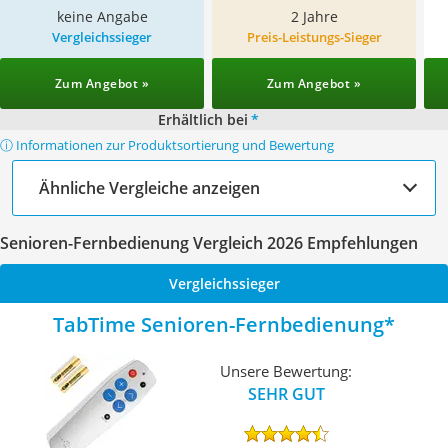
keine Angabe
2 Jahre
Vergleichssieger
Preis-Leistungs-Sieger
Zum Angebot »
Zum Angebot »
Erhältlich bei
*
ⓘ Informationen zur Produktsortierung und Bewertung
Ähnliche Vergleiche anzeigen
Senioren-Fernbedienung Vergleich 2026 Empfehlungen
Vergleichssieger
TabTime Senioren-Fernbedienung
Unsere Bewertung:
SEHR GUT