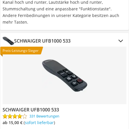
Kanal hoch und runter, Lautstärke hoch und runter,
Stummschaltung und eine anpassbare "Funktionstaste".
Andere Fernbedinungen in unserer Kategorie besitzen auch
mehr Tasten.
SCHWAIGER UFB1000 533
Preis-Leistungs-Sieger
SCHWAIGER UFB1000 533
331 Bewertungen
ab 15,00 €
(
Sofort lieferbar
)