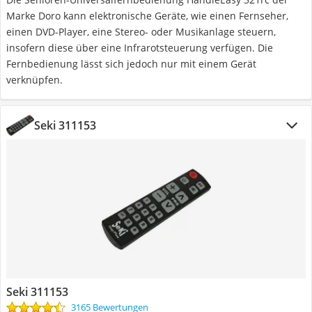
Marke Doro kann elektronische Geräte, wie einen Fernseher,
einen DVD-Player, eine Stereo- oder Musikanlage steuern,
insofern diese über eine Infrarotsteuerung verfügen. Die
Fernbedienung lässt sich jedoch nur mit einem Gerät
verknüpfen.
Seki 311153
Seki 311153
3165 Bewertungen