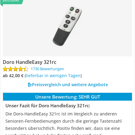
Bestseller
Doro HandleEasy 321rc
1730 Bewertungen
ab 42,00 €
(
Lieferbar in wenigen Tagen
)
Preisvergleich und weitere Angebote
Unsere Bewertung:
SEHR GUT
Unser Fazit für Doro HandleEasy 321rc:
Die Doro-HandleEasy 321rc ist im Vergleich zu anderen
Senioren-Fernbedienungen durch die geringe Tastenzahl
besonders übersichtlich. Positiv finden wir, dass sie eine