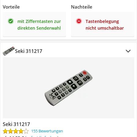
Vorteile
Nachteile
mit Zifferntasten zur
Tastenbelegung
direkten Senderwahl
nicht umschaltbar
Seki 311217
Seki 311217
155 Bewertungen