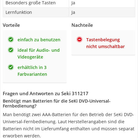
Besonders große Tasten
Ja
Lernfunktion
Ja
Vorteile
Nachteile
einfach zu benutzen
Tastenbelegung
nicht umschaltbar
ideal für Audio- und
Videogeräte
erhältlich in 3
Farbvarianten
Fragen und Antworten zu Seki 311217
Benötigt man Batterien für die SeKi DVD-Universal-
Fernbedienung?
Man benötigt zwei AAA-Batterien für den Betrieb der SeKi DVD-
Universal-Fernbedienung. Laut Herstellerangaben sind die
Batterien nicht im Lieferumfang enthalten und müssen separat
erworben werden.