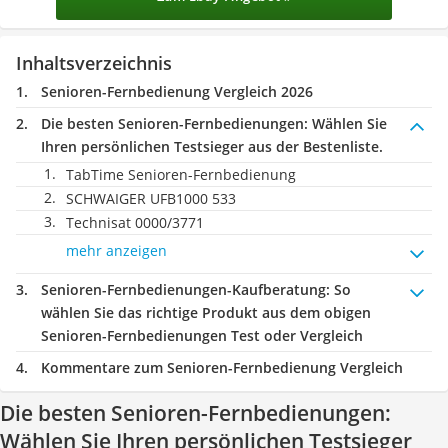
Inhaltsverzeichnis
Senioren-Fernbedienung Vergleich 2026
Die besten Senioren-Fernbedienungen:
Wählen Sie
Ihren persönlichen Testsieger aus der Bestenliste.
TabTime Senioren-Fernbedienung
SCHWAIGER UFB1000 533
Technisat 0000/3771
mehr anzeigen
Senioren-Fernbedienungen-Kaufberatung
: So
wählen Sie das richtige Produkt aus dem obigen
Senioren-Fernbedienungen Test oder Vergleich
Kommentare zum Senioren-Fernbedienung Vergleich
Die besten Senioren-Fernbedienungen:
Wählen Sie Ihren persönlichen Testsieger