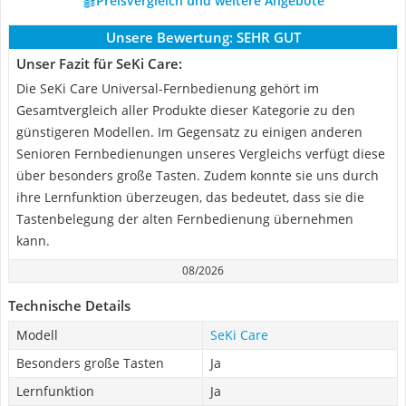
Preisvergleich und weitere Angebote
Unsere Bewertung:
SEHR GUT
Unser Fazit für SeKi Care:
Die SeKi Care Universal-Fernbedienung gehört im
Gesamtvergleich aller Produkte dieser Kategorie zu den
günstigeren Modellen. Im Gegensatz zu einigen anderen
Senioren Fernbedienungen unseres Vergleichs verfügt diese
über besonders große Tasten. Zudem konnte sie uns durch
ihre Lernfunktion überzeugen, das bedeutet, dass sie die
Tastenbelegung der alten Fernbedienung übernehmen
kann.
08/2026
Technische Details
Modell
SeKi Care
Besonders große Tasten
Ja
Lernfunktion
Ja