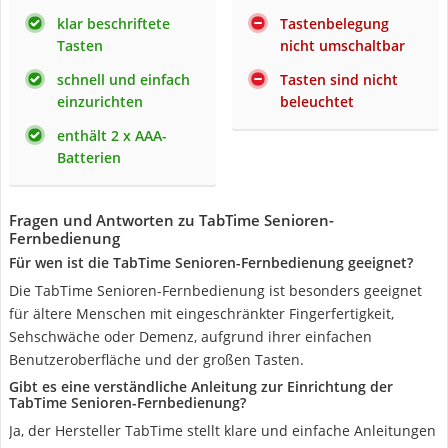
klar beschriftete
Tastenbelegung
Tasten
nicht umschaltbar
schnell und einfach
Tasten sind nicht
einzurichten
beleuchtet
enthält 2 x AAA-
Batterien
Fragen und Antworten zu TabTime Senioren-
Fernbedienung
Für wen ist die TabTime Senioren-Fernbedienung geeignet?
Die TabTime Senioren-Fernbedienung ist besonders geeignet
für ältere Menschen mit eingeschränkter Fingerfertigkeit,
Sehschwäche oder Demenz, aufgrund ihrer einfachen
Benutzeroberfläche und der großen Tasten.
Gibt es eine verständliche Anleitung zur Einrichtung der
TabTime Senioren-Fernbedienung?
Ja, der Hersteller TabTime stellt klare und einfache Anleitungen