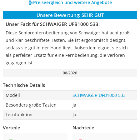
Preisvergleich und weitere Angebote
Unsere Bewertung:
SEHR GUT
Unser Fazit für SCHWAIGER UFB1000 533:
Diese Seniorenfernbedienung von Schwaiger hat acht groß
und klar beschriftete Tasten. Sie ist ergonomisch designt,
sodass sie gut in der Hand liegt. Außerdem eignet sie sich
als perfekter Ersatz für eine Fernbedienung, die verloren
gegangen ist.
08/2026
Technische Details
Modell
SCHWAIGER UFB1000 533
Besonders große Tasten
Ja
Lernfunktion
Ja
Vorteile
Nachteile