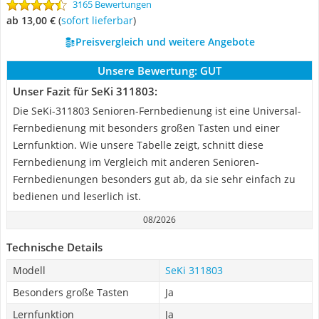
3165 Bewertungen
ab 13,00 €
(
Sofort lieferbar
)
Preisvergleich und weitere Angebote
Unsere Bewertung:
GUT
Unser Fazit für SeKi 311803:
Die SeKi-311803 Senioren-Fernbedienung ist eine Universal-
Fernbedienung mit besonders großen Tasten und einer
Lernfunktion. Wie unsere Tabelle zeigt, schnitt diese
Fernbedienung im Vergleich mit anderen Senioren-
Fernbedienungen besonders gut ab, da sie sehr einfach zu
bedienen und leserlich ist.
08/2026
Technische Details
Modell
SeKi 311803
Besonders große Tasten
Ja
Lernfunktion
Ja