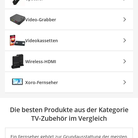
Video-Grabber
Videokassetten
Wireless-HDMI
Xoro-Fernseher
Die besten Produkte aus der Kategorie
TV-Zubehör im Vergleich
Ein Fernseher gehört zur Grundausstattung der meisten