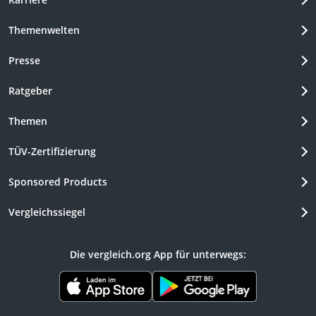
Themenwelten
Presse
Ratgeber
Themen
TÜV-Zertifizierung
Sponsored Products
Vergleichssiegel
Die vergleich.org App für unterwegs: