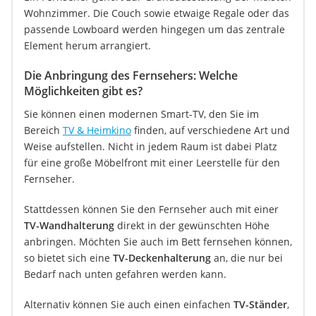
Wohnzimmer. Die Couch sowie etwaige Regale oder das
passende Lowboard werden hingegen um das zentrale
Element herum arrangiert.
Die Anbringung des Fernsehers: Welche
Möglichkeiten gibt es?
Sie können einen modernen Smart-TV, den Sie im
Bereich
TV & Heimkino
finden, auf verschiedene Art und
Weise aufstellen. Nicht in jedem Raum ist dabei Platz
für eine große Möbelfront mit einer Leerstelle für den
Fernseher.
Stattdessen können Sie den Fernseher auch mit einer
TV-Wandhalterung
direkt in der gewünschten Höhe
anbringen. Möchten Sie auch im Bett fernsehen können,
so bietet sich eine
TV-Deckenhalterung
an, die nur bei
Bedarf nach unten gefahren werden kann.
Alternativ können Sie auch einen einfachen
TV-Ständer
,