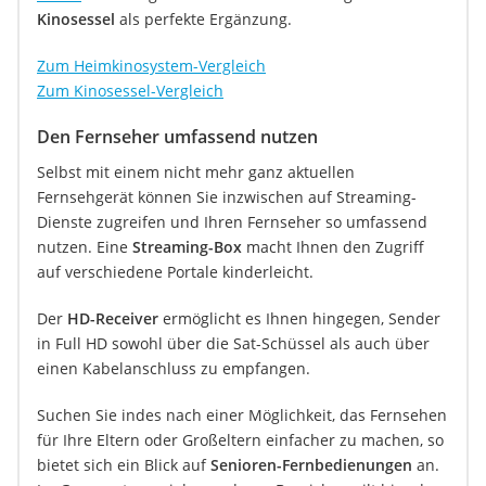
Kinosessel
als perfekte Ergänzung.
Zum Heimkinosystem-Vergleich
Zum Kinosessel-Vergleich
Den Fernseher umfassend nutzen
Selbst mit einem nicht mehr ganz aktuellen
Fernsehgerät können Sie inzwischen auf Streaming-
Dienste zugreifen und Ihren Fernseher so umfassend
nutzen. Eine
Streaming-Box
macht Ihnen den Zugriff
auf verschiedene Portale kinderleicht.
Der
HD-Receiver
ermöglicht es Ihnen hingegen, Sender
in Full HD sowohl über die Sat-Schüssel als auch über
einen Kabelanschluss zu empfangen.
Suchen Sie indes nach einer Möglichkeit, das Fernsehen
für Ihre Eltern oder Großeltern einfacher zu machen, so
bietet sich ein Blick auf
Senioren-Fernbedienungen
an.