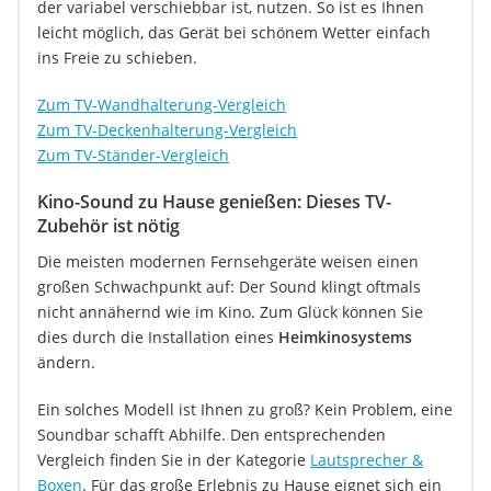
der variabel verschiebbar ist, nutzen. So ist es Ihnen
leicht möglich, das Gerät bei schönem Wetter einfach
ins Freie zu schieben.
Zum TV-Wandhalterung-Vergleich
Zum TV-Deckenhalterung-Vergleich
Zum TV-Ständer-Vergleich
Kino-Sound zu Hause genießen: Dieses TV-
Zubehör ist nötig
Die meisten modernen Fernsehgeräte weisen einen
großen Schwachpunkt auf: Der Sound klingt oftmals
nicht annähernd wie im Kino. Zum Glück können Sie
dies durch die Installation eines
Heimkinosystems
ändern.
Ein solches Modell ist Ihnen zu groß? Kein Problem, eine
Soundbar schafft Abhilfe. Den entsprechenden
Vergleich finden Sie in der Kategorie
Lautsprecher &
Boxen
. Für das große Erlebnis zu Hause eignet sich ein